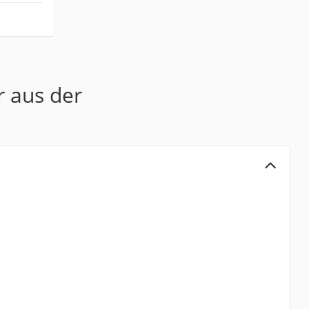
r aus der