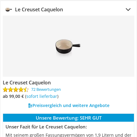
Le Creuset Caquelon
Le Creuset Caquelon
72 Bewertungen
ab 99,00 €
(
Sofort lieferbar
)
Preisvergleich und weitere Angebote
Unsere Bewertung:
SEHR GUT
Unser Fazit für Le Creuset Caquelon:
Mit seinem großen Fassungsvermögen von 1,9 Litern und der