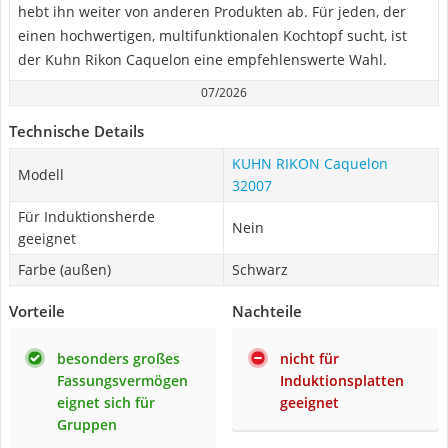
hebt ihn weiter von anderen Produkten ab. Für jeden, der
einen hochwertigen, multifunktionalen Kochtopf sucht, ist
der Kuhn Rikon Caquelon eine empfehlenswerte Wahl.
07/2026
Technische Details
KUHN RIKON Caquelon
Modell
32007
Für Induktionsherde
Nein
geeignet
Farbe (außen)
Schwarz
Vorteile
Nachteile
besonders großes
nicht für
Fassungsvermögen
Induktionsplatten
eignet sich für
geeignet
Gruppen