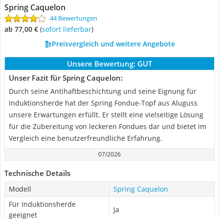
Spring Caquelon
44 Bewertungen
ab 77,00 €
(
Sofort lieferbar
)
Preisvergleich und weitere Angebote
Unsere Bewertung:
GUT
Unser Fazit für Spring Caquelon:
Durch seine Antihaftbeschichtung und seine Eignung für
Induktionsherde hat der Spring Fondue-Topf aus Aluguss
unsere Erwartungen erfüllt. Er stellt eine vielseitige Lösung
für die Zubereitung von leckeren Fondues dar und bietet im
Vergleich eine benutzerfreundliche Erfahrung.
07/2026
Technische Details
Modell
Spring Caquelon
Für Induktionsherde
Ja
geeignet