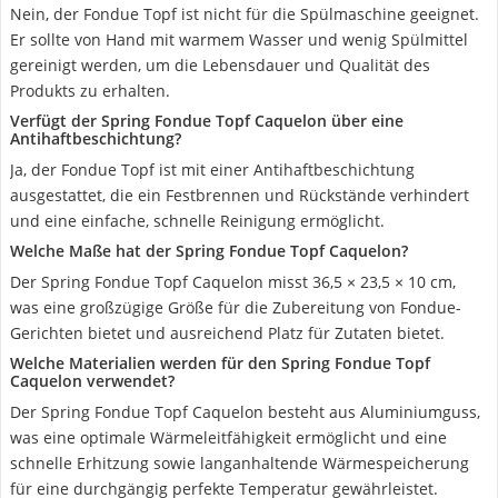
Nein, der Fondue Topf ist nicht für die Spülmaschine geeignet.
Er sollte von Hand mit warmem Wasser und wenig Spülmittel
gereinigt werden, um die Lebensdauer und Qualität des
Produkts zu erhalten.
Verfügt der Spring Fondue Topf Caquelon über eine
Antihaftbeschichtung?
Ja, der Fondue Topf ist mit einer Antihaftbeschichtung
ausgestattet, die ein Festbrennen und Rückstände verhindert
und eine einfache, schnelle Reinigung ermöglicht.
Welche Maße hat der Spring Fondue Topf Caquelon?
Der Spring Fondue Topf Caquelon misst 36,5 × 23,5 × 10 cm,
was eine großzügige Größe für die Zubereitung von Fondue-
Gerichten bietet und ausreichend Platz für Zutaten bietet.
Welche Materialien werden für den Spring Fondue Topf
Caquelon verwendet?
Der Spring Fondue Topf Caquelon besteht aus Aluminiumguss,
was eine optimale Wärmeleitfähigkeit ermöglicht und eine
schnelle Erhitzung sowie langanhaltende Wärmespeicherung
für eine durchgängig perfekte Temperatur gewährleistet.