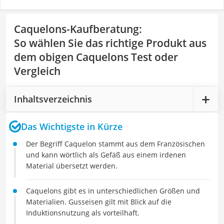
Caquelons-Kaufberatung
:
So wählen Sie das richtige Produkt aus
dem obigen Caquelons Test oder
Vergleich
Inhaltsverzeichnis
Das Wichtigste in Kürze
Der Begriff Caquelon stammt aus dem Französischen
und kann wörtlich als Gefäß aus einem irdenen
Material übersetzt werden.
Caquelons gibt es in unterschiedlichen Größen und
Materialien. Gusseisen gilt mit Blick auf die
Induktionsnutzung als vorteilhaft.