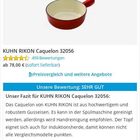
KUHN RIKON Caquelon 32056
459 Bewertungen
ab 78,00 €
(
Sofort lieferbar
)
Preisvergleich und weitere Angebote
Unsere Bewertung:
SEHR GUT
Unser Fazit für KUHN RIKON Caquelon 32056:
Das Caquelon von KUHN RIKON ist aus hochwertigem und
robustem Gusseisen. Es kann in der Spülmaschine gereinigt
werden, allerdings wird Handreinigung empfohlen. Der Topf
eignet sich auch für Induktionsherde, damit können nicht
alle Vergleichsmodelle punkten.