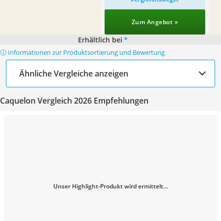
Zum Angebot »
Erhältlich bei
*
ⓘ Informationen zur Produktsortierung und Bewertung
Ähnliche Vergleiche anzeigen
Caquelon Vergleich 2026 Empfehlungen
Unser Highlight-Produkt wird ermittelt...