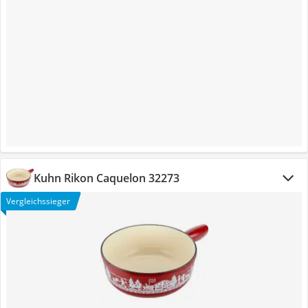
Kuhn Rikon Caquelon 32273
Vergleichssieger