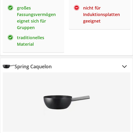
großes
nicht für
Fassungsvermögen
Induktionsplatten
eignet sich für
geeignet
Gruppen
traditionelles
Material
Spring Caquelon