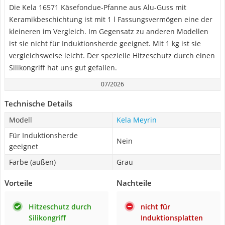
Die Kela 16571 Käsefondue-Pfanne aus Alu-Guss mit
Keramikbeschichtung ist mit 1 l Fassungsvermögen eine der
kleineren im Vergleich. Im Gegensatz zu anderen Modellen
ist sie nicht für Induktionsherde geeignet. Mit 1 kg ist sie
vergleichsweise leicht. Der spezielle Hitzeschutz durch einen
Silikongriff hat uns gut gefallen.
07/2026
Technische Details
Modell
Kela Meyrin
Für Induktionsherde
Nein
geeignet
Farbe (außen)
Grau
Vorteile
Nachteile
Hitzeschutz durch
nicht für
Silikongriff
Induktionsplatten