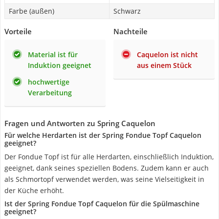
Farbe (außen)
Schwarz
Vorteile
Nachteile
Material ist für
Caquelon ist nicht
Induktion geeignet
aus einem Stück
hochwertige
Verarbeitung
Fragen und Antworten zu Spring Caquelon
Für welche Herdarten ist der Spring Fondue Topf Caquelon
geeignet?
Der Fondue Topf ist für alle Herdarten, einschließlich Induktion,
geeignet, dank seines speziellen Bodens. Zudem kann er auch
als Schmortopf verwendet werden, was seine Vielseitigkeit in
der Küche erhöht.
Ist der Spring Fondue Topf Caquelon für die Spülmaschine
geeignet?