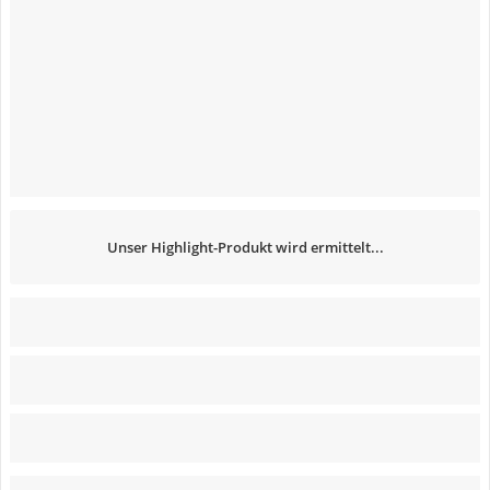
Unser Highlight-Produkt wird ermittelt...