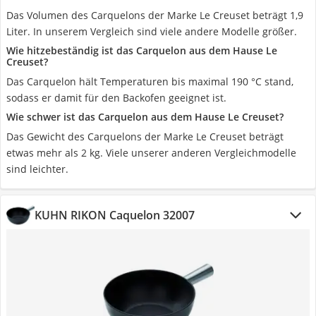
Das Volumen des Carquelons der Marke Le Creuset beträgt 1,9
Liter. In unserem Vergleich sind viele andere Modelle größer.
Wie hitzebeständig ist das Carquelon aus dem Hause Le
Creuset?
Das Carquelon hält Temperaturen bis maximal 190 °C stand,
sodass er damit für den Backofen geeignet ist.
Wie schwer ist das Carquelon aus dem Hause Le Creuset?
Das Gewicht des Carquelons der Marke Le Creuset beträgt
etwas mehr als 2 kg. Viele unserer anderen Vergleichmodelle
sind leichter.
KUHN RIKON Caquelon 32007