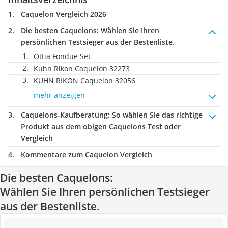
Caquelon Vergleich 2026
Die besten Caquelons:
Wählen Sie Ihren
persönlichen Testsieger aus der Bestenliste.
Ottia Fondue Set
Kuhn Rikon Caquelon 32273
KUHN RIKON Caquelon 32056
mehr anzeigen
Caquelons-Kaufberatung
: So wählen Sie das richtige
Produkt aus dem obigen Caquelons Test oder
Vergleich
Kommentare zum Caquelon Vergleich
Die besten Caquelons:
Wählen Sie Ihren persönlichen Testsieger
aus der Bestenliste.