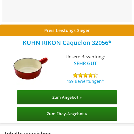
Preis-Leistungs-Sieger
KUHN RIKON Caquelon 32056
Unsere Bewertung:
SEHR GUT
459 Bewertungen
Zum Angebot »
Zum Ebay-Angebot »
Inhaltsverzeichnis