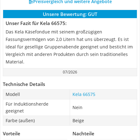
Preisvergleich und weitere Angebote
Unsere Bewertung:
GUT
Unser Fazit für Kela 66575:
Das Kela Käsefondue mit seinem großzügigen
Fassungsvermögen von 2,0 Litern hat uns überzeugt. Es ist
ideal für gesellige Gruppenabende geeignet und besticht im
Vergleich mit anderen Produkten durch sein traditionelles
Material.
07/2026
Technische Details
Modell
Kela 66575
Für Induktionsherde
Nein
geeignet
Farbe (außen)
Beige
Vorteile
Nachteile