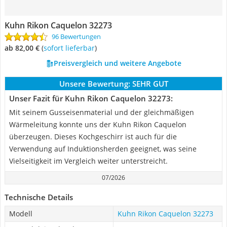
Kuhn Rikon Caquelon 32273
96 Bewertungen
ab 82,00 €
(
Sofort lieferbar
)
Preisvergleich und weitere Angebote
Unsere Bewertung:
SEHR GUT
Unser Fazit für Kuhn Rikon Caquelon 32273:
Mit seinem Gusseisenmaterial und der gleichmäßigen
Wärmeleitung konnte uns der Kuhn Rikon Caquelon
überzeugen. Dieses Kochgeschirr ist auch für die
Verwendung auf Induktionsherden geeignet, was seine
Vielseitigkeit im Vergleich weiter unterstreicht.
07/2026
Technische Details
Modell
Kuhn Rikon Caquelon 32273