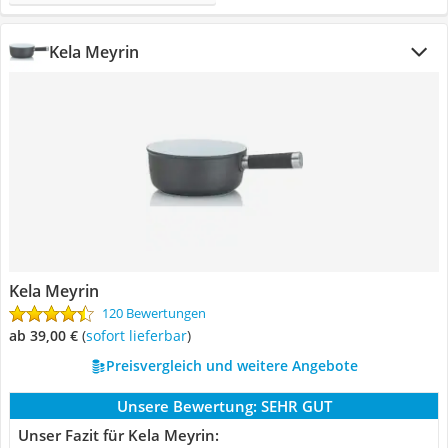
Kela Meyrin
Kela Meyrin
120 Bewertungen
ab 39,00 €
(
Sofort lieferbar
)
Preisvergleich und weitere Angebote
Unsere Bewertung:
SEHR GUT
Unser Fazit für Kela Meyrin: