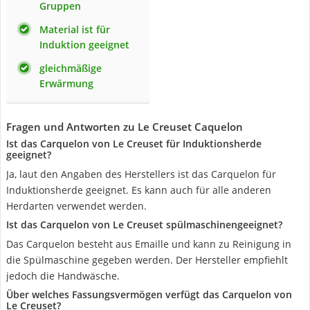
Gruppen
Material ist für
Induktion geeignet
gleichmäßige
Erwärmung
Fragen und Antworten zu Le Creuset Caquelon
Ist das Carquelon von Le Creuset für Induktionsherde
geeignet?
Ja, laut den Angaben des Herstellers ist das Carquelon für
Induktionsherde geeignet. Es kann auch für alle anderen
Herdarten verwendet werden.
Ist das Carquelon von Le Creuset spülmaschinengeeignet?
Das Carquelon besteht aus Emaille und kann zu Reinigung in
die Spülmaschine gegeben werden. Der Hersteller empfiehlt
jedoch die Handwäsche.
Über welches Fassungsvermögen verfügt das Carquelon von
Le Creuset?