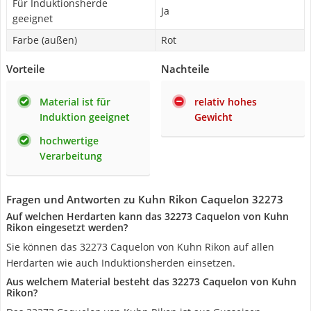
Für Induktionsherde
Ja
geeignet
Farbe (außen)
Rot
Vorteile
Nachteile
Material ist für
relativ hohes
Induktion geeignet
Gewicht
hochwertige
Verarbeitung
Fragen und Antworten zu Kuhn Rikon Caquelon 32273
Auf welchen Herdarten kann das 32273 Caquelon von Kuhn
Rikon eingesetzt werden?
Sie können das 32273 Caquelon von Kuhn Rikon auf allen
Herdarten wie auch Induktionsherden einsetzen.
Aus welchem Material besteht das 32273 Caquelon von Kuhn
Rikon?