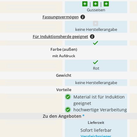
Gusseisen
Fassungsvermögen
keine Herstellerangabe
Für Induktionsherde geeignet
Farbe (außen)
mit Aufdruck
Rot
Gewicht
keine Herstellerangabe
Vorteile
Material ist für Induktion
geeignet
hochwertige Verarbeitung
Zu den Angeboten
*
Lieferzeit
Sofort lieferbar
Vergleichssieger