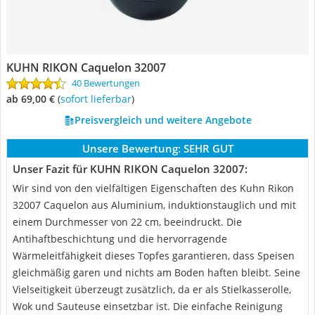
KUHN RIKON Caquelon 32007
40 Bewertungen
ab 69,00 €
(
Sofort lieferbar
)
Preisvergleich und weitere Angebote
Unsere Bewertung:
SEHR GUT
Unser Fazit für KUHN RIKON Caquelon 32007:
Wir sind von den vielfältigen Eigenschaften des Kuhn Rikon
32007 Caquelon aus Aluminium, induktionstauglich und mit
einem Durchmesser von 22 cm, beeindruckt. Die
Antihaftbeschichtung und die hervorragende
Wärmeleitfähigkeit dieses Topfes garantieren, dass Speisen
gleichmäßig garen und nichts am Boden haften bleibt. Seine
Vielseitigkeit überzeugt zusätzlich, da er als Stielkasserolle,
Wok und Sauteuse einsetzbar ist. Die einfache Reinigung