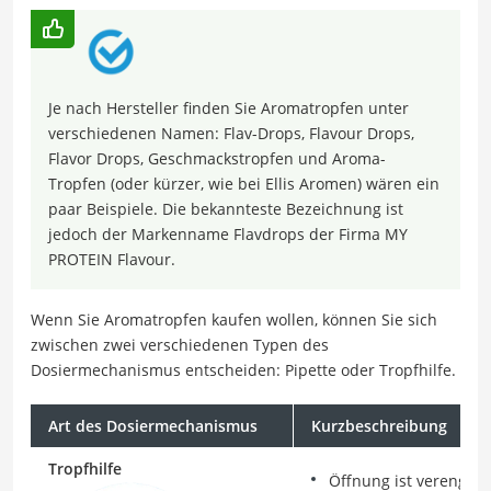
Je nach Hersteller finden Sie Aromatropfen unter
verschiedenen Namen: Flav-Drops, Flavour Drops,
Flavor Drops, Geschmackstropfen und Aroma-
Tropfen (oder kürzer, wie bei Ellis Aromen) wären ein
paar Beispiele. Die bekannteste Bezeichnung ist
jedoch der Markenname Flavdrops der Firma MY
PROTEIN Flavour.
Wenn Sie Aromatropfen kaufen wollen, können Sie sich
zwischen zwei verschiedenen Typen des
Dosiermechanismus entscheiden: Pipette oder Tropfhilfe.
Art des Dosiermechanismus
Kurzbeschreibung
Tropfhilfe
Öffnung ist verengt