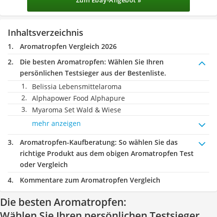
Zum Ebay-Angebot »
Inhaltsverzeichnis
Aromatropfen Vergleich 2026
Die besten Aromatropfen:
Wählen Sie Ihren
persönlichen Testsieger aus der Bestenliste.
Belissia Lebensmittelaroma
Alphapower Food Alphapure
Myaroma Set Wald & Wiese
mehr anzeigen
Aromatropfen-Kaufberatung
: So wählen Sie das
richtige Produkt aus dem obigen Aromatropfen Test
oder Vergleich
Kommentare zum Aromatropfen Vergleich
Die besten Aromatropfen:
Wählen Sie Ihren persönlichen Testsieger