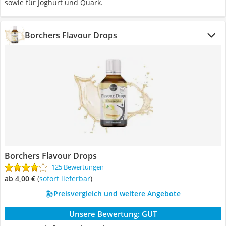
sowie für Joghurt und Quark.
Borchers Flavour Drops
Borchers Flavour Drops
125 Bewertungen
ab 4,00 €
(
Sofort lieferbar
)
Preisvergleich und weitere Angebote
Unsere Bewertung:
GUT