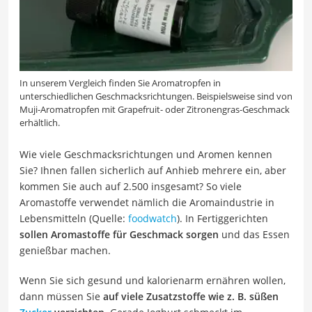
In unserem Vergleich finden Sie Aromatropfen in
unterschiedlichen Geschmacksrichtungen. Beispielsweise sind von
Muji-Aromatropfen mit Grapefruit- oder Zitronengras-Geschmack
erhältlich.
Wie viele Geschmacksrichtungen und Aromen kennen
Sie? Ihnen fallen sicherlich auf Anhieb mehrere ein, aber
kommen Sie auch auf 2.500 insgesamt? So viele
Aromastoffe verwendet nämlich die Aromaindustrie in
Lebensmitteln (Quelle:
foodwatch
). In Fertiggerichten
sollen Aromastoffe für Geschmack sorgen
und das Essen
genießbar machen.
Wenn Sie sich gesund und kalorienarm ernähren wollen,
dann müssen Sie
auf viele Zusatzstoffe wie z. B. süßen