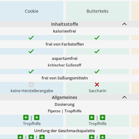
Cookie
Butterkeks
Inhaltsstoffe
kalorienfrei
frei von Farbstoffen
aspartamfrei
kritischer Süßstoff
frei von Süßungsmitteln
keine Herstellerangabe
Saccharin
Allgemeines
Dosierung
Pipette | Tropfhilfe
Tropfhilfe
Tropfhilfe
Umfang der Geschmackspalette