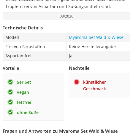
Tropfen frei von Aspartam und Süßungsmitteln sind.
08/2026
Technische Details
Modell
Myaroma Set Wald & Wiese
Frei von Farbstoffen
Keine Herstellerangabe
Aspartamfrei
Ja
Vorteile
Nachteile
5er Set
künstlicher
Geschmack
vegan
fettfrei
ohne Süße
Fragen und Antworten zu Myaroma Set Wald & Wiese