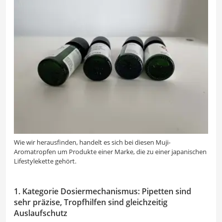
Wie wir herausfinden, handelt es sich bei diesen Muji-
Aromatropfen um Produkte einer Marke, die zu einer japanischen
Lifestylekette gehört.
1. Kategorie Dosiermechanismus: Pipetten sind
sehr präzise, Tropfhilfen sind gleichzeitig
Auslaufschutz