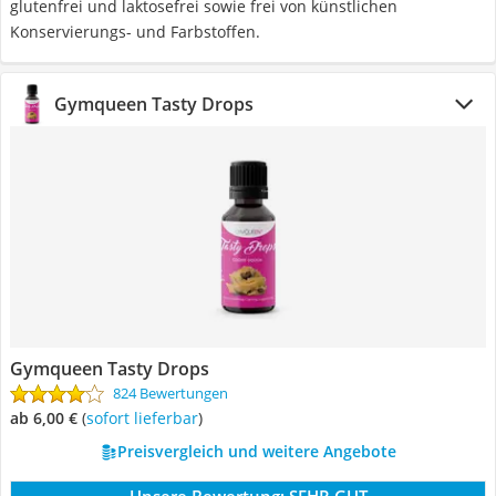
glutenfrei und laktosefrei sowie frei von künstlichen
Konservierungs- und Farbstoffen.
Gymqueen Tasty Drops
Gymqueen Tasty Drops
824 Bewertungen
ab 6,00 €
(
Sofort lieferbar
)
Preisvergleich und weitere Angebote