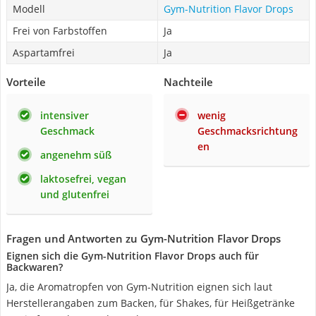
Modell
Gym-Nutrition Flavor Drops
Frei von Farbstoffen
Ja
Aspartamfrei
Ja
Vorteile
Nachteile
intensiver
wenig
Geschmack
Geschmacksrichtung
en
angenehm süß
laktosefrei, vegan
und glutenfrei
Fragen und Antworten zu Gym-Nutrition Flavor Drops
Eignen sich die Gym-Nutrition Flavor Drops auch für
Backwaren?
Ja, die Aromatropfen von Gym-Nutrition eignen sich laut
Herstellerangaben zum Backen, für Shakes, für Heißgetränke