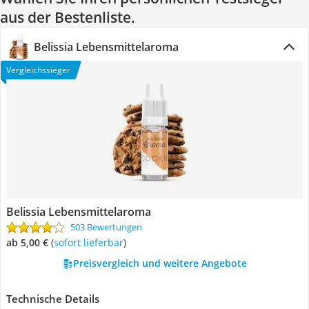
aus der Bestenliste.
Belissia Lebensmittelaroma
Vergleichssieger
Belissia Lebensmittelaroma
503 Bewertungen
ab 5,00 €
(
Sofort lieferbar
)
Preisvergleich und weitere Angebote
Technische Details