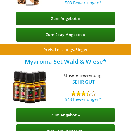
503 Bewertungen
Zum Angebot »
Zum Ebay-Angebot »
Preis-Leistungs-Sieger
Myaroma Set Wald & Wiese
Unsere Bewertung:
SEHR GUT
548 Bewertungen
Zum Angebot »