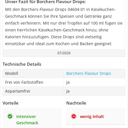
Unser Fazit für Borchers Flavour Drops:
Mit den Borchers-Flavour-Drops 04604-01 in Käsekuchen-
Geschmack können Sie Ihre Speisen und Getränke ganz
einfach verfeinern. Mit nur drei Tropfen auf 100 ml fügen sie
einen herrlichen Käsekuchen-Geschmack hinzu, ohne
Kalorien hinzuzufügen. Diese Drops sind vielseitig
einsetzbar und ideal zum Kochen und Backen geeignet.
07/2026
Technische Details
Modell
Borchers Flavour Drops
Frei von Farbstoffen
Ja
Aspartamfrei
Ja
Vorteile
Nachteile
intensiver
wenig Inhalt
Geschmack