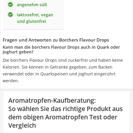
angenehm süß
laktosefrei, vegan
und glutenfrei
Fragen und Antworten zu Borchers Flavour Drops
Kann man die borchers Flavour Drops auch in Quark oder
Joghurt geben?
Die borchers Flavour Drops sind zuckerfrei und haben keine
Kalorien. Sie können in Getränke gegeben, zum Backen
verwendet oder in Quarkspeisen und Joghurt eingerührt
werden.
Aromatropfen-Kaufberatung
:
So wählen Sie das richtige Produkt aus
dem obigen Aromatropfen Test oder
Vergleich