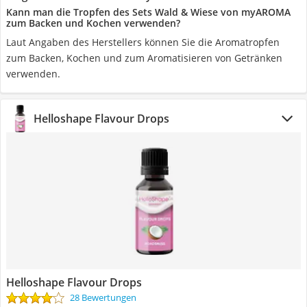
Kann man die Tropfen des Sets Wald & Wiese von myAROMA
zum Backen und Kochen verwenden?
Laut Angaben des Herstellers können Sie die Aromatropfen
zum Backen, Kochen und zum Aromatisieren von Getränken
verwenden.
Helloshape Flavour Drops
Helloshape Flavour Drops
28 Bewertungen