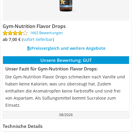
Gym-Nutrition Flavor Drops
1662 Bewertungen
ab 7,00 €
(
Sofort lieferbar
)
Preisvergleich und weitere Angebote
Unsere Bewertung:
GUT
Unser Fazit für Gym-Nutrition Flavor Drops:
Die Gym-Nutrition Flavor Drops schmecken nach Vanille und
haben keine Kalorien, was uns überzeugt hat. Zudem
enthalten die Aromatropfen keine Farbstoffe und sind frei
von Aspartam. Als Süßungsmittel kommt Sucralose zum
Einsatz.
08/2026
Technische Details