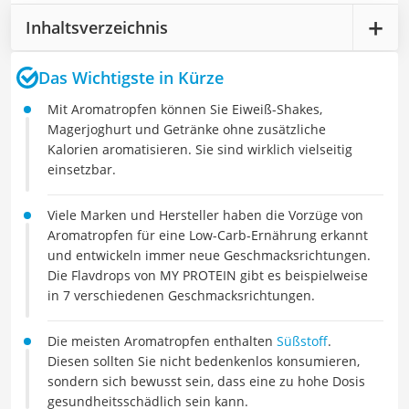
Inhaltsverzeichnis
Das Wichtigste in Kürze
Mit Aromatropfen können Sie Eiweiß-Shakes,
Magerjoghurt und Getränke ohne zusätzliche
Kalorien aromatisieren. Sie sind wirklich vielseitig
einsetzbar.
Viele Marken und Hersteller haben die Vorzüge von
Aromatropfen für eine Low-Carb-Ernährung erkannt
und entwickeln immer neue Geschmacksrichtungen.
Die Flavdrops von MY PROTEIN gibt es beispielweise
in 7 verschiedenen Geschmacksrichtungen.
Die meisten Aromatropfen enthalten
Süßstoff
.
Diesen sollten Sie nicht bedenkenlos konsumieren,
sondern sich bewusst sein, dass eine zu hohe Dosis
gesundheitsschädlich sein kann.