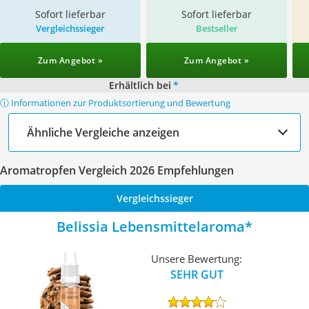
Sofort lieferbar
Sofort lieferbar
Vergleichssieger
Bestseller
Zum Angebot »
Zum Angebot »
Erhältlich bei
*
ⓘ Informationen zur Produktsortierung und Bewertung
Ähnliche Vergleiche anzeigen
Aromatropfen Vergleich 2026 Empfehlungen
Vergleichssieger
Belissia Lebensmittelaroma
Unsere Bewertung:
SEHR GUT