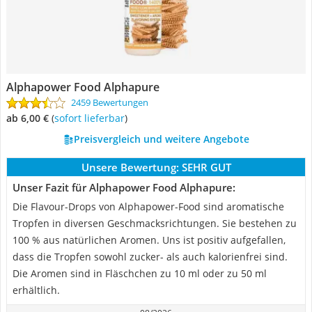
Alphapower Food Alphapure
2459 Bewertungen
ab 6,00 €
(
Sofort lieferbar
)
Preisvergleich und weitere Angebote
Unsere Bewertung:
SEHR GUT
Unser Fazit für Alphapower Food Alphapure:
Die Flavour-Drops von Alphapower-Food sind aromatische
Tropfen in diversen Geschmacksrichtungen. Sie bestehen zu
100 % aus natürlichen Aromen. Uns ist positiv aufgefallen,
dass die Tropfen sowohl zucker- als auch kalorienfrei sind.
Die Aromen sind in Fläschchen zu 10 ml oder zu 50 ml
erhältlich.