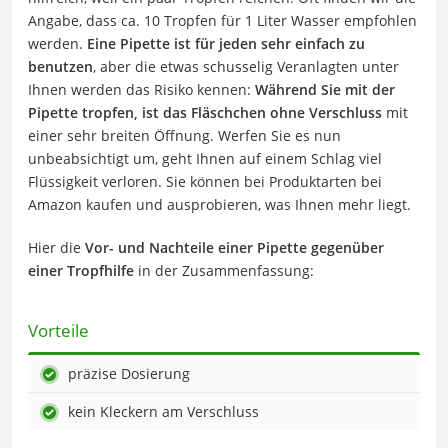
Angabe, dass ca. 10 Tropfen für 1 Liter Wasser empfohlen
werden.
Eine Pipette ist für jeden sehr einfach zu
benutzen
, aber die etwas schusselig Veranlagten unter
Ihnen werden das Risiko kennen:
Während Sie mit der
Pipette tropfen, ist das Fläschchen ohne Verschluss
mit
einer sehr breiten Öffnung. Werfen Sie es nun
unbeabsichtigt um, geht Ihnen auf einem Schlag viel
Flüssigkeit verloren. Sie können bei Produktarten bei
Amazon kaufen und ausprobieren, was Ihnen mehr liegt.
Hier die
Vor- und Nachteile einer Pipette gegenüber
einer Tropfhilfe
in der Zusammenfassung:
Vorteile
präzise Dosierung
kein Kleckern am Verschluss