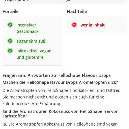
Vorteile
Nachteile
intensiver
wenig Inhalt
Geschmack
angenehm süß
laktosefrei, vegan
und glutenfrei
Fragen und Antworten zu Helloshape Flavour Drops
Machen die HelloShape Flavour Drops Aromatropfen dick?
Die Aromatropfen von HelloShape sind kalorien- und fettfrei.
Sie machen nicht dick und eignen sich auch für eine
kalorienreduzierte Ernährung.
Sind die Aromatropfen Kokosnuss von HelloShape frei von
Farbstoffen?
Ja. Die Aromatropfen Kokosnuss von HelloShape sind vegan,