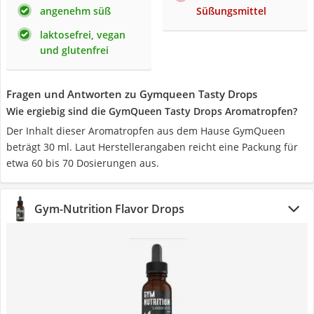
angenehm süß
Süßungsmittel
laktosefrei, vegan
und glutenfrei
Fragen und Antworten zu Gymqueen Tasty Drops
Wie ergiebig sind die GymQueen Tasty Drops Aromatropfen?
Der Inhalt dieser Aromatropfen aus dem Hause GymQueen
beträgt 30 ml. Laut Herstellerangaben reicht eine Packung für
etwa 60 bis 70 Dosierungen aus.
Gym-Nutrition Flavor Drops