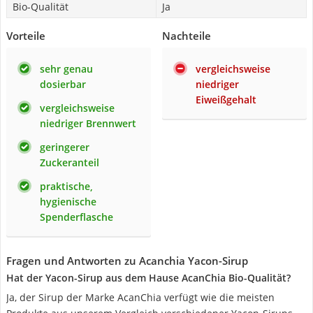
Bio-Qualität
Ja
Vorteile
Nachteile
sehr genau
vergleichsweise
dosierbar
niedriger
Eiweißgehalt
vergleichsweise
niedriger Brennwert
geringerer
Zuckeranteil
praktische,
hygienische
Spenderflasche
Fragen und Antworten zu Acanchia Yacon-Sirup
Hat der Yacon-Sirup aus dem Hause AcanChia Bio-Qualität?
Ja, der Sirup der Marke AcanChia verfügt wie die meisten