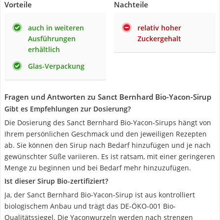
Vorteile
Nachteile
auch in weiteren
relativ hoher
Ausführungen
Zuckergehalt
erhältlich
Glas-Verpackung
Fragen und Antworten zu Sanct Bernhard Bio-Yacon-Sirup
Gibt es Empfehlungen zur Dosierung?
Die Dosierung des Sanct Bernhard Bio-Yacon-Sirups hängt von
Ihrem persönlichen Geschmack und den jeweiligen Rezepten
ab. Sie können den Sirup nach Bedarf hinzufügen und je nach
gewünschter Süße variieren. Es ist ratsam, mit einer geringeren
Menge zu beginnen und bei Bedarf mehr hinzuzufügen.
Ist dieser Sirup Bio-zertifiziert?
Ja, der Sanct Bernhard Bio-Yacon-Sirup ist aus kontrolliert
biologischem Anbau und trägt das DE-ÖKO-001 Bio-
Qualitätssiegel. Die Yaconwurzeln werden nach strengen