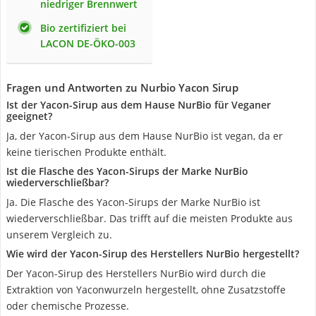
niedriger Brennwert
Bio zertifiziert bei
LACON DE-ÖKO-003
Fragen und Antworten zu Nurbio Yacon Sirup
Ist der Yacon-Sirup aus dem Hause NurBio für Veganer
geeignet?
Ja, der Yacon-Sirup aus dem Hause NurBio ist vegan, da er
keine tierischen Produkte enthält.
Ist die Flasche des Yacon-Sirups der Marke NurBio
wiederverschließbar?
Ja. Die Flasche des Yacon-Sirups der Marke NurBio ist
wiederverschließbar. Das trifft auf die meisten Produkte aus
unserem Vergleich zu.
Wie wird der Yacon-Sirup des Herstellers NurBio hergestellt?
Der Yacon-Sirup des Herstellers NurBio wird durch die
Extraktion von Yaconwurzeln hergestellt, ohne Zusatzstoffe
oder chemische Prozesse.