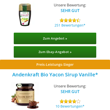
Unsere Bewertung:
SEHR GUT
251 Bewertungen
Zum Angebot »
Zum Ebay-Angebot »
Preis-Leistungs-Sieger
Andenkraft Bio Yacon Sirup Vanille
Unsere Bewertung:
SEHR GUT
10 Bewertungen