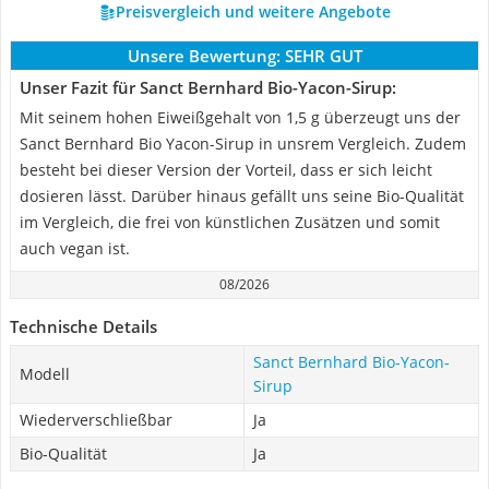
Preisvergleich und weitere Angebote
Unsere Bewertung:
SEHR GUT
Unser Fazit für Sanct Bernhard Bio-Yacon-Sirup:
Mit seinem hohen Eiweißgehalt von 1,5 g überzeugt uns der
Sanct Bernhard Bio Yacon-Sirup in unsrem Vergleich. Zudem
besteht bei dieser Version der Vorteil, dass er sich leicht
dosieren lässt. Darüber hinaus gefällt uns seine Bio-Qualität
im Vergleich, die frei von künstlichen Zusätzen und somit
auch vegan ist.
08/2026
Technische Details
Sanct Bernhard Bio-Yacon-
Modell
Sirup
Wiederverschließbar
Ja
Bio-Qualität
Ja