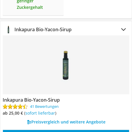
geringer
Zuckergehalt
Inkapura Bio-Yacon-Sirup
Inkapura Bio-Yacon-Sirup
41 Bewertungen
ab 25,00 €
(
Sofort lieferbar
)
Preisvergleich und weitere Angebote