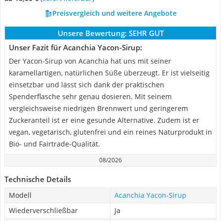
Preisvergleich und weitere Angebote
Unsere Bewertung:
SEHR GUT
Unser Fazit für Acanchia Yacon-Sirup:
Der Yacon-Sirup von Acanchia hat uns mit seiner
karamellartigen, natürlichen Süße überzeugt. Er ist vielseitig
einsetzbar und lässt sich dank der praktischen
Spenderflasche sehr genau dosieren. Mit seinem
vergleichsweise niedrigen Brennwert und geringerem
Zuckeranteil ist er eine gesunde Alternative. Zudem ist er
vegan, vegetarisch, glutenfrei und ein reines Naturprodukt in
Bio- und Fairtrade-Qualität.
08/2026
Technische Details
Modell
Acanchia Yacon-Sirup
Wiederverschließbar
Ja