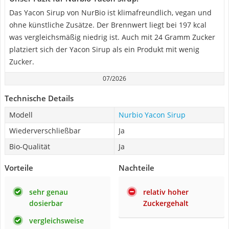
Das Yacon Sirup von NurBio ist klimafreundlich, vegan und
ohne künstliche Zusätze. Der Brennwert liegt bei 197 kcal
was vergleichsmäßig niedrig ist. Auch mit 24 Gramm Zucker
platziert sich der Yacon Sirup als ein Produkt mit wenig
Zucker.
07/2026
Technische Details
Modell
Nurbio Yacon Sirup
Wiederverschließbar
Ja
Bio-Qualität
Ja
Vorteile
Nachteile
sehr genau
relativ hoher
dosierbar
Zuckergehalt
vergleichsweise