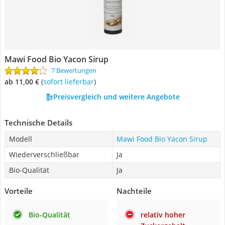
Mawi Food Bio Yacon Sirup
7 Bewertungen
ab 11,00 €
(
Sofort lieferbar
)
Preisvergleich und weitere Angebote
Technische Details
Modell
Mawi Food Bio Yacon Sirup
Wiederverschließbar
Ja
Bio-Qualität
Ja
Vorteile
Nachteile
Bio-Qualität
relativ hoher