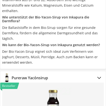
Mineralstoffe wie Kalium, Magnesium, Eisen und Calcium
enthalten.
Wie unterstützt der Bio-Yacon-Sirup von Inkapura die
Darmflora?
Die Ballaststoffe in dem Bio-Sirup sorgen für eine gesunde
Darmflora, fördern die allgemeine Darmgesundheit und das
täglich.
Wo kann der Bio-Yacon-Sirup von Inkapura genutzt werden?
Der Bio-Yacon-Sirup eignet sich ideal zum Verfeinern von
Joghurt, Desserts, Müsli, Porridge. Auch zum Backen kann er
verwendet werden.
Pureraw Yacónsirup
Bestseller