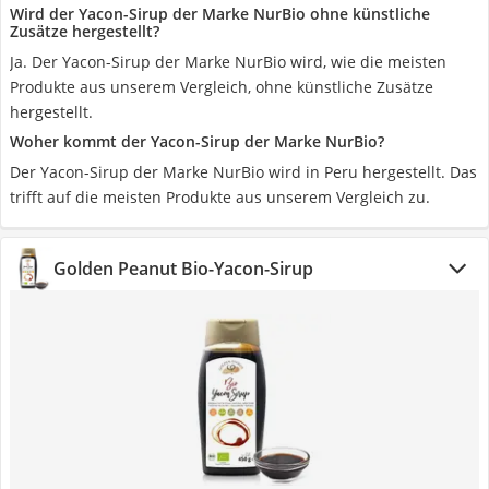
Wird der Yacon-Sirup der Marke NurBio ohne künstliche
Zusätze hergestellt?
Ja. Der Yacon-Sirup der Marke NurBio wird, wie die meisten
Produkte aus unserem Vergleich, ohne künstliche Zusätze
hergestellt.
Woher kommt der Yacon-Sirup der Marke NurBio?
Der Yacon-Sirup der Marke NurBio wird in Peru hergestellt. Das
trifft auf die meisten Produkte aus unserem Vergleich zu.
Golden Peanut Bio-Yacon-Sirup