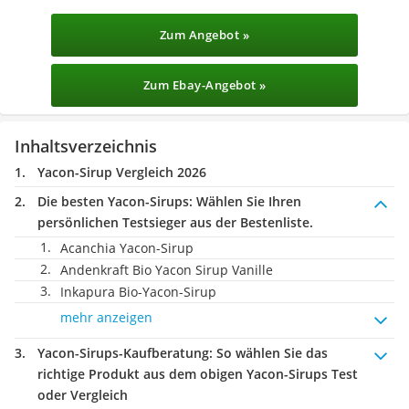
Zum Angebot »
Zum Ebay-Angebot »
Inhaltsverzeichnis
Yacon-Sirup Vergleich 2026
Die besten Yacon-Sirups:
Wählen Sie Ihren
persönlichen Testsieger aus der Bestenliste.
Acanchia Yacon-Sirup
Andenkraft Bio Yacon Sirup Vanille
Inkapura Bio-Yacon-Sirup
mehr anzeigen
Yacon-Sirups-Kaufberatung
: So wählen Sie das
richtige Produkt aus dem obigen Yacon-Sirups Test
oder Vergleich