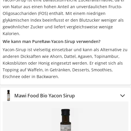
von Natur aus einen hohen Anteil an unverdaulichen Fructo-
Oligosacchariden (FOS) enthält. Mit einem niedrigen
glykämischen Index beeinflusst er den Blutzucker weniger als
gewöhnlicher Zucker und liefert vergleichsweise wenige
Kalorien.
Wie kann man PureRaw-Yacon-Sirup verwenden?
Yacon-Sirup ist vielseitig einsetzbar und kann als Alternative zu
anderen Dicksäften wie Ahorn, Dattel, Agaven, Topinambur,
Kokosblüten oder Honig eingesetzt werden. Er eignet sich als
Topping auf Waffeln, in Getränken, Desserts, Smoothies,
Eischnee oder in Backwaren.
Mawi Food Bio Yacon Sirup