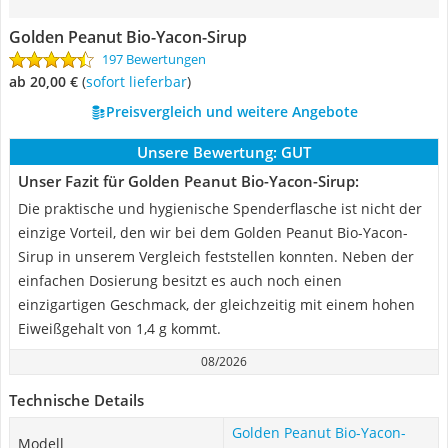
Golden Peanut Bio-Yacon-Sirup
197 Bewertungen
ab 20,00 €
(
Sofort lieferbar
)
Preisvergleich und weitere Angebote
Unsere Bewertung:
GUT
Unser Fazit für Golden Peanut Bio-Yacon-Sirup:
Die praktische und hygienische Spenderflasche ist nicht der
einzige Vorteil, den wir bei dem Golden Peanut Bio-Yacon-
Sirup in unserem Vergleich feststellen konnten. Neben der
einfachen Dosierung besitzt es auch noch einen
einzigartigen Geschmack, der gleichzeitig mit einem hohen
Eiweißgehalt von 1,4 g kommt.
08/2026
Technische Details
Golden Peanut Bio-Yacon-
Modell