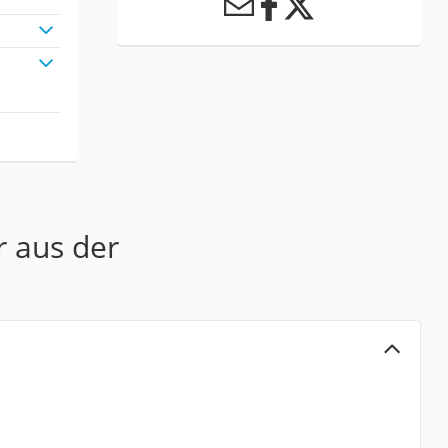
r aus der