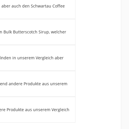
Sie aber auch den Schwartau Coffee
en Bulk Butterscotch Sirup, welcher
 finden in unserem Vergleich aber
hrend andere Produkte aus unserem
dere Produkte aus unserem Vergleich