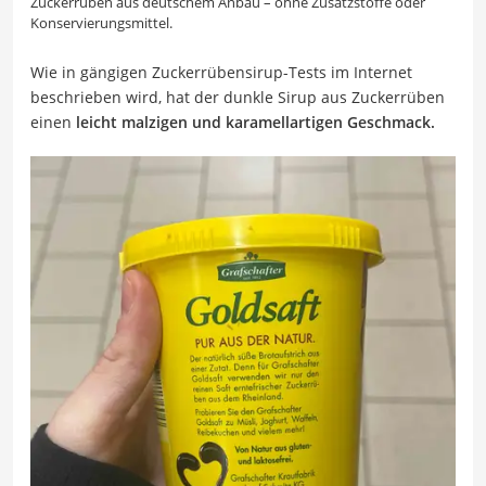
Zuckerrüben aus deutschem Anbau – ohne Zusatzstoffe oder
Konservierungsmittel.
Wie in gängigen Zuckerrübensirup-Tests im Internet
beschrieben wird, hat der dunkle Sirup aus Zuckerrüben
einen
leicht malzigen und karamellartigen Geschmack.