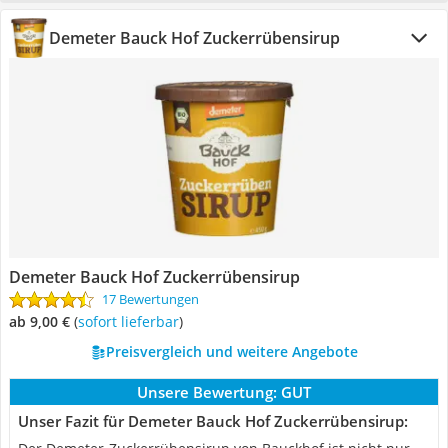
Demeter Bauck Hof Zuckerrübensirup
Demeter Bauck Hof Zuckerrübensirup
17 Bewertungen
ab 9,00 €
(
Sofort lieferbar
)
Preisvergleich und weitere Angebote
Unsere Bewertung:
GUT
Unser Fazit für Demeter Bauck Hof Zuckerrübensirup: