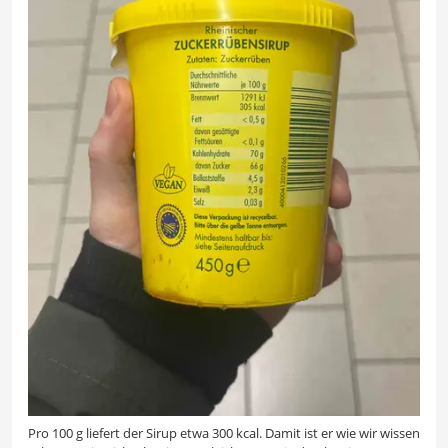
Pro 100 g liefert der Sirup etwa 300 kcal. Damit ist er wie wir wissen