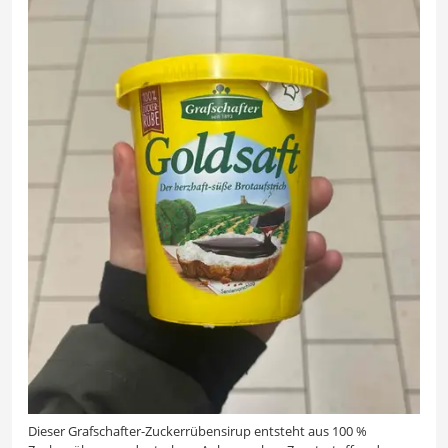
Dieser Grafschafter-Zuckerrübensirup entsteht aus 100 %