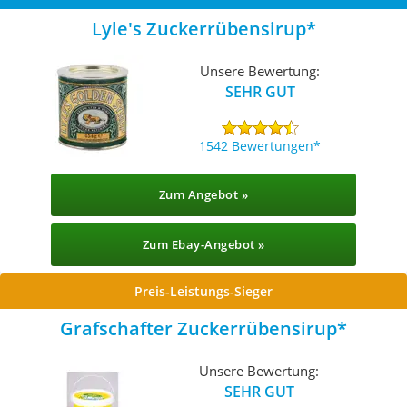
Lyle's Zuckerrübensirup
Unsere Bewertung:
SEHR GUT
1542 Bewertungen
Zum Angebot »
Zum Ebay-Angebot »
Preis-Leistungs-Sieger
‎Grafschafter Zuckerrübensirup
Unsere Bewertung:
SEHR GUT