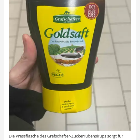
Die Pressflasche des Grafschafter-Zuckerrübensirups sorgt für