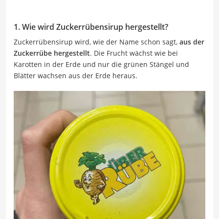
1. Wie wird Zuckerrübensirup hergestellt?
Zuckerrübensirup wird, wie der Name schon sagt,
aus der
Zuckerrübe hergestellt
. Die Frucht wächst wie bei
Karotten in der Erde und nur die grünen Stängel und
Blätter wachsen aus der Erde heraus.