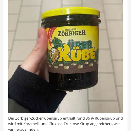
Der Zörbiger-Zuckerrübensirup enthält rund 36 % Rübensirup und
wird mit Karamell- und Glukose-Fructose-Sirup angereichert, wie
wir herausfinden.