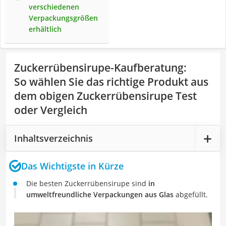
verschiedenen
Verpackungsgrößen
erhältlich
Zuckerrübensirupe-Kaufberatung
:
So wählen Sie das richtige Produkt aus
dem obigen Zuckerrübensirupe Test
oder Vergleich
Inhaltsverzeichnis
Das Wichtigste in Kürze
Die besten Zuckerrübensirupe sind
in
umweltfreundliche Verpackungen aus Glas
abgefüllt.