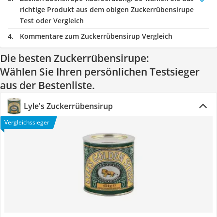
richtige Produkt aus dem obigen Zuckerrübensirupe
Test oder Vergleich
Kommentare zum Zuckerrübensirup Vergleich
Die besten Zuckerrübensirupe:
Wählen Sie Ihren persönlichen Testsieger
aus der Bestenliste.
Lyle's Zuckerrübensirup
Vergleichssieger