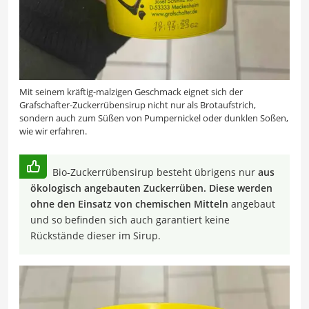
Mit seinem kräftig-malzigen Geschmack eignet sich der
Grafschafter-Zuckerrübensirup nicht nur als Brotaufstrich,
sondern auch zum Süßen von Pumpernickel oder dunklen Soßen,
wie wir erfahren.
Bio-Zuckerrübensirup besteht übrigens nur
aus
ökologisch angebauten Zuckerrüben. Diese werden
ohne den Einsatz von chemischen Mitteln
angebaut
und so befinden sich auch garantiert keine
Rückstände dieser im Sirup.