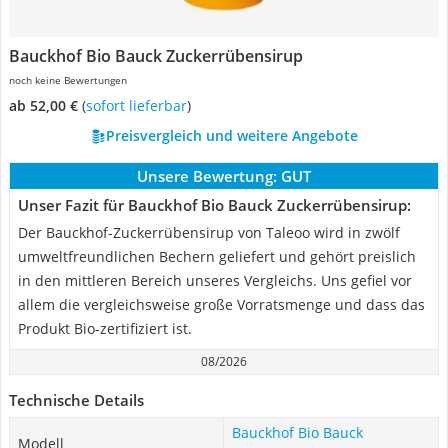
Bauckhof Bio Bauck Zuckerrübensirup
noch keine Bewertungen
ab 52,00 €
(
Sofort lieferbar
)
Preisvergleich und weitere Angebote
Unsere Bewertung:
GUT
Unser Fazit für Bauckhof Bio Bauck Zuckerrübensirup:
Der Bauckhof-Zuckerrübensirup von Taleoo wird in zwölf
umweltfreundlichen Bechern geliefert und gehört preislich
in den mittleren Bereich unseres Vergleichs. Uns gefiel vor
allem die vergleichsweise große Vorratsmenge und dass das
Produkt Bio-zertifiziert ist.
08/2026
Technische Details
Bauckhof Bio Bauck
Modell