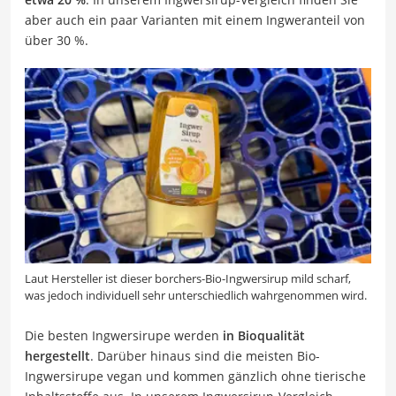
aber auch ein paar Varianten mit einem Ingweranteil von
über 30 %.
Laut Hersteller ist dieser borchers-Bio-Ingwersirup mild scharf,
was jedoch individuell sehr unterschiedlich wahrgenommen wird.
Die besten Ingwersirupe werden
in Bioqualität
hergestellt
. Darüber hinaus sind die meisten Bio-
Ingwersirupe vegan und kommen gänzlich ohne tierische