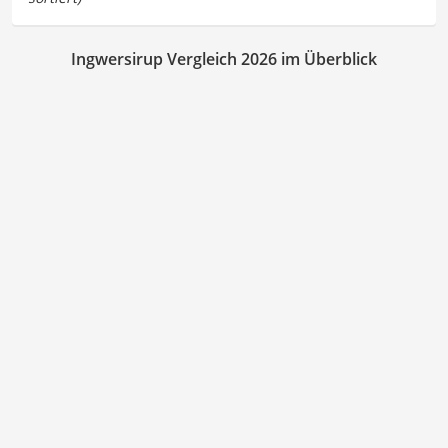
Ingwersirup Vergleich 2026 im Überblick