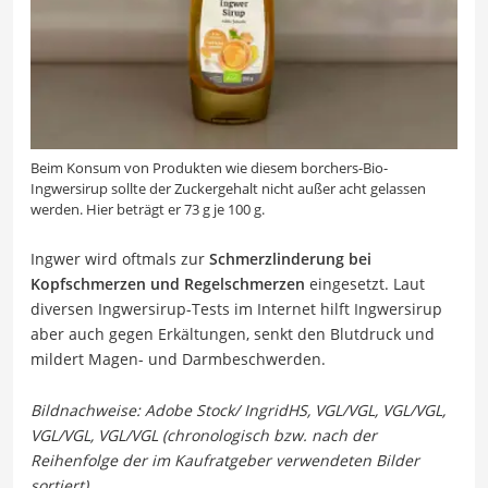
Beim Konsum von Produkten wie diesem borchers-Bio-
Ingwersirup sollte der Zuckergehalt nicht außer acht gelassen
werden. Hier beträgt er 73 g je 100 g.
Ingwer wird oftmals zur
Schmerzlinderung
bei
Kopfschmerzen und Regelschmerzen
eingesetzt. Laut
diversen Ingwersirup-Tests im Internet hilft Ingwersirup
aber auch gegen Erkältungen, senkt den Blutdruck und
mildert Magen- und Darmbeschwerden.