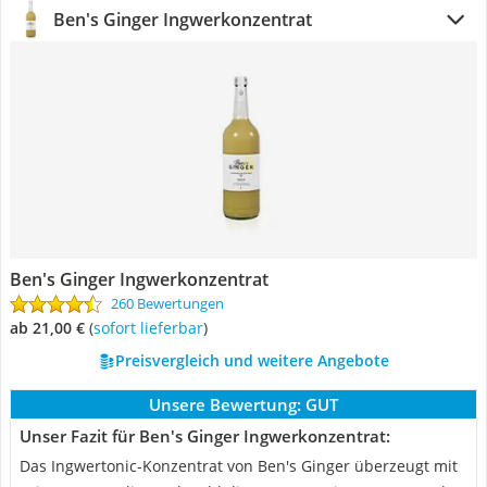
Ben's Ginger Ingwerkonzentrat
Ben's Ginger Ingwerkonzentrat
260 Bewertungen
ab 21,00 €
(
Sofort lieferbar
)
Preisvergleich und weitere Angebote
Unsere Bewertung:
GUT
Unser Fazit für Ben's Ginger Ingwerkonzentrat:
Das Ingwertonic-Konzentrat von Ben's Ginger überzeugt mit