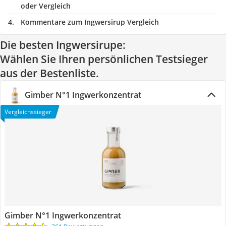
oder Vergleich
Kommentare zum Ingwersirup Vergleich
Die besten Ingwersirupe:
Wählen Sie Ihren persönlichen Testsieger
aus der Bestenliste.
Gimber N°1 Ingwerkonzentrat
Vergleichssieger
Gimber N°1 Ingwerkonzentrat