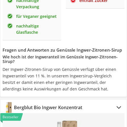
nachhaltige
enthält Zucker
Verpackung
für Veganer geeignet
nachhaltige
Glasflasche
Fragen und Antworten zu Genüssle Ingwer-Zitronen-Sirup
Wie hoch ist der Ingweranteil im Genüssle Ingwer-Zitronen-
Sirup?
Der Ingwer-Zitronen-Sirup von Genüssle verfügt über einen
Ingweranteil von 11 %. In unserem Ingwersirup-Vergleich
besitzt er damit einen eher geringen Ingweranteil, der
allerdings keine Auswirkungen auf den Geschmack hat.
Bergblut Bio Ingwer Konzentrat
Bestseller