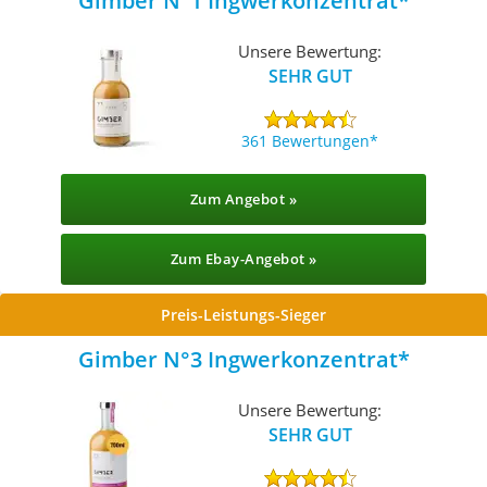
Gimber N°1 Ingwerkonzentrat
Unsere Bewertung:
SEHR GUT
361 Bewertungen
Zum Angebot »
Zum Ebay-Angebot »
Preis-Leistungs-Sieger
Gimber N°3 Ingwerkonzentrat
Unsere Bewertung:
SEHR GUT