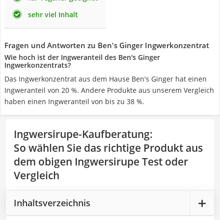
sehr viel Inhalt
Fragen und Antworten zu Ben's Ginger Ingwerkonzentrat
Wie hoch ist der Ingweranteil des Ben's Ginger
Ingwerkonzentrats?
Das Ingwerkonzentrat aus dem Hause Ben's Ginger hat einen
Ingweranteil von 20 %. Andere Produkte aus unserem Vergleich
haben einen Ingweranteil von bis zu 38 %.
Ingwersirupe-Kaufberatung
:
So wählen Sie das richtige Produkt aus
dem obigen Ingwersirupe Test oder
Vergleich
Inhaltsverzeichnis