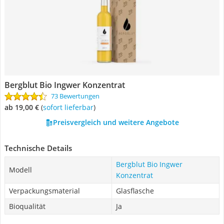
Bergblut Bio Ingwer Konzentrat
73 Bewertungen
ab 19,00 €
(
Sofort lieferbar
)
Preisvergleich und weitere Angebote
Technische Details
Bergblut Bio Ingwer
Modell
Konzentrat
Verpackungsmaterial
Glasflasche
Bioqualität
Ja