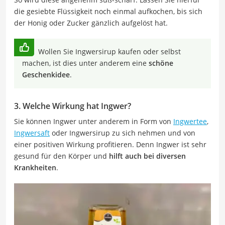
die gesiebte Flüssigkeit noch einmal aufkochen, bis sich
der Honig oder Zucker gänzlich aufgelöst hat.
Wollen Sie Ingwersirup kaufen oder selbst
machen, ist dies unter anderem eine
schöne
Geschenkidee
.
3. Welche Wirkung hat Ingwer?
Sie können Ingwer unter anderem in Form von
Ingwertee
,
Ingwersaft
oder Ingwersirup zu sich nehmen und von
einer positiven Wirkung profitieren. Denn Ingwer ist sehr
gesund für den Körper und
hilft auch bei diversen
Krankheiten
.