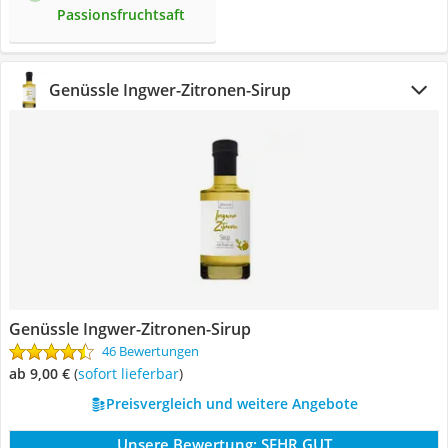
Passionsfruchtsaft
Genüssle Ingwer-Zitronen-Sirup
Genüssle Ingwer-Zitronen-Sirup
46 Bewertungen
ab 9,00 €
(
Sofort lieferbar
)
Preisvergleich und weitere Angebote
Unsere Bewertung:
SEHR GUT