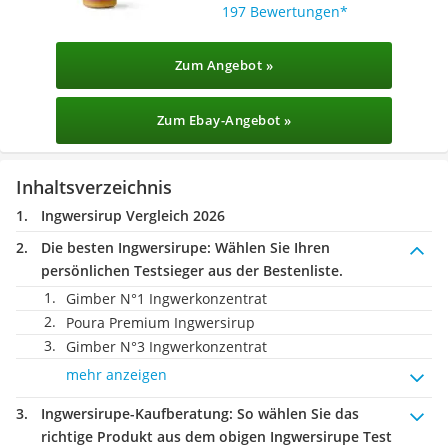
197 Bewertungen
Zum Angebot »
Zum Ebay-Angebot »
Inhaltsverzeichnis
Ingwersirup Vergleich 2026
Die besten Ingwersirupe:
Wählen Sie Ihren
persönlichen Testsieger aus der Bestenliste.
Gimber N°1 Ingwerkonzentrat
Poura Premium Ingwersirup
Gimber N°3 Ingwerkonzentrat
mehr anzeigen
Ingwersirupe-Kaufberatung
: So wählen Sie das
richtige Produkt aus dem obigen Ingwersirupe Test