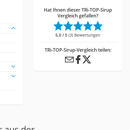
Hat Ihnen dieser TRi-TOP-Sirup
Vergleich gefallen?
5,0 / 5
(3) Bewertungen
TRi-TOP-Sirup-Vergleich teilen:
r aus der