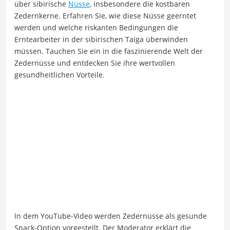
über sibirische
Nüsse
, insbesondere die kostbaren
Zedernkerne. Erfahren Sie, wie diese Nüsse geerntet
werden und welche riskanten Bedingungen die
Erntearbeiter in der sibirischen Taiga überwinden
müssen. Tauchen Sie ein in die faszinierende Welt der
Zedernüsse und entdecken Sie ihre wertvollen
gesundheitlichen Vorteile.
In dem YouTube-Video werden Zedernüsse als gesunde
Snack-Option vorgestellt. Der Moderator erklärt die