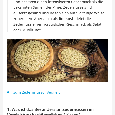
und besitzen einen intensiveren Geschmack
als die
bekannten Samen der Pinie. Zedernüsse sind
äußerst gesund
und lassen sich auf vielfältige Weise
zubereiten. Aber auch
als Rohkost
bietet die
Zedernuss einen vorzüglichen Geschmack als Salat-
oder Müslizutat.
zum Zedernnussöl-Vergleich
1. Was ist das Besonders an Zedernüssen im
Vergleich zu herkömmlichen Nüssen?