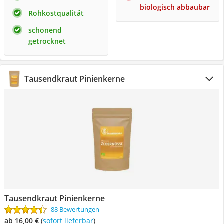
biologisch abbaubar
Rohkostqualität
schonend
getrocknet
Tausendkraut Pinienkerne
Tausendkraut Pinienkerne
88 Bewertungen
ab 16,00 €
(
Sofort lieferbar
)