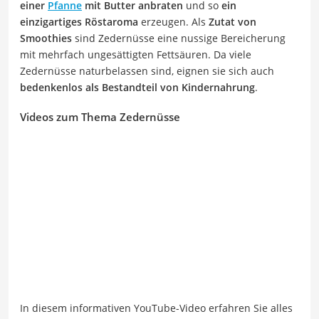
einer
Pfanne
mit Butter anbraten
und so
ein
einzigartiges Röstaroma
erzeugen. Als
Zutat von
Smoothies
sind Zedernüsse eine nussige Bereicherung
mit mehrfach ungesättigten Fettsäuren. Da viele
Zedernüsse naturbelassen sind, eignen sie sich auch
bedenkenlos als Bestandteil von Kindernahrung
.
Videos zum Thema Zedernüsse
In diesem informativen YouTube-Video erfahren Sie alles