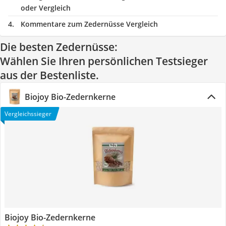
oder Vergleich
Kommentare zum Zedernüsse Vergleich
Die besten Zedernüsse:
Wählen Sie Ihren persönlichen Testsieger
aus der Bestenliste.
Biojoy Bio-Zedernkerne
Vergleichssieger
Biojoy Bio-Zedernkerne