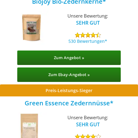
Biojoy Bio-Zedernkerne
Unsere Bewertung:
SEHR GUT
530 Bewertungen
Zum Angebot »
Zum Ebay-Angebot »
Preis-Leistungs-Sieger
Green Essence Zedernnüsse
Unsere Bewertung:
SEHR GUT