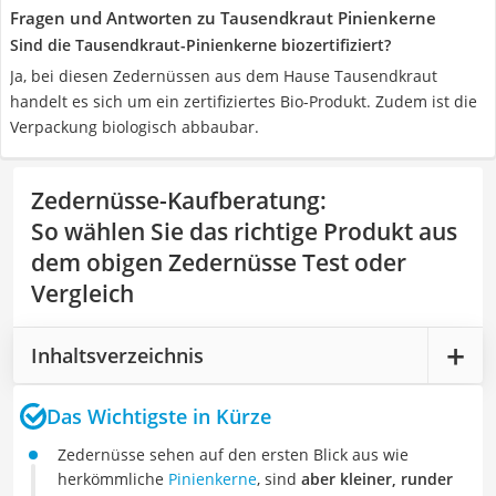
Fragen und Antworten zu Tausendkraut Pinienkerne
Sind die Tausendkraut-Pinienkerne biozertifiziert?
Ja, bei diesen Zedernüssen aus dem Hause Tausendkraut
handelt es sich um ein zertifiziertes Bio-Produkt. Zudem ist die
Verpackung biologisch abbaubar.
Zedernüsse-Kaufberatung
:
So wählen Sie das richtige Produkt aus
dem obigen Zedernüsse Test oder
Vergleich
Inhaltsverzeichnis
Das Wichtigste in Kürze
Zedernüsse sehen auf den ersten Blick aus wie
herkömmliche
Pinienkerne
, sind
aber kleiner, runder