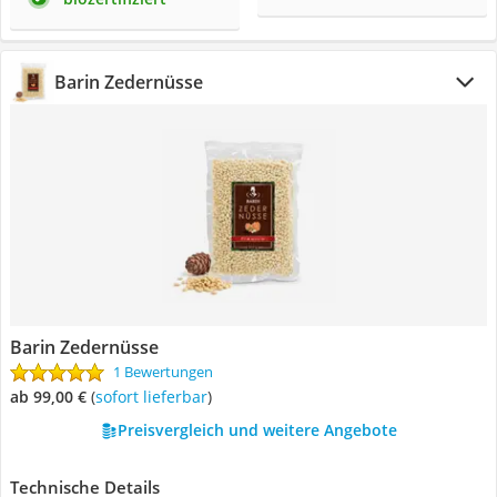
Barin Zedernüsse
Barin Zedernüsse
1 Bewertungen
ab 99,00 €
(
Sofort lieferbar
)
Preisvergleich und weitere Angebote
Technische Details