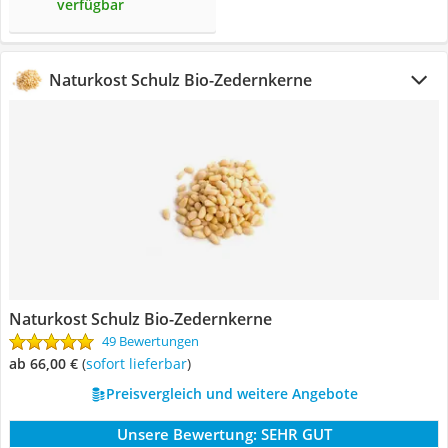
verfügbar
Naturkost Schulz Bio-Zedernkerne
Naturkost Schulz Bio-Zedernkerne
49 Bewertungen
ab 66,00 €
(
Sofort lieferbar
)
Preisvergleich und weitere Angebote
Unsere Bewertung:
SEHR GUT