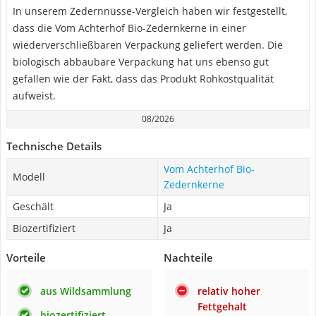
In unserem Zedernnüsse-Vergleich haben wir festgestellt,
dass die Vom Achterhof Bio-Zedernkerne in einer
wiederverschließbaren Verpackung geliefert werden. Die
biologisch abbaubare Verpackung hat uns ebenso gut
gefallen wie der Fakt, dass das Produkt Rohkostqualität
aufweist.
08/2026
Technische Details
Vom Achterhof Bio-
Modell
Zedernkerne
Geschält
Ja
Biozertifiziert
Ja
Vorteile
Nachteile
aus Wildsammlung
relativ hoher
Fettgehalt
biozertifiziert