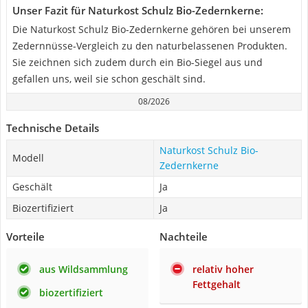
Unser Fazit für Naturkost Schulz Bio-Zedernkerne:
Die Naturkost Schulz Bio-Zedernkerne gehören bei unserem
Zedernnüsse-Vergleich zu den naturbelassenen Produkten.
Sie zeichnen sich zudem durch ein Bio-Siegel aus und
gefallen uns, weil sie schon geschält sind.
08/2026
Technische Details
Naturkost Schulz Bio-
Modell
Zedernkerne
Geschält
Ja
Biozertifiziert
Ja
Vorteile
Nachteile
aus Wildsammlung
relativ hoher
Fettgehalt
biozertifiziert