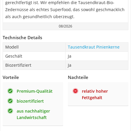
gerechtfertigt ist. Wir empfehlen die Tausendkraut-Bio-
Zedernüsse als echtes Superfood, das sowohl geschmacklich
als auch gesundheitlich überzeugt.
08/2026
Technische Details
Modell
Tausendkraut Pinienkerne
Geschält
Ja
Biozertifiziert
Ja
Vorteile
Nachteile
Premium-Qualität
relativ hoher
Fettgehalt
biozertifiziert
aus nachhaltiger
Landwirtschaft