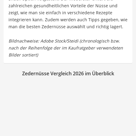
zahlreichen gesundheitlichen Vorteile der Nüsse und
zeigt, wie man sie einfach in verschiedene Rezepte
integrieren kann. Zudem werden auch Tipps gegeben, wie
man die besten Zedernüsse auswählt und richtig lagert.
Zedernüsse Vergleich 2026 im Überblick