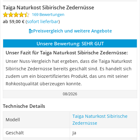
Taiga Naturkost Sibirische Zedernüsse
169 Bewertungen
ab 59,00 €
(
Sofort lieferbar
)
Preisvergleich und weitere Angebote
Unsere Bewertung:
SEHR GUT
Unser Fazit für Taiga Naturkost Sibirische Zedernüsse:
Unser Nuss-Vergleich hat ergeben, dass die Taiga Naturkost
Sibirische Zedernüsse bereits geschält sind. Es handelt sich
zudem um ein biozertifiziertes Produkt, das uns mit seiner
Rohkostqualität überzeugen konnte.
08/2026
Technische Details
Taiga Naturkost Sibirische
Modell
Zedernüsse
Geschält
Ja