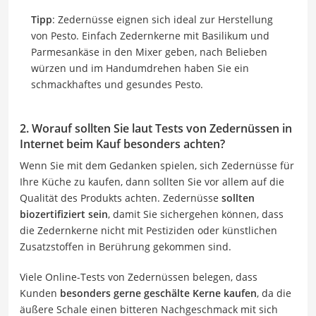
Tipp
: Zedernüsse eignen sich ideal zur Herstellung
von Pesto. Einfach Zedernkerne mit Basilikum und
Parmesankäse in den Mixer geben, nach Belieben
würzen und im Handumdrehen haben Sie ein
schmackhaftes und gesundes Pesto.
2. Worauf sollten Sie laut Tests von Zedernüssen in
Internet beim Kauf besonders achten?
Wenn Sie mit dem Gedanken spielen, sich Zedernüsse für
Ihre Küche zu kaufen, dann sollten Sie vor allem auf die
Qualität des Produkts achten. Zedernüsse
sollten
biozertifiziert sein
, damit Sie sichergehen können, dass
die Zedernkerne nicht mit Pestiziden oder künstlichen
Zusatzstoffen in Berührung gekommen sind.
Viele Online-Tests von Zedernüssen belegen, dass
Kunden
besonders gerne geschälte Kerne kaufen
, da die
äußere Schale einen bitteren Nachgeschmack mit sich