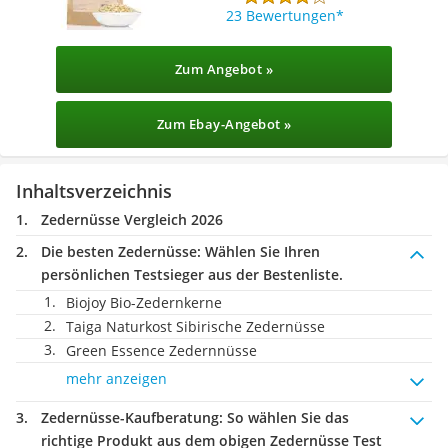
23 Bewertungen
Zum Angebot »
Zum Ebay-Angebot »
Inhaltsverzeichnis
Zedernüsse Vergleich 2026
Die besten Zedernüsse:
Wählen Sie Ihren
persönlichen Testsieger aus der Bestenliste.
Biojoy Bio-Zedernkerne
Taiga Naturkost Sibirische Zedernüsse
Green Essence Zedernnüsse
mehr anzeigen
Zedernüsse-Kaufberatung
: So wählen Sie das
richtige Produkt aus dem obigen Zedernüsse Test