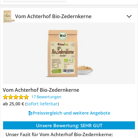
Vom Achterhof Bio-Zedernkerne
Vom Achterhof Bio-Zedernkerne
17 Bewertungen
ab 25,00 €
(
Sofort lieferbar
)
Preisvergleich und weitere Angebote
Unsere Bewertung:
SEHR GUT
Unser Fazit für Vom Achterhof Bio-Zedernkerne: