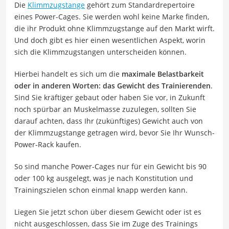
Die
Klimmzugstange
gehört zum Standardrepertoire
eines Power-Cages. Sie werden wohl keine Marke finden,
die ihr Produkt ohne Klimmzugstange auf den Markt wirft.
Und doch gibt es hier einen wesentlichen Aspekt, worin
sich die Klimmzugstangen unterscheiden können.
Hierbei handelt es sich um die
maximale Belastbarkeit
oder in anderen Worten: das Gewicht des Trainierenden
.
Sind Sie kräftiger gebaut oder haben Sie vor, in Zukunft
noch spürbar an Muskelmasse zuzulegen, sollten Sie
darauf achten, dass Ihr (zukünftiges) Gewicht auch von
der Klimmzugstange getragen wird, bevor Sie Ihr Wunsch-
Power-Rack kaufen.
So sind manche Power-Cages nur für ein Gewicht bis 90
oder 100 kg ausgelegt, was je nach Konstitution und
Trainingszielen schon einmal knapp werden kann.
Liegen Sie jetzt schon über diesem Gewicht oder ist es
nicht ausgeschlossen, dass Sie im Zuge des Trainings