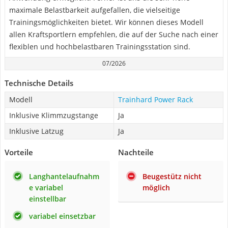
maximale Belastbarkeit aufgefallen, die vielseitige
Trainingsmöglichkeiten bietet. Wir können dieses Modell
allen Kraftsportlern empfehlen, die auf der Suche nach einer
flexiblen und hochbelastbaren Trainingsstation sind.
07/2026
Technische Details
Modell
Trainhard Power Rack
Inklusive Klimmzugstange
Ja
Inklusive Latzug
Ja
Vorteile
Nachteile
Langhantelaufnahm
Beugestütz nicht
e variabel
möglich
einstellbar
variabel einsetzbar