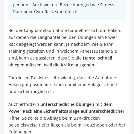
genannt. Auch weitere Bezeichnungen wie Fitness-
Rack oder Gym-Rack sind üblich.
Bei der Langhantelaufnahme handelt es sich um Haken,
auf denen die Langhantel bei den Übungen am Power-
Rack abgelegt werden kann. Je nachdem, wie Sie Ihr
Training gestalten und in welchem Fitnesszustand Sie
sind, kann es passieren, dass Sie die
Hantel schnell
ablegen müssen, weil die Kräfte ausgehen
.
Für diesen Fall ist es sehr wichtig, dass die Aufnahme-
Haken gut positioniert sind, damit eine Ablage schnell
und sicher möglich ist.
Auch erfordern
unterschiedliche Übungen mit dem
Power-Rack eine Sicherheitsablage auf unterschiedlicher
Höhe
. So sollte die Ablage beim Bankdrücken
beispielsweise tiefer liegen als beim Kreuzheben oder bei
Kniebeugen.