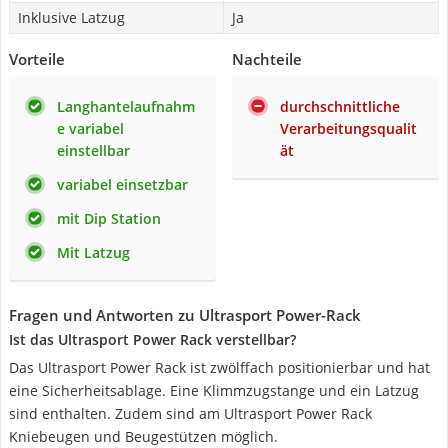
Inklusive Latzug
Ja
Vorteile
Nachteile
Langhantelaufnahm
durchschnittliche
e variabel
Verarbeitungsqualit
einstellbar
ät
variabel einsetzbar
mit Dip Station
Mit Latzug
Fragen und Antworten zu Ultrasport Power-Rack
Ist das Ultrasport Power Rack verstellbar?
Das Ultrasport Power Rack ist zwölffach positionierbar und hat
eine Sicherheitsablage. Eine Klimmzugstange und ein Latzug
sind enthalten. Zudem sind am Ultrasport Power Rack
Kniebeugen und Beugestützen möglich.