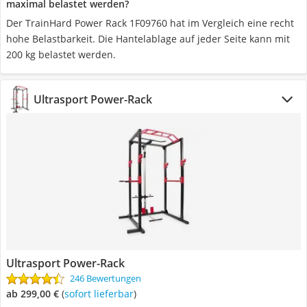
maximal belastet werden?
Der TrainHard Power Rack 1F09760 hat im Vergleich eine recht
hohe Belastbarkeit. Die Hantelablage auf jeder Seite kann mit
200 kg belastet werden.
Ultrasport Power-Rack
Ultrasport Power-Rack
246 Bewertungen
ab 299,00 €
(
Sofort lieferbar
)