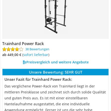
Trainhard Power Rack
38 Bewertungen
ab 449,00 €
(
Sofort lieferbar
)
Preisvergleich und weitere Angebote
Unsere Bewertung:
SEHR GUT
Unser Fazit für Trainhard Power Rack:
Das verglichene Power-Rack von TrainHard liegt in der
mittleren Preisklasse und zeichnet sich durch solide Qualität
und guten Preis aus. Es ist mit einer einstellbaren
Hantelaufnahme ausgestattet, die eine individuelle
Anwendung ermöglicht. Ferner ist uns die sehr hohe