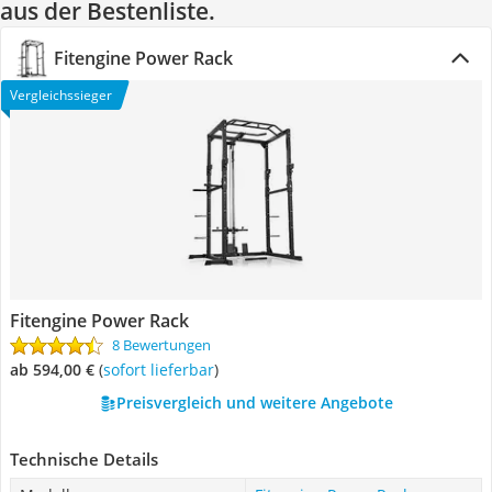
aus der Bestenliste.
Fitengine Power Rack
Vergleichssieger
Fitengine Power Rack
8 Bewertungen
ab 594,00 €
(
Sofort lieferbar
)
Preisvergleich und weitere Angebote
Technische Details