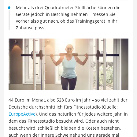
Mehr als drei Quadratmeter Stellfläche können die
Geräte jedoch in Beschlag nehmen – messen Sie
vorher also gut nach, ob das Trainingsgerät in Ihr
Zuhause passt.
44 Euro im Monat, also 528 Euro im Jahr – so viel zahlt der
Deutsche durchschnittlich fürs Fitnessstudio (Quelle:
EuropeActive
). Und das natürlich für jedes weitere Jahr, in
dem das Fitnessstudio besucht wird. Oder auch nicht
besucht wird, schließlich bleiben die Kosten bestehen,
auch wenn der innere Schweinehund uns gerade mal