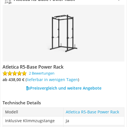
Atletica R5-Base Power Rack
2 Bewertungen
ab 438,00 €
(
Lieferbar in wenigen Tagen
)
Preisvergleich und weitere Angebote
Technische Details
Modell
Atletica R5-Base Power Rack
Inklusive Klimmzugstange
Ja