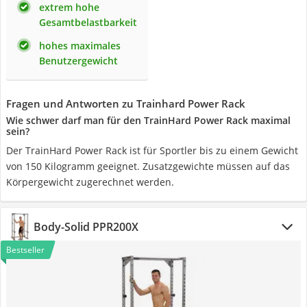
extrem hohe
Gesamtbelastbarkeit
hohes maximales
Benutzergewicht
Fragen und Antworten zu Trainhard Power Rack
Wie schwer darf man für den TrainHard Power Rack maximal
sein?
Der TrainHard Power Rack ist für Sportler bis zu einem Gewicht
von 150 Kilogramm geeignet. Zusatzgewichte müssen auf das
Körpergewicht zugerechnet werden.
Body-Solid PPR200X
Bestseller