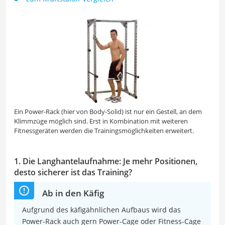
Ein Power-Rack (hier von Body-Solid) ist nur ein Gestell, an dem
Klimmzüge möglich sind. Erst in Kombination mit weiteren
Fitnessgeräten werden die Trainingsmöglichkeiten erweitert.
1. Die Langhantelaufnahme: Je mehr Positionen,
desto sicherer ist das Training?
Ab in den Käfig
Aufgrund des käfigähnlichen Aufbaus wird das
Power-Rack auch gern Power-Cage oder Fitness-Cage