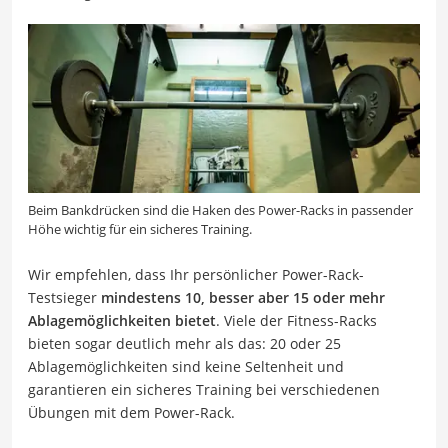
Beim Bankdrücken sind die Haken des Power-Racks in passender
Höhe wichtig für ein sicheres Training.
Wir empfehlen, dass Ihr persönlicher Power-Rack-
Testsieger
mindestens 10, besser aber 15 oder mehr
Ablagemöglichkeiten bietet
. Viele der Fitness-Racks
bieten sogar deutlich mehr als das: 20 oder 25
Ablagemöglichkeiten sind keine Seltenheit und
garantieren ein sicheres Training bei verschiedenen
Übungen mit dem Power-Rack.