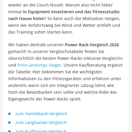
wieder an die Couch fesselt. Warum also nicht lieber
einmal
in Equipment investieren und das Fitnessstudio
nach Hause holen
? So kann auch die Motivation steigen,
wenn der Anfahrtsweg bei Wind und Wetter entfällt und
das Training sofort starten kann.
Wir haben deshalb unseren
Power-Rack-Vergleich 2026
gemacht! In unserer Vergleichstabelle finden Sie
übersichtlich die besten Power-Racks inklusive Vergleichs-
und
Preis-Leistungs-Sieger
. Unsere Kaufberatung ergänzt
die Tabelle: Hier bekommen Sie die wichtigsten
Informationen zu den Fitnessgeräten und erfahren unter
anderem, wann sich ein integrierter Latzug lohnt, wie
hoch die Belastbarkeit sein sollte und welche Rolle das
Eigengewicht der Power-Racks spielt.
zum Hantelbank-Vergleich
zum Langhantel-Vergleich
zum Kraftstaion-Vergleich