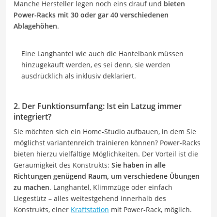
Manche Hersteller legen noch eins drauf und
bieten
Power-Racks mit 30 oder gar 40 verschiedenen
Ablagehöhen
.
Eine Langhantel wie auch die Hantelbank müssen
hinzugekauft werden, es sei denn, sie werden
ausdrücklich als inklusiv deklariert.
2. Der Funktionsumfang: Ist ein Latzug immer
integriert?
Sie möchten sich ein Home-Studio aufbauen, in dem Sie
möglichst variantenreich trainieren können? Power-Racks
bieten hierzu vielfältige Möglichkeiten. Der Vorteil ist die
Geräumigkeit des Konstrukts:
Sie haben in alle
Richtungen genügend Raum, um verschiedene Übungen
zu machen
. Langhantel, Klimmzüge oder einfach
Liegestütz – alles weitestgehend innerhalb des
Konstrukts, einer
Kraftstation
mit Power-Rack, möglich.