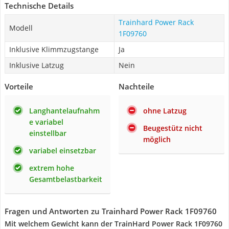
Technische Details
Trainhard Power Rack
Modell
1F09760
Inklusive Klimmzugstange
Ja
Inklusive Latzug
Nein
Vorteile
Nachteile
Langhantelaufnahm
ohne Latzug
e variabel
Beugestütz nicht
einstellbar
möglich
variabel einsetzbar
extrem hohe
Gesamtbelastbarkeit
Fragen und Antworten zu Trainhard Power Rack 1F09760
Mit welchem Gewicht kann der TrainHard Power Rack 1F09760