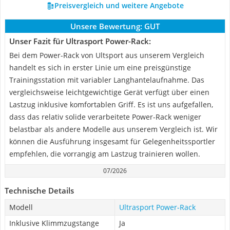
Preisvergleich und weitere Angebote
Unsere Bewertung:
GUT
Unser Fazit für Ultrasport Power-Rack:
Bei dem Power-Rack von Ultsport aus unserem Vergleich
handelt es sich in erster Linie um eine preisgünstige
Trainingsstation mit variabler Langhantelaufnahme. Das
vergleichsweise leichtgewichtige Gerät verfügt über einen
Lastzug inklusive komfortablen Griff. Es ist uns aufgefallen,
dass das relativ solide verarbeitete Power-Rack weniger
belastbar als andere Modelle aus unserem Vergleich ist. Wir
können die Ausführung insgesamt für Gelegenheitssportler
empfehlen, die vorrangig am Lastzug trainieren wollen.
07/2026
Technische Details
Modell
Ultrasport Power-Rack
Inklusive Klimmzugstange
Ja