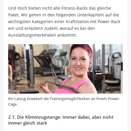
Und doch bieten nicht alle Fitness-Racks das gleiche
Paket. Wir gehen in den folgenden Unterkapiteln auf die
wichtigsten Kategorien einer Kraftstation mit Power-Rack
ein und erläutern zudem, worauf es bei den
Ausstattungsmerkmalen ankommt.
Ein Latzug erweitert die Trainingsmöglichkeiten an Ihrem Power-
Cage.
2.1. Die Klimmzugstange: Immer dabei, aber nicht
immer gleich stark