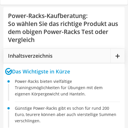
Power-Racks-Kaufberatung
:
So wählen Sie das richtige Produkt aus
dem obigen Power-Racks Test oder
Vergleich
Inhaltsverzeichnis
Das Wichtigste in Kürze
Power-Racks bieten vielfältige
Trainingsmöglichkeiten für Übungen mit dem
eigenen Körpergewicht und Hanteln.
Günstige Power-Racks gibt es schon für rund 200
Euro, teurere können aber auch vierstellige Summen
verschlingen.