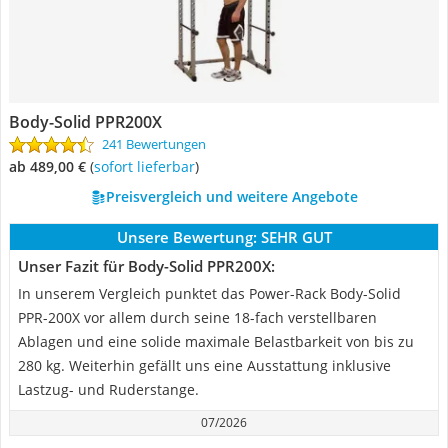
Body-Solid PPR200X
241 Bewertungen
ab 489,00 €
(
Sofort lieferbar
)
Preisvergleich und weitere Angebote
Unsere Bewertung:
SEHR GUT
Unser Fazit für Body-Solid PPR200X:
In unserem Vergleich punktet das Power-Rack Body-Solid
PPR-200X vor allem durch seine 18-fach verstellbaren
Ablagen und eine solide maximale Belastbarkeit von bis zu
280 kg. Weiterhin gefällt uns eine Ausstattung inklusive
Lastzug- und Ruderstange.
07/2026