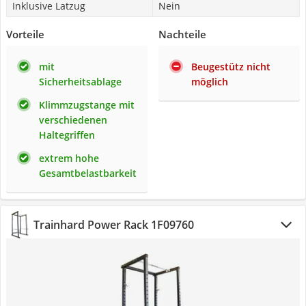
Inklusive Latzug
Nein
Vorteile
Nachteile
mit
Beugestütz nicht
Sicherheitsablage
möglich
Klimmzugstange mit
verschiedenen
Haltegriffen
extrem hohe
Gesamtbelastbarkeit
Trainhard Power Rack 1F09760