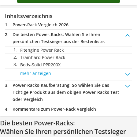
Inhaltsverzeichnis
Power-Rack Vergleich 2026
Die besten Power-Racks:
Wählen Sie Ihren
persönlichen Testsieger aus der Bestenliste.
Fitengine Power Rack
Trainhard Power Rack
Body-Solid PPR200X
mehr anzeigen
Power-Racks-Kaufberatung
: So wählen Sie das
richtige Produkt aus dem obigen Power-Racks Test
oder Vergleich
Kommentare zum Power-Rack Vergleich
Die besten Power-Racks:
Wählen Sie Ihren persönlichen Testsieger