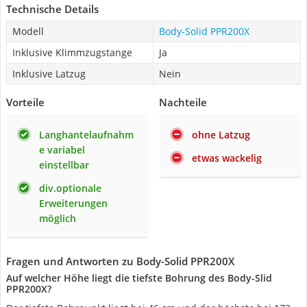
Technische Details
Modell
Body-Solid PPR200X
Inklusive Klimmzugstange
Ja
Inklusive Latzug
Nein
Vorteile
Nachteile
Langhantelaufnahm
ohne Latzug
e variabel
etwas wackelig
einstellbar
div.optionale
Erweiterungen
möglich
Fragen und Antworten zu Body-Solid PPR200X
Auf welcher Höhe liegt die tiefste Bohrung des Body-Slid
PPR200X?