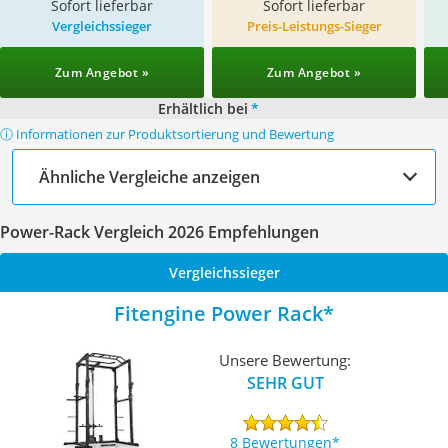
Sofort lieferbar
Sofort lieferbar
Vergleichssieger
Preis-Leistungs-Sieger
Zum Angebot »
Zum Angebot »
Erhältlich bei
*
ⓘ Informationen zur Produktsortierung und Bewertung
Ähnliche Vergleiche anzeigen
Power-Rack Vergleich 2026 Empfehlungen
Vergleichssieger
Fitengine Power Rack
Unsere Bewertung:
SEHR GUT
8 Bewertungen