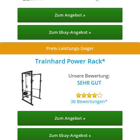
Zum Angebot »
Zum Ebay-Angebot »
Preis-Leistungs-Sieger
Trainhard Power Rack
Unsere Bewertung:
SEHR GUT
38 Bewertungen
Zum Angebot »
Zum Ebay-Angebot »