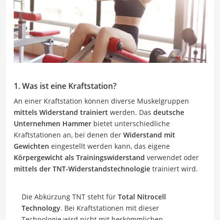
1. Was ist eine Kraftstation?
An einer Kraftstation können diverse Muskelgruppen
mittels Widerstand trainiert
werden. Das
deutsche
Unternehmen Hammer
bietet unterschiedliche
Kraftstationen an, bei denen der
Widerstand mit
Gewichten
eingestellt werden kann, das eigene
Körpergewicht als Trainingswiderstand
verwendet oder
mittels der TNT-Widerstandstechnologie
trainiert wird.
Die Abkürzung TNT steht für
Total Nitrocell
Technology
. Bei Kraftstationen mit dieser
Technologie wird nicht mit herkömmlichen