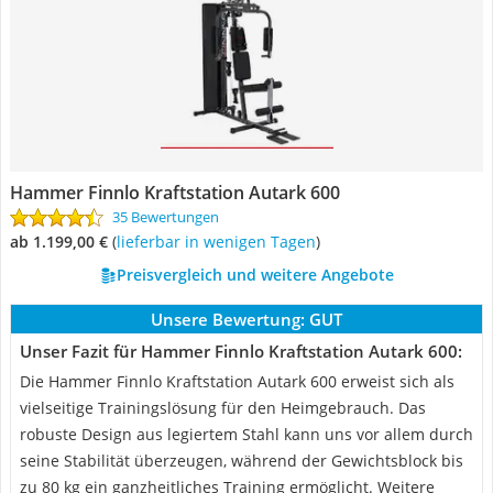
Hammer Finnlo Kraftstation Autark 600
35 Bewertungen
ab 1.199,00 €
(
Lieferbar in wenigen Tagen
)
Preisvergleich und weitere Angebote
Unsere Bewertung:
GUT
Unser Fazit für Hammer Finnlo Kraftstation Autark 600:
Die Hammer Finnlo Kraftstation Autark 600 erweist sich als
vielseitige Trainingslösung für den Heimgebrauch. Das
robuste Design aus legiertem Stahl kann uns vor allem durch
seine Stabilität überzeugen, während der Gewichtsblock bis
zu 80 kg ein ganzheitliches Training ermöglicht. Weitere