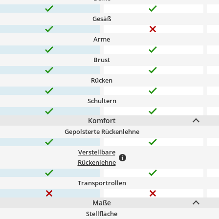
Gesäß
Arme
Brust
Rücken
Schultern
Komfort
Gepolsterte Rückenlehne
Verstellbare
Rückenlehne
Transportrollen
Maße
Stellfläche