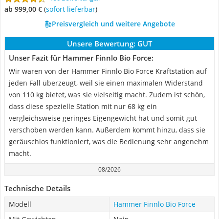
ab 999,00 €
(
Sofort lieferbar
)
Preisvergleich und weitere Angebote
Unsere Bewertung:
GUT
Unser Fazit für Hammer Finnlo Bio Force:
Wir waren von der Hammer Finnlo Bio Force Kraftstation auf
jeden Fall überzeugt, weil sie einen maximalen Widerstand
von 110 kg bietet, was sie vielseitig macht. Zudem ist schön,
dass diese spezielle Station mit nur 68 kg ein
vergleichsweise geringes Eigengewicht hat und somit gut
verschoben werden kann. Außerdem kommt hinzu, dass sie
geräuschlos funktioniert, was die Bedienung sehr angenehm
macht.
08/2026
Technische Details
Modell
Hammer Finnlo Bio Force