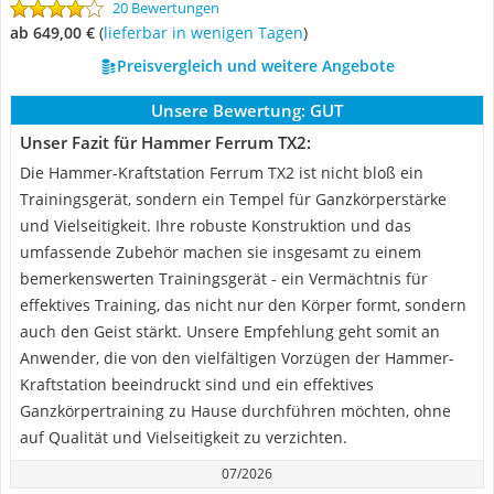
20 Bewertungen
ab 649,00 €
(
Lieferbar in wenigen Tagen
)
Preisvergleich und weitere Angebote
Unsere Bewertung:
GUT
Unser Fazit für Hammer Ferrum TX2:
Die Hammer-Kraftstation Ferrum TX2 ist nicht bloß ein
Trainingsgerät, sondern ein Tempel für Ganzkörperstärke
und Vielseitigkeit. Ihre robuste Konstruktion und das
umfassende Zubehör machen sie insgesamt zu einem
bemerkenswerten Trainingsgerät - ein Vermächtnis für
effektives Training, das nicht nur den Körper formt, sondern
auch den Geist stärkt. Unsere Empfehlung geht somit an
Anwender, die von den vielfältigen Vorzügen der Hammer-
Kraftstation beeindruckt sind und ein effektives
Ganzkörpertraining zu Hause durchführen möchten, ohne
auf Qualität und Vielseitigkeit zu verzichten.
07/2026