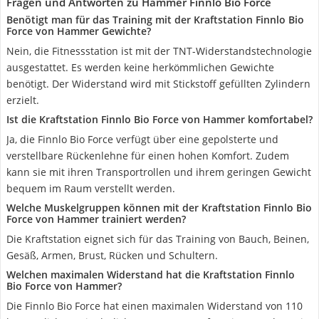
Fragen und Antworten zu Hammer Finnlo Bio Force
Benötigt man für das Training mit der Kraftstation Finnlo Bio
Force von Hammer Gewichte?
Nein, die Fitnessstation ist mit der TNT-Widerstandstechnologie
ausgestattet. Es werden keine herkömmlichen Gewichte
benötigt. Der Widerstand wird mit Stickstoff gefüllten Zylindern
erzielt.
Ist die Kraftstation Finnlo Bio Force von Hammer komfortabel?
Ja, die Finnlo Bio Force verfügt über eine gepolsterte und
verstellbare Rückenlehne für einen hohen Komfort. Zudem
kann sie mit ihren Transportrollen und ihrem geringen Gewicht
bequem im Raum verstellt werden.
Welche Muskelgruppen können mit der Kraftstation Finnlo Bio
Force von Hammer trainiert werden?
Die Kraftstation eignet sich für das Training von Bauch, Beinen,
Gesäß, Armen, Brust, Rücken und Schultern.
Welchen maximalen Widerstand hat die Kraftstation Finnlo
Bio Force von Hammer?
Die Finnlo Bio Force hat einen maximalen Widerstand von 110