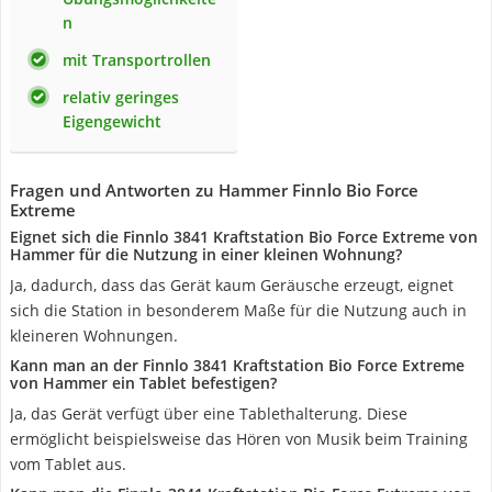
n
mit Transportrollen
relativ geringes
Eigengewicht
Fragen und Antworten zu Hammer Finnlo Bio Force
Extreme
Eignet sich die Finnlo 3841 Kraftstation Bio Force Extreme von
Hammer für die Nutzung in einer kleinen Wohnung?
Ja, dadurch, dass das Gerät kaum Geräusche erzeugt, eignet
sich die Station in besonderem Maße für die Nutzung auch in
kleineren Wohnungen.
Kann man an der Finnlo 3841 Kraftstation Bio Force Extreme
von Hammer ein Tablet befestigen?
Ja, das Gerät verfügt über eine Tablethalterung. Diese
ermöglicht beispielsweise das Hören von Musik beim Training
vom Tablet aus.