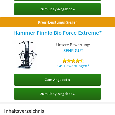
Zum Ebay-Angebot »
Preis-Leistungs-Sieger
Hammer Finnlo Bio Force Extreme
Unsere Bewertung:
SEHR GUT
145 Bewertungen
Zum Angebot »
Zum Ebay-Angebot »
Inhaltsverzeichnis