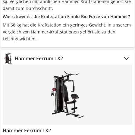
kg. Verglichen mit ähnlichen Hammer-Kraftstationen gehört sie
damit zum Durchschnitt.
Wie schwer ist die Kraftstation Finnlo Bio Force von Hammer?
Mit 68 kg hat die Kraftstation ein geringes Gewicht. In unserem
Vergleich von Hammer-Kraftstationen gehört sie zu den
Leichtgewichten.
Hammer Ferrum TX2
Hammer Ferrum TX2