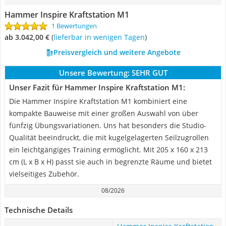
Hammer Inspire Kraftstation M1
1 Bewertungen
ab 3.042,00 €
(
Lieferbar in wenigen Tagen
)
Preisvergleich und weitere Angebote
Unsere Bewertung:
SEHR GUT
Unser Fazit für Hammer Inspire Kraftstation M1:
Die Hammer Inspire Kraftstation M1 kombiniert eine
kompakte Bauweise mit einer großen Auswahl von über
fünfzig Übungsvariationen. Uns hat besonders die Studio-
Qualität beeindruckt, die mit kugelgelagerten Seilzugrollen
ein leichtgängiges Training ermöglicht. Mit 205 x 160 x 213
cm (L x B x H) passt sie auch in begrenzte Räume und bietet
vielseitiges Zubehör.
08/2026
Technische Details