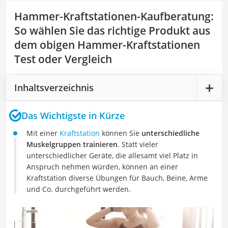
Hammer-Kraftstationen-Kaufberatung
:
So wählen Sie das richtige Produkt aus
dem obigen Hammer-Kraftstationen
Test oder Vergleich
Inhaltsverzeichnis
Das Wichtigste in Kürze
Mit einer
Kraftstation
können Sie
unterschiedliche
Muskelgruppen trainieren
. Statt vieler
unterschiedlicher Geräte, die allesamt viel Platz in
Anspruch nehmen würden, können an einer
Kraftstation diverse Übungen für Bauch, Beine, Arme
und Co. durchgeführt werden.