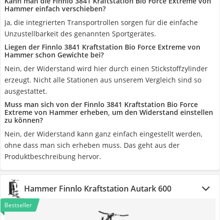
Kann man die Finnlo 3841 Kraftstation Bio Force Extreme von
Hammer einfach verschieben?
Ja, die integrierten Transportrollen sorgen für die einfache
Unzustellbarkeit des genannten Sportgerätes.
Liegen der Finnlo 3841 Kraftstation Bio Force Extreme von
Hammer schon Gewichte bei?
Nein, der Widerstand wird hier durch einen Stickstoffzylinder
erzeugt. Nicht alle Stationen aus unserem Vergleich sind so
ausgestattet.
Muss man sich von der Finnlo 3841 Kraftstation Bio Force
Extreme von Hammer erheben, um den Widerstand einstellen
zu können?
Nein, der Widerstand kann ganz einfach eingestellt werden,
ohne dass man sich erheben muss. Das geht aus der
Produktbeschreibung hervor.
Hammer Finnlo Kraftstation Autark 600
Bestseller