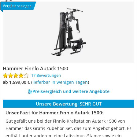
Vergleichssieger
Hammer Finnlo Autark 1500
17 Bewertungen
ab 1.599,00 €
(
Lieferbar in wenigen Tagen
)
Preisvergleich und weitere Angebote
Unsere Bewertung:
SEHR GUT
Unser Fazit für Hammer Finnlo Autark 1500:
Gut gefällt uns bei der Finnlo Kraftstation Autark 1500 von
Hammer das Gratis Zubehör-Set, das zum Angebot gehört. Es
enthält unter anderem eine Latissimus-Stange sowie ein