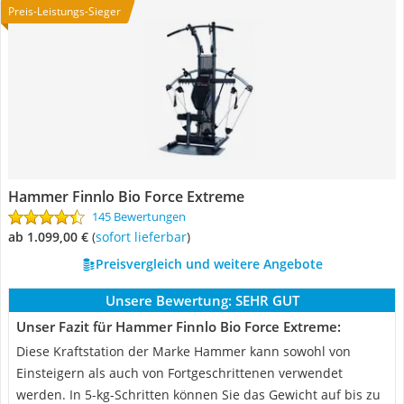
Preis-Leistungs-Sieger
Hammer Finnlo Bio Force Extreme
145 Bewertungen
ab 1.099,00 €
(
Sofort lieferbar
)
Preisvergleich und weitere Angebote
Unsere Bewertung:
SEHR GUT
Unser Fazit für Hammer Finnlo Bio Force Extreme:
Diese Kraftstation der Marke Hammer kann sowohl von
Einsteigern als auch von Fortgeschrittenen verwendet
werden. In 5-kg-Schritten können Sie das Gewicht auf bis zu