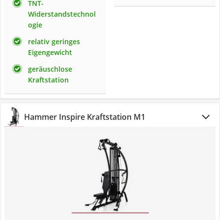
TNT-
Widerstandstechnol
ogie
relativ geringes
Eigengewicht
geräuschlose
Kraftstation
Hammer Inspire Kraftstation M1