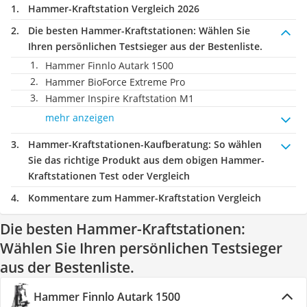
Hammer-Kraftstation Vergleich 2026
Die besten Hammer-Kraftstationen:
Wählen Sie
Ihren persönlichen Testsieger aus der Bestenliste.
Hammer Finnlo Autark 1500
Hammer BioForce Extreme Pro
Hammer Inspire Kraftstation M1
mehr anzeigen
Hammer-Kraftstationen-Kaufberatung
: So wählen
Sie das richtige Produkt aus dem obigen Hammer-
Kraftstationen Test oder Vergleich
Kommentare zum Hammer-Kraftstation Vergleich
Die besten Hammer-Kraftstationen:
Wählen Sie Ihren persönlichen Testsieger
aus der Bestenliste.
Hammer Finnlo Autark 1500