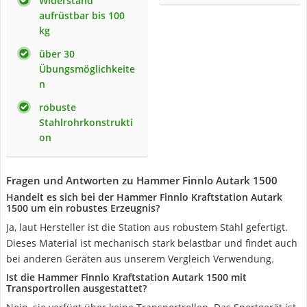
Widerstand
aufrüstbar bis 100
kg
über 30
Übungsmöglichkeite
n
robuste
Stahlrohrkonstrukti
on
Fragen und Antworten zu Hammer Finnlo Autark 1500
Handelt es sich bei der Hammer Finnlo Kraftstation Autark
1500 um ein robustes Erzeugnis?
Ja, laut Hersteller ist die Station aus robustem Stahl gefertigt.
Dieses Material ist mechanisch stark belastbar und findet auch
bei anderen Geräten aus unserem Vergleich Verwendung.
Ist die Hammer Finnlo Kraftstation Autark 1500 mit
Transportrollen ausgestattet?