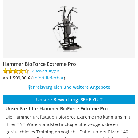
Hammer BioForce Extreme Pro
2 Bewertungen
ab 1.599,00 €
(
Sofort lieferbar
)
Preisvergleich und weitere Angebote
Unsere Bewertung:
SEHR GUT
Unser Fazit für Hammer BioForce Extreme Pro:
Die Hammer Kraftstation BioForce Extreme Pro kann uns mit
ihrer TNT-Widerstandstechnologie überzeugen, die ein
geräuschloses Training ermöglicht. Dabei unterstützen 140