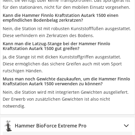
Nein, sie verfügt über keine Transportrollen. Das Sportgerät ist
für den stationären, nicht für den mobilen Einsatz vorgesehen.
Kann die Hammer Finnlo Kraftstation Autark 1500 einen
empfindlichen Bodenbelag zerkratzen?
Nein, die Station ist mit robusten Kunststofffüßen ausgestattet.
Diese verhindern ein Zerkratzen des Bodens.
Kann man die Latzug-Stange bei der Hammer Finnlo
Kraftstation Autark 1500 gut greifen?
Ja, die Stange ist mit dicken Kunststoffgriffen ausgestattet.
Diese ermöglichen das sichere Greifen auch mit vom Sport
rutschigen Händen.
Muss man noch Gewichte dazukaufen, um die Hammer Finnlo
Kraftstation Autark 1500 verwenden zu können?
Nein, die Station wird mit integrierten Gewichten ausgeliefert.
Der Erwerb von zusätzlichen Gewichten ist also nicht
notwendig.
Hammer BioForce Extreme Pro