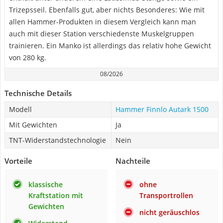
Trizepsseil. Ebenfalls gut, aber nichts Besonderes: Wie mit
allen Hammer-Produkten in diesem Vergleich kann man
auch mit dieser Station verschiedenste Muskelgruppen
trainieren. Ein Manko ist allerdings das relativ hohe Gewicht
von 280 kg.
08/2026
Technische Details
Modell
Hammer Finnlo Autark 1500
Mit Gewichten
Ja
TNT-Widerstandstechnologie
Nein
Vorteile
Nachteile
klassische
ohne
Kraftstation mit
Transportrollen
Gewichten
nicht geräuschlos