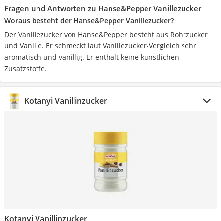
Fragen und Antworten zu Hanse&Pepper Vanillezucker
Woraus besteht der Hanse&Pepper Vanillezucker?
Der Vanillezucker von Hanse&Pepper besteht aus Rohrzucker
und Vanille. Er schmeckt laut Vanillezucker-Vergleich sehr
aromatisch und vanillig. Er enthält keine künstlichen
Zusatzstoffe.
Kotanyi Vanillinzucker
Kotanyi Vanillinzucker