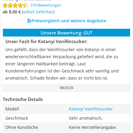
379 Bewertungen
ab 8,00 €
(
Sofort lieferbar
)
Preisvergleich und weitere Angebote
Unsere Bewertung:
GUT
Unser Fazit für Kotanyi Vanillinzucker:
Uns gefällt, dass der Vanillinzucker von Kotanyi in einer
wiederverschließbaren Verpackung geliefert wird, die zu
einer längeren Haltbarkeit beiträgt. Laut
Kundenerfahrungen ist der Geschmack sehr vanillig und
aromatisch. Schade finden wir, dass er nicht bio ist.
08/2026
Technische Details
Modell
Kotanyi Vanillinzucker
Geschmack
Sehr aromatisch,
Ohne künstliche
Keine Herstellerangabe