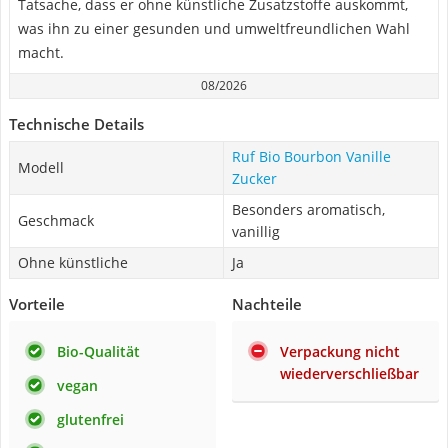
Tatsache, dass er ohne künstliche Zusatzstoffe auskommt,
was ihn zu einer gesunden und umweltfreundlichen Wahl
macht.
08/2026
Technische Details
Ruf Bio Bourbon Vanille
Modell
Zucker
Besonders aromatisch,
Geschmack
vanillig
Ohne künstliche
Ja
Vorteile
Nachteile
Bio-Qualität
Verpackung nicht
wiederverschließbar
vegan
glutenfrei