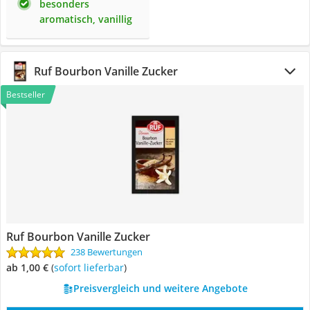
besonders
aromatisch, vanillig
Ruf Bourbon Vanille Zucker
Bestseller
Ruf Bourbon Vanille Zucker
238 Bewertungen
ab 1,00 €
(
Sofort lieferbar
)
Preisvergleich und weitere Angebote