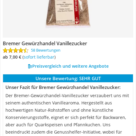
Bremer Gewürzhandel Vanillezucker
58 Bewertungen
ab 7,00 €
(
Sofort lieferbar
)
Preisvergleich und weitere Angebote
Unsere Bewertung:
SEHR GUT
Unser Fazit für Bremer Gewürzhandel Vanillezucker:
Der Bremer-Gewürzhandel-Vanillezucker verzaubert uns mit
seinem authentischen Vanillearoma. Hergestellt aus
hochwertigen Natur-Rohstoffen und ohne künstliche
Konservierungsstoffe, eignet er sich perfekt für Backwaren,
aber auch für Quarkspeisen und Pfannkuchen. Uns
beeindruckt zudem die Genusshelfer-Initiative, wobei für