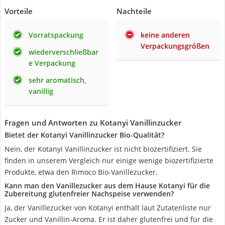
Vorteile
Nachteile
Vorratspackung
keine anderen
Verpackungsgrößen
wiederverschließbar
e Verpackung
sehr aromatisch,
vanillig
Fragen und Antworten zu Kotanyi Vanillinzucker
Bietet der Kotanyi Vanillinzucker Bio-Qualität?
Nein, der Kotanyi Vanillinzucker ist nicht biozertifiziert. Sie
finden in unserem Vergleich nur einige wenige biozertifizierte
Produkte, etwa den Rimoco Bio-Vanillezucker.
Kann man den Vanillezucker aus dem Hause Kotanyi für die
Zubereitung glutenfreier Nachspeise verwenden?
Ja, der Vanillezucker von Kotanyi enthält laut Zutatenliste nur
Zucker und Vanillin-Aroma. Er ist daher glutenfrei und für die