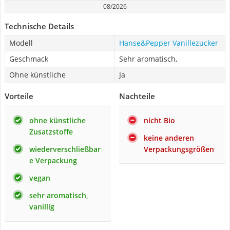
08/2026
Technische Details
Modell
Hanse&Pepper Vanillezucker
Geschmack
Sehr aromatisch,
Ohne künstliche
Ja
Vorteile
Nachteile
ohne künstliche
nicht Bio
Zusatzstoffe
keine anderen
wiederverschließbar
Verpackungsgrößen
e Verpackung
vegan
sehr aromatisch,
vanillig