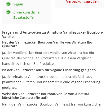
Verpackungsgrößen
vegan
ohne künstliche
Zusatzstoffe
Fragen und Antworten zu Alnatura Vanillezucker Bourbon-
Vanille
Hat der Vanillezucker Bourbon-Vanille von Alnatura Bio-
Qualität?
Ja, der Vanillezucker Bourbon-Vanille von Alnatura hat Bio-
Qualität. Bei nicht allen Produkten aus diesem Vergleich
handelt es sich um Bio-Produkte.
Ist der Vanillezucker auch für vegane Ernährung geeignet?
Ja, der Alnatura Vanillezucker besteht ausschließlich aus
pflanzlichen Zutaten und ist somit für eine vegane Ernährung
geeignet.
Weist der Vanillezucker Bourbon-Vanille von Alnatura
künstliche Zusatzstoffe auf?
Nein, der Vanillezucker Bourbon-Vanille ist frei von künstlichen