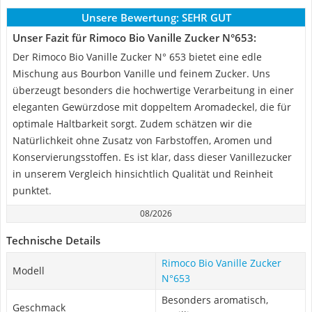
Unsere Bewertung:
SEHR GUT
Unser Fazit für Rimoco Bio Vanille Zucker N°653:
Der Rimoco Bio Vanille Zucker N° 653 bietet eine edle
Mischung aus Bourbon Vanille und feinem Zucker. Uns
überzeugt besonders die hochwertige Verarbeitung in einer
eleganten Gewürzdose mit doppeltem Aromadeckel, die für
optimale Haltbarkeit sorgt. Zudem schätzen wir die
Natürlichkeit ohne Zusatz von Farbstoffen, Aromen und
Konservierungsstoffen. Es ist klar, dass dieser Vanillezucker
in unserem Vergleich hinsichtlich Qualität und Reinheit
punktet.
08/2026
Technische Details
Rimoco Bio Vanille Zucker
Modell
N°653
Besonders aromatisch,
Geschmack