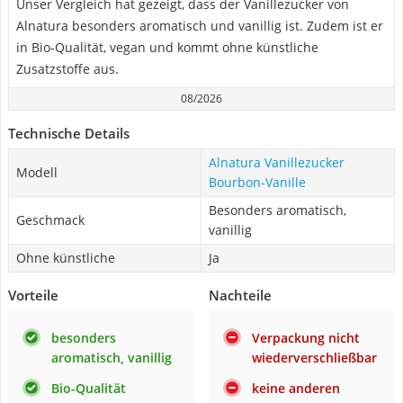
Unser Vergleich hat gezeigt, dass der Vanillezucker von
Alnatura besonders aromatisch und vanillig ist. Zudem ist er
in Bio-Qualität, vegan und kommt ohne künstliche
Zusatzstoffe aus.
08/2026
Technische Details
Alnatura Vanillezucker
Modell
Bourbon-Vanille
Besonders aromatisch,
Geschmack
vanillig
Ohne künstliche
Ja
Vorteile
Nachteile
besonders
Verpackung nicht
aromatisch, vanillig
wiederverschließbar
Bio-Qualität
keine anderen