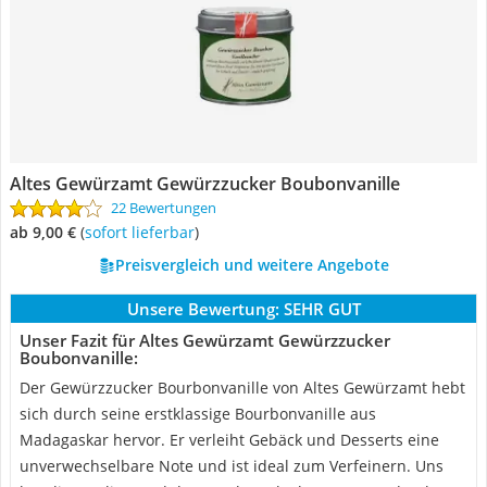
Altes Gewürzamt Gewürzzucker Boubonvanille
22 Bewertungen
ab 9,00 €
(
Sofort lieferbar
)
Preisvergleich und weitere Angebote
Unsere Bewertung:
SEHR GUT
Unser Fazit für Altes Gewürzamt Gewürzzucker
Boubonvanille:
Der Gewürzzucker Bourbonvanille von Altes Gewürzamt hebt
sich durch seine erstklassige Bourbonvanille aus
Madagaskar hervor. Er verleiht Gebäck und Desserts eine
unverwechselbare Note und ist ideal zum Verfeinern. Uns