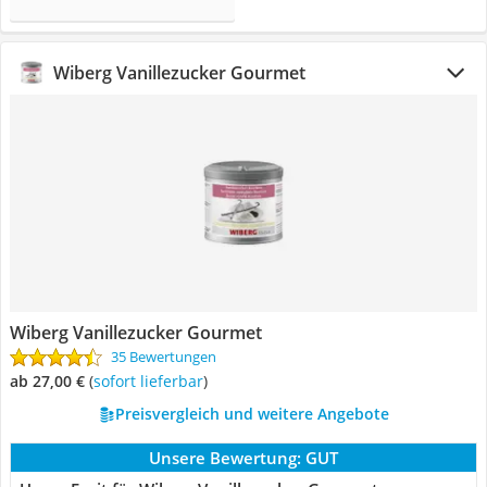
Wiberg Vanillezucker Gourmet
Wiberg Vanillezucker Gourmet
35 Bewertungen
ab 27,00 €
(
Sofort lieferbar
)
Preisvergleich und weitere Angebote
Unsere Bewertung:
GUT