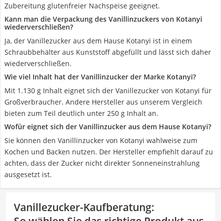
Zubereitung glutenfreier Nachspeise geeignet.
Kann man die Verpackung des Vanillinzuckers von Kotanyi
wiederverschließen?
Ja, der Vanillezucker aus dem Hause Kotanyi ist in einem
Schraubbehälter aus Kunststoff abgefüllt und lässt sich daher
wiederverschließen.
Wie viel Inhalt hat der Vanillinzucker der Marke Kotanyi?
Mit 1.130 g Inhalt eignet sich der Vanillezucker von Kotanyi für
Großverbraucher. Andere Hersteller aus unserem Vergleich
bieten zum Teil deutlich unter 250 g Inhalt an.
Wofür eignet sich der Vanillinzucker aus dem Hause Kotanyi?
Sie können den Vanillinzucker von Kotanyi wahlweise zum
Kochen und Backen nutzen. Der Hersteller empfiehlt darauf zu
achten, dass der Zucker nicht direkter Sonneneinstrahlung
ausgesetzt ist.
Vanillezucker-Kaufberatung
: