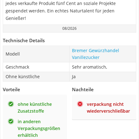
jedes verkaufte Produkt fünf Cent an soziale Projekte
gespendet werden. Ein echtes Naturtalent für jeden
Genießer!
08/2026
Technische Details
Bremer Gewürzhandel
Modell
Vanillezucker
Geschmack
Sehr aromatisch,
Ohne künstliche
Ja
Vorteile
Nachteile
ohne künstliche
verpackung nicht
Zusatzstoffe
wiederverschließbar
in anderen
Verpackungsgrößen
erhältlich