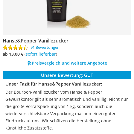
Hanse&Pepper Vanillezucker
91 Bewertungen
ab 13,00 €
(
Sofort lieferbar
)
Preisvergleich und weitere Angebote
Unsere Bewertung:
GUT
Unser Fazit für Hanse&Pepper Vanillezucker:
Der Bourbon-Vanillezucker vom Hanse & Pepper
Gewürzkontor gilt als sehr aromatisch und vanillig. Nicht nur
die große Vorratspackung von 1 kg, sondern auch die
wiederverschließbare Verpackung machen einen guten
Eindruck auf uns. Wir schätzen die Herstellung ohne
künstliche Zusatzstoffe.