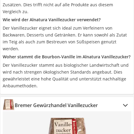
Zusätzen. Dies trifft nicht auf alle Produkte aus diesem
Vergleich zu.
Wie wird der Alnatura Vanillezucker verwendet?
Der Vanillezucker eignet sich ideal zum Verfeinern von
Backwaren, Desserts und Getränken. Er kann sowohl als Zutat
im Teig als auch zum Bestreuen von Süßspeisen genutzt
werden.
Woher stammt die Bourbon-Vanille im Alnatura Vanillezucker?
Der Vanillezucker stammt aus biologischer Landwirtschaft und
wird nach strengen ökologischen Standards angebaut. Dies
gewährleistet eine hohe Qualität und unterstützt nachhaltige
Anbaumethoden.
Bremer Gewürzhandel Vanillezucker