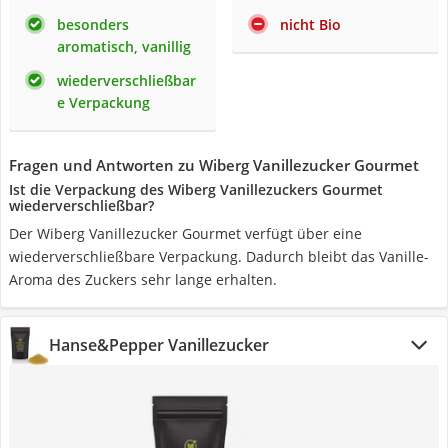
besonders
nicht Bio
aromatisch, vanillig
wiederverschließbar
e Verpackung
Fragen und Antworten zu Wiberg Vanillezucker Gourmet
Ist die Verpackung des Wiberg Vanillezuckers Gourmet
wiederverschließbar?
Der Wiberg Vanillezucker Gourmet verfügt über eine
wiederverschließbare Verpackung. Dadurch bleibt das Vanille-
Aroma des Zuckers sehr lange erhalten.
Hanse&Pepper Vanillezucker