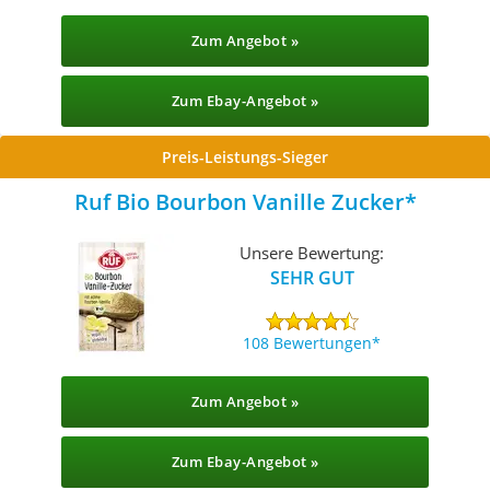
Zum Angebot »
Zum Ebay-Angebot »
Preis-Leistungs-Sieger
Ruf Bio Bourbon Vanille Zucker
Unsere Bewertung:
SEHR GUT
108 Bewertungen
Zum Angebot »
Zum Ebay-Angebot »