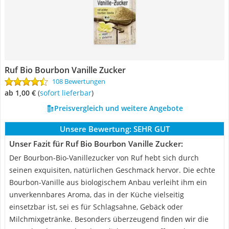
Ruf Bio Bourbon Vanille Zucker
108 Bewertungen
ab 1,00 €
(
Sofort lieferbar
)
Preisvergleich und weitere Angebote
Unsere Bewertung:
SEHR GUT
Unser Fazit für Ruf Bio Bourbon Vanille Zucker:
Der Bourbon-Bio-Vanillezucker von Ruf hebt sich durch
seinen exquisiten, natürlichen Geschmack hervor. Die echte
Bourbon-Vanille aus biologischem Anbau verleiht ihm ein
unverkennbares Aroma, das in der Küche vielseitig
einsetzbar ist, sei es für Schlagsahne, Gebäck oder
Milchmixgetränke. Besonders überzeugend finden wir die