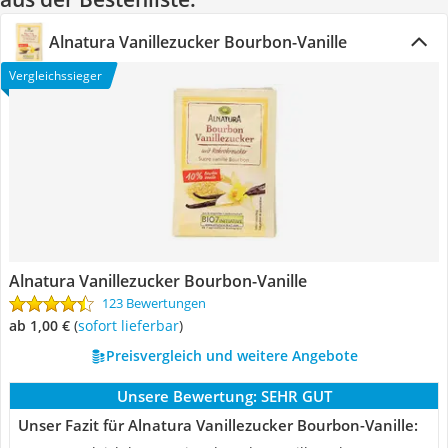
Alnatura Vanillezucker Bourbon-Vanille
Vergleichssieger
Alnatura Vanillezucker Bourbon-Vanille
123 Bewertungen
ab 1,00 €
(
Sofort lieferbar
)
Preisvergleich und weitere Angebote
Unsere Bewertung:
SEHR GUT
Unser Fazit für Alnatura Vanillezucker Bourbon-Vanille: