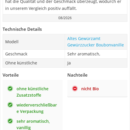
hat die Qualität und der Geschmack überzeugt, wodurch er
in unserem Vergleich positiv auffällt.
08/2026
Technische Details
Altes Gewürzamt
Modell
Gewürzzucker Boubonvanille
Geschmack
Sehr aromatisch,
Ohne künstliche
Ja
Vorteile
Nachteile
ohne künstliche
nicht Bio
Zusatzstoffe
wiederverschließbar
e Verpackung
sehr aromatisch,
vanillig