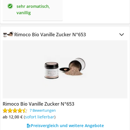
sehr aromatisch,
vanillig
Rimoco Bio Vanille Zucker N°653
Rimoco Bio Vanille Zucker N°653
7 Bewertungen
ab 12,00 €
(
Sofort lieferbar
)
Preisvergleich und weitere Angebote