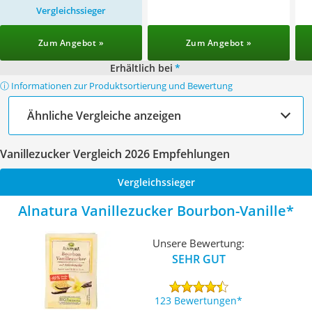
Vergleichssieger
Zum Angebot »
Zum Angebot »
Erhältlich bei
*
ⓘ Informationen zur Produktsortierung und Bewertung
Ähnliche Vergleiche anzeigen
Vanillezucker Vergleich 2026 Empfehlungen
Vergleichssieger
Alnatura Vanillezucker Bourbon-Vanille
Unsere Bewertung:
SEHR GUT
123 Bewertungen