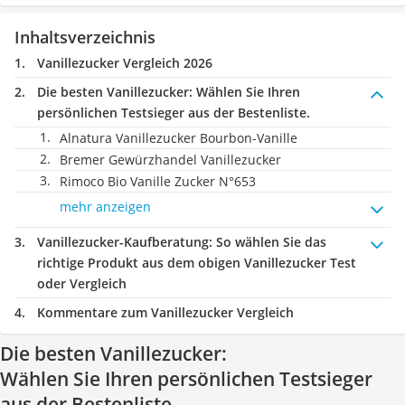
Inhaltsverzeichnis
Vanillezucker Vergleich 2026
Die besten Vanillezucker:
Wählen Sie Ihren
persönlichen Testsieger aus der Bestenliste.
Alnatura Vanillezucker Bourbon-Vanille
Bremer Gewürzhandel Vanillezucker
Rimoco Bio Vanille Zucker N°653
mehr anzeigen
Vanillezucker-Kaufberatung
: So wählen Sie das
richtige Produkt aus dem obigen Vanillezucker Test
oder Vergleich
Kommentare zum Vanillezucker Vergleich
Die besten Vanillezucker:
Wählen Sie Ihren persönlichen Testsieger
aus der Bestenliste.