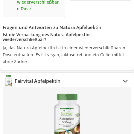
wiederverschließbar
e Dose
Fragen und Antworten zu Natura Apfelpektin
Ist die Verpackung des Natura Apfelpektins
wiederverschließbar?
Ja, das Natura Apfelpektin ist in einer wiederverschließbaren
Dose enthalten. Es ist vegan, laktosefrei und ein Geliermittel
ohne Zucker.
Fairvital Apfelpektin