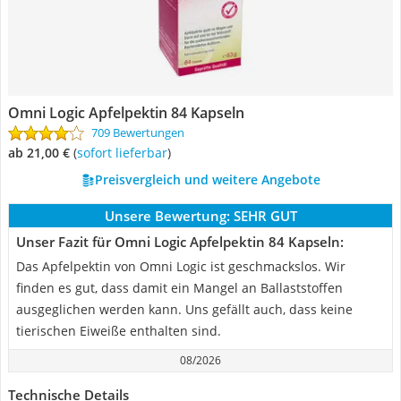
Omni Logic Apfelpektin 84 Kapseln
709 Bewertungen
ab 21,00 €
(
Sofort lieferbar
)
Preisvergleich und weitere Angebote
Unsere Bewertung:
SEHR GUT
Unser Fazit für Omni Logic Apfelpektin 84 Kapseln:
Das Apfelpektin von Omni Logic ist geschmackslos. Wir
finden es gut, dass damit ein Mangel an Ballaststoffen
ausgeglichen werden kann. Uns gefällt auch, dass keine
tierischen Eiweiße enthalten sind.
08/2026
Technische Details