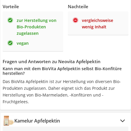
Vorteile
Nachteile
zur Herstellung von
vergleichsweise
Bio-Produkten
wenig Inhalt
zugelassen
vegan
Fragen und Antworten zu Neovita Apfelpektin
Kann man mit dem ‎BioVita Apfelpektin selbst Bio-Konfitüre
herstellen?
Das ‎BioVita Apfelpektin ist zur Herstellung von diversen Bio-
Produkten zugelassen. Daher eignet sich das Produkt zur
Herstellung von Bio-Marmeladen, -Konfitüren und -
Fruchtgelees.
Kamelur Apfelpektin