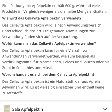
Eine Packung mit Apfelpektin enthält 600 g, während viele
Produkte im Vergleich weniger als die halbe Menge enthalten.
Wie wird das Cellavita Apfelpektin verwendet?
Das Cellavita Apfelpektin wird je nach Anwendungsbereich
unterschiedlich dosiert. Die genauen Anweisungen zur
Verwendung finden sich auf der Verpackung.
Wofür kann man das Cellavita Apfelpektin verwenden?
Das Cellavita Apfelpektin kann für eine Vielzahl von
Anwendungen verwendet werden, wie zum Beispiel als
Verdickungsmittel für Marmeladen, Gelees und Saucen oder als
Zutat in Smoothies und Müslis.
Worum handelt es sich bei dem Cellavita Apfelpektin?
Das Cellavita Apfelpektin ist ein Naturstoff, der aus Äpfeln
gewonnen wird. Es ist vielseitig einsetzbar und enthält keine
Zusatzstoffe.
Sala Apfelpektin