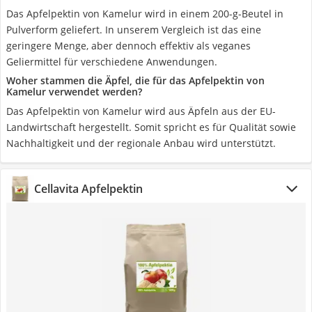
Das Apfelpektin von Kamelur wird in einem 200-g-Beutel in
Pulverform geliefert. In unserem Vergleich ist das eine
geringere Menge, aber dennoch effektiv als veganes
Geliermittel für verschiedene Anwendungen.
Woher stammen die Äpfel, die für das Apfelpektin von
Kamelur verwendet werden?
Das Apfelpektin von Kamelur wird aus Äpfeln aus der EU-
Landwirtschaft hergestellt. Somit spricht es für Qualität sowie
Nachhaltigkeit und der regionale Anbau wird unterstützt.
Cellavita Apfelpektin