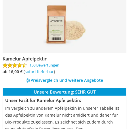
Kamelur Apfelpektin
150 Bewertungen
ab 16,00 €
(
Sofort lieferbar
)
Preisvergleich und weitere Angebote
Unsere Bewertung:
SEHR GUT
Unser Fazit für Kamelur Apfelpektin:
Im Vergleich zu anderem Apfelpektin in unserer Tabelle ist
das Apfelpektin von Kamelur nicht amidiert und daher für
Bio-Produkte zugelassen. Es zeichnet sich zudem durch
seine glutenfreie Formulierung aus. Der