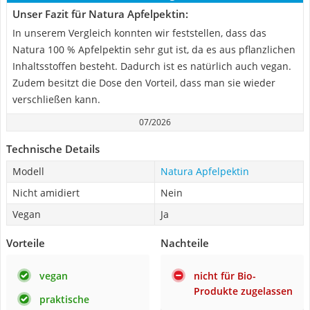
Unser Fazit für Natura Apfelpektin:
In unserem Vergleich konnten wir feststellen, dass das
Natura 100 % Apfelpektin sehr gut ist, da es aus pflanzlichen
Inhaltsstoffen besteht. Dadurch ist es natürlich auch vegan.
Zudem besitzt die Dose den Vorteil, dass man sie wieder
verschließen kann.
07/2026
Technische Details
Modell
Natura Apfelpektin
Nicht amidiert
Nein
Vegan
Ja
Vorteile
Nachteile
vegan
nicht für Bio-
Produkte zugelassen
praktische