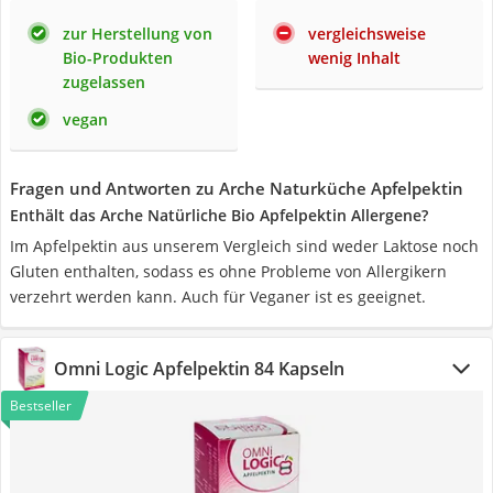
zur Herstellung von
vergleichsweise
Bio-Produkten
wenig Inhalt
zugelassen
vegan
Fragen und Antworten zu Arche Naturküche Apfelpektin
Enthält das Arche Natürliche Bio Apfelpektin Allergene?
Im Apfelpektin aus unserem Vergleich sind weder Laktose noch
Gluten enthalten, sodass es ohne Probleme von Allergikern
verzehrt werden kann. Auch für Veganer ist es geeignet.
Omni Logic Apfelpektin 84 Kapseln
Bestseller