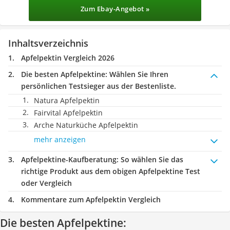
Zum Ebay-Angebot »
Inhaltsverzeichnis
Apfelpektin Vergleich 2026
Die besten Apfelpektine:
Wählen Sie Ihren
persönlichen Testsieger aus der Bestenliste.
Natura Apfelpektin
Fairvital Apfelpektin
Arche Naturküche Apfelpektin
mehr anzeigen
Apfelpektine-Kaufberatung
: So wählen Sie das
richtige Produkt aus dem obigen Apfelpektine Test
oder Vergleich
Kommentare zum Apfelpektin Vergleich
Die besten Apfelpektine: