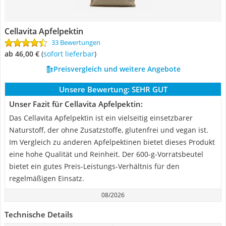
Cellavita Apfelpektin
33 Bewertungen
ab 46,00 €
(
Sofort lieferbar
)
Preisvergleich und weitere Angebote
Unsere Bewertung:
SEHR GUT
Unser Fazit für Cellavita Apfelpektin:
Das Cellavita Apfelpektin ist ein vielseitig einsetzbarer
Naturstoff, der ohne Zusatzstoffe, glutenfrei und vegan ist.
Im Vergleich zu anderen Apfelpektinen bietet dieses Produkt
eine hohe Qualität und Reinheit. Der 600-g-Vorratsbeutel
bietet ein gutes Preis-Leistungs-Verhältnis für den
regelmäßigen Einsatz.
08/2026
Technische Details