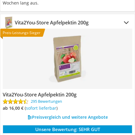
Wochen lang aus.
Vita2You-Store Apfelpektin 200g
Preis-Leistungs-Sieger
Vita2You-Store Apfelpektin 200g
295 Bewertungen
ab 16,00 €
(
Sofort lieferbar
)
Preisvergleich und weitere Angebote
Unsere Bewertung:
SEHR GUT