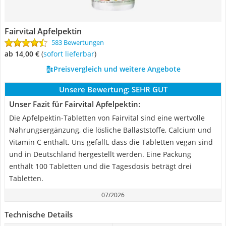
Fairvital Apfelpektin
583 Bewertungen
ab 14,00 €
(
Sofort lieferbar
)
Preisvergleich und weitere Angebote
Unsere Bewertung:
SEHR GUT
Unser Fazit für Fairvital Apfelpektin:
Die Apfelpektin-Tabletten von Fairvital sind eine wertvolle
Nahrungsergänzung, die lösliche Ballaststoffe, Calcium und
Vitamin C enthält. Uns gefällt, dass die Tabletten vegan sind
und in Deutschland hergestellt werden. Eine Packung
enthält 100 Tabletten und die Tagesdosis beträgt drei
Tabletten.
07/2026
Technische Details