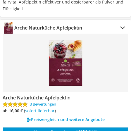
fairvital Apfelpektin effektiver und dosierbarer als Pulver und
Flüssigkeit.
Arche Naturküche Apfelpektin
Arche Naturküche Apfelpektin
3 Bewertungen
ab 16,00 €
(
Sofort lieferbar
)
Preisvergleich und weitere Angebote