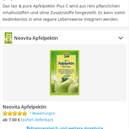
Das fair & pure Apfelpektin Plus C wird aus rein pflanzlichen
Inhaltsstoffen und ohne Zusatzstoffe hergestellt. Es kann somit
bedenkenlos in eine vegane Lebensweise integriert werden.
Neovita Apfelpektin
Neovita Apfelpektin
1 Bewertungen
ab 7,00 €
(
Sofort lieferbar
)
Preisvergleich und weitere Angebote