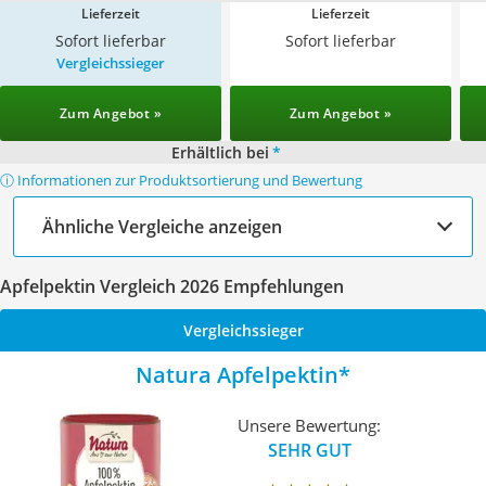
Lieferzeit
Lieferzeit
Sofort lieferbar
Sofort lieferbar
Vergleichssieger
Zum Angebot »
Zum Angebot »
Erhältlich bei
*
ⓘ Informationen zur Produktsortierung und Bewertung
Ähnliche Vergleiche anzeigen
Apfelpektin Vergleich 2026 Empfehlungen
Vergleichssieger
Natura Apfelpektin
Unsere Bewertung:
SEHR GUT