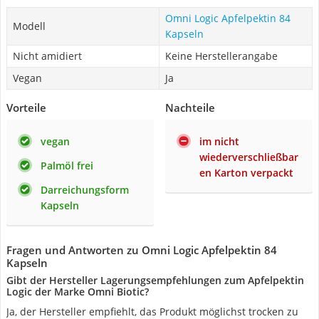
Omni Logic Apfelpektin 84
Modell
Kapseln
Nicht amidiert
Keine Herstellerangabe
Vegan
Ja
Vorteile
Nachteile
vegan
im nicht
wiederverschließbar
Palmöl frei
en Karton verpackt
Darreichungsform
Kapseln
Fragen und Antworten zu Omni Logic Apfelpektin 84
Kapseln
Gibt der Hersteller Lagerungsempfehlungen zum Apfelpektin
Logic der Marke Omni Biotic?
Ja, der Hersteller empfiehlt, das Produkt möglichst trocken zu