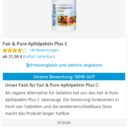
Fair & Pure Apfelpektin Plus C
149 Bewertungen
ab 21,00 €
(
Sofort lieferbar
)
Preisvergleich und weitere Angebote
Unsere Bewertung:
SEHR GUT
Unser Fazit für Fair & Pure Apfelpektin Plus C:
Als vegane Alternative für Gelatine hat uns das Fair & Pure-
Apfelpektin Plus C überzeugt. Die Dosierung funktioniert in
Form von Tabletten und die wiederverschließbare Dose
macht das Produkt länger haltbar.
07/2026