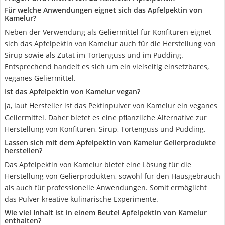
Für welche Anwendungen eignet sich das Apfelpektin von
Kamelur?
Neben der Verwendung als Geliermittel für Konfitüren eignet
sich das Apfelpektin von Kamelur auch für die Herstellung von
Sirup sowie als Zutat im Tortenguss und im Pudding.
Entsprechend handelt es sich um ein vielseitig einsetzbares,
veganes Geliermittel.
Ist das Apfelpektin von Kamelur vegan?
Ja, laut Hersteller ist das Pektinpulver von Kamelur ein veganes
Geliermittel. Daher bietet es eine pflanzliche Alternative zur
Herstellung von Konfitüren, Sirup, Tortenguss und Pudding.
Lassen sich mit dem Apfelpektin von Kamelur Gelierprodukte
herstellen?
Das Apfelpektin von Kamelur bietet eine Lösung für die
Herstellung von Gelierprodukten, sowohl für den Hausgebrauch
als auch für professionelle Anwendungen. Somit ermöglicht
das Pulver kreative kulinarische Experimente.
Wie viel Inhalt ist in einem Beutel Apfelpektin von Kamelur
enthalten?