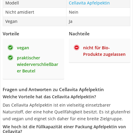
Modell
Cellavita Apfelpektin
Nicht amidiert
Nein
Vegan
Ja
Vorteile
Nachteile
vegan
nicht für Bio-
Produkte zugelassen
praktischer
wiederverschließbar
er Beutel
Fragen und Antworten zu Cellavita Apfelpektin
Welche Vorteile hat das Cellavita Apfelpektin?
Das Cellavita Apfelpektin ist ein vielseitig einsetzbarer
Naturstoff, der eine hohe Quellfähigkeit besitzt. Es ist glutenfrei
und vegan und eignet sich daher für eine breite Zielgruppe.
Wie hoch ist die Füllkapazität einer Packung Apfelpektin von
Cellavita?