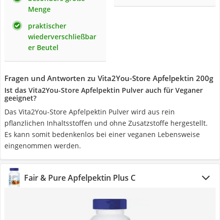
Menge
praktischer
wiederverschließbar
er Beutel
Fragen und Antworten zu Vita2You-Store Apfelpektin 200g
Ist das Vita2You-Store Apfelpektin Pulver auch für Veganer
geeignet?
Das Vita2You-Store Apfelpektin Pulver wird aus rein
pflanzlichen Inhaltsstoffen und ohne Zusatzstoffe hergestellt.
Es kann somit bedenkenlos bei einer veganen Lebensweise
eingenommen werden.
Fair & Pure Apfelpektin Plus C