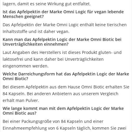
lagern, damit es seine Wirkung gut entfaltet.
Ist das Apfelpektin der Marke Omni Logic für vegan lebende
Menschen geeignet?
Das Apfelpektin der Marke Omni Logic enthält keine tierischen
Inhaltsstoffe und ist daher vegan.
Kann man das Apfelpektin Logic der Marke Omni Biotic bei
Unverträglichkeiten einnehmen?
Laut Angaben des Herstellers ist dieses Produkt gluten- und
laktosefrei und kann daher bei Unverträglichkeiten
eingenommen werden.
Welche Darreichungsform hat das Apfelpektin Logic der Marke
Omni Biotic?
Bei diesem Apfelpektin aus dem Hause Omni Biotic erhalten Sie
84 Kapseln. Bei anderen Anbietern aus unserem Vergleich
erhält man Pulver.
Wie lange kommt man mit dem Apfelpektin Logic der Marke
Omni Biotic aus?
Bei einer Packungsgröße von 84 Kapseln und einer
Einnahmeempfehlung von 6 Kapseln täglich, kommen Sie zwei