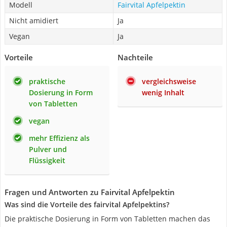
Modell
Fairvital Apfelpektin
Nicht amidiert
Ja
Vegan
Ja
Vorteile
Nachteile
praktische
vergleichsweise
Dosierung in Form
wenig Inhalt
von Tabletten
vegan
mehr Effizienz als
Pulver und
Flüssigkeit
Fragen und Antworten zu Fairvital Apfelpektin
Was sind die Vorteile des fairvital Apfelpektins?
Die praktische Dosierung in Form von Tabletten machen das