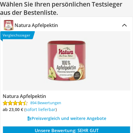
Wählen Sie Ihren persönlichen Testsieger
aus der Bestenliste.
Natura Apfelpektin
Vergleichssieger
Natura Apfelpektin
894 Bewertungen
ab 23,00 €
(
Sofort lieferbar
)
Preisvergleich und weitere Angebote
Unsere Bewertung:
SEHR GUT