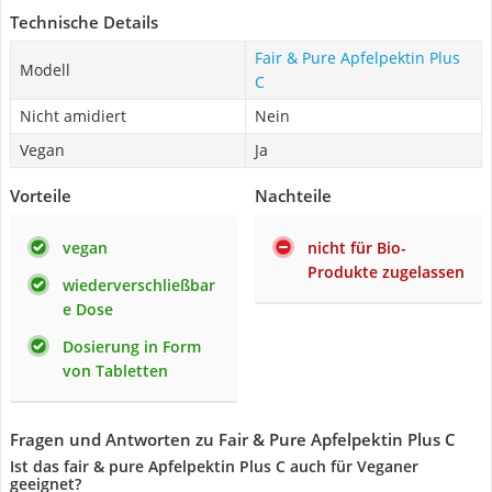
Technische Details
Fair & Pure Apfelpektin Plus
Modell
C
Nicht amidiert
Nein
Vegan
Ja
Vorteile
Nachteile
vegan
nicht für Bio-
Produkte zugelassen
wiederverschließbar
e Dose
Dosierung in Form
von Tabletten
Fragen und Antworten zu Fair & Pure Apfelpektin Plus C
Ist das fair & pure Apfelpektin Plus C auch für Veganer
geeignet?