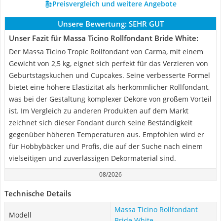
Preisvergleich und weitere Angebote
Unsere Bewertung:
SEHR GUT
Unser Fazit für Massa Ticino Rollfondant Bride White:
Der Massa Ticino Tropic Rollfondant von Carma, mit einem
Gewicht von 2,5 kg, eignet sich perfekt für das Verzieren von
Geburtstagskuchen und Cupcakes. Seine verbesserte Formel
bietet eine höhere Elastizität als herkömmlicher Rollfondant,
was bei der Gestaltung komplexer Dekore von großem Vorteil
ist. Im Vergleich zu anderen Produkten auf dem Markt
zeichnet sich dieser Fondant durch seine Beständigkeit
gegenüber höheren Temperaturen aus. Empfohlen wird er
für Hobbybäcker und Profis, die auf der Suche nach einem
vielseitigen und zuverlässigen Dekormaterial sind.
08/2026
Technische Details
Massa Ticino Rollfondant
Modell
Bride White