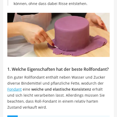
können, ohne dass dabei Risse entstehen.
1. Welche Eigenschaften hat der beste Rollfondant?
Ein guter Rollfondant enthält neben Wasser und Zucker
diverse Bindemittel und pflanzliche Fette, wodurch der
Fondant
eine
weiche und elastische Konsistenz
erhält
und sich leicht verarbeiten lässt. Allerdings müssen Sie
beachten, dass Roll-Fondant in einem relativ harten
Zustand verkauft wird.