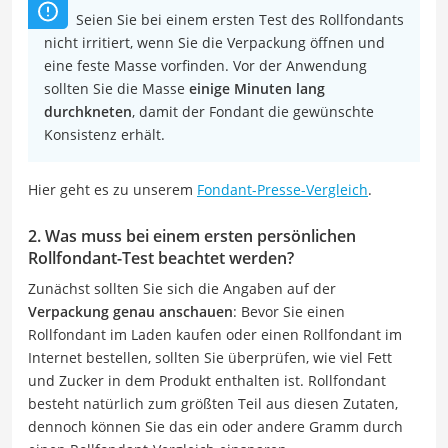
Seien Sie bei einem ersten Test des Rollfondants
nicht irritiert, wenn Sie die Verpackung öffnen und
eine feste Masse vorfinden. Vor der Anwendung
sollten Sie die Masse
einige Minuten lang
durchkneten
, damit der Fondant die gewünschte
Konsistenz erhält.
Hier geht es zu unserem
Fondant-Presse-Vergleich
.
2. Was muss bei einem ersten persönlichen
Rollfondant-Test beachtet werden?
Zunächst sollten Sie sich die Angaben auf der
Verpackung genau anschauen
: Bevor Sie einen
Rollfondant im Laden kaufen oder einen Rollfondant im
Internet bestellen, sollten Sie überprüfen, wie viel Fett
und Zucker in dem Produkt enthalten ist. Rollfondant
besteht natürlich zum größten Teil aus diesen Zutaten,
dennoch können Sie das ein oder andere Gramm durch