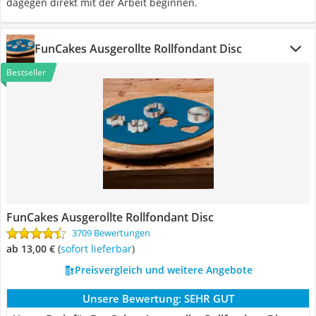
dagegen direkt mit der Arbeit beginnen.
FunCakes Ausgerollte Rollfondant Disc
Bestseller
FunCakes Ausgerollte Rollfondant Disc
3709 Bewertungen
ab 13,00 €
(
Sofort lieferbar
)
Preisvergleich und weitere Angebote
Unsere Bewertung:
SEHR GUT