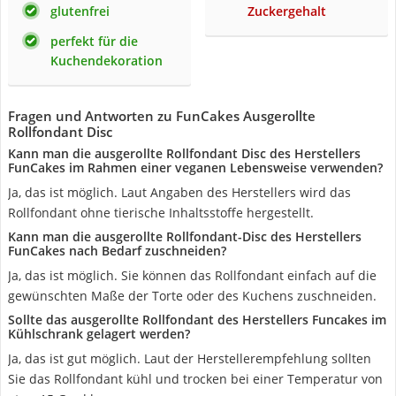
glutenfrei
Zuckergehalt
perfekt für die
Kuchendekoration
Fragen und Antworten zu FunCakes Ausgerollte
Rollfondant Disc
Kann man die ausgerollte Rollfondant Disc des Herstellers
FunCakes im Rahmen einer veganen Lebensweise verwenden?
Ja, das ist möglich. Laut Angaben des Herstellers wird das
Rollfondant ohne tierische Inhaltsstoffe hergestellt.
Kann man die ausgerollte Rollfondant-Disc des Herstellers
FunCakes nach Bedarf zuschneiden?
Ja, das ist möglich. Sie können das Rollfondant einfach auf die
gewünschten Maße der Torte oder des Kuchens zuschneiden.
Sollte das ausgerollte Rollfondant des Herstellers Funcakes im
Kühlschrank gelagert werden?
Ja, das ist gut möglich. Laut der Herstellerempfehlung sollten
Sie das Rollfondant kühl und trocken bei einer Temperatur von