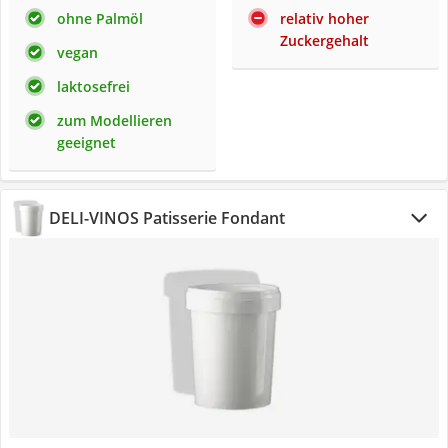
ohne Palmöl
relativ hoher
Zuckergehalt
vegan
laktosefrei
zum Modellieren
geeignet
DELI-VINOS Patisserie Fondant