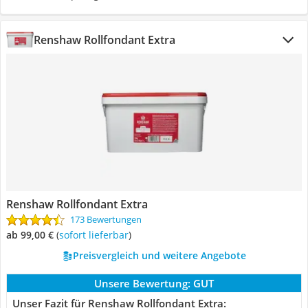
Renshaw Rollfondant Extra
Renshaw Rollfondant Extra
173 Bewertungen
ab 99,00 €
(
Sofort lieferbar
)
Preisvergleich und weitere Angebote
Unsere Bewertung:
GUT
Unser Fazit für Renshaw Rollfondant Extra: