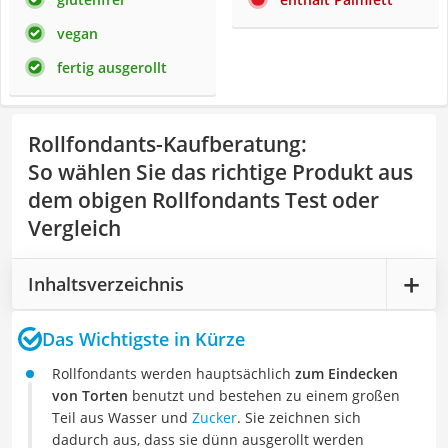
vegan
fertig ausgerollt
Rollfondants-Kaufberatung
:
So wählen Sie das richtige Produkt aus
dem obigen Rollfondants Test oder
Vergleich
Inhaltsverzeichnis
Das Wichtigste in Kürze
Rollfondants werden hauptsächlich
zum Eindecken
von Torten
benutzt und bestehen zu einem großen
Teil aus Wasser und
Zucker
. Sie zeichnen sich
dadurch aus, dass sie dünn ausgerollt werden