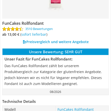
FunCakes Rollfondant
3510 Bewertungen
ab 13,00 €
(
Sofort lieferbar
)
Preisvergleich und weitere Angebote
Unsere Bewertung:
SEHR GUT
Unser Fazit für FunCakes Rollfondant:
Das FunCakes Rollfondant zählt bei unserem
Produktvergleich zur Kategorie der glutenfreien Angebote.
Jedoch können wir es nicht für Veganer empfehlen. Dieses
Fondant ist auch zum Modellieren geeignet.
08/2026
Technische Details
Modell
FunCakes Rollfondant