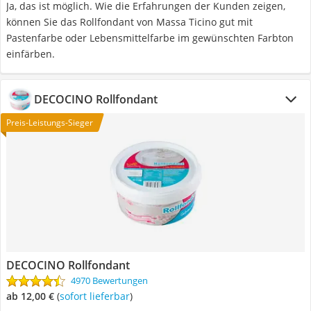
Ja, das ist möglich. Wie die Erfahrungen der Kunden zeigen,
können Sie das Rollfondant von Massa Ticino gut mit
Pastenfarbe oder Lebensmittelfarbe im gewünschten Farbton
einfärben.
DECOCINO Rollfondant
Preis-Leistungs-Sieger
DECOCINO Rollfondant
4970 Bewertungen
ab 12,00 €
(
Sofort lieferbar
)