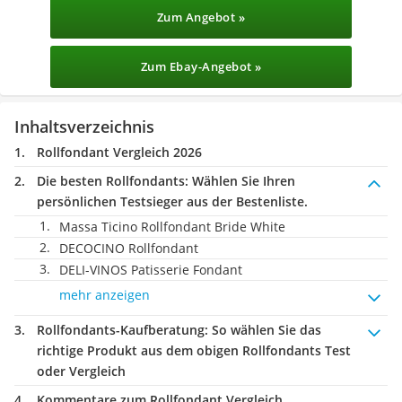
Zum Angebot »
Zum Ebay-Angebot »
Inhaltsverzeichnis
Rollfondant Vergleich 2026
Die besten Rollfondants:
Wählen Sie Ihren
persönlichen Testsieger aus der Bestenliste.
Massa Ticino Rollfondant Bride White
DECOCINO Rollfondant
DELI-VINOS Patisserie Fondant
mehr anzeigen
Rollfondants-Kaufberatung
: So wählen Sie das
richtige Produkt aus dem obigen Rollfondants Test
oder Vergleich
Kommentare zum Rollfondant Vergleich