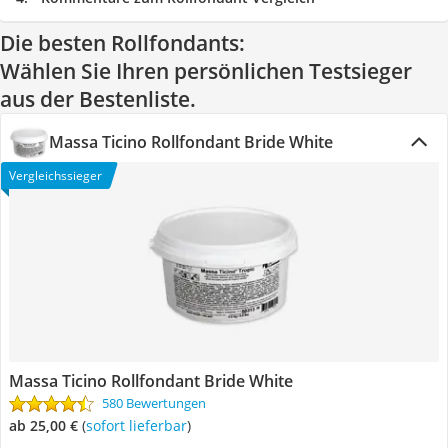
Die besten Rollfondants:
Wählen Sie Ihren persönlichen Testsieger
aus der Bestenliste.
Massa Ticino Rollfondant Bride White
Vergleichssieger
Massa Ticino Rollfondant Bride White
580 Bewertungen
ab 25,00 €
(
Sofort lieferbar
)