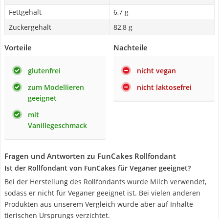
Fettgehalt
6,7 g
Zuckergehalt
82,8 g
Vorteile
Nachteile
glutenfrei
nicht vegan
zum Modellieren
nicht laktosefrei
geeignet
mit
Vanillegeschmack
Fragen und Antworten zu FunCakes Rollfondant
Ist der Rollfondant von FunCakes für Veganer geeignet?
Bei der Herstellung des Rollfondants wurde Milch verwendet,
sodass er nicht für Veganer geeignet ist. Bei vielen anderen
Produkten aus unserem Vergleich wurde aber auf Inhalte
tierischen Ursprungs verzichtet.