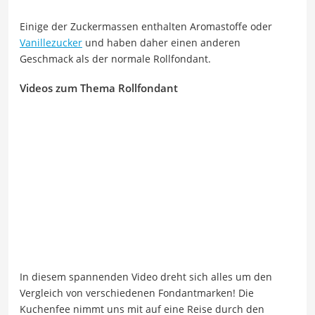
Einige der Zuckermassen enthalten Aromastoffe oder
Vanillezucker
und haben daher einen anderen
Geschmack als der normale Rollfondant.
Videos zum Thema Rollfondant
In diesem spannenden Video dreht sich alles um den
Vergleich von verschiedenen Fondantmarken! Die
Kuchenfee nimmt uns mit auf eine Reise durch den