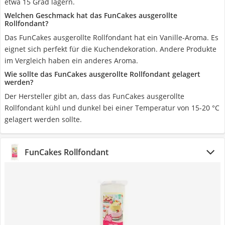
etwa 15 Grad lagern.
Welchen Geschmack hat das FunCakes ausgerollte
Rollfondant?
Das FunCakes ausgerollte Rollfondant hat ein Vanille-Aroma. Es
eignet sich perfekt für die Kuchendekoration. Andere Produkte
im Vergleich haben ein anderes Aroma.
Wie sollte das FunCakes ausgerollte Rollfondant gelagert
werden?
Der Hersteller gibt an, dass das FunCakes ausgerollte
Rollfondant kühl und dunkel bei einer Temperatur von 15-20 °C
gelagert werden sollte.
FunCakes Rollfondant