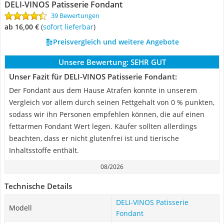
DELI-VINOS Patisserie Fondant
39 Bewertungen
ab 16,00 €
(
Sofort lieferbar
)
Preisvergleich und weitere Angebote
Unsere Bewertung:
SEHR GUT
Unser Fazit für DELI-VINOS Patisserie Fondant:
Der Fondant aus dem Hause Atrafen konnte in unserem
Vergleich vor allem durch seinen Fettgehalt von 0 % punkten,
sodass wir ihn Personen empfehlen können, die auf einen
fettarmen Fondant Wert legen. Käufer sollten allerdings
beachten, dass er nicht glutenfrei ist und tierische
Inhaltsstoffe enthält.
08/2026
Technische Details
DELI-VINOS Patisserie
Modell
Fondant