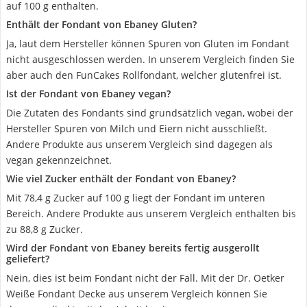
auf 100 g enthalten.
Enthält der Fondant von Ebaney Gluten?
Ja, laut dem Hersteller können Spuren von Gluten im Fondant
nicht ausgeschlossen werden. In unserem Vergleich finden Sie
aber auch den FunCakes Rollfondant, welcher glutenfrei ist.
Ist der Fondant von Ebaney vegan?
Die Zutaten des Fondants sind grundsätzlich vegan, wobei der
Hersteller Spuren von Milch und Eiern nicht ausschließt.
Andere Produkte aus unserem Vergleich sind dagegen als
vegan gekennzeichnet.
Wie viel Zucker enthält der Fondant von Ebaney?
Mit 78,4 g Zucker auf 100 g liegt der Fondant im unteren
Bereich. Andere Produkte aus unserem Vergleich enthalten bis
zu 88,8 g Zucker.
Wird der Fondant von Ebaney bereits fertig ausgerollt
geliefert?
Nein, dies ist beim Fondant nicht der Fall. Mit der Dr. Oetker
Weiße Fondant Decke aus unserem Vergleich können Sie