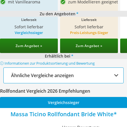
mit Vanillearoma
zum Modellieren geeignet
Zu den Angeboten
*
Lieferzeit
Lieferzeit
Sofort lieferbar
Sofort lieferbar
Vergleichssieger
Preis-Leistungs-Sieger
Zum Angebot »
Zum Angebot »
Erhältlich bei
*
ⓘ Informationen zur Produktsortierung und Bewertung
Ähnliche Vergleiche anzeigen
Rollfondant Vergleich 2026 Empfehlungen
Vergleichssieger
Massa Ticino Rollfondant Bride White