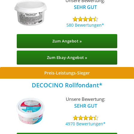
Unsere Bewertung:
SEHR GUT
580 Bewertungen
Zum Angebot »
Zum Ebay-Angebot »
Preis-Leistungs-Sieger
DECOCINO Rollfondant
Unsere Bewertung:
SEHR GUT
4970 Bewertungen