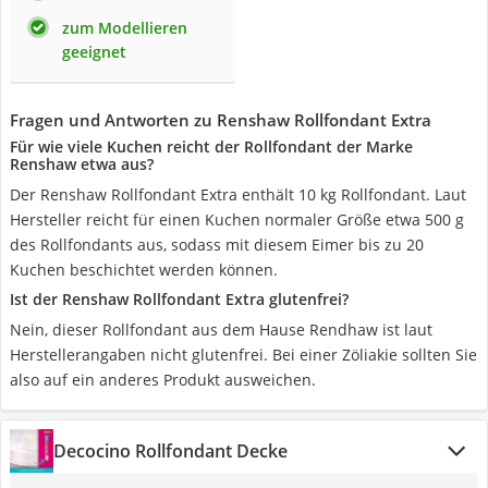
zum Modellieren
geeignet
Fragen und Antworten zu Renshaw Rollfondant Extra
Für wie viele Kuchen reicht der Rollfondant der Marke
Renshaw etwa aus?
Der Renshaw Rollfondant Extra enthält 10 kg Rollfondant. Laut
Hersteller reicht für einen Kuchen normaler Größe etwa 500 g
des Rollfondants aus, sodass mit diesem Eimer bis zu 20
Kuchen beschichtet werden können.
Ist der Renshaw Rollfondant Extra glutenfrei?
Nein, dieser Rollfondant aus dem Hause Rendhaw ist laut
Herstellerangaben nicht glutenfrei. Bei einer Zöliakie sollten Sie
also auf ein anderes Produkt ausweichen.
Decocino Rollfondant Decke