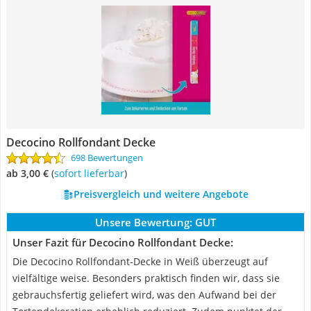
Decocino Rollfondant Decke
698 Bewertungen
ab 3,00 €
(
Sofort lieferbar
)
Preisvergleich und weitere Angebote
Unsere Bewertung:
GUT
Unser Fazit für Decocino Rollfondant Decke:
Die Decocino Rollfondant-Decke in Weiß überzeugt auf
vielfältige weise. Besonders praktisch finden wir, dass sie
gebrauchsfertig geliefert wird, was den Aufwand bei der