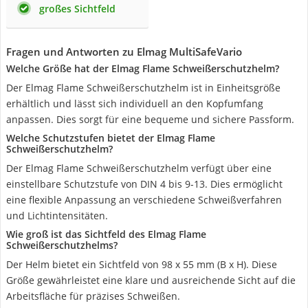
großes Sichtfeld
Fragen und Antworten zu Elmag MultiSafeVario
Welche Größe hat der Elmag Flame Schweißerschutzhelm?
Der Elmag Flame Schweißerschutzhelm ist in Einheitsgröße
erhältlich und lässt sich individuell an den Kopfumfang
anpassen. Dies sorgt für eine bequeme und sichere Passform.
Welche Schutzstufen bietet der Elmag Flame
Schweißerschutzhelm?
Der Elmag Flame Schweißerschutzhelm verfügt über eine
einstellbare Schutzstufe von DIN 4 bis 9-13. Dies ermöglicht
eine flexible Anpassung an verschiedene Schweißverfahren
und Lichtintensitäten.
Wie groß ist das Sichtfeld des Elmag Flame
Schweißerschutzhelms?
Der Helm bietet ein Sichtfeld von 98 x 55 mm (B x H). Diese
Größe gewährleistet eine klare und ausreichende Sicht auf die
Arbeitsfläche für präzises Schweißen.