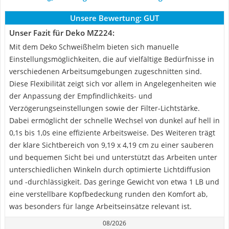
Unsere Bewertung:
GUT
Unser Fazit für Deko MZ224:
Mit dem Deko Schweißhelm bieten sich manuelle
Einstellungsmöglichkeiten, die auf vielfältige Bedürfnisse in
verschiedenen Arbeitsumgebungen zugeschnitten sind.
Diese Flexibilität zeigt sich vor allem in Angelegenheiten wie
der Anpassung der Empfindlichkeits- und
Verzögerungseinstellungen sowie der Filter-Lichtstärke.
Dabei ermöglicht der schnelle Wechsel von dunkel auf hell in
0,1s bis 1,0s eine effiziente Arbeitsweise. Des Weiteren trägt
der klare Sichtbereich von 9,19 x 4,19 cm zu einer sauberen
und bequemen Sicht bei und unterstützt das Arbeiten unter
unterschiedlichen Winkeln durch optimierte Lichtdiffusion
und -durchlässigkeit. Das geringe Gewicht von etwa 1 LB und
eine verstellbare Kopfbedeckung runden den Komfort ab,
was besonders für lange Arbeitseinsätze relevant ist.
08/2026