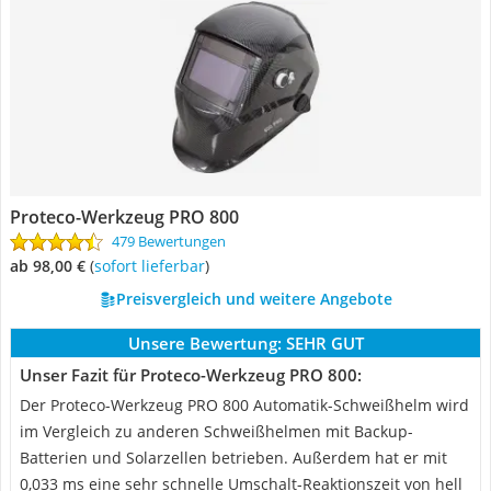
Proteco-Werkzeug PRO 800
479 Bewertungen
ab 98,00 €
(
Sofort lieferbar
)
Preisvergleich und weitere Angebote
Unsere Bewertung:
SEHR GUT
Unser Fazit für Proteco-Werkzeug PRO 800:
Der Proteco-Werkzeug PRO 800 Automatik-Schweißhelm wird
im Vergleich zu anderen Schweißhelmen mit Backup-
Batterien und Solarzellen betrieben. Außerdem hat er mit
0,033 ms eine sehr schnelle Umschalt-Reaktionszeit von hell