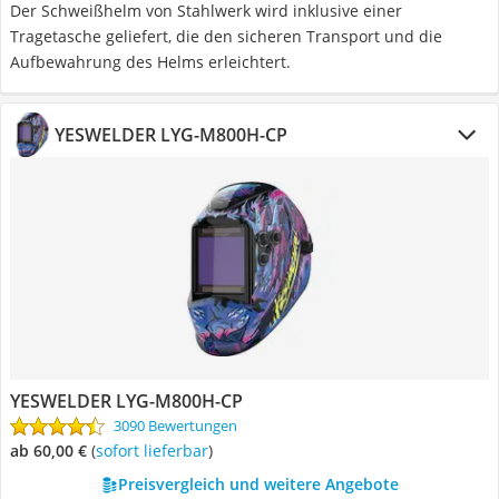
Der Schweißhelm von Stahlwerk wird inklusive einer
Tragetasche geliefert, die den sicheren Transport und die
Aufbewahrung des Helms erleichtert.
YESWELDER LYG-M800H-CP
YESWELDER LYG-M800H-CP
3090 Bewertungen
ab 60,00 €
(
Sofort lieferbar
)
Preisvergleich und weitere Angebote