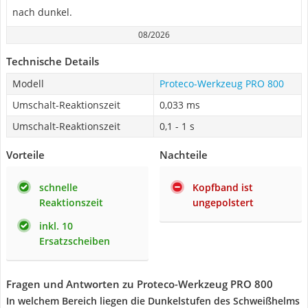
nach dunkel.
08/2026
Technische Details
Modell
Proteco-Werkzeug PRO 800
Umschalt-Reaktionszeit
0,033 ms
Umschalt-Reaktionszeit
0,1 - 1 s
Vorteile
Nachteile
schnelle
Kopfband ist
Reaktionszeit
ungepolstert
inkl. 10
Ersatzscheiben
Fragen und Antworten zu Proteco-Werkzeug PRO 800
In welchem Bereich liegen die Dunkelstufen des Schweißhelms