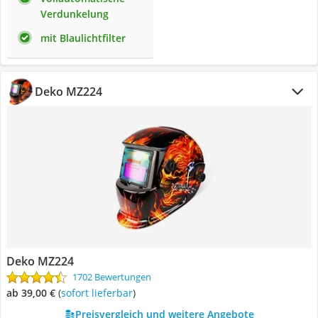
Verdunkelung
mit Blaulichtfilter
Deko MZ224
Deko MZ224
1702 Bewertungen
ab 39,00 €
(
Sofort lieferbar
)
Preisvergleich und weitere Angebote