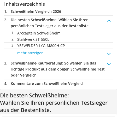
Inhaltsverzeichnis
Schweißhelm Vergleich 2026
Die besten Schweißhelme:
Wählen Sie Ihren
persönlichen Testsieger aus der Bestenliste.
Arccaptain Schweißhelm
Stahlwerk ST-550L
YESWELDER LYG-M800H-CP
mehr anzeigen
Schweißhelme-Kaufberatung
: So wählen Sie das
richtige Produkt aus dem obigen Schweißhelme Test
oder Vergleich
Kommentare zum Schweißhelm Vergleich
Die besten Schweißhelme:
Wählen Sie Ihren persönlichen Testsieger
aus der Bestenliste.