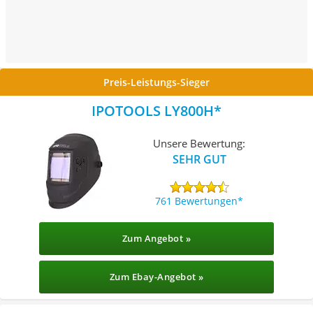
Preis-Leistungs-Sieger
IPOTOOLS LY800H
Unsere Bewertung:
SEHR GUT
761 Bewertungen
Zum Angebot »
Zum Ebay-Angebot »