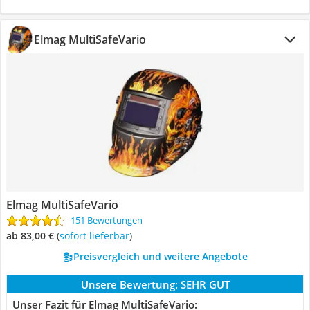
Elmag MultiSafeVario
Elmag MultiSafeVario
151 Bewertungen
ab 83,00 €
(
Sofort lieferbar
)
Preisvergleich und weitere Angebote
Unsere Bewertung:
SEHR GUT
Unser Fazit für Elmag MultiSafeVario: