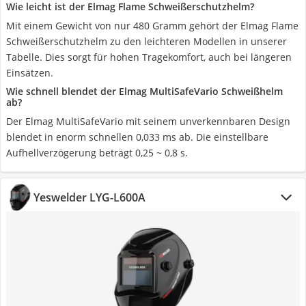
Wie leicht ist der Elmag Flame Schweißerschutzhelm?
Mit einem Gewicht von nur 480 Gramm gehört der Elmag Flame
Schweißerschutzhelm zu den leichteren Modellen in unserer
Tabelle. Dies sorgt für hohen Tragekomfort, auch bei längeren
Einsätzen.
Wie schnell blendet der Elmag MultiSafeVario Schweißhelm
ab?
Der Elmag MultiSafeVario mit seinem unverkennbaren Design
blendet in enorm schnellen 0,033 ms ab. Die einstellbare
Aufhellverzögerung beträgt 0,25 ~ 0,8 s.
Yeswelder LYG-L600A