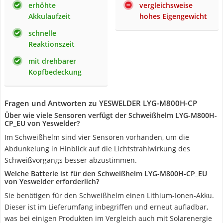
erhöhte
vergleichsweise
Akkulaufzeit
hohes Eigengewicht
schnelle
Reaktionszeit
mit drehbarer
Kopfbedeckung
Fragen und Antworten zu YESWELDER LYG-M800H-CP
Über wie viele Sensoren verfügt der Schweißhelm ‎LYG-M800H-
CP_EU von Yeswelder?
Im Schweißhelm sind vier Sensoren vorhanden, um die
Abdunkelung in Hinblick auf die Lichtstrahlwirkung des
Schweißvorgangs besser abzustimmen.
Welche Batterie ist für den Schweißhelm ‎LYG-M800H-CP_EU
von Yeswelder erforderlich?
Sie benötigen für den Schweißhelm ‎einen Lithium-Ionen-Akku.
Dieser ist im Lieferumfang inbegriffen und erneut aufladbar,
was bei einigen Produkten im Vergleich auch mit Solarenergie