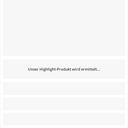
Unser Highlight-Produkt wird ermittelt...