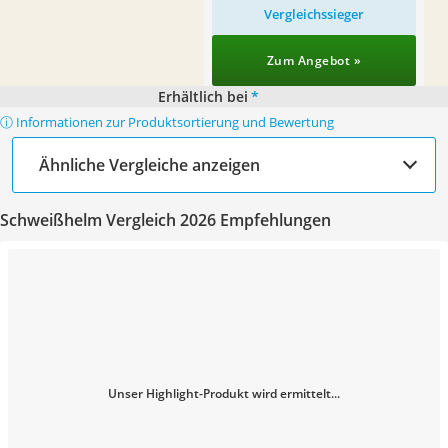
Vergleichssieger
Zum Angebot »
Erhältlich bei
*
ⓘ Informationen zur Produktsortierung und Bewertung
Ähnliche Vergleiche anzeigen
Schweißhelm Vergleich 2026 Empfehlungen
Unser Highlight-Produkt wird ermittelt...