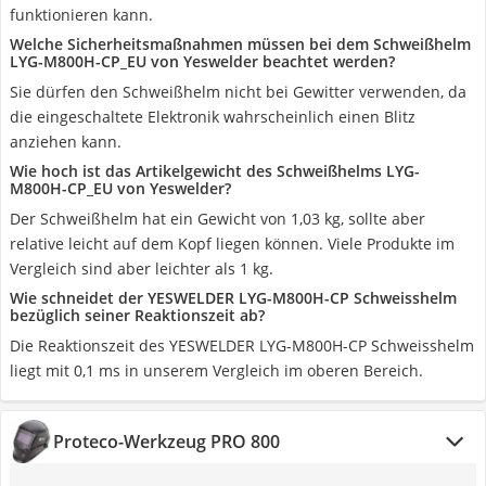
funktionieren kann.
Welche Sicherheitsmaßnahmen müssen bei dem Schweißhelm
‎LYG-M800H-CP_EU von Yeswelder beachtet werden?
Sie dürfen den Schweißhelm nicht bei Gewitter verwenden, da
die eingeschaltete Elektronik wahrscheinlich einen Blitz
anziehen kann.
Wie hoch ist das Artikelgewicht des Schweißhelms ‎LYG-
M800H-CP_EU von Yeswelder?
Der Schweißhelm hat ein Gewicht von 1,03 kg, sollte aber
relative leicht auf dem Kopf liegen können. Viele Produkte im
Vergleich sind aber leichter als 1 kg.
Wie schneidet der YESWELDER LYG-M800H-CP Schweisshelm
bezüglich seiner Reaktionszeit ab?
Die Reaktionszeit des YESWELDER LYG-M800H-CP Schweisshelm
liegt mit 0,1 ms in unserem Vergleich im oberen Bereich.
Proteco-Werkzeug PRO 800