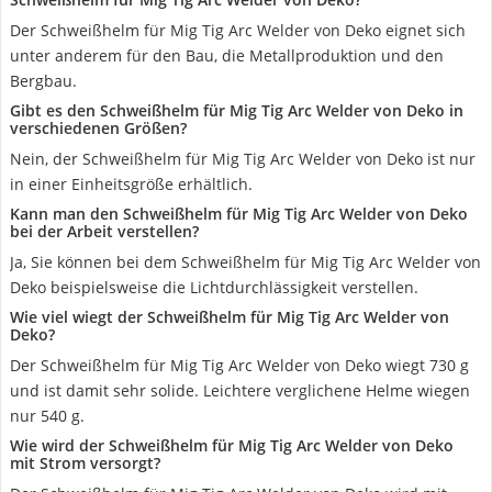
Der Schweißhelm für Mig Tig Arc Welder von Deko eignet sich
unter anderem für den Bau, die Metallproduktion und den
Bergbau.
Gibt es den Schweißhelm für Mig Tig Arc Welder von Deko in
verschiedenen Größen?
Nein, der Schweißhelm für Mig Tig Arc Welder von Deko ist nur
in einer Einheitsgröße erhältlich.
Kann man den Schweißhelm für Mig Tig Arc Welder von Deko
bei der Arbeit verstellen?
Ja, Sie können bei dem Schweißhelm für Mig Tig Arc Welder von
Deko beispielsweise die Lichtdurchlässigkeit verstellen.
Wie viel wiegt der Schweißhelm für Mig Tig Arc Welder von
Deko?
Der Schweißhelm für Mig Tig Arc Welder von Deko wiegt 730 g
und ist damit sehr solide. Leichtere verglichene Helme wiegen
nur 540 g.
Wie wird der Schweißhelm für Mig Tig Arc Welder von Deko
mit Strom versorgt?