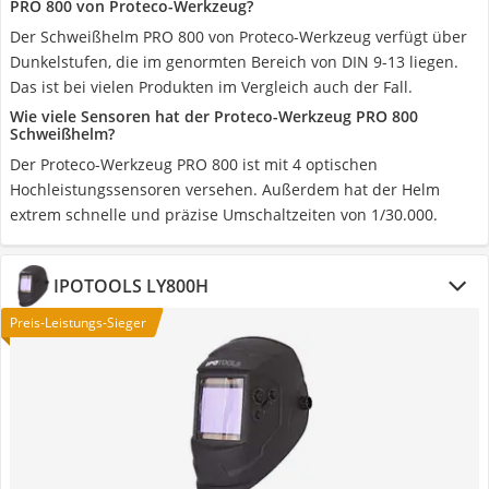
PRO 800 von Proteco-Werkzeug?
Der Schweißhelm PRO 800 von Proteco-Werkzeug verfügt über
Dunkelstufen, die im genormten Bereich von DIN 9-13 liegen.
Das ist bei vielen Produkten im Vergleich auch der Fall.
Wie viele Sensoren hat der Proteco-Werkzeug PRO 800
Schweißhelm?
Der Proteco-Werkzeug PRO 800 ist mit 4 optischen
Hochleistungssensoren versehen. Außerdem hat der Helm
extrem schnelle und präzise Umschaltzeiten von 1/30.000.
IPOTOOLS LY800H
Preis-Leistungs-Sieger