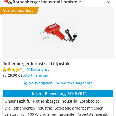
Rothenberger Industrial Lötpistole
Preis-Leistungs-Sieger
Rothenberger Industrial Lötpistole
44 Bewertungen
ab 26,00 €
(
Sofort lieferbar
)
Preisvergleich und weitere Angebote
Unsere Bewertung:
SEHR GUT
Unser Fazit für Rothenberger Industrial Lötpistole:
Die Rothenberger Industrial Lötpistole arbeitet mit einer
Leistung von 100 W und einer maximalen Arbeitstemperatur