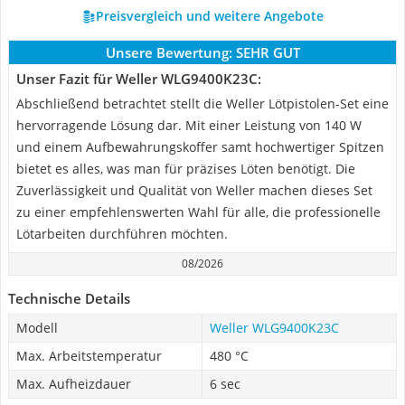
Preisvergleich und weitere Angebote
Unsere Bewertung:
SEHR GUT
Unser Fazit für Weller WLG9400K23C:
Abschließend betrachtet stellt die Weller Lötpistolen-Set eine
hervorragende Lösung dar. Mit einer Leistung von 140 W
und einem Aufbewahrungskoffer samt hochwertiger Spitzen
bietet es alles, was man für präzises Löten benötigt. Die
Zuverlässigkeit und Qualität von Weller machen dieses Set
zu einer empfehlenswerten Wahl für alle, die professionelle
Lötarbeiten durchführen möchten.
08/2026
Technische Details
Modell
Weller WLG9400K23C
Max. Arbeitstemperatur
480 °C
Max. Aufheizdauer
6 sec