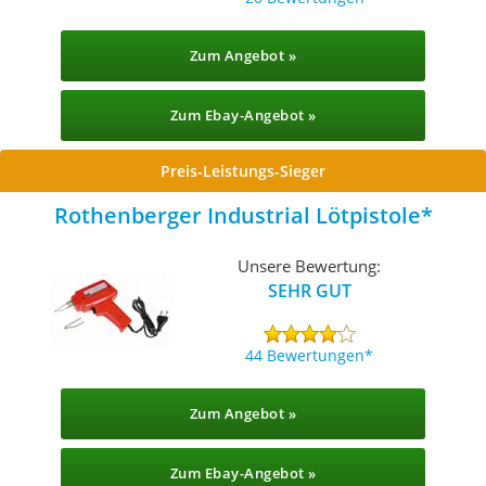
Zum Angebot »
Zum Ebay-Angebot »
Preis-Leistungs-Sieger
Rothenberger Industrial Lötpistole
Unsere Bewertung:
SEHR GUT
44 Bewertungen
Zum Angebot »
Zum Ebay-Angebot »