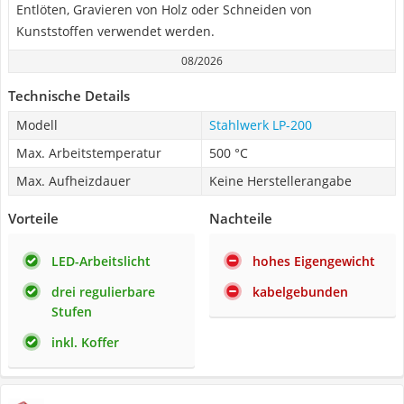
Entlöten, Gravieren von Holz oder Schneiden von
Kunststoffen verwendet werden.
08/2026
Technische Details
Modell
Stahlwerk LP-200
Max. Arbeitstemperatur
500 °C
Max. Aufheizdauer
Keine Herstellerangabe
Vorteile
Nachteile
LED-Arbeitslicht
hohes Eigengewicht
drei regulierbare
kabelgebunden
Stufen
inkl. Koffer