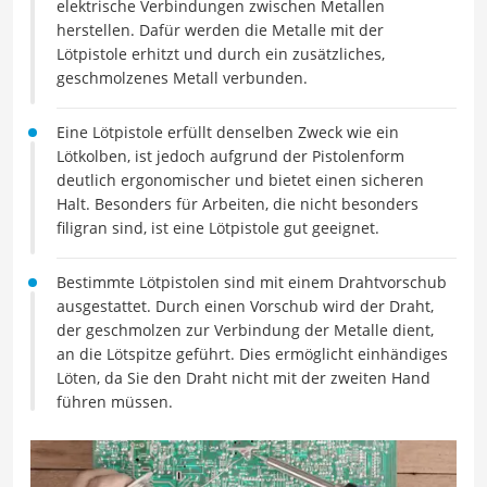
elektrische Verbindungen zwischen Metallen
herstellen. Dafür werden die Metalle mit der
Lötpistole erhitzt und durch ein zusätzliches,
geschmolzenes Metall verbunden.
Eine Lötpistole erfüllt denselben Zweck wie ein
Lötkolben, ist jedoch aufgrund der Pistolenform
deutlich ergonomischer und bietet einen sicheren
Halt. Besonders für Arbeiten, die nicht besonders
filigran sind, ist eine Lötpistole gut geeignet.
Bestimmte Lötpistolen sind mit einem Drahtvorschub
ausgestattet. Durch einen Vorschub wird der Draht,
der geschmolzen zur Verbindung der Metalle dient,
an die Lötspitze geführt. Dies ermöglicht einhändiges
Löten, da Sie den Draht nicht mit der zweiten Hand
führen müssen.