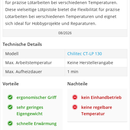
für präzise Lötarbeiten bei verschiedenen Temperaturen.
Diese vielseitige Lötpistole bietet die Flexibilität für präzise
Lötarbeiten bei verschiedenen Temperaturen und eignet
sich ideal für Hobbyprojekte und Reparaturen.
08/2026
Technische Details
Modell
Chilitec CT-LP 130
Max. Arbeitstemperatur
Keine Herstellerangabe
Max. Aufheizdauer
1 min
Vorteile
Nachteile
ergonomischer Griff
kein Einhandbetrieb
sehr geringes
keine regelbare
Eigengewicht
Temperatur
schnelle Erwärmung