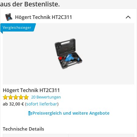
aus der Bestenliste.
Högert Technik HT2C311
Vergleichssieger
Högert Technik HT2C311
20 Bewertungen
ab 32,00 €
(
Sofort lieferbar
)
Preisvergleich und weitere Angebote
Technische Details