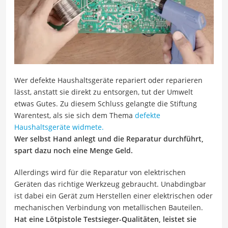
Wer defekte Haushaltsgeräte repariert oder reparieren
lässt, anstatt sie direkt zu entsorgen, tut der Umwelt
etwas Gutes. Zu diesem Schluss gelangte die Stiftung
Warentest, als sie sich dem Thema
defekte
Haushaltsgeräte widmete.
Wer selbst Hand anlegt und die Reparatur durchführt,
spart dazu noch eine Menge Geld.
Allerdings wird für die Reparatur von elektrischen
Geräten das richtige Werkzeug gebraucht. Unabdingbar
ist dabei ein Gerät zum Herstellen einer elektrischen oder
mechanischen Verbindung von metallischen Bauteilen.
Hat eine Lötpistole Testsieger-Qualitäten, leistet sie