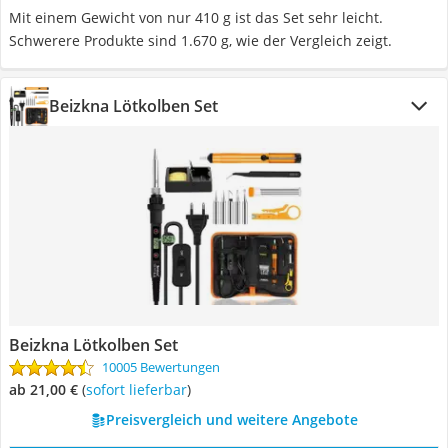
Mit einem Gewicht von nur 410 g ist das Set sehr leicht.
Schwerere Produkte sind 1.670 g, wie der Vergleich zeigt.
Beizkna Lötkolben Set
Beizkna Lötkolben Set
10005 Bewertungen
ab 21,00 €
(
Sofort lieferbar
)
Preisvergleich und weitere Angebote