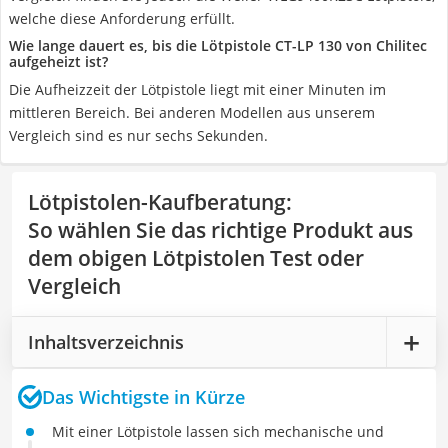
welche diese Anforderung erfüllt.
Wie lange dauert es, bis die Lötpistole CT-LP 130 von Chilitec
aufgeheizt ist?
Die Aufheizzeit der Lötpistole liegt mit einer Minuten im
mittleren Bereich. Bei anderen Modellen aus unserem
Vergleich sind es nur sechs Sekunden.
Lötpistolen-Kaufberatung
:
So wählen Sie das richtige Produkt aus
dem obigen Lötpistolen Test oder
Vergleich
Inhaltsverzeichnis
Das Wichtigste in Kürze
Mit einer Lötpistole lassen sich mechanische und