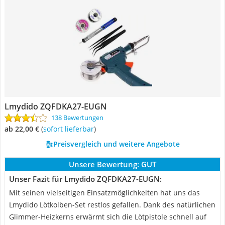
Lmydido ‎ZQFDKA27-EUGN
138 Bewertungen
ab 22,00 €
(
Sofort lieferbar
)
Preisvergleich und weitere Angebote
Unsere Bewertung:
GUT
Unser Fazit für Lmydido ‎ZQFDKA27-EUGN:
Mit seinen vielseitigen Einsatzmöglichkeiten hat uns das
Lmydido Lötkolben-Set restlos gefallen. Dank des natürlichen
Glimmer-Heizkerns erwärmt sich die Lötpistole schnell auf