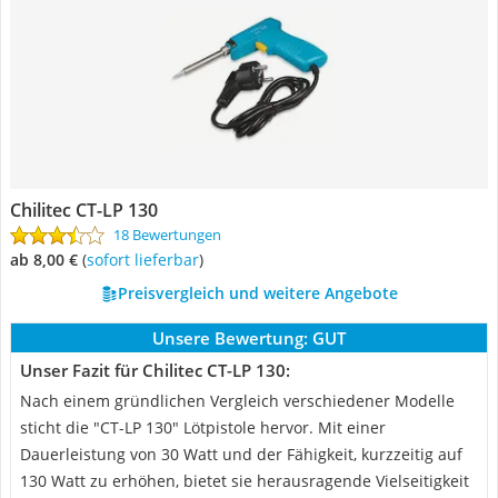
Chilitec CT-LP 130
18 Bewertungen
ab 8,00 €
(
Sofort lieferbar
)
Preisvergleich und weitere Angebote
Unsere Bewertung:
GUT
Unser Fazit für Chilitec CT-LP 130:
Nach einem gründlichen Vergleich verschiedener Modelle
sticht die "CT-LP 130" Lötpistole hervor. Mit einer
Dauerleistung von 30 Watt und der Fähigkeit, kurzzeitig auf
130 Watt zu erhöhen, bietet sie herausragende Vielseitigkeit