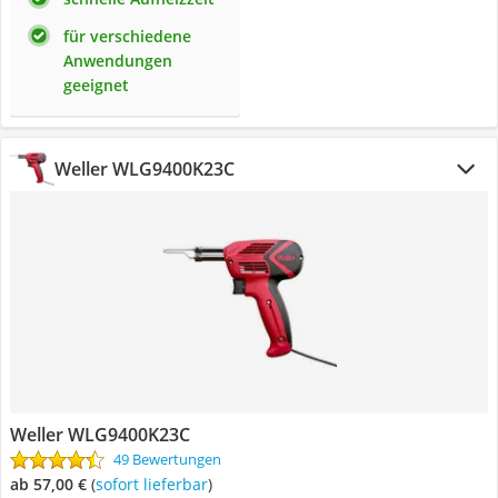
für verschiedene
Anwendungen
geeignet
Weller WLG9400K23C
Weller WLG9400K23C
49 Bewertungen
ab 57,00 €
(
Sofort lieferbar
)