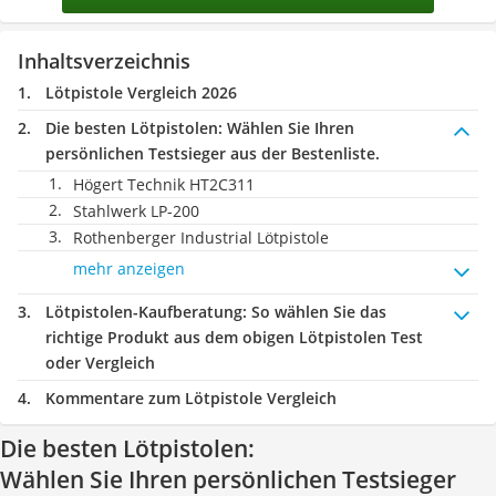
Inhaltsverzeichnis
Lötpistole Vergleich 2026
Die besten Lötpistolen:
Wählen Sie Ihren
persönlichen Testsieger aus der Bestenliste.
Högert Technik HT2C311
Stahlwerk LP-200
Rothenberger Industrial Lötpistole
mehr anzeigen
Lötpistolen-Kaufberatung
: So wählen Sie das
richtige Produkt aus dem obigen Lötpistolen Test
oder Vergleich
Kommentare zum Lötpistole Vergleich
Die besten Lötpistolen:
Wählen Sie Ihren persönlichen Testsieger