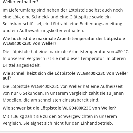
Weller enthalten?
Im Lieferumfang sind neben der Lötpistole selbst auch noch
eine Löt-, eine Schneid- und eine Glättspitze sowie ein
Sechskantschlüssel, ein Lötdraht, eine Bedienungsanleitung
und ein Aufbewahrungskoffer enthalten.
Wie hoch ist die maximale Arbeitstemperatur der Lötpistole
WLG9400K23C von Weller?
Die Lötpistole hat eine maximale Arbeitstemperatur von 480 °C.
In unserem Vergleich ist sie mit dieser Temperatur im oberen
Drittel angesiedelt.
Wie schnell heizt sich die Lötpistole WLG9400K23C von Weller
auf?
Die Lötpistole WLG9400K23C von Weller hat eine Aufheizzeit
von nur 6 Sekunden. In unserem Vergleich zählt sie zu jenen
Modellen, die am schnellsten einsatzbereit sind.
Wie schwer ist die Lötpistole WLG9400K23C von Weller?
Mit 1,36 kg zählt sie zu den Schwergewichten in unserem
Vergleich. Sie eignet sich nicht für den Einhandbetrieb.