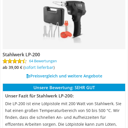
Stahlwerk LP-200
64 Bewertungen
ab 39,00 €
(
Sofort lieferbar
)
Preisvergleich und weitere Angebote
Unsere Bewertung:
SEHR GUT
Unser Fazit für Stahlwerk LP-200:
Die LP-200 ist eine Lötpistole mit 200 Watt von Stahlwerk. Sie
hat einen großen Temperaturbereich von 50 bis 500 °C. Wir
finden, dass die schnellen An- und Aufheizzeiten für
effizentes Arbeiten sorgen. Die Lötpistole kann zum Löten,