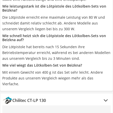
Wie leistungsstark ist die Lötpistole des Lötkolben-Sets von
Beizkna?
Die Lötpistole erreicht eine maximale Leistung von 80 W und
schneidet damit relativ schlecht ab. Andere Modelle aus
unserem Vergleich liegen bei bis zu 300 W.
Wie schnell heizt sich die Lötpistole des Lötkolben-Sets von
Beizkna auf?
Die Lötpistole hat bereits nach 15 Sekunden ihre
Betriebstemperatur erreicht, während es bei anderen Modellen
aus unserem Vergleich bis zu 3 Minuten sind.
Wie viel wiegt das Lötkolben-Set von Beizkna?
Mit einem Gewicht von 400 g ist das Set sehr leicht. Andere
Produkte aus unserem Vergleich wiegen mehr als das
Vierfache.
Chilitec CT-LP 130