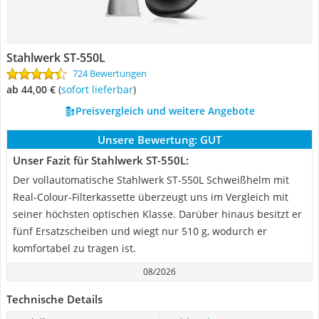
Stahlwerk ST-550L
724 Bewertungen
ab 44,00 €
(
Sofort lieferbar
)
Preisvergleich und weitere Angebote
Unsere Bewertung:
GUT
Unser Fazit für Stahlwerk ST-550L:
Der vollautomatische Stahlwerk ST-550L Schweißhelm mit
Real-Colour-Filterkassette überzeugt uns im Vergleich mit
seiner höchsten optischen Klasse. Darüber hinaus besitzt er
fünf Ersatzscheiben und wiegt nur 510 g, wodurch er
komfortabel zu tragen ist.
08/2026
Technische Details