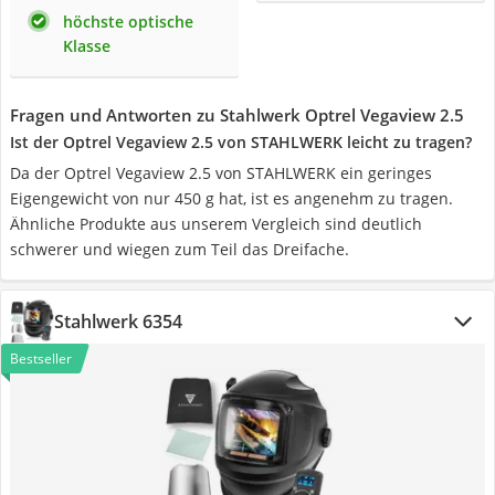
höchste optische
Klasse
Fragen und Antworten zu Stahlwerk Optrel Vegaview 2.5
Ist der Optrel Vegaview 2.5 von STAHLWERK leicht zu tragen?
Da der Optrel Vegaview 2.5 von STAHLWERK ein geringes
Eigengewicht von nur 450 g hat, ist es angenehm zu tragen.
Ähnliche Produkte aus unserem Vergleich sind deutlich
schwerer und wiegen zum Teil das Dreifache.
Stahlwerk 6354
Bestseller