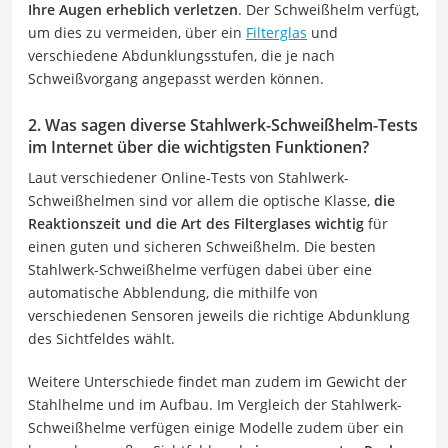
Ihre Augen erheblich verletzen
. Der Schweißhelm verfügt,
um dies zu vermeiden, über ein
Filterglas
und
verschiedene Abdunklungsstufen, die je nach
Schweißvorgang angepasst werden können.
2. Was sagen diverse Stahlwerk-Schweißhelm-Tests
im Internet über die wichtigsten Funktionen?
Laut verschiedener Online-Tests von Stahlwerk-
Schweißhelmen sind vor allem die optische Klasse,
die
Reaktionszeit und die Art des Filterglases wichtig
für
einen guten und sicheren Schweißhelm. Die besten
Stahlwerk-Schweißhelme verfügen dabei über eine
automatische Abblendung, die mithilfe von
verschiedenen Sensoren jeweils die richtige Abdunklung
des Sichtfeldes wählt.
Weitere Unterschiede findet man zudem im Gewicht der
Stahlhelme und im Aufbau. Im Vergleich der Stahlwerk-
Schweißhelme verfügen einige Modelle zudem über ein