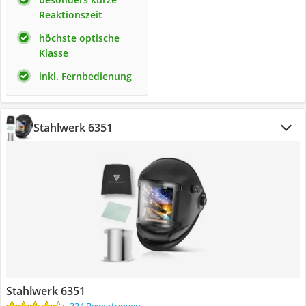
Reaktionszeit
höchste optische
Klasse
inkl. Fernbedienung
Stahlwerk 6351
Stahlwerk 6351