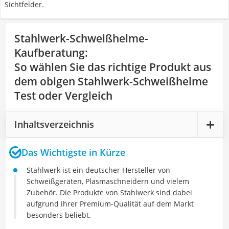
Sichtfelder.
Stahlwerk-Schweißhelme-
Kaufberatung
:
So wählen Sie das richtige Produkt aus
dem obigen Stahlwerk-Schweißhelme
Test oder Vergleich
Inhaltsverzeichnis
Das Wichtigste in Kürze
Stahlwerk ist ein deutscher Hersteller von
Schweißgeräten, Plasmaschneidern und vielem
Zubehör. Die Produkte von Stahlwerk sind dabei
aufgrund ihrer Premium-Qualität auf dem Markt
besonders beliebt.