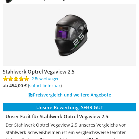
Stahlwerk Optrel Vegaview 2.5
2 Bewertungen
ab 454,00 €
(
Sofort lieferbar
)
Preisvergleich und weitere Angebote
Unsere Bewertung:
SEHR GUT
Unser Fazit für Stahlwerk Optrel Vegaview 2.5:
Der Stahlwerk Optrel Vegaview 2.5 unseres Vergleichs von
Stahlwerk-Schweißhelmen ist ein vergleichsweise leichter