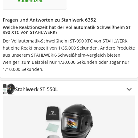
Abblendzeit
Fragen und Antworten zu Stahlwerk 6352
Welche Reaktionszeit hat der Vollautomatik-Schweißhelm ST-
990 XTC von STAHLWERK?
Der Vollautomatik-Schweißhelm ST-990 XTC von STAHLWERK
hat eine Reaktionszeit von 1/35.000 Sekunden. Andere Produkte
aus unserem STAHLWERK-Schweißhelm-Vergleich bieten
weniger, zum Beispiel nur 1/30.000 Sekunden oder sogar nur
1/10.000 Sekunden.
Stahlwerk ST-550L