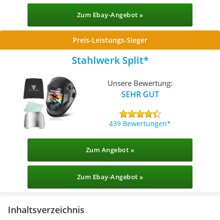
Zum Ebay-Angebot »
Preis-Leistungs-Sieger
Stahlwerk Split
Unsere Bewertung:
SEHR GUT
439 Bewertungen
Zum Angebot »
Zum Ebay-Angebot »
Inhaltsverzeichnis