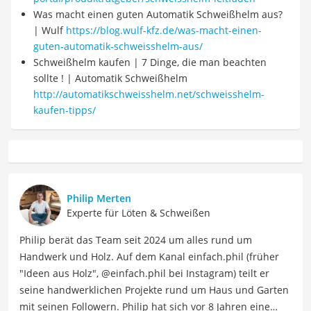
Was macht einen guten Automatik Schweißhelm aus?
| Wulf
https://blog.wulf-kfz.de/was-macht-einen-
guten-automatik-schweisshelm-aus/
Schweißhelm kaufen | 7 Dinge, die man beachten
sollte ! | Automatik Schweißhelm
http://automatikschweisshelm.net/schweisshelm-
kaufen-tipps/
Philip Merten
Experte für Löten & Schweißen
Philip berät das Team seit 2024 um alles rund um
Handwerk und Holz. Auf dem Kanal einfach.phil (früher
"Ideen aus Holz", @einfach.phil bei Instagram) teilt er
seine handwerklichen Projekte rund um Haus und Garten
mit seinen Followern. Philip hat sich vor 8 Jahren eine