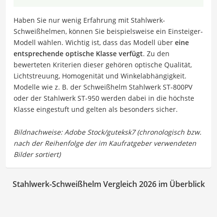
Haben Sie nur wenig Erfahrung mit Stahlwerk-
Schweißhelmen, können Sie beispielsweise ein Einsteiger-
Modell wählen. Wichtig ist, dass das Modell über
eine
entsprechende optische Klasse verfügt
. Zu den
bewerteten Kriterien dieser gehören optische Qualität,
Lichtstreuung, Homogenität und Winkelabhängigkeit.
Modelle wie z. B. der Schweißhelm Stahlwerk ST-800PV
oder der Stahlwerk ST-950 werden dabei in die höchste
Klasse eingestuft und gelten als besonders sicher.
Stahlwerk-Schweißhelm Vergleich 2026 im Überblick