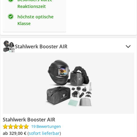
Reaktionszeit
höchste optische
Klasse
Stahlwerk Booster AIR
Stahlwerk Booster AIR
19 Bewertungen
ab 329,00 €
(
Sofort lieferbar
)