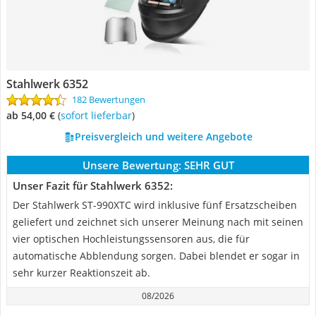
Stahlwerk 6352
182 Bewertungen
ab 54,00 €
(
Sofort lieferbar
)
Preisvergleich und weitere Angebote
Unsere Bewertung:
SEHR GUT
Unser Fazit für Stahlwerk 6352:
Der Stahlwerk ST-990XTC wird inklusive fünf Ersatzscheiben
geliefert und zeichnet sich unserer Meinung nach mit seinen
vier optischen Hochleistungssensoren aus, die für
automatische Abblendung sorgen. Dabei blendet er sogar in
sehr kurzer Reaktionszeit ab.
08/2026