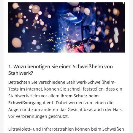
1. Wozu benötigen Sie einen Schweißhelm von
Stahlwerk?
Betrachten Sie verschiedene Stahlwerk-Schweißhelm-
Tests im Internet, können Sie schnell feststellen, dass ein
Stahlwerk-Helm vor allem
Ihrem Schutz beim
Schweißvorgang dient
. Dabei werden zum einen die
Augen und zum anderen das Gesicht bzw. auch der Hals
vor Verbrennungen geschützt.
Ultraviolett- und Infrarotstrahlen können beim Schweißen