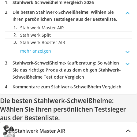
Stahlwerk-Schweißhelm Vergleich 2026
Die besten Stahlwerk-Schweißhelme:
Wählen Sie
Ihren persönlichen Testsieger aus der Bestenliste.
Stahlwerk Master AIR
Stahlwerk Split
Stahlwerk Booster AIR
mehr anzeigen
Stahlwerk-Schweißhelme-Kaufberatung
: So wählen
Sie das richtige Produkt aus dem obigen Stahlwerk-
Schweißhelme Test oder Vergleich
Kommentare zum Stahlwerk-Schweißhelm Vergleich
Die besten Stahlwerk-Schweißhelme:
Wählen Sie Ihren persönlichen Testsieger
aus der Bestenliste.
Stahlwerk Master AIR