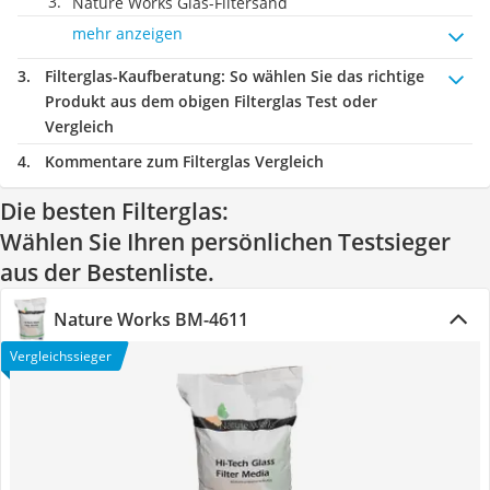
Nature Works Glas-Filtersand
mehr anzeigen
Filterglas-Kaufberatung
: So wählen Sie das richtige
Produkt aus dem obigen Filterglas Test oder
Vergleich
Kommentare zum Filterglas Vergleich
Die besten Filterglas:
Wählen Sie Ihren persönlichen Testsieger
aus der Bestenliste.
Nature Works BM-4611
Vergleichssieger