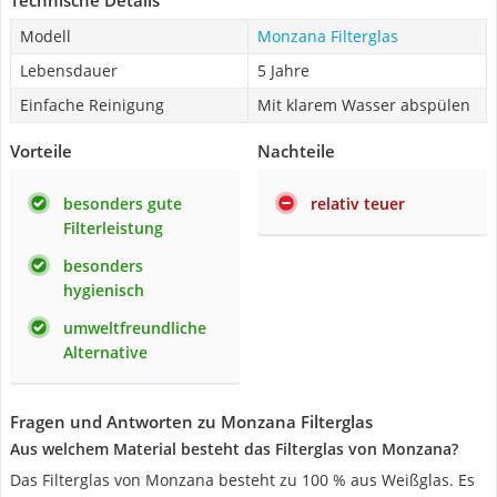
Technische Details
Modell
Monzana Filterglas
Lebensdauer
5 Jahre
Einfache Reinigung
Mit klarem Wasser abspülen
Vorteile
Nachteile
besonders gute
relativ teuer
Filterleistung
besonders
hygienisch
umweltfreundliche
Alternative
Fragen und Antworten zu Monzana Filterglas
Aus welchem Material besteht das Filterglas von Monzana?
Das Filterglas von Monzana besteht zu 100 % aus Weißglas. Es