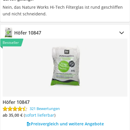
Nein, das Nature Works Hi-Tech Filterglas ist rund geschliffen
und nicht schneidend.
Höfer ‎10847
Bestseller
Höfer ‎10847
321 Bewertungen
ab 35,00 €
(
Sofort lieferbar
)
Preisvergleich und weitere Angebote