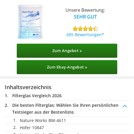
Unsere Bewertung:
SEHR GUT
685 Bewertungen
Zum Angebot »
Zum Ebay-Angebot »
Inhaltsverzeichnis
Filterglas Vergleich 2026
Die besten Filterglas:
Wählen Sie Ihren persönlichen
Testsieger aus der Bestenliste.
Nature Works BM-4611
Höfer ‎10847