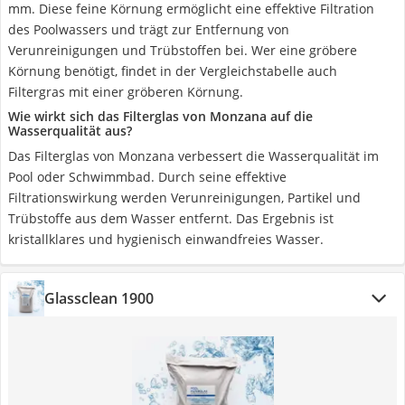
mm. Diese feine Körnung ermöglicht eine effektive Filtration
des Poolwassers und trägt zur Entfernung von
Verunreinigungen und Trübstoffen bei. Wer eine gröbere
Körnung benötigt, findet in der Vergleichstabelle auch
Filtergras mit einer gröberen Körnung.
Wie wirkt sich das Filterglas von Monzana auf die
Wasserqualität aus?
Das Filterglas von Monzana verbessert die Wasserqualität im
Pool oder Schwimmbad. Durch seine effektive
Filtrationswirkung werden Verunreinigungen, Partikel und
Trübstoffe aus dem Wasser entfernt. Das Ergebnis ist
kristallklares und hygienisch einwandfreies Wasser.
Glassclean 1900