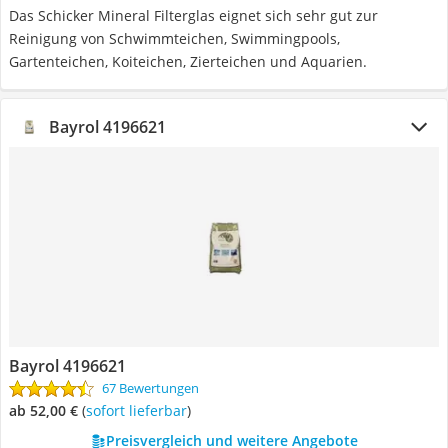
Das Schicker Mineral Filterglas eignet sich sehr gut zur
Reinigung von Schwimmteichen, Swimmingpools,
Gartenteichen, Koiteichen, Zierteichen und Aquarien.
Bayrol 4196621
Bayrol 4196621
67 Bewertungen
ab 52,00 €
(
Sofort lieferbar
)
Preisvergleich und weitere Angebote