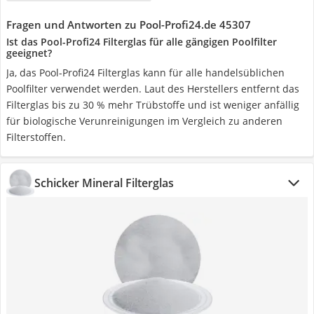
Fragen und Antworten zu Pool-Profi24.de 45307
Ist das Pool-Profi24 Filterglas für alle gängigen Poolfilter
geeignet?
Ja, das Pool-Profi24 Filterglas kann für alle handelsüblichen
Poolfilter verwendet werden. Laut des Herstellers entfernt das
Filterglas bis zu 30 % mehr Trübstoffe und ist weniger anfällig
für biologische Verunreinigungen im Vergleich zu anderen
Filterstoffen.
Schicker Mineral Filterglas