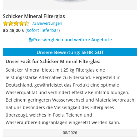
Schicker Mineral Filterglas
73 Bewertungen
ab 48,00 €
(
Sofort lieferbar
)
Preisvergleich und weitere Angebote
Unsere Bewertung:
SEHR GUT
Unser Fazit für Schicker Mineral Filterglas:
Schicker Mineral bietet mit 25 kg Filterglas eine
leistungsstarke Alternative zu Filtersand. Hergestellt in
Deutschland, gewährleistet das Produkt eine optimale
Wasserqualität und verhindert effektiv Keimfilmbildungen.
Bei einem geringeren Wasserwechsel und Materialverbrauch
hat uns besonders die Vielseitigkeit des Filterglases
überzeugt, welches in Pools, Teichen und
Wasseraufbereitungsanlagen eingesetzt werden kann.
08/2026