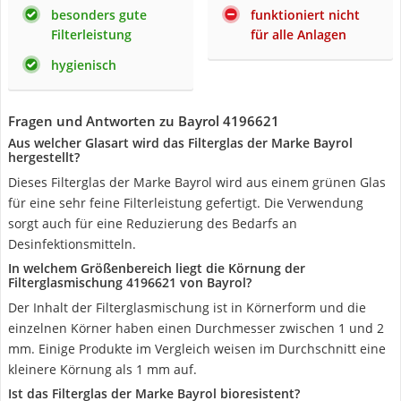
besonders gute
funktioniert nicht
Filterleistung
für alle Anlagen
hygienisch
Fragen und Antworten zu Bayrol 4196621
Aus welcher Glasart wird das Filterglas der Marke Bayrol
hergestellt?
Dieses Filterglas der Marke Bayrol wird aus einem grünen Glas
für eine sehr feine Filterleistung gefertigt. Die Verwendung
sorgt auch für eine Reduzierung des Bedarfs an
Desinfektionsmitteln.
In welchem Größenbereich liegt die Körnung der
Filterglasmischung 4196621 von Bayrol?
Der Inhalt der Filterglasmischung ist in Körnerform und die
einzelnen Körner haben einen Durchmesser zwischen 1 und 2
mm. Einige Produkte im Vergleich weisen im Durchschnitt eine
kleinere Körnung als 1 mm auf.
Ist das Filterglas der Marke Bayrol bioresistent?