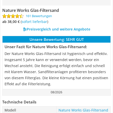
Nature Works Glas-Filtersand
161 Bewertungen
ab 38,00 €
(
Sofort lieferbar
)
Preisvergleich und weitere Angebote
Unsere Bewertung:
SEHR GUT
Unser Fazit für Nature Works Glas-Filtersand:
Der Nature Works Glas-Filtersand ist hygienisch und effektiv.
Insgesamt 5 Jahre kann er verwendet werden, bevor ein
Wechsel ansteht. Die Reinigung erfolgt einfach und schnell
mit klarem Wasser. Sandfilteranlagen profitieren besonders
von diesem Filterglas. Die kleine Körnung hat einen positiven
Effekt auf die Filterleistung.
08/2026
Technische Details
Modell
Nature Works Glas-Filtersand