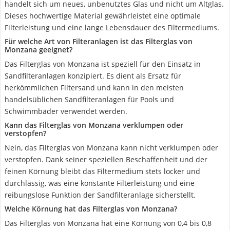
handelt sich um neues, unbenutztes Glas und nicht um Altglas.
Dieses hochwertige Material gewährleistet eine optimale
Filterleistung und eine lange Lebensdauer des Filtermediums.
Für welche Art von Filteranlagen ist das Filterglas von
Monzana geeignet?
Das Filterglas von Monzana ist speziell für den Einsatz in
Sandfilteranlagen konzipiert. Es dient als Ersatz für
herkömmlichen Filtersand und kann in den meisten
handelsüblichen Sandfilteranlagen für Pools und
Schwimmbäder verwendet werden.
Kann das Filterglas von Monzana verklumpen oder
verstopfen?
Nein, das Filterglas von Monzana kann nicht verklumpen oder
verstopfen. Dank seiner speziellen Beschaffenheit und der
feinen Körnung bleibt das Filtermedium stets locker und
durchlässig, was eine konstante Filterleistung und eine
reibungslose Funktion der Sandfilteranlage sicherstellt.
Welche Körnung hat das Filterglas von Monzana?
Das Filterglas von Monzana hat eine Körnung von 0,4 bis 0,8