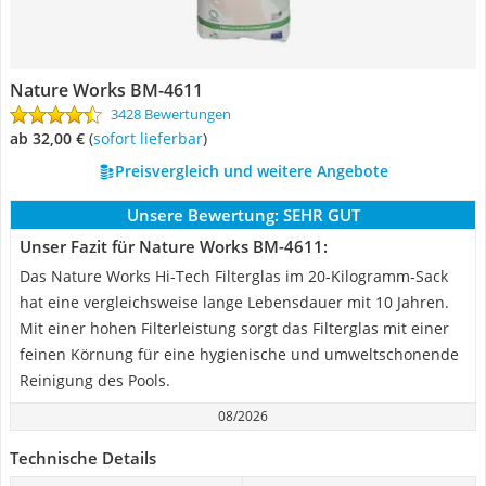
Nature Works BM-4611
3428 Bewertungen
ab 32,00 €
(
Sofort lieferbar
)
Preisvergleich und weitere Angebote
Unsere Bewertung:
SEHR GUT
Unser Fazit für Nature Works BM-4611:
Das Nature Works Hi-Tech Filterglas im 20-Kilogramm-Sack
hat eine vergleichsweise lange Lebensdauer mit 10 Jahren.
Mit einer hohen Filterleistung sorgt das Filterglas mit einer
feinen Körnung für eine hygienische und umweltschonende
Reinigung des Pools.
08/2026
Technische Details