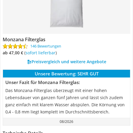
Monzana Filterglas
146 Bewertungen
ab 47,00 €
(
Sofort lieferbar
)
Preisvergleich und weitere Angebote
Unsere Bewertung:
SEHR GUT
Unser Fazit für Monzana Filterglas:
Das Monzana-Filterglas überzeugt mit einer hohen
Lebensdauer von ganzen fünf Jahren und lässt sich zudem
ganz einfach mit klarem Wasser abspülen. Die Körnung von
0,4 - 0,8 mm liegt komplett im Durchschnittsbereich.
08/2026