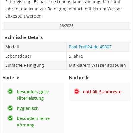
Filterleistung. Es hat eine Lebensdauer von ungefähr fünf
Jahren und kann zur Reinigung einfach mit klarem Wasser
abgespült werden.
08/2026
Technische Details
Modell
Pool-Profi24.de 45307
Lebensdauer
5 Jahre
Einfache Reinigung
Mit klarem Wasser abspülen
Vorteile
Nachteile
besonders gute
enthält Staubreste
Filterleistung
hygienisch
besonders feine
Körnung