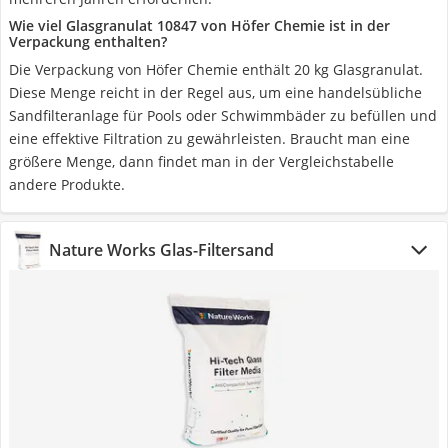
Wie viel Glasgranulat 10847 von Höfer Chemie ist in der
Verpackung enthalten?
Die Verpackung von Höfer Chemie enthält 20 kg Glasgranulat.
Diese Menge reicht in der Regel aus, um eine handelsübliche
Sandfilteranlage für Pools oder Schwimmbäder zu befüllen und
eine effektive Filtration zu gewährleisten. Braucht man eine
größere Menge, dann findet man in der Vergleichstabelle
andere Produkte.
Nature Works Glas-Filtersand