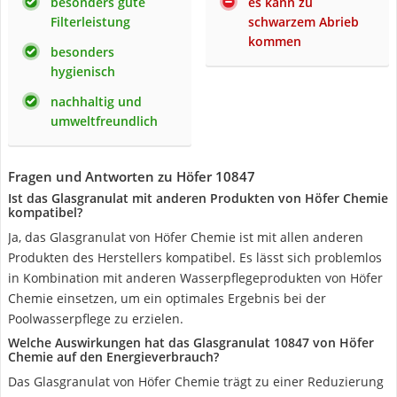
besonders gute
es kann zu
Filterleistung
schwarzem Abrieb
kommen
besonders
hygienisch
nachhaltig und
umweltfreundlich
Fragen und Antworten zu Höfer ‎10847
Ist das Glasgranulat mit anderen Produkten von Höfer Chemie
kompatibel?
Ja, das Glasgranulat von Höfer Chemie ist mit allen anderen
Produkten des Herstellers kompatibel. Es lässt sich problemlos
in Kombination mit anderen Wasserpflegeprodukten von Höfer
Chemie einsetzen, um ein optimales Ergebnis bei der
Poolwasserpflege zu erzielen.
Welche Auswirkungen hat das Glasgranulat 10847 von Höfer
Chemie auf den Energieverbrauch?
Das Glasgranulat von Höfer Chemie trägt zu einer Reduzierung