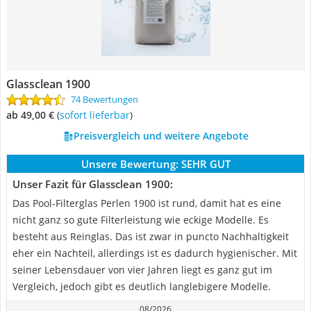
Glassclean 1900
74 Bewertungen
ab 49,00 €
(
Sofort lieferbar
)
Preisvergleich und weitere Angebote
Unsere Bewertung:
SEHR GUT
Unser Fazit für Glassclean 1900:
Das Pool-Filterglas Perlen 1900 ist rund, damit hat es eine
nicht ganz so gute Filterleistung wie eckige Modelle. Es
besteht aus Reinglas. Das ist zwar in puncto Nachhaltigkeit
eher ein Nachteil, allerdings ist es dadurch hygienischer. Mit
seiner Lebensdauer von vier Jahren liegt es ganz gut im
Vergleich, jedoch gibt es deutlich langlebigere Modelle.
08/2026