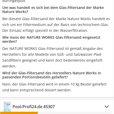
durchgespült.
Um was handelt es sich bei dem Glas-Filtersand der Marke
Nature Works?
Bei diesem Glas-Filtersand der Marke Nature Works handelt es
sich um ein Filtermedium auf der Basis von technischem Glas.
Der Einsatz erfolgt speziell in der Wasserfiltration.
Wie muss der NATURE WORKS Glas-Filtersand eingesetzt
werden?
Der NATURE WORKS Glas-Filtersand ist gemäß Angabe des
Herstellers für alle Modelle von Süß- und Salzwasser-Pool-
Sandfiltern geeignet und kann dort bedenkenlos eingefüllt
werden.
Wird der Glas-Filtersand des Herstellers Nature Works in
passenden Portionsbeuteln geliefert?
Nein, der Glas-Filtersand wird in einem 10 kg Beutel geliefert
und kann entsprechend dosiert werden.
Pool-Profi24.de 45307