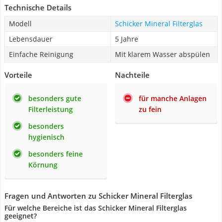
Technische Details
Modell
Schicker Mineral Filterglas
Lebensdauer
5 Jahre
Einfache Reinigung
Mit klarem Wasser abspülen
Vorteile
Nachteile
besonders gute
für manche Anlagen
Filterleistung
zu fein
besonders
hygienisch
besonders feine
Körnung
Fragen und Antworten zu Schicker Mineral Filterglas
Für welche Bereiche ist das Schicker Mineral Filterglas
geeignet?