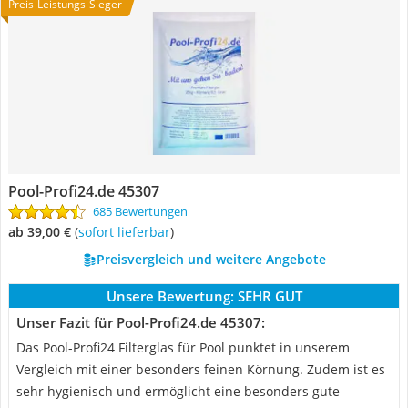
Preis-Leistungs-Sieger
Pool-Profi24.de 45307
685 Bewertungen
ab 39,00 €
(
Sofort lieferbar
)
Preisvergleich und weitere Angebote
Unsere Bewertung:
SEHR GUT
Unser Fazit für Pool-Profi24.de 45307:
Das Pool-Profi24 Filterglas für Pool punktet in unserem
Vergleich mit einer besonders feinen Körnung. Zudem ist es
sehr hygienisch und ermöglicht eine besonders gute