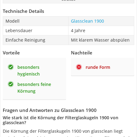
Technische Details
Modell
Glassclean 1900
Lebensdauer
4 Jahre
Einfache Reinigung
Mit klarem Wasser abspülen
Vorteile
Nachteile
besonders
runde Form
hygienisch
besonders feine
Körnung
Fragen und Antworten zu Glassclean 1900
Wie stark ist die Körnung der Filterglaskugeln 1900 von
glassclean?
Die Körnung der Filterglaskugeln 1900 von glassclean liegt