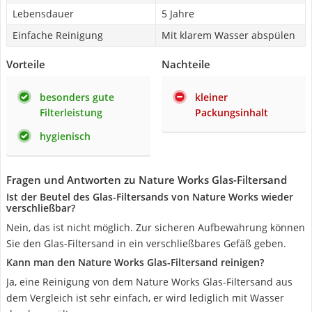
Lebensdauer
5 Jahre
Einfache Reinigung
Mit klarem Wasser abspülen
Vorteile
Nachteile
besonders gute
kleiner
Filterleistung
Packungsinhalt
hygienisch
Fragen und Antworten zu Nature Works Glas-Filtersand
Ist der Beutel des Glas-Filtersands von Nature Works wieder
verschließbar?
Nein, das ist nicht möglich. Zur sicheren Aufbewahrung können
Sie den Glas-Filtersand in ein verschließbares Gefäß geben.
Kann man den Nature Works Glas-Filtersand reinigen?
Ja, eine Reinigung von dem Nature Works Glas-Filtersand aus
dem Vergleich ist sehr einfach, er wird lediglich mit Wasser