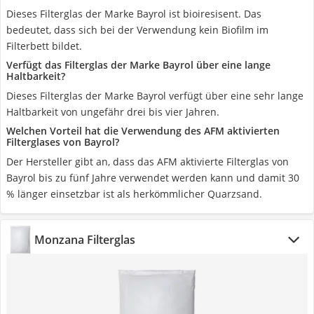
Dieses Filterglas der Marke Bayrol ist bioiresisent. Das
bedeutet, dass sich bei der Verwendung kein Biofilm im
Filterbett bildet.
Verfügt das Filterglas der Marke Bayrol über eine lange
Haltbarkeit?
Dieses Filterglas der Marke Bayrol verfügt über eine sehr lange
Haltbarkeit von ungefähr drei bis vier Jahren.
Welchen Vorteil hat die Verwendung des AFM aktivierten
Filterglases von Bayrol?
Der Hersteller gibt an, dass das AFM aktivierte Filterglas von
Bayrol bis zu fünf Jahre verwendet werden kann und damit 30
% länger einsetzbar ist als herkömmlicher Quarzsand.
Monzana Filterglas