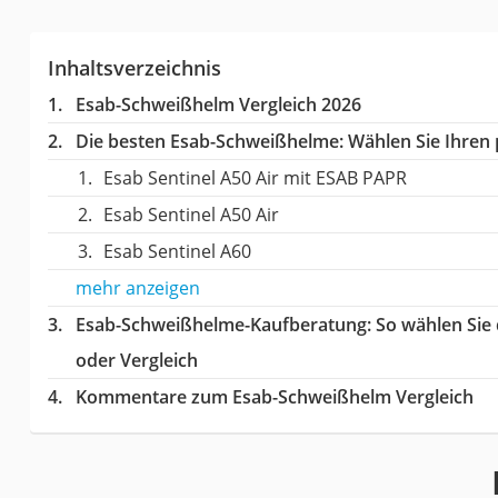
Inhaltsverzeichnis
Esab-Schweißhelm Vergleich 2026
Die besten Esab-Schweißhelme:
Wählen Sie Ihren p
Esab Sentinel A50 Air mit ESAB PAPR
Esab Sentinel A50 Air
Esab Sentinel A60
mehr anzeigen
Esab-Schweißhelme-Kaufberatung
: So wählen Si
oder Vergleich
Kommentare zum Esab-Schweißhelm Vergleich