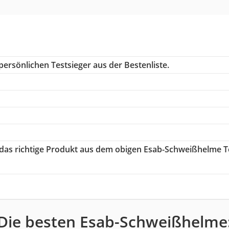
ersönlichen Testsieger aus der Bestenliste.
e das richtige Produkt aus dem obigen Esab-Schweißhelme T
Die besten Esab-Schweißhelme