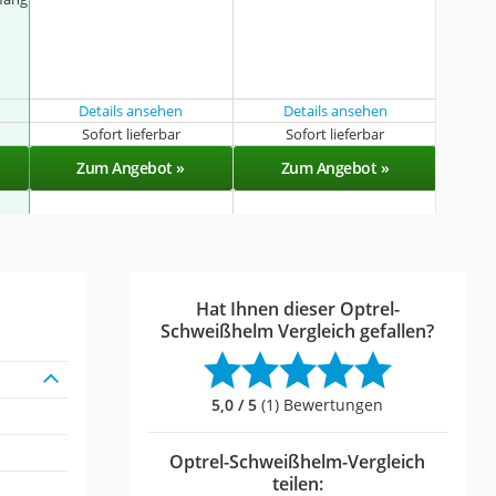
Details ansehen
Details ansehen
Sofort lieferbar
Sofort lieferbar
Zum Angebot »
Zum Angebot »
Hat Ihnen dieser Optrel-
Schweißhelm Vergleich gefallen?
5,0 / 5
(1) Bewertungen
Optrel-Schweißhelm-Vergleich
teilen: