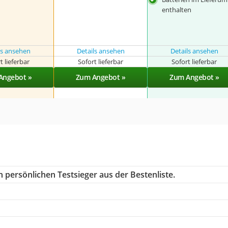
enthalten
ls ansehen
Details ansehen
Details ansehen
t lieferbar
Sofort lieferbar
Sofort lieferbar
Angebot »
Zum Angebot »
Zum Angebot »
 persönlichen Testsieger aus der Bestenliste.