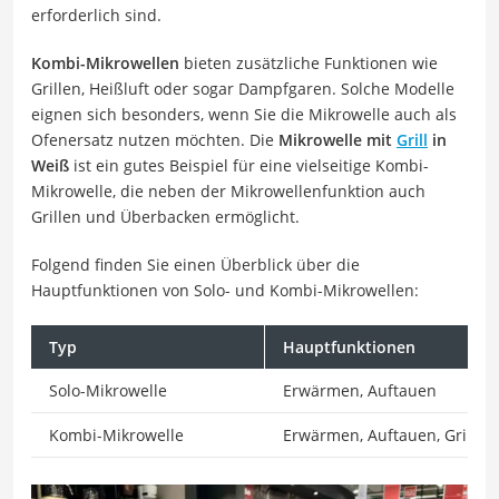
erforderlich sind.
Kombi-Mikrowellen
bieten zusätzliche Funktionen wie
Grillen, Heißluft oder sogar Dampfgaren. Solche Modelle
eignen sich besonders, wenn Sie die Mikrowelle auch als
Ofenersatz nutzen möchten. Die
Mikrowelle mit
Grill
in
Weiß
ist ein gutes Beispiel für eine vielseitige Kombi-
Mikrowelle, die neben der Mikrowellenfunktion auch
Grillen und Überbacken ermöglicht.
Folgend finden Sie einen Überblick über die
Hauptfunktionen von Solo- und Kombi-Mikrowellen:
Typ
Hauptfunktionen
Solo-Mikrowelle
Erwärmen, Auftauen
Kombi-Mikrowelle
Erwärmen, Auftauen, Grillen,