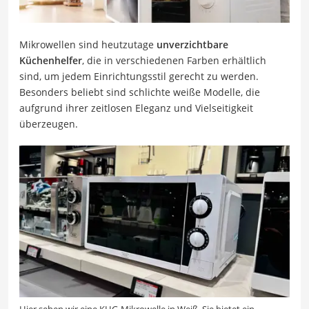
Mikrowellen sind heutzutage
unverzichtbare
Küchenhelfer
, die in verschiedenen Farben erhältlich
sind, um jedem Einrichtungsstil gerecht zu werden.
Besonders beliebt sind schlichte weiße Modelle, die
aufgrund ihrer zeitlosen Eleganz und Vielseitigkeit
überzeugen.