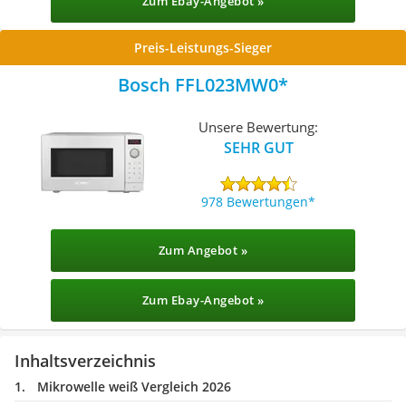
Zum Ebay-Angebot »
Preis-Leistungs-Sieger
Bosch FFL023MW0
Unsere Bewertung:
SEHR GUT
978 Bewertungen
Zum Angebot »
Zum Ebay-Angebot »
Inhaltsverzeichnis
Mikrowelle weiß Vergleich 2026