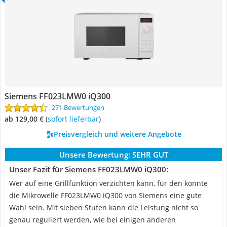
Siemens FF023LMW0 iQ300
271 Bewertungen
ab 129,00 €
(
Sofort lieferbar
)
Preisvergleich und weitere Angebote
Unsere Bewertung:
SEHR GUT
Unser Fazit für Siemens FF023LMW0 iQ300:
Wer auf eine Grillfunktion verzichten kann, für den könnte
die Mikrowelle FF023LMW0 iQ300 von Siemens eine gute
Wahl sein. Mit sieben Stufen kann die Leistung nicht so
genau reguliert werden, wie bei einigen anderen