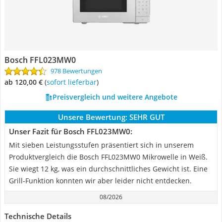
Bosch FFL023MW0
978 Bewertungen
ab 120,00 €
(
Sofort lieferbar
)
Preisvergleich und weitere Angebote
Unsere Bewertung:
SEHR GUT
Unser Fazit für Bosch FFL023MW0:
Mit sieben Leistungsstufen präsentiert sich in unserem
Produktvergleich die Bosch FFL023MW0 Mikrowelle in Weiß.
Sie wiegt 12 kg, was ein durchschnittliches Gewicht ist. Eine
Grill-Funktion konnten wir aber leider nicht entdecken.
08/2026
Technische Details