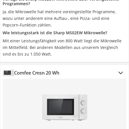
Programmen?
Ja, die Mikrowelle hat mehrere voreingestellte Programme,
wozu unter anderem eine Auftau-, eine Pizza- und eine
Popcorn-Funktion zählen.
Wie leistungsstark ist die Sharp MS02EW Mikrowelle?
Mit einer Leistungsfähigkeit von 800 Watt liegt die Mikrowelle
im Mittelfeld. Bei anderen Modellen aus unserem Vergleich
sind es bis zu 1.050 Watt.
Comfee Cmsn 20 Wh