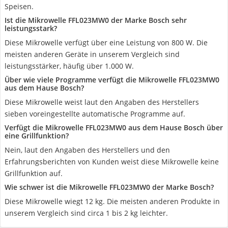
Speisen.
Ist die Mikrowelle FFL023MW0 der Marke Bosch sehr
leistungsstark?
Diese Mikrowelle verfügt über eine Leistung von 800 W. Die
meisten anderen Geräte in unserem Vergleich sind
leistungsstärker, häufig über 1.000 W.
Über wie viele Programme verfügt die Mikrowelle FFL023MW0
aus dem Hause Bosch?
Diese Mikrowelle weist laut den Angaben des Herstellers
sieben voreingestellte automatische Programme auf.
Verfügt die Mikrowelle FFL023MW0 aus dem Hause Bosch über
eine Grillfunktion?
Nein, laut den Angaben des Herstellers und den
Erfahrungsberichten von Kunden weist diese Mikrowelle keine
Grillfunktion auf.
Wie schwer ist die Mikrowelle FFL023MW0 der Marke Bosch?
Diese Mikrowelle wiegt 12 kg. Die meisten anderen Produkte in
unserem Vergleich sind circa 1 bis 2 kg leichter.