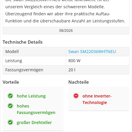
unserem Vergleich eines der schwereren Modelle.
Überzeugend finden wir aber ihre praktische Auftau-
Funktion und die überschaubare Anzahl an Leistungsstufen.
08/2026
Technische Details
Modell
Swan SM22036WHTNEU
Leistung
800 W
Fassungsvermögen
20 l
Vorteile
Nachteile
hohe Leistung
ohne Inverter-
Technologie
hohes
Fassungsvermögen
großer Drehteller