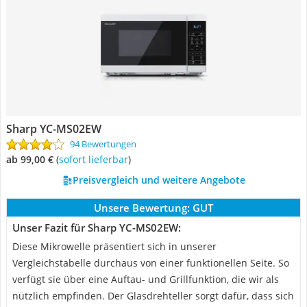
Sharp YC-MS02EW
94 Bewertungen
ab 99,00 €
(
Sofort lieferbar
)
Preisvergleich und weitere Angebote
Unsere Bewertung:
GUT
Unser Fazit für Sharp YC-MS02EW:
Diese Mikrowelle präsentiert sich in unserer
Vergleichstabelle durchaus von einer funktionellen Seite. So
verfügt sie über eine Auftau- und Grillfunktion, die wir als
nützlich empfinden. Der Glasdrehteller sorgt dafür, dass sich