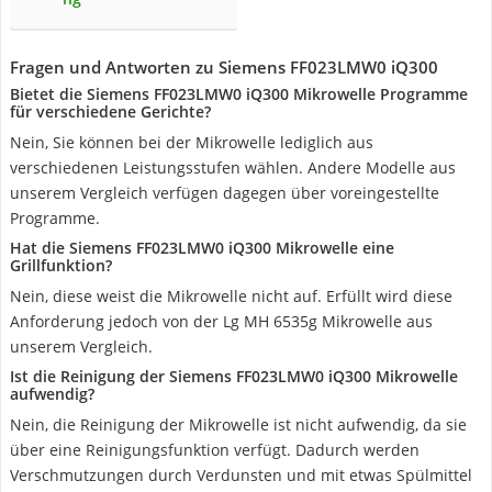
Fragen und Antworten zu Siemens FF023LMW0 iQ300
Bietet die Siemens FF023LMW0 iQ300 Mikrowelle Programme
für verschiedene Gerichte?
Nein, Sie können bei der Mikrowelle lediglich aus
verschiedenen Leistungsstufen wählen. Andere Modelle aus
unserem Vergleich verfügen dagegen über voreingestellte
Programme.
Hat die Siemens FF023LMW0 iQ300 Mikrowelle eine
Grillfunktion?
Nein, diese weist die Mikrowelle nicht auf. Erfüllt wird diese
Anforderung jedoch von der Lg MH 6535g Mikrowelle aus
unserem Vergleich.
Ist die Reinigung der Siemens FF023LMW0 iQ300 Mikrowelle
aufwendig?
Nein, die Reinigung der Mikrowelle ist nicht aufwendig, da sie
über eine Reinigungsfunktion verfügt. Dadurch werden
Verschmutzungen durch Verdunsten und mit etwas Spülmittel