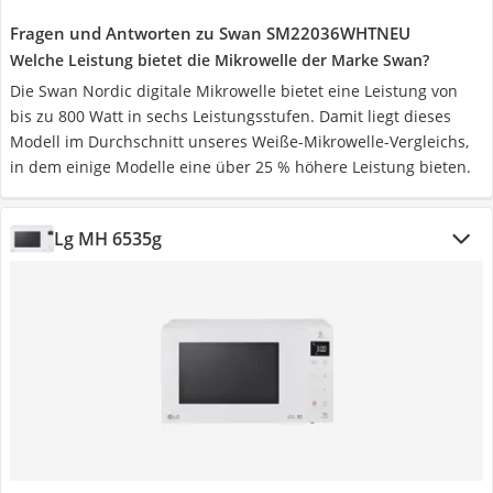
Fragen und Antworten zu Swan SM22036WHTNEU
Welche Leistung bietet die Mikrowelle der Marke Swan?
Die Swan Nordic digitale Mikrowelle bietet eine Leistung von
bis zu 800 Watt in sechs Leistungsstufen. Damit liegt dieses
Modell im Durchschnitt unseres Weiße-Mikrowelle-Vergleichs,
in dem einige Modelle eine über 25 % höhere Leistung bieten.
Lg MH 6535g