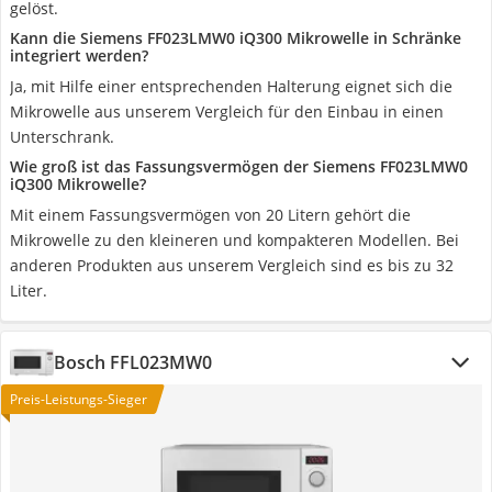
gelöst.
Kann die Siemens FF023LMW0 iQ300 Mikrowelle in Schränke
integriert werden?
Ja, mit Hilfe einer entsprechenden Halterung eignet sich die
Mikrowelle aus unserem Vergleich für den Einbau in einen
Unterschrank.
Wie groß ist das Fassungsvermögen der Siemens FF023LMW0
iQ300 Mikrowelle?
Mit einem Fassungsvermögen von 20 Litern gehört die
Mikrowelle zu den kleineren und kompakteren Modellen. Bei
anderen Produkten aus unserem Vergleich sind es bis zu 32
Liter.
Bosch FFL023MW0
Preis-Leistungs-Sieger