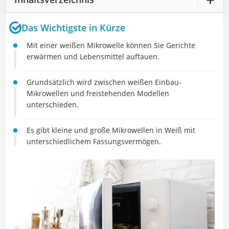
Das Wichtigste in Kürze
Mit einer weißen Mikrowelle können Sie Gerichte
erwärmen und Lebensmittel auftauen.
Grundsätzlich wird zwischen weißen Einbau-
Mikrowellen und freistehenden Modellen
unterschieden.
Es gibt kleine und große Mikrowellen in Weiß mit
unterschiedlichem Fassungsvermögen.