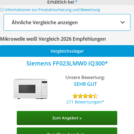
Erhältlich bei
*
ⓘ Informationen zur Produktsortierung und Bewertung
Ähnliche Vergleiche anzeigen
Mikrowelle weiß Vergleich 2026 Empfehlungen
Vergleichssieger
Siemens FF023LMW0 iQ300
Unsere Bewertung:
SEHR GUT
271 Bewertungen
Zum Angebot »