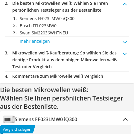
Die besten Mikrowellen weiß:
Wählen Sie Ihren
persönlichen Testsieger aus der Bestenliste.
Siemens FF023LMW0 iQ300
Bosch FFL023MW0
Swan SM22036WHTNEU
mehr anzeigen
Mikrowellen weiß-Kaufberatung
: So wählen Sie das
richtige Produkt aus dem obigen Mikrowellen weiß
Test oder Vergleich
Kommentare zum Mikrowelle weiß Vergleich
Die besten Mikrowellen weiß:
Wählen Sie Ihren persönlichen Testsieger
aus der Bestenliste.
Siemens FF023LMW0 iQ300
Vergleichssieger