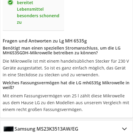
bereitet
Lebensmittel
besonders schonend
zu
Fragen und Antworten zu Lg MH 6535g
Benötigt man einen speziellen Stromanschluss, um die LG
MH6535GDH-Mikrowelle betreiben zu können?
Die Mikrowelle ist mit einem handelsüblichen Stecker für 230 V
Geräte ausgestattet. So ist es ganz einfach möglich, das Gerät
in eine Steckdose zu stecken und zu verwenden.
Welches Fassungsvermögen hat die LG mh6535g Mikrowelle in
weiß?
Mit einem Fassungsvermögen von 25 l zählt diese Mikrowelle
aus dem Hause LG zu den Modellen aus unserem Vergleich mit
einem recht großen Fassungsvermögen.
Samsung MS23K3513AW/EG