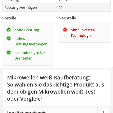
Fassungsvermögen
20 l
Vorteile
Nachteile
hohe Leistung
ohne Inverter-
Technologie
hohes
Fassungsvermögen
besonders großer
Drehteller
Mikrowellen weiß-Kaufberatung
:
So wählen Sie das richtige Produkt aus
dem obigen Mikrowellen weiß Test
oder Vergleich
Inhaltsverzeichnis