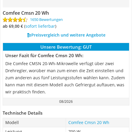
Comfee Cmsn 20 Wh
1650 Bewertungen
ab 69,00 €
(
Sofort lieferbar
)
Preisvergleich und weitere Angebote
Unsere Bewertung:
GUT
Unser Fazit für Comfee Cmsn 20 Wh:
Die Comfee CMSN 20-Wh-Mikrowelle verfügt über zwei
Drehregler, worüber man zum einen die Zeit einstellen und
zum anderen aus fünf Leistungsstufen wählen kann. Zudem
kann man mit diesem Modell auch Gefriergut auftauen, was
wir praktisch finden.
08/2026
Technische Details
Modell
Comfee Cmsn 20 Wh
Leistung
700 W