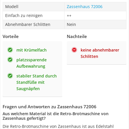
Modell
Zassenhaus 72006
Einfach zu reinigen
++
Abnehmbarer Schlitten
Nein
Vorteile
Nachteile
mit Krümelfach
keine abnehmbarer
Schlitten
platzssparende
Aufbewahrung
stabiler Stand durch
Standfüße mit
Saugnäpfen
Fragen und Antworten zu Zassenhaus 72006
Aus welchem Material ist die Retro-Brotmaschine von
Zassenhaus gefertigt?
Die Retro-Brotmaschine von Zassenhaus ist aus Edelstahl