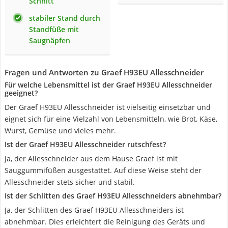
Schnitt
stabiler Stand durch
Standfüße mit
Saugnäpfen
Fragen und Antworten zu Graef H93EU Allesschneider
Für welche Lebensmittel ist der Graef H93EU Allesschneider
geeignet?
Der Graef H93EU Allesschneider ist vielseitig einsetzbar und
eignet sich für eine Vielzahl von Lebensmitteln, wie Brot, Käse,
Wurst, Gemüse und vieles mehr.
Ist der Graef H93EU Allesschneider rutschfest?
Ja, der Allesschneider aus dem Hause Graef ist mit
Sauggummifüßen ausgestattet. Auf diese Weise steht der
Allesschneider stets sicher und stabil.
Ist der Schlitten des Graef H93EU Allesschneiders abnehmbar?
Ja, der Schlitten des Graef H93EU Allesschneiders ist
abnehmbar. Dies erleichtert die Reinigung des Geräts und