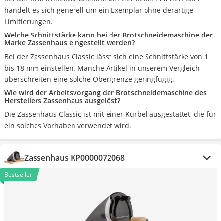
handelt es sich generell um ein Exemplar ohne derartige
Limitierungen.
Welche Schnittstärke kann bei der Brotschneidemaschine der
Marke Zassenhaus eingestellt werden?
Bei der Zassenhaus Classic lässt sich eine Schnittstärke von 1
bis 18 mm einstellen. Manche Artikel in unserem Vergleich
überschreiten eine solche Obergrenze geringfügig.
Wie wird der Arbeitsvorgang der Brotschneidemaschine des
Herstellers Zassenhaus ausgelöst?
Die Zassenhaus Classic ist mit einer Kurbel ausgestattet, die für
ein solches Vorhaben verwendet wird.
Zassenhaus KP0000072068
Bestseller