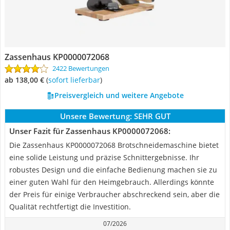
Zassenhaus KP0000072068
2422 Bewertungen
ab 138,00 €
(
Sofort lieferbar
)
Preisvergleich und weitere Angebote
Unsere Bewertung:
SEHR GUT
Unser Fazit für Zassenhaus KP0000072068:
Die Zassenhaus KP0000072068 Brotschneidemaschine bietet
eine solide Leistung und präzise Schnittergebnisse. Ihr
robustes Design und die einfache Bedienung machen sie zu
einer guten Wahl für den Heimgebrauch. Allerdings könnte
der Preis für einige Verbraucher abschreckend sein, aber die
Qualität rechtfertigt die Investition.
07/2026