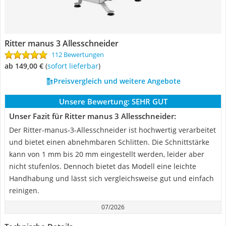
Ritter manus 3 Allesschneider
112 Bewertungen
ab 149,00 €
(
Sofort lieferbar
)
Preisvergleich und weitere Angebote
Unsere Bewertung:
SEHR GUT
Unser Fazit für Ritter manus 3 Allesschneider:
Der Ritter-manus-3-Allesschneider ist hochwertig verarbeitet
und bietet einen abnehmbaren Schlitten. Die Schnittstärke
kann von 1 mm bis 20 mm eingestellt werden, leider aber
nicht stufenlos. Dennoch bietet das Modell eine leichte
Handhabung und lässt sich vergleichsweise gut und einfach
reinigen.
07/2026