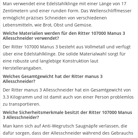
Man verwendet eine Edelstahlklinge mit einer Länge von 17
Zentimetern und einer runden Form. Das Wellenschliffmesser
ermöglicht präzises Schneiden von verschiedenen
Lebensmitteln, wie Brot, Obst und Gemüse.
Welche Materialien werden für den Ritter 107000 Manus 3
Allesschneider verwendet?
Der Ritter 107000 Manus 3 besteht aus Vollmetall und verfügt
über eine Edelstahlklinge. Die solide Materialwahl sorgt für
eine robuste und langlebige Konstruktion laut
Herstellerangaben.
Welches Gesamtgewicht hat der Ritter manus 3
Allesschneider?
Der Ritter manus 3 Allesschneider hat ein Gesamtgewicht von
3.3 Kilogramm und ist damit auch von einer Person problemlos
zu transportieren.
Welche Sicherheitsmerkmale besitzt der Ritter 107000 Manus
3 Allesschneider?
Man kann sich auf Anti-Wegrutsch Saugnäpfe verlassen, die
dafür sorgen, dass der Allesschneider während des Gebrauchs