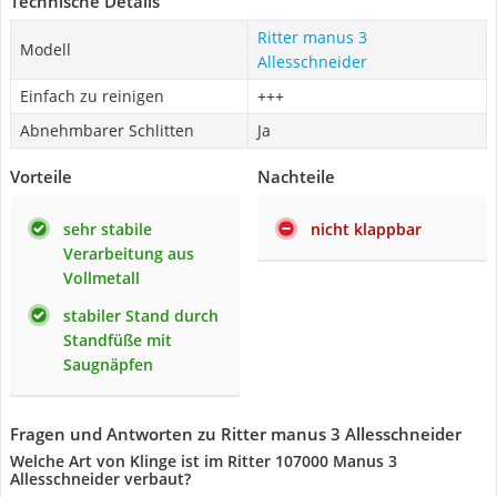
Technische Details
Ritter manus 3
Modell
Allesschneider
Einfach zu reinigen
+++
Abnehmbarer Schlitten
Ja
Vorteile
Nachteile
sehr stabile
nicht klappbar
Verarbeitung aus
Vollmetall
stabiler Stand durch
Standfüße mit
Saugnäpfen
Fragen und Antworten zu Ritter manus 3 Allesschneider
Welche Art von Klinge ist im Ritter 107000 Manus 3
Allesschneider verbaut?