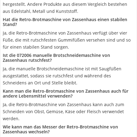
hergestellt. Andere Produkte aus diesem Vergleich bestehen
aus Edelstahl, Metall und Kunststoff.
Hat die Retro-Brotmaschine von Zassenhaus einen stabilen
Stand?
Ja, die Retro-Brotmaschine von Zassenhaus verfügt über vier
Füße, die mit rutschfesten Gummifüßen versehen sind und so
für einen stabilen Stand sorgen.
Ist die 072006 manuelle Brotschneidemaschine von
Zassenhaus rutschfest?
Ja, die manuelle Brotschneidemaschine ist mit Saugfüßen
ausgestattet, sodass sie rutschfest und während des
Schneidens an Ort und Stelle bleibt.
Kann man die Retro-Brotmaschine von Zassenhaus auch für
andere Lebensmittel verwenden?
Ja, die Retro-Brotmaschine von Zassenhaus kann auch zum
Schneiden von Obst, Gemüse, Käse oder Fleisch verwendet
werden.
Wie kann man das Messer der Retro-Brotmaschine von
Zassenhaus wechseln?