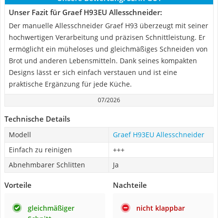
Unser Fazit für Graef H93EU Allesschneider:
Der manuelle Allesschneider Graef H93 überzeugt mit seiner
hochwertigen Verarbeitung und präzisen Schnittleistung. Er
ermöglicht ein müheloses und gleichmäßiges Schneiden von
Brot und anderen Lebensmitteln. Dank seines kompakten
Designs lässt er sich einfach verstauen und ist eine
praktische Ergänzung für jede Küche.
07/2026
Technische Details
Modell
Graef H93EU Allesschneider
Einfach zu reinigen
+++
Abnehmbarer Schlitten
Ja
Vorteile
Nachteile
gleichmäßiger
nicht klappbar