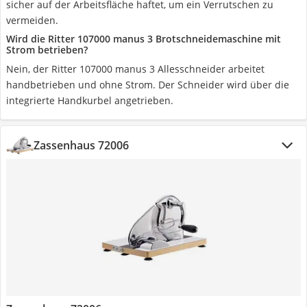
sicher auf der Arbeitsfläche haftet, um ein Verrutschen zu
vermeiden.
‎Wird die Ritter ‎107000 manus 3 Brotschneidemaschine mit
Strom betrieben?
‎Nein, der Ritter ‎107000 manus 3 Allesschneider arbeitet
handbetrieben und ohne Strom. Der Schneider wird über die
integrierte Handkurbel angetrieben.
Zassenhaus 72006