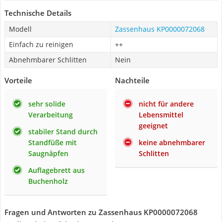
Technische Details
Modell
Zassenhaus KP0000072068
Einfach zu reinigen
++
Abnehmbarer Schlitten
Nein
Vorteile
Nachteile
sehr solide
nicht für andere
Verarbeitung
Lebensmittel
geeignet
stabiler Stand durch
Standfüße mit
keine abnehmbarer
Saugnäpfen
Schlitten
Auflagebrett aus
Buchenholz
Fragen und Antworten zu Zassenhaus KP0000072068