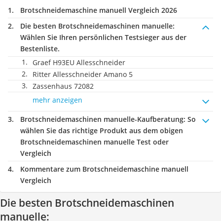
Brotschneidemaschine manuell Vergleich 2026
Die besten Brotschneidemaschinen manuelle:
Wählen Sie Ihren persönlichen Testsieger aus der
Bestenliste.
Graef H93EU Allesschneider
Ritter Allesschneider Amano 5
Zassenhaus 72082
mehr anzeigen
Brotschneidemaschinen manuelle-Kaufberatung
: So
wählen Sie das richtige Produkt aus dem obigen
Brotschneidemaschinen manuelle Test oder
Vergleich
Kommentare zum Brotschneidemaschine manuell
Vergleich
Die besten Brotschneidemaschinen
manuelle: