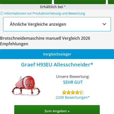
Erhältlich bei
*
ⓘ Informationen zur Produktsortierung und Bewertung
Ähnliche Vergleiche anzeigen
Brotschneidemaschine manuell Vergleich 2026
Empfehlungen
Vergleichssieger
Graef H93EU Allesschneider
Unsere Bewertung:
SEHR GUT
2208 Bewertungen
Zum Angebot »