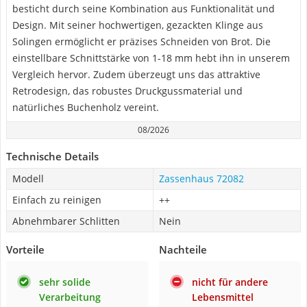
besticht durch seine Kombination aus Funktionalität und
Design. Mit seiner hochwertigen, gezackten Klinge aus
Solingen ermöglicht er präzises Schneiden von Brot. Die
einstellbare Schnittstärke von 1-18 mm hebt ihn in unserem
Vergleich hervor. Zudem überzeugt uns das attraktive
Retrodesign, das robustes Druckgussmaterial und
natürliches Buchenholz vereint.
08/2026
Technische Details
Modell
Zassenhaus 72082
Einfach zu reinigen
++
Abnehmbarer Schlitten
Nein
Vorteile
Nachteile
sehr solide
nicht für andere
Verarbeitung
Lebensmittel