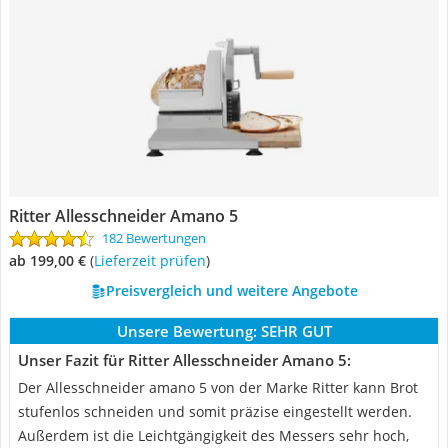
Ritter Allesschneider Amano 5
182 Bewertungen
ab 199,00 €
(
Lieferzeit prüfen
)
Preisvergleich und weitere Angebote
Unsere Bewertung:
SEHR GUT
Unser Fazit für Ritter Allesschneider Amano 5:
Der Allesschneider amano 5 von der Marke Ritter kann Brot
stufenlos schneiden und somit präzise eingestellt werden.
Außerdem ist die Leichtgängigkeit des Messers sehr hoch,