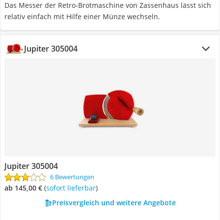
Das Messer der Retro-Brotmaschine von Zassenhaus lässt sich
relativ einfach mit Hilfe einer Münze wechseln.
Jupiter 305004
Jupiter 305004
6 Bewertungen
ab 145,00 €
(
Sofort lieferbar
)
Preisvergleich und weitere Angebote