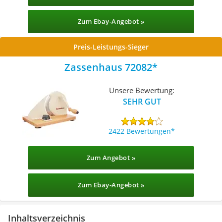
Zum Ebay-Angebot »
Preis-Leistungs-Sieger
Zassenhaus 72082
Unsere Bewertung:
SEHR GUT
2422 Bewertungen
Zum Angebot »
Zum Ebay-Angebot »
Inhaltsverzeichnis