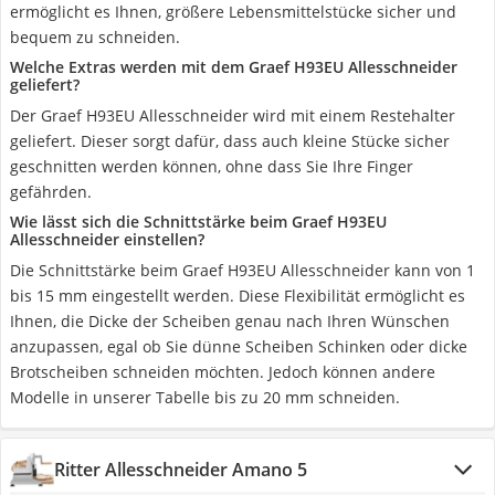
ermöglicht es Ihnen, größere Lebensmittelstücke sicher und
bequem zu schneiden.
Welche Extras werden mit dem Graef H93EU Allesschneider
geliefert?
Der Graef H93EU Allesschneider wird mit einem Restehalter
geliefert. Dieser sorgt dafür, dass auch kleine Stücke sicher
geschnitten werden können, ohne dass Sie Ihre Finger
gefährden.
Wie lässt sich die Schnittstärke beim Graef H93EU
Allesschneider einstellen?
Die Schnittstärke beim Graef H93EU Allesschneider kann von 1
bis 15 mm eingestellt werden. Diese Flexibilität ermöglicht es
Ihnen, die Dicke der Scheiben genau nach Ihren Wünschen
anzupassen, egal ob Sie dünne Scheiben Schinken oder dicke
Brotscheiben schneiden möchten. Jedoch können andere
Modelle in unserer Tabelle bis zu 20 mm schneiden.
Ritter Allesschneider Amano 5