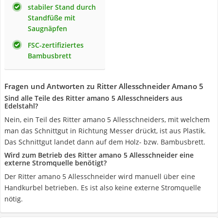
stabiler Stand durch
Standfüße mit
Saugnäpfen
FSC-zertifiziertes
Bambusbrett
Fragen und Antworten zu Ritter Allesschneider Amano 5
Sind alle Teile des Ritter amano 5 Allesschneiders aus
Edelstahl?
Nein, ein Teil des Ritter amano 5 Allesschneiders, mit welchem
man das Schnittgut in Richtung Messer drückt, ist aus Plastik.
Das Schnittgut landet dann auf dem Holz- bzw. Bambusbrett.
Wird zum Betrieb des Ritter amano 5 Allesschneider eine
externe Stromquelle benötigt?
Der Ritter amano 5 Allesschneider wird manuell über eine
Handkurbel betrieben. Es ist also keine externe Stromquelle
nötig.