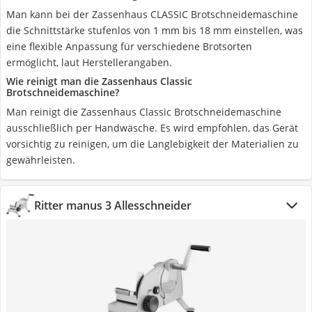
Man kann bei der Zassenhaus CLASSIC Brotschneidemaschine
die Schnittstärke stufenlos von 1 mm bis 18 mm einstellen, was
eine flexible Anpassung für verschiedene Brotsorten
ermöglicht, laut Herstellerangaben.
Wie reinigt man die Zassenhaus Classic
Brotschneidemaschine?
Man reinigt die Zassenhaus Classic Brotschneidemaschine
ausschließlich per Handwäsche. Es wird empfohlen, das Gerät
vorsichtig zu reinigen, um die Langlebigkeit der Materialien zu
gewährleisten.
Ritter manus 3 Allesschneider