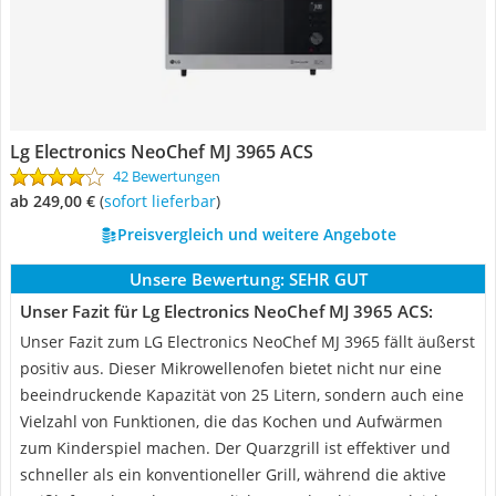
Lg Electronics NeoChef MJ 3965 ACS
42 Bewertungen
ab 249,00 €
(
Sofort lieferbar
)
Preisvergleich und weitere Angebote
Unsere Bewertung:
SEHR GUT
Unser Fazit für Lg Electronics NeoChef MJ 3965 ACS:
Unser Fazit zum LG Electronics NeoChef MJ 3965 fällt äußerst
positiv aus. Dieser Mikrowellenofen bietet nicht nur eine
beeindruckende Kapazität von 25 Litern, sondern auch eine
Vielzahl von Funktionen, die das Kochen und Aufwärmen
zum Kinderspiel machen. Der Quarzgrill ist effektiver und
schneller als ein konventioneller Grill, während die aktive