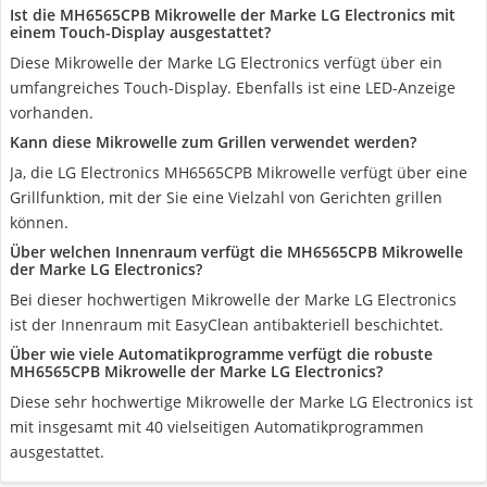
Ist die MH6565CPB Mikrowelle der Marke LG Electronics mit
einem Touch-Display ausgestattet?
Diese Mikrowelle der Marke LG Electronics verfügt über ein
umfangreiches Touch-Display. Ebenfalls ist eine LED-Anzeige
vorhanden.
Kann diese Mikrowelle zum Grillen verwendet werden?
Ja, die LG Electronics MH6565CPB Mikrowelle verfügt über eine
Grillfunktion, mit der Sie eine Vielzahl von Gerichten grillen
können.
Über welchen Innenraum verfügt die MH6565CPB Mikrowelle
der Marke LG Electronics?
Bei dieser hochwertigen Mikrowelle der Marke LG Electronics
ist der Innenraum mit EasyClean antibakteriell beschichtet.
Über wie viele Automatikprogramme verfügt die robuste
MH6565CPB Mikrowelle der Marke LG Electronics?
Diese sehr hochwertige Mikrowelle der Marke LG Electronics ist
mit insgesamt mit 40 vielseitigen Automatikprogrammen
ausgestattet.