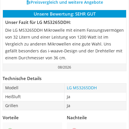
Preisvergleich und weitere Angebote
Unsere Bewertung:
SEHR GUT
Unser Fazit für LG MS3265DDH:
Die LG MS3265DDH Mikrowelle mit einem Fassungsvermögen
von 32 Litern und einer Leistung von 1200 Watt ist im
Vergleich zu anderen Mikrowellen eine gute Wahl. Uns
gefällt besonders das i-waave-Design und der Drehteller mit
einem Durchmesser von 36 cm.
08/2026
Technische Details
Modell
LG MS3265DDH
Heißluft
Ja
Grillen
Ja
Vorteile
Nachteile