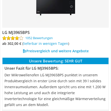
LG MJ3965BPS
1052 Bewertungen
ab 302,00 €
(
Lieferbar in wenigen Tagen
)
Preisvergleich und weitere Angebote
Unsere Bewertung:
SEHR GUT
Unser Fazit für LG MJ3965BPS:
Der Mikrowellenofen LG MJ3965BPS punktet in unserem
Produktvergleich in erster Linie durch sein mit 39 l solides
Innenraumvolumen. Außerdem spricht uns eine mit 1.200 W
hohe Leistung an und auch die integrierte
Invertertechnologie für eine gleichmäßige Wärmerverteilung
gefällt uns an dem Modell.