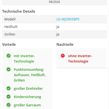
08/2026
Technische Details
Modell
LG MJ3965BPS
Heißluft
Ja
Grillen
Ja
Vorteile
Nachteile
mit Inverter-
ohne Inverter-
Technologie
Technologie
Funktionsumfang:
Auftauen, Heißluft,
Grillen
großer Drehteller
Kindersicherung
großer Garraum