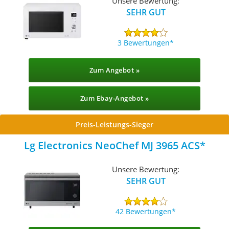
Unsere Bewertung:
SEHR GUT
3 Bewertungen
Zum Angebot »
Zum Ebay-Angebot »
Preis-Leistungs-Sieger
Lg Electronics NeoChef MJ 3965 ACS
Unsere Bewertung:
SEHR GUT
42 Bewertungen