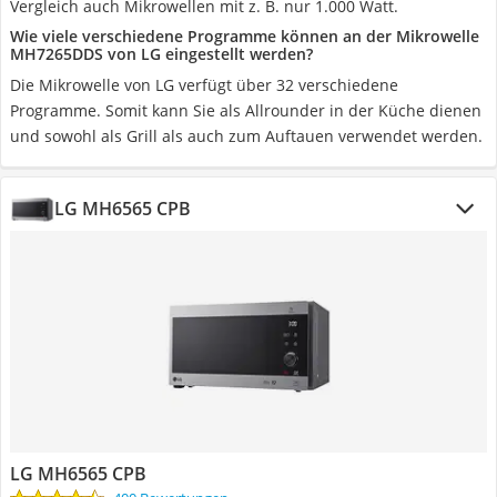
Vergleich auch Mikrowellen mit z. B. nur 1.000 Watt.
Wie viele verschiedene Programme können an der Mikrowelle
MH7265DDS von LG eingestellt werden?
Die Mikrowelle von LG verfügt über 32 verschiedene
Programme. Somit kann Sie als Allrounder in der Küche dienen
und sowohl als Grill als auch zum Auftauen verwendet werden.
LG MH6565 CPB
LG MH6565 CPB