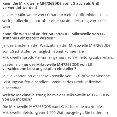
Kann die Mikrowelle MH7265DDS von LG auch als Grill
verwendet werden?
Ja, diese Mikrowelle von LG hat auch eine Grillfunktion. Diese
verfügt allerdings nur über eine Maximalleistung von 1.000
Watt.
Kann die Wattzahl an der MH7265DDS Mikrowelle von LG
stufenlos eingestellt werden?
Ja, das Einstellen der Wattzahl an der Mikrowelle MH7265DDS
von LG ist stufenlos möglich. Somit können Sie
Mikrowellenprodukte immer genau nach Anleitung zubereiten.
Lassen sich an der Mikrowelle MH7265DDS von LG
verschiedene Leistungsstufen einstellen?
Ja, Sie können an dieser Mikrowelle von LG fünf verschiedene
Leistungsstufen einstellen. Somit ist das Produkt flexibel
einsetzbar.
Welche Maximalleistung ist mit der Mikrowelle MH7265DDS
von LG möglich?
Die Mikrowelle MH7265DDS von LG ist für eine maximale
Mikrowellenleistung von 1.200 Watt ausgelegt. Sie finden im