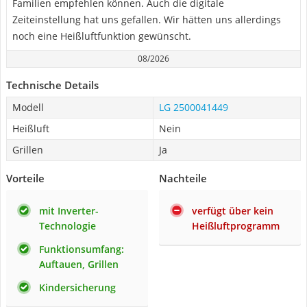
Familien empfehlen können. Auch die digitale
Zeiteinstellung hat uns gefallen. Wir hätten uns allerdings
noch eine Heißluftfunktion gewünscht.
08/2026
Technische Details
Modell
LG 2500041449
Heißluft
Nein
Grillen
Ja
Vorteile
Nachteile
mit Inverter-
verfügt über kein
Technologie
Heißluftprogramm
Funktionsumfang:
Auftauen, Grillen
Kindersicherung