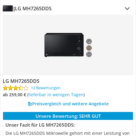
LG MH7265DDS
LG MH7265DDS
12 Bewertungen
ab 259,00 €
(
Lieferbar in wenigen Tagen
)
Preisvergleich und weitere Angebote
Unsere Bewertung:
SEHR GUT
Unser Fazit für LG MH7265DDS:
Die LG MH7265DDS Mikrowelle gehört mit einer Leistung von