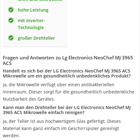
hohe Leistung
mit Inverter-
Technologie
großer Drehteller
Fragen und Antworten zu Lg Electronics NeoChef MJ 3965
ACS
Handelt es sich bei der LG Electronics NeoChef MJ 3965 ACS
Mikrowelle um ein gesundheitlich unbedenkliches Produkt?
Ja, die Mikrowelle verfügt über einen antibakteriellen
Innenraum. Dieser sorgt für die gesundheitlich unbedenkliche
Nutzbarkeit des Gerätes.
Kann man den Drehteller bei der LG Electronics NeoChef MJ
3965 ACS Mikrowelle einfach reinigen?
Ja, der Teller ist aus hochwertigem Glas gefertigt. Dieses
Material kann ganz einfach im Geschirrspüler gereinigt
werden.