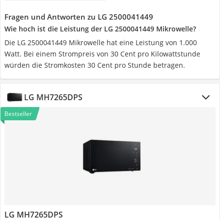
Fragen und Antworten zu LG 2500041449
Wie hoch ist die Leistung der LG 2500041449 Mikrowelle?
Die LG 2500041449 Mikrowelle hat eine Leistung von 1.000
Watt. Bei einem Strompreis von 30 Cent pro Kilowattstunde
würden die Stromkosten 30 Cent pro Stunde betragen.
LG MH7265DPS
Bestseller
LG MH7265DPS