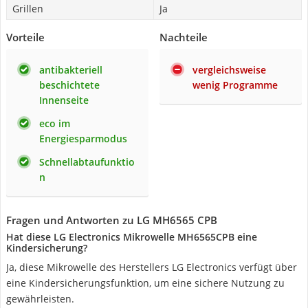
Grillen
Ja
Vorteile
Nachteile
antibakteriell
vergleichsweise
beschichtete
wenig Programme
Innenseite
eco im
Energiesparmodus
Schnellabtaufunktio
n
Fragen und Antworten zu LG MH6565 CPB
Hat diese LG Electronics Mikrowelle MH6565CPB eine
Kindersicherung?
Ja, diese Mikrowelle des Herstellers LG Electronics verfügt über
eine Kindersicherungsfunktion, um eine sichere Nutzung zu
gewährleisten.