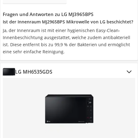
Fragen und Antworten zu LG MJ3965BPS
Ist der Innenraum MJ2965BPS Mikrowelle von LG beschichtet?
Ja, der Innenraum ist mit einer hygienischen Easy-Clean-
Innenbeschichtung ausgestattet, welche zudem antibakteriell
ist. Diese entfernt bis zu 99,9 % der Bakterien und ermöglicht
eine sehr einfache Reinigung.
LG MH6535GDS