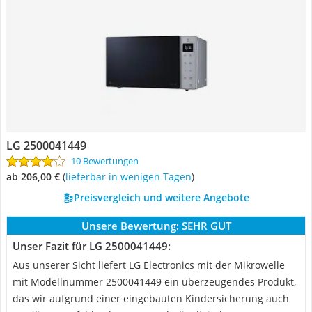
LG 2500041449
10 Bewertungen
ab 206,00 €
(
Lieferbar in wenigen Tagen
)
Preisvergleich und weitere Angebote
Unsere Bewertung:
SEHR GUT
Unser Fazit für LG 2500041449:
Aus unserer Sicht liefert LG Electronics mit der Mikrowelle
mit Modellnummer 2500041449 ein überzeugendes Produkt,
das wir aufgrund einer eingebauten Kindersicherung auch