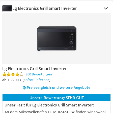
Lg Electronics Grill Smart Inverter
Lg Electronics Grill Smart Inverter
260 Bewertungen
ab 156,00 €
(
Sofort lieferbar
)
Preisvergleich und weitere Angebote
Unsere Bewertung:
SEHR GUT
Unser Fazit für Lg Electronics Grill Smart Inverter:
An dem Mikrowellenofen LG MH6565CPW finden wir sowohl