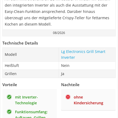
den integrierten Inverter als auch die Ausstattung mit der
Easy-Clean-Funktion ansprechend. Darüber hinaus
überzeugt uns der mitgelieferte Crispy-Teller für fettarmes
Kochen an diesem Modell.
08/2026
Technische Details
Lg Electronics Grill Smart
Modell
Inverter
Heißluft
Nein
Grillen
Ja
Vorteile
Nachteile
mit Inverter-
ohne
Technologie
Kindersicherung
Funktionsumfang:
Auftauen, Grillen