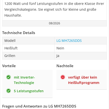
1200 Watt und fünf Leistungsstufen in die obere Klasse ihrer
Vergleichskategorie. Sie eignet sich für kleine und große
Haushalte.
08/2026
Technische Details
Modell
LG MH7265DDS
Heißluft
Nein
Grillen
Ja
Vorteile
Nachteile
mit Inverter-
verfügt über kein
Technologie
Heißluftprogramm
5 Leistungsstufen
Fragen und Antworten zu LG MH7265DDS