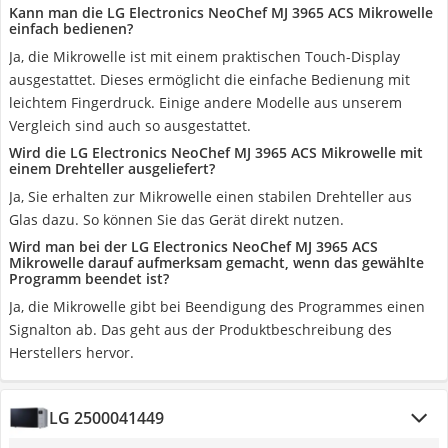
Kann man die LG Electronics NeoChef MJ 3965 ACS Mikrowelle
einfach bedienen?
Ja, die Mikrowelle ist mit einem praktischen Touch-Display
ausgestattet. Dieses ermöglicht die einfache Bedienung mit
leichtem Fingerdruck. Einige andere Modelle aus unserem
Vergleich sind auch so ausgestattet.
Wird die LG Electronics NeoChef MJ 3965 ACS Mikrowelle mit
einem Drehteller ausgeliefert?
Ja, Sie erhalten zur Mikrowelle einen stabilen Drehteller aus
Glas dazu. So können Sie das Gerät direkt nutzen.
Wird man bei der LG Electronics NeoChef MJ 3965 ACS
Mikrowelle darauf aufmerksam gemacht, wenn das gewählte
Programm beendet ist?
Ja, die Mikrowelle gibt bei Beendigung des Programmes einen
Signalton ab. Das geht aus der Produktbeschreibung des
Herstellers hervor.
LG 2500041449