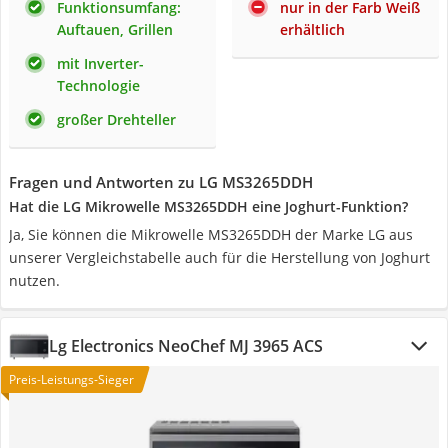
Funktionsumfang:
nur in der Farb Weiß
Auftauen, Grillen
erhältlich
mit Inverter-
Technologie
großer Drehteller
Fragen und Antworten zu LG MS3265DDH
Hat die LG Mikrowelle MS3265DDH eine Joghurt-Funktion?
Ja, Sie können die Mikrowelle MS3265DDH der Marke LG aus
unserer Vergleichstabelle auch für die Herstellung von Joghurt
nutzen.
Lg Electronics NeoChef MJ 3965 ACS
Preis-Leistungs-Sieger