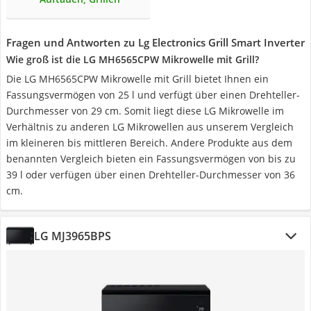
Fragen und Antworten zu Lg Electronics Grill Smart Inverter
Wie groß ist die LG MH6565CPW Mikrowelle mit Grill?
Die LG MH6565CPW Mikrowelle mit Grill bietet Ihnen ein
Fassungsvermögen von 25 l und verfügt über einen Drehteller-
Durchmesser von 29 cm. Somit liegt diese LG Mikrowelle im
Verhältnis zu anderen LG Mikrowellen aus unserem Vergleich
im kleineren bis mittleren Bereich. Andere Produkte aus dem
benannten Vergleich bieten ein Fassungsvermögen von bis zu
39 l oder verfügen über einen Drehteller-Durchmesser von 36
cm.
LG MJ3965BPS