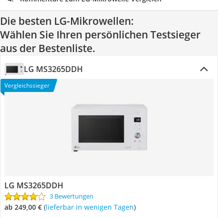
Die besten LG-Mikrowellen:
Wählen Sie Ihren persönlichen Testsieger
aus der Bestenliste.
LG MS3265DDH
Vergleichssieger
LG MS3265DDH
3 Bewertungen
ab 249,00 €
(
Lieferbar in wenigen Tagen
)