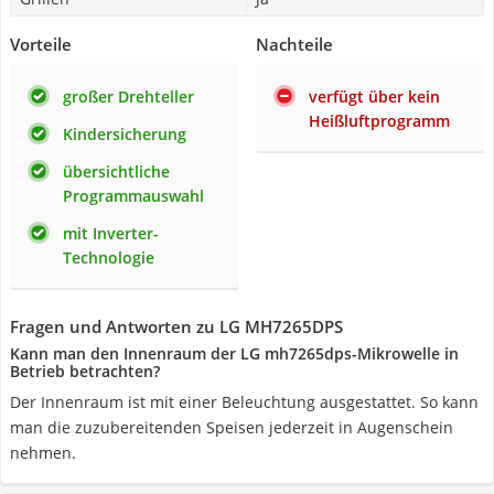
Vorteile
Nachteile
großer Drehteller
verfügt über kein
Heißluftprogramm
Kindersicherung
übersichtliche
Programmauswahl
mit Inverter-
Technologie
Fragen und Antworten zu LG MH7265DPS
Kann man den Innenraum der LG mh7265dps-Mikrowelle in
Betrieb betrachten?
Der Innenraum ist mit einer Beleuchtung ausgestattet. So kann
man die zuzubereitenden Speisen jederzeit in Augenschein
nehmen.