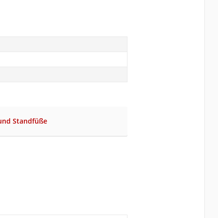
 und Standfüße