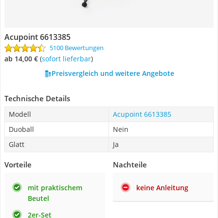
Acupoint 6613385
5100 Bewertungen
ab 14,00 €
(
Sofort lieferbar
)
Preisvergleich und weitere Angebote
Technische Details
Modell
Acupoint 6613385
Duoball
Nein
Glatt
Ja
Vorteile
Nachteile
mit praktischem
keine Anleitung
Beutel
2er-Set