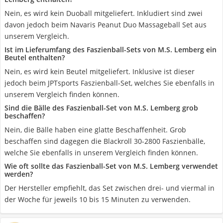
Nein, es wird kein Duoball mitgeliefert. Inkludiert sind zwei
davon jedoch beim Navaris Peanut Duo Massageball Set aus
unserem Vergleich.
Ist im Lieferumfang des Faszienball-Sets von M.S. Lemberg ein
Beutel enthalten?
Nein, es wird kein Beutel mitgeliefert. Inklusive ist dieser
jedoch beim JPTsports Faszienball-Set, welches Sie ebenfalls in
unserem Vergleich finden können.
Sind die Bälle des Faszienball-Set von M.S. Lemberg grob
beschaffen?
Nein, die Bälle haben eine glatte Beschaffenheit. Grob
beschaffen sind dagegen die Blackroll 30-2800 Faszienbälle,
welche Sie ebenfalls in unserem Vergleich finden können.
Wie oft sollte das Faszienball-Set von M.S. Lemberg verwendet
werden?
Der Hersteller empfiehlt, das Set zwischen drei- und viermal in
der Woche für jeweils 10 bis 15 Minuten zu verwenden.