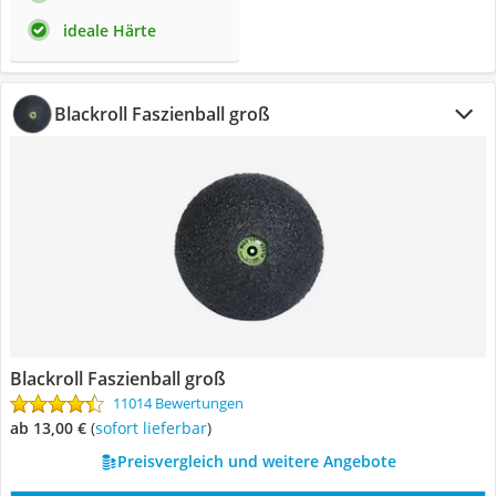
ideale Härte
Blackroll Faszienball groß
Blackroll Faszienball groß
11014 Bewertungen
ab 13,00 €
(
Sofort lieferbar
)
Preisvergleich und weitere Angebote