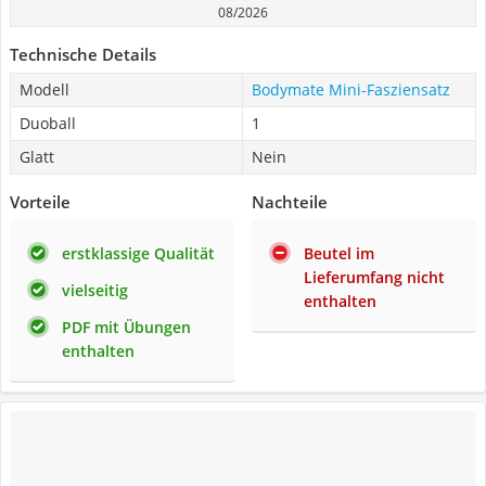
08/2026
Technische Details
Modell
Bodymate Mini-Fasziensatz
Duoball
1
Glatt
Nein
Vorteile
Nachteile
erstklassige Qualität
Beutel im
Lieferumfang nicht
vielseitig
enthalten
PDF mit Übungen
enthalten