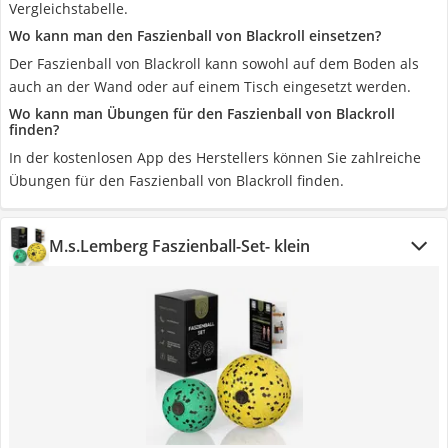
Vergleichstabelle.
Wo kann man den Faszienball von Blackroll einsetzen?
Der Faszienball von Blackroll kann sowohl auf dem Boden als
auch an der Wand oder auf einem Tisch eingesetzt werden.
Wo kann man Übungen für den Faszienball von Blackroll
finden?
In der kostenlosen App des Herstellers können Sie zahlreiche
Übungen für den Faszienball von Blackroll finden.
M.s.Lemberg Faszienball-Set- klein