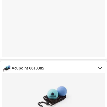
Acupoint 6613385