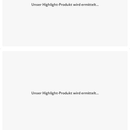
Unser Highlight-Produkt wird ermittelt...
Unser Highlight-Produkt wird ermittelt...