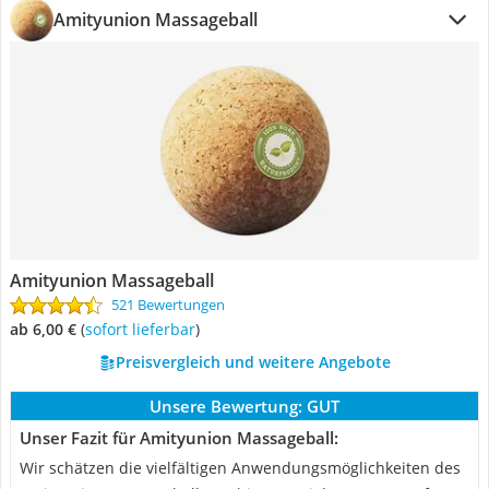
Amityunion Massageball
Amityunion Massageball
521 Bewertungen
ab 6,00 €
(
Sofort lieferbar
)
Preisvergleich und weitere Angebote
Unsere Bewertung:
GUT
Unser Fazit für Amityunion Massageball:
Wir schätzen die vielfältigen Anwendungsmöglichkeiten des