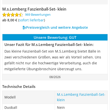
M.s.Lemberg Faszienball-Set- klein
969 Bewertungen
ab 8,00 €
(
Sofort lieferbar
)
Preisvergleich und weitere Angebote
Unsere Bewertung:
GUT
Unser Fazit für M.s.Lemberg Faszienball-Set- klein:
Das kleine Faszienball-Set von M.S.Lemberg bietet Bälle in
zwei verschiedenen Größen, was wir als Vorteil sehen. Uns
gefällt nicht nur die hochwertige Verarbeitung, auch die
mitgelieferte Übungsbroschüre überzeugt uns.
08/2026
Technische Details
M.s.Lemberg Faszienball-Set-
Modell
klein
Duoball
Nein