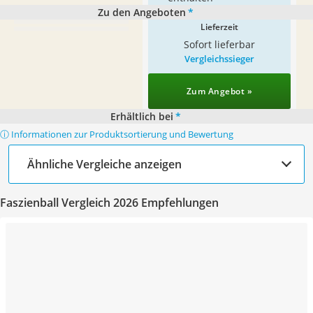
Zu den Angeboten
*
Lieferzeit
Sofort lieferbar
Vergleichssieger
Zum Angebot »
Erhältlich bei
*
ⓘ Informationen zur Produktsortierung und Bewertung
Ähnliche Vergleiche anzeigen
Faszienball Vergleich 2026 Empfehlungen