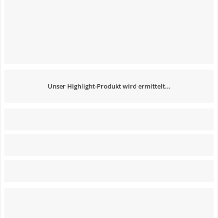
Unser Highlight-Produkt wird ermittelt...