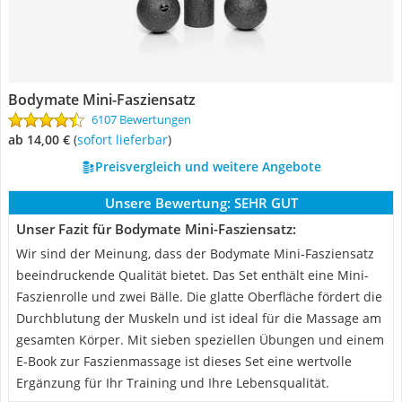
Bodymate Mini-Fasziensatz
6107 Bewertungen
ab 14,00 €
(
Sofort lieferbar
)
Preisvergleich und weitere Angebote
Unsere Bewertung:
SEHR GUT
Unser Fazit für Bodymate Mini-Fasziensatz:
Wir sind der Meinung, dass der Bodymate Mini-Fasziensatz
beeindruckende Qualität bietet. Das Set enthält eine Mini-
Faszienrolle und zwei Bälle. Die glatte Oberfläche fördert die
Durchblutung der Muskeln und ist ideal für die Massage am
gesamten Körper. Mit sieben speziellen Übungen und einem
E-Book zur Faszienmassage ist dieses Set eine wertvolle
Ergänzung für Ihr Training und Ihre Lebensqualität.