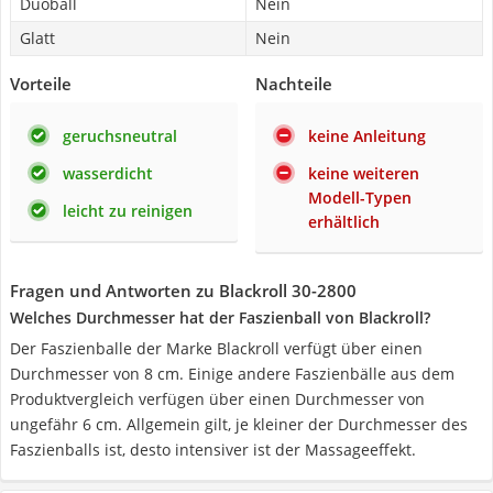
Duoball
Nein
Glatt
Nein
Vorteile
Nachteile
geruchsneutral
keine Anleitung
wasserdicht
keine weiteren
Modell-Typen
leicht zu reinigen
erhältlich
Fragen und Antworten zu Blackroll 30-2800
Welches Durchmesser hat der Faszienball von Blackroll?
Der Faszienballe der Marke Blackroll verfügt über einen
Durchmesser von 8 cm. Einige andere Faszienbälle aus dem
Produktvergleich verfügen über einen Durchmesser von
ungefähr 6 cm. Allgemein gilt, je kleiner der Durchmesser des
Faszienballs ist, desto intensiver ist der Massageeffekt.