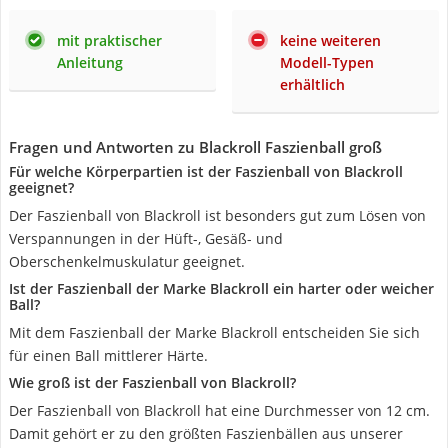
mit praktischer
keine weiteren
Anleitung
Modell-Typen
erhältlich
Fragen und Antworten zu Blackroll Faszienball groß
Für welche Körperpartien ist der Faszienball von Blackroll
geeignet?
Der Faszienball von Blackroll ist besonders gut zum Lösen von
Verspannungen in der Hüft-, Gesäß- und
Oberschenkelmuskulatur geeignet.
Ist der Faszienball der Marke Blackroll ein harter oder weicher
Ball?
Mit dem Faszienball der Marke Blackroll entscheiden Sie sich
für einen Ball mittlerer Härte.
Wie groß ist der Faszienball von Blackroll?
Der Faszienball von Blackroll hat eine Durchmesser von 12 cm.
Damit gehört er zu den größten Faszienbällen aus unserer