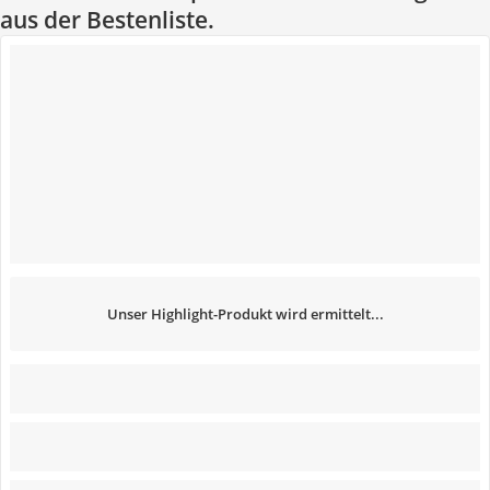
aus der Bestenliste.
Unser Highlight-Produkt wird ermittelt...