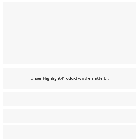
Unser Highlight-Produkt wird ermittelt...