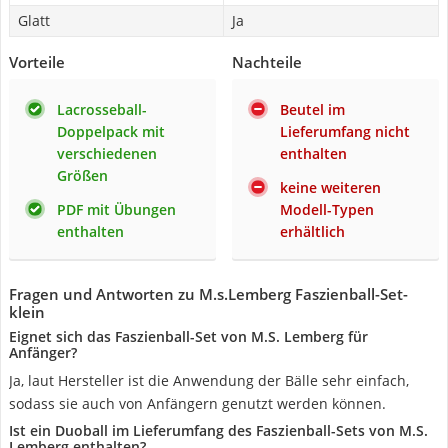
Glatt
Ja
Vorteile
Nachteile
Lacrosseball-
Beutel im
Doppelpack mit
Lieferumfang nicht
verschiedenen
enthalten
Größen
keine weiteren
PDF mit Übungen
Modell-Typen
enthalten
erhältlich
Fragen und Antworten zu M.s.Lemberg Faszienball-Set-
klein
Eignet sich das Faszienball-Set von M.S. Lemberg für
Anfänger?
Ja, laut Hersteller ist die Anwendung der Bälle sehr einfach,
sodass sie auch von Anfängern genutzt werden können.
Ist ein Duoball im Lieferumfang des Faszienball-Sets von M.S.
Lemberg enthalten?