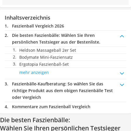
Inhaltsverzeichnis
Faszienball Vergleich 2026
Die besten Faszienbälle:
Wählen Sie Ihren
persönlichen Testsieger aus der Bestenliste.
Heldson Massageball 2er Set
Bodymate Mini-Fasziensatz
Ergotopia Faszienball-Set
mehr anzeigen
Faszienbälle-Kaufberatung
: So wählen Sie das
richtige Produkt aus dem obigen Faszienbälle Test
oder Vergleich
Kommentare zum Faszienball Vergleich
Die besten Faszienbälle:
Wählen Sie Ihren persönlichen Testsieger