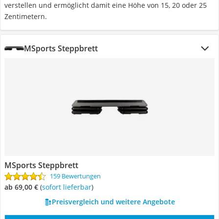
verstellen und ermöglicht damit eine Höhe von 15, 20 oder 25
Zentimetern.
MSports Steppbrett
MSports Steppbrett
159 Bewertungen
ab 69,00 €
(
Sofort lieferbar
)
Preisvergleich und weitere Angebote