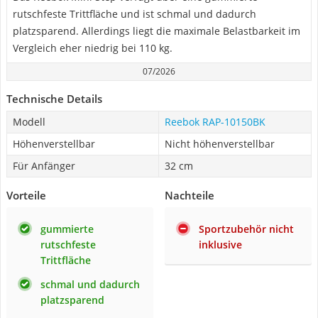
rutschfeste Trittfläche und ist schmal und dadurch
platzsparend. Allerdings liegt die maximale Belastbarkeit im
Vergleich eher niedrig bei 110 kg.
07/2026
Technische Details
Modell
Reebok RAP-10150BK
Höhenverstellbar
Nicht höhenverstellbar
Für Anfänger
32 cm
Vorteile
Nachteile
gummierte
Sportzubehör nicht
rutschfeste
inklusive
Trittfläche
schmal und dadurch
platzsparend