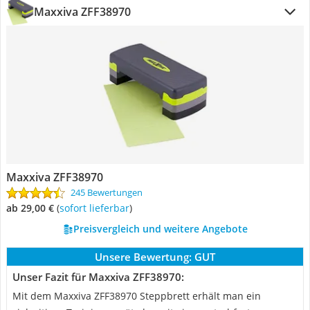
Maxxiva ZFF38970
Maxxiva ZFF38970
245 Bewertungen
ab 29,00 €
(
Sofort lieferbar
)
Preisvergleich und weitere Angebote
Unsere Bewertung:
GUT
Unser Fazit für Maxxiva ZFF38970:
Mit dem Maxxiva ZFF38970 Steppbrett erhält man ein