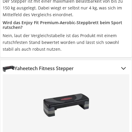
Der Stepper ist mit einer maximalen Belastbarkeit von bis zu
150 kg ausgelegt. Dabei wiegt er selbst nur 4 kg, was sich im
Mittelfeld des Vergleichs einordnet.
Wird das Enjoy Fit Premium-Aerobic-Steppbrett beim Sport
rutschen?
Nein, laut der Vergleichstabelle ist das Produkt mit einem
rutschfesten Stand bewertet worden und lässt sich sowohl
stabil als auch robust nutzen.
Yaheetech Fitness Stepper