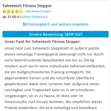
Yaheetech Fitness Stepper
438 Bewertungen
ab 31,00 €
(
Sofort lieferbar
)
Preisvergleich und weitere Angebote
Unsere Bewertung:
SEHR GUT
Unser Fazit für Yaheetech Fitness Stepper:
Unser Fazit zum Yaheetech-Steppbrett ist äußerst positiv.
Dieses vielseitige Trainingsgerät überzeugt nicht nur durch
seine beeindruckende Belastbarkeit von bis zu 250 kg,
sondern auch durch seine individuelle Höhenverstellbarkeit,
die ein maßgeschneidertes Training ermöglicht. Die
abgerundeten Kanten und die rutschfeste Oberfläche
gewährleisten dabei stets sicheren Halt. Aufgrund seiner
Leichtigkeit und Tragbarkeit kann es in verschiedenen
Umgebungen, sei es zu Hause, im Büro oder im
Fitnessstudio, zum Einsatz kommen. Wir empfehlen dieses
Produkt Anwendern, die eine vielseitige und belastbare