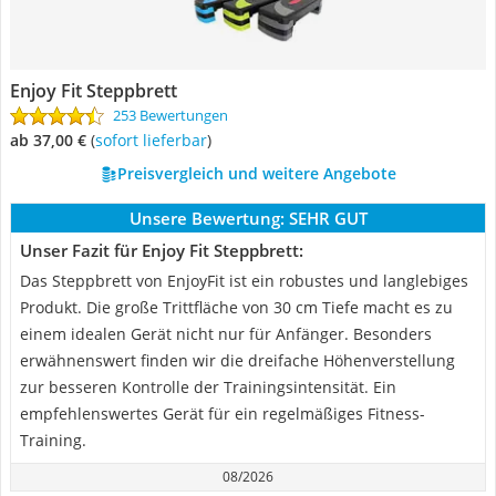
Enjoy Fit Steppbrett
253 Bewertungen
ab 37,00 €
(
Sofort lieferbar
)
Preisvergleich und weitere Angebote
Unsere Bewertung:
SEHR GUT
Unser Fazit für Enjoy Fit Steppbrett:
Das Steppbrett von EnjoyFit ist ein robustes und langlebiges
Produkt. Die große Trittfläche von 30 cm Tiefe macht es zu
einem idealen Gerät nicht nur für Anfänger. Besonders
erwähnenswert finden wir die dreifache Höhenverstellung
zur besseren Kontrolle der Trainingsintensität. Ein
empfehlenswertes Gerät für ein regelmäßiges Fitness-
Training.
08/2026