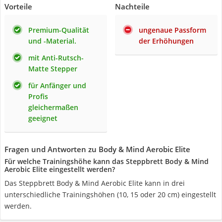
Vorteile
Nachteile
Premium-Qualität
ungenaue Passform
und -Material.
der Erhöhungen
mit Anti-Rutsch-
Matte Stepper
für Anfänger und
Profis
gleichermaßen
geeignet
Fragen und Antworten zu Body & Mind Aerobic Elite
Für welche Trainingshöhe kann das Steppbrett Body & Mind
Aerobic Elite eingestellt werden?
Das Steppbrett Body & Mind Aerobic Elite kann in drei
unterschiedliche Trainingshöhen (10, 15 oder 20 cm) eingestellt
werden.