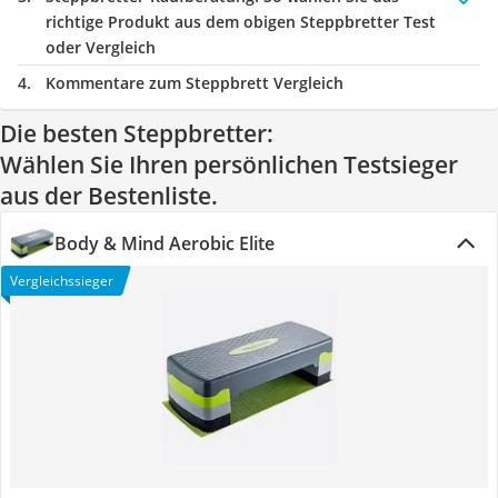
richtige Produkt aus dem obigen Steppbretter Test
oder Vergleich
Kommentare zum Steppbrett Vergleich
Die besten Steppbretter:
Wählen Sie Ihren persönlichen Testsieger
aus der Bestenliste.
Body & Mind Aerobic Elite
Vergleichssieger