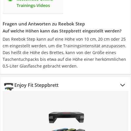
Trainings-Videos
Fragen und Antworten zu Reebok Step
Auf welche Höhen kann das Steppbrett eingestellt werden?
Das Reebok Step kann auf eine Höhe von 10 cm, 20 cm oder 25
cm eingestellt werden, um die Trainingsintensität anzupassen.
Das heißt die Höhe des Brettes, kann von der Größe eines
Taschentuchpacks bis etwa auf die Höhe einer herkömmlichen
0,5-Liter Glasflasche gebracht werden.
Enjoy Fit Steppbrett