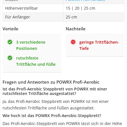
Höhenverstellbar
15 | 20 | 25 cm
Für Anfänger
25 cm
Vorteile
Nachteile
3 verschiedene
geringe Trittflächen-
Positionen
Tiefe
rutschfeste
Trittfläche und Füße
Fragen und Antworten zu POWRX Profi-Aerobic
Ist das Profi-Aerobic Steppbrett von POWRX mit einer
rutschfesten Trittfläche ausgestattet?
Ja, das Profi-Aerobic Steppbrett von POWRX ist mit einer
rutschfesten Trittfläche und Füßen ausgestattet.
Wie hoch ist das POWRX Profi-Aerobic-Steppbrett?
Das Profi-Aerobic-Steppbrett von POWRX lässt sich in der Höhe