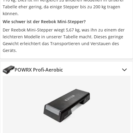
Tabelle eher gering, da einige Stepper bis zu 200 kg tragen
können.
Wie schwer ist der Reebok Mini-Stepper?
Der Reebok Mini-Stepper wiegt 5,67 kg, was ihn zu einem der
leichteren Modelle in unserer Tabelle macht. Dieses geringe
Gewicht erleichtert das Transportieren und Verstauen des
Geräts.
POWRX Profi-Aerobic