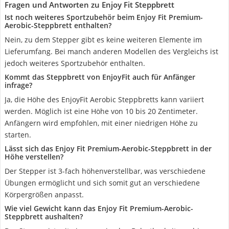
Fragen und Antworten zu Enjoy Fit Steppbrett
Ist noch weiteres Sportzubehör beim Enjoy Fit Premium-
Aerobic-Steppbrett enthalten?
Nein, zu dem Stepper gibt es keine weiteren Elemente im
Lieferumfang. Bei manch anderen Modellen des Vergleichs ist
jedoch weiteres Sportzubehör enthalten.
Kommt das Steppbrett von EnjoyFit auch für Anfänger
infrage?
Ja, die Höhe des EnjoyFit Aerobic Steppbretts kann variiert
werden. Möglich ist eine Höhe von 10 bis 20 Zentimeter.
Anfängern wird empfohlen, mit einer niedrigen Höhe zu
starten.
Lässt sich das Enjoy Fit Premium-Aerobic-Steppbrett in der
Höhe verstellen?
Der Stepper ist 3-fach höhenverstellbar, was verschiedene
Übungen ermöglicht und sich somit gut an verschiedene
Körpergrößen anpasst.
Wie viel Gewicht kann das Enjoy Fit Premium-Aerobic-
Steppbrett aushalten?