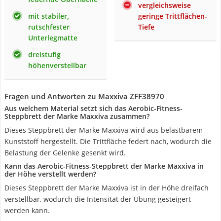
vergleichsweise
mit stabiler,
geringe Trittflächen-
rutschfester
Tiefe
Unterlegmatte
dreistufig
höhenverstellbar
Fragen und Antworten zu Maxxiva ZFF38970
Aus welchem Material setzt sich das Aerobic-Fitness-
Steppbrett der Marke Maxxiva zusammen?
Dieses Steppbrett der Marke Maxxiva wird aus belastbarem
Kunststoff hergestellt. Die Trittfläche federt nach, wodurch die
Belastung der Gelenke gesenkt wird.
Kann das Aerobic-Fitness-Steppbrett der Marke Maxxiva in
der Höhe verstellt werden?
Dieses Steppbrett der Marke Maxxiva ist in der Höhe dreifach
verstellbar, wodurch die Intensität der Übung gesteigert
werden kann.