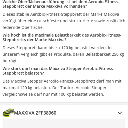
Welche Oberflächenausführung ist bei dem Aerobic-Fitness-
Steppbrett der Marke Maxxiva vorhanden?
Dieses stabile Aerobic-Fitness-Steppbrett der Marke Maxxiva
verfügt über eine rutschfeste und strukturierte sowie zusätzlich
federnde Oberfläche.
Wie hoch ist die maximale Belastbarkeit des Aerobic-Fitness-
Steppbretts der Marke Maxxiva?
Dieses Steppbrett kann bis zu 120 kg belastet werden. In
unserem Vergleich gibt es Produkte, deren Belastbarkeit 250 kg
beträgt.
Wie stark darf man das Maxxiva Stepper Aerobic-Fitness-
Steppbrett belasten?
Das Maxxiva Stepper Aerobic-Fitness-Steppbrett darf man mit
maximal 120 kg belasten. Der Tunturi Aerobic Stepper
vergleichsweise darf nur mit 100 kg belastet werden.
MAXXIVA ZFF38960