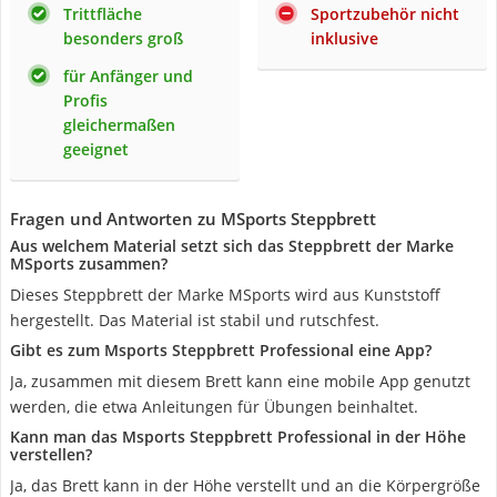
Trittfläche
Sportzubehör nicht
besonders groß
inklusive
für Anfänger und
Profis
gleichermaßen
geeignet
Fragen und Antworten zu MSports Steppbrett
Aus welchem Material setzt sich das Steppbrett der Marke
MSports zusammen?
Dieses Steppbrett der Marke MSports wird aus Kunststoff
hergestellt. Das Material ist stabil und rutschfest.
Gibt es zum Msports Steppbrett Professional eine App?
Ja, zusammen mit diesem Brett kann eine mobile App genutzt
werden, die etwa Anleitungen für Übungen beinhaltet.
Kann man das Msports Steppbrett Professional in der Höhe
verstellen?
Ja, das Brett kann in der Höhe verstellt und an die Körpergröße