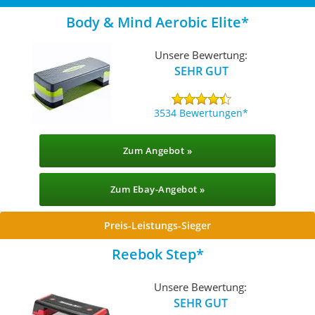
Body & Mind Aerobic Elite
Unsere Bewertung:
SEHR GUT
3534 Bewertungen
Zum Angebot »
Zum Ebay-Angebot »
Preis-Leistungs-Sieger
Reebok Step
Unsere Bewertung:
SEHR GUT