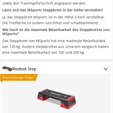
sowie den Trainingsfortschritt angepasst werden.
Lässt sich das MSports Steppbrett in der Höhe verstellen?
Ja, das Steppbrett MSports ist in der Höhe 3-fach verstellbar.
Die Trittfläche ist zudem rutschfest und schalldämmend.
Wie hoch ist die maximale Belastbarkeit des Steppbrettes von
MSports?
Das Steppbrett von MSports hat eine maximale Belastbarkeit
von 120 kg. Andere Steppbretter aus unserem Vergleich haben
eine maximale Belastbarkeit von 100 und 250 kg.
Reebok Step
Preis-Leistungs-Sieger