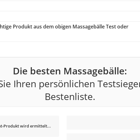
ichtige Produkt aus dem obigen Massagebälle Test oder
Die besten Massagebälle:
ie Ihren persönlichen Testsiege
Bestenliste.
t-Produkt wird ermittelt...