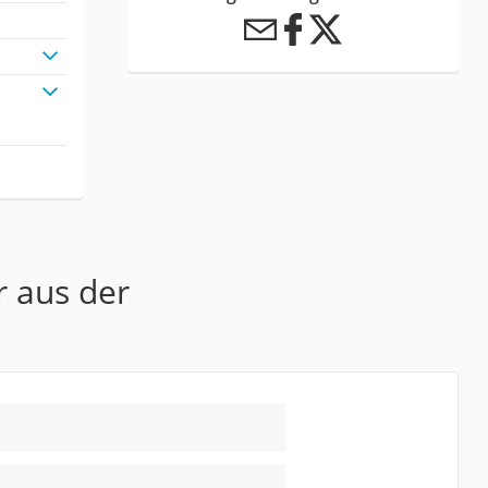
r aus der