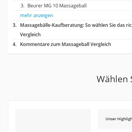
Beurer MG 10 Massageball
mehr anzeigen
Massagebälle-Kaufberatung
: So wählen Sie das r
Vergleich
Kommentare zum Massageball Vergleich
Wählen S
Unser Highligh