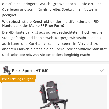
die oft eine geringere Gewichtsgrenze haben, ist sie deutlich
überlegen und somit für ein breites Spektrum an Nutzern
geeignet.
Wie robust ist die Konstruktion der multifunktionalen FID
Hantelbank der Marke FF Finer Form?
Die FID Hantelbank ist aus pulverbeschichtetem, hochwertigem
Stahl gefertigt und kann sowohl Körpergewichtsübungen als
auch Lang- und Kurzhanteltraining tragen. Im Vergleich zu
anderen Marken bietet sie eine überdurchschnittliche Stabilität
und Belastbarkeit, was sie besonders langlebig macht.
Pearl Sports HT-640
Preis-Leistungs-Sieger