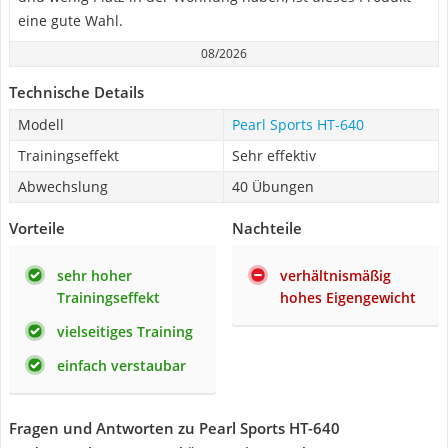
eine gute Wahl.
08/2026
Technische Details
Modell
Pearl Sports HT-640
Trainingseffekt
Sehr effektiv
Abwechslung
40 Übungen
Vorteile
Nachteile
sehr hoher
verhältnismäßig
Trainingseffekt
hohes Eigengewicht
vielseitiges Training
einfach verstaubar
Fragen und Antworten zu Pearl Sports HT-640