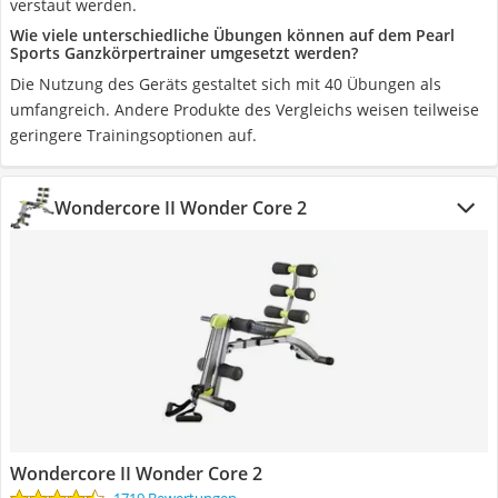
verstaut werden.
Wie viele unterschiedliche Übungen können auf dem Pearl
Sports Ganzkörpertrainer umgesetzt werden?
Die Nutzung des Geräts gestaltet sich mit 40 Übungen als
umfangreich. Andere Produkte des Vergleichs weisen teilweise
geringere Trainingsoptionen auf.
Wondercore II Wonder Core 2
Wondercore II Wonder Core 2