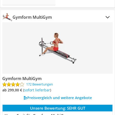
Gymform MultiGym
Gymform MultiGym
172 Bewertungen
ab 299,00 €
(
Sofort lieferbar
)
Preisvergleich und weitere Angebote
Unsere Bewertung:
SEHR GUT