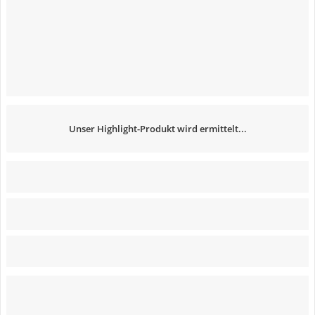
Unser Highlight-Produkt wird ermittelt...