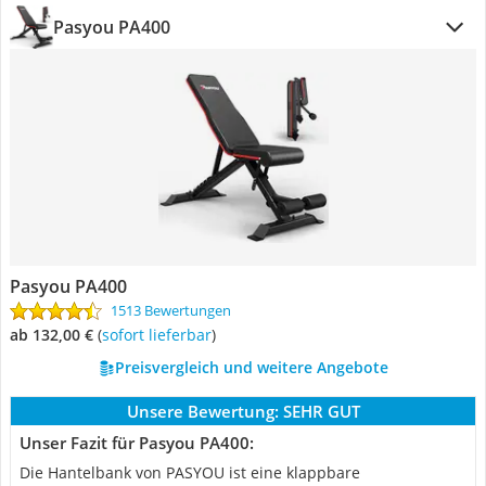
Pasyou PA400
Pasyou PA400
1513 Bewertungen
ab 132,00 €
(
Sofort lieferbar
)
Preisvergleich und weitere Angebote
Unsere Bewertung:
SEHR GUT
Unser Fazit für Pasyou PA400:
Die Hantelbank von PASYOU ist eine klappbare