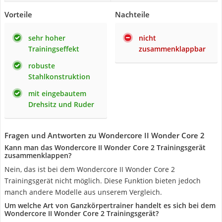
Vorteile
Nachteile
sehr hoher
nicht
Trainingseffekt
zusammenklappbar
robuste
Stahlkonstruktion
mit eingebautem
Drehsitz und Ruder
Fragen und Antworten zu Wondercore II Wonder Core 2
Kann man das Wondercore II Wonder Core 2 Trainingsgerät
zusammenklappen?
Nein, das ist bei dem Wondercore II Wonder Core 2
Trainingsgerät nicht möglich. Diese Funktion bieten jedoch
manch andere Modelle aus unserem Vergleich.
Um welche Art von Ganzkörpertrainer handelt es sich bei dem
Wondercore II Wonder Core 2 Trainingsgerät?