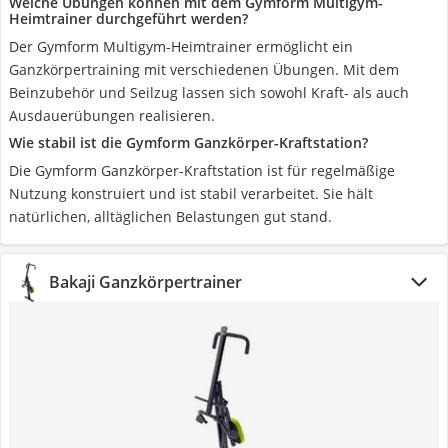
Welche Übungen können mit dem Gymform Multigym-
Heimtrainer durchgeführt werden?
Der Gymform Multigym-Heimtrainer ermöglicht ein
Ganzkörpertraining mit verschiedenen Übungen. Mit dem
Beinzubehör und Seilzug lassen sich sowohl Kraft- als auch
Ausdauerübungen realisieren.
Wie stabil ist die Gymform Ganzkörper-Kraftstation?
Die Gymform Ganzkörper-Kraftstation ist für regelmäßige
Nutzung konstruiert und ist stabil verarbeitet. Sie hält
natürlichen, alltäglichen Belastungen gut stand.
Bakaji Ganzkörpertrainer