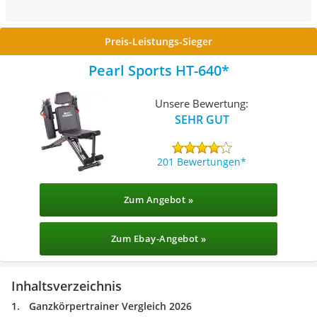
Preis-Leistungs-Sieger
Pearl Sports HT-640
Unsere Bewertung:
SEHR GUT
201 Bewertungen
Zum Angebot »
Zum Ebay-Angebot »
Inhaltsverzeichnis
Ganzkörpertrainer Vergleich 2026