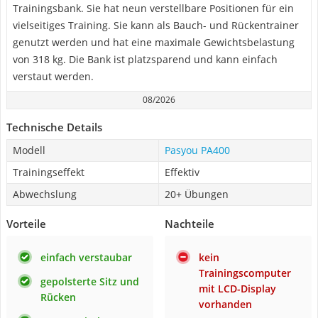
Trainingsbank. Sie hat neun verstellbare Positionen für ein
vielseitiges Training. Sie kann als Bauch- und Rückentrainer
genutzt werden und hat eine maximale Gewichtsbelastung
von 318 kg. Die Bank ist platzsparend und kann einfach
verstaut werden.
08/2026
Technische Details
Modell
Pasyou PA400
Trainingseffekt
Effektiv
Abwechslung
20+ Übungen
Vorteile
Nachteile
einfach verstaubar
kein
Trainingscomputer
gepolsterte Sitz und
mit LCD-Display
Rücken
vorhanden