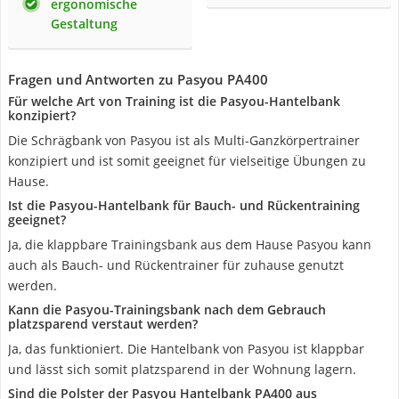
ergonomische
Gestaltung
Fragen und Antworten zu Pasyou PA400
Für welche Art von Training ist die Pasyou-Hantelbank
konzipiert?
Die Schrägbank von Pasyou ist als Multi-Ganzkörpertrainer
konzipiert und ist somit geeignet für vielseitige Übungen zu
Hause.
Ist die Pasyou-Hantelbank für Bauch- und Rückentraining
geeignet?
Ja, die klappbare Trainingsbank aus dem Hause Pasyou kann
auch als Bauch- und Rückentrainer für zuhause genutzt
werden.
Kann die Pasyou-Trainingsbank nach dem Gebrauch
platzsparend verstaut werden?
Ja, das funktioniert. Die Hantelbank von Pasyou ist klappbar
und lässt sich somit platzsparend in der Wohnung lagern.
Sind die Polster der Pasyou Hantelbank PA400 aus