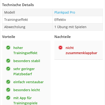
Technische Details
Modell
Plankpad Pro
Trainingseffekt
Effektiv
Abwechslung
1 Übung mit Spielen
Vorteile
Nachteile
hoher
nicht
Trainingseffekt
zusammenklappbar
besonders stabil
sehr geringer
Platzbedarf
einfach verstaubar
besonders leicht
mit App für
Trainingsspiele