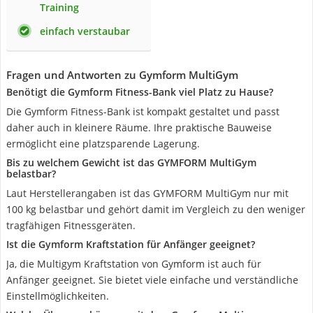
Training
einfach verstaubar
Fragen und Antworten zu Gymform MultiGym
Benötigt die Gymform Fitness-Bank viel Platz zu Hause?
Die Gymform Fitness-Bank ist kompakt gestaltet und passt
daher auch in kleinere Räume. Ihre praktische Bauweise
ermöglicht eine platzsparende Lagerung.
Bis zu welchem Gewicht ist das GYMFORM MultiGym
belastbar?
Laut Herstellerangaben ist das GYMFORM MultiGym nur mit
100 kg belastbar und gehört damit im Vergleich zu den weniger
tragfähigen Fitnessgeräten.
Ist die Gymform Kraftstation für Anfänger geeignet?
Ja, die Multigym Kraftstation von Gymform ist auch für
Anfänger geeignet. Sie bietet viele einfache und verständliche
Einstellmöglichkeiten.