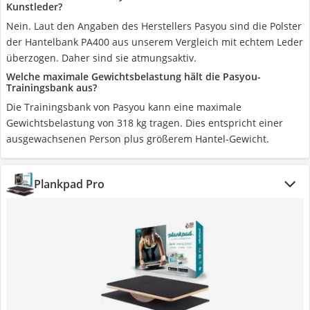
Kunstleder?
Nein. Laut den Angaben des Herstellers Pasyou sind die Polster
der Hantelbank PA400 aus unserem Vergleich mit echtem Leder
überzogen. Daher sind sie atmungsaktiv.
Welche maximale Gewichtsbelastung hält die Pasyou-
Trainingsbank aus?
Die Trainingsbank von Pasyou kann eine maximale
Gewichtsbelastung von 318 kg tragen. Dies entspricht einer
ausgewachsenen Person plus größerem Hantel-Gewicht.
Plankpad Pro