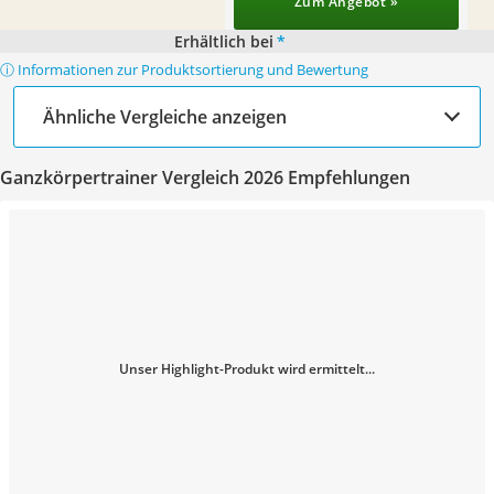
Zum Angebot »
Erhältlich bei
*
ⓘ Informationen zur Produktsortierung und Bewertung
Ähnliche Vergleiche anzeigen
Ganzkörpertrainer Vergleich 2026 Empfehlungen
Unser Highlight-Produkt wird ermittelt...