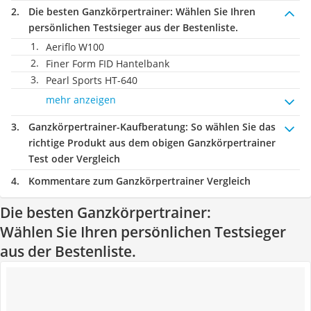
Die besten Ganzkörpertrainer:
Wählen Sie Ihren
persönlichen Testsieger aus der Bestenliste.
Aeriflo W100
Finer Form FID Hantelbank
Pearl Sports HT-640
mehr anzeigen
Ganzkörpertrainer-Kaufberatung
: So wählen Sie das
richtige Produkt aus dem obigen Ganzkörpertrainer
Test oder Vergleich
Kommentare zum Ganzkörpertrainer Vergleich
Die besten Ganzkörpertrainer:
Wählen Sie Ihren persönlichen Testsieger
aus der Bestenliste.