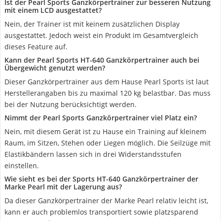
Ist der Pearl Sports Ganzkörpertrainer zur besseren Nutzung
mit einem LCD ausgestattet?
Nein, der Trainer ist mit keinem zusätzlichen Display
ausgestattet. Jedoch weist ein Produkt im Gesamtvergleich
dieses Feature auf.
Kann der Pearl Sports HT-640 Ganzkörpertrainer auch bei
Übergewicht genutzt werden?
Dieser Ganzkörpertrainer aus dem Hause Pearl Sports ist laut
Herstellerangaben bis zu maximal 120 kg belastbar. Das muss
bei der Nutzung berücksichtigt werden.
Nimmt der Pearl Sports Ganzkörpertrainer viel Platz ein?
Nein, mit diesem Gerät ist zu Hause ein Training auf kleinem
Raum, im Sitzen, Stehen oder Liegen möglich. Die Seilzüge mit
Elastikbändern lassen sich in drei Widerstandsstufen
einstellen.
Wie sieht es bei der Sports HT-640 Ganzkörpertrainer der
Marke Pearl mit der Lagerung aus?
Da dieser Ganzkörpertrainer der Marke Pearl relativ leicht ist,
kann er auch problemlos transportiert sowie platzsparend