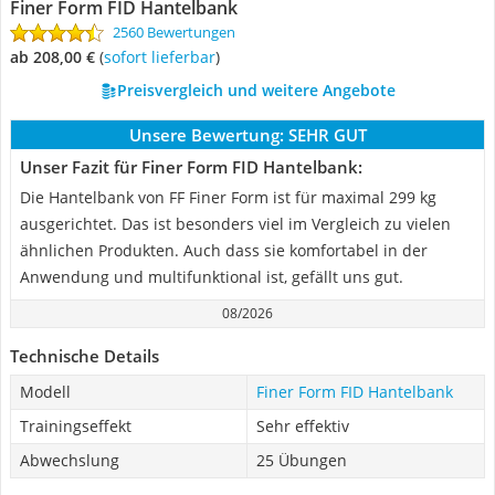
Finer Form FID Hantelbank
2560 Bewertungen
ab 208,00 €
(
Sofort lieferbar
)
Preisvergleich und weitere Angebote
Unsere Bewertung:
SEHR GUT
Unser Fazit für Finer Form FID Hantelbank:
Die Hantelbank von FF Finer Form ist für maximal 299 kg
ausgerichtet. Das ist besonders viel im Vergleich zu vielen
ähnlichen Produkten. Auch dass sie komfortabel in der
Anwendung und multifunktional ist, gefällt uns gut.
08/2026
Technische Details
Modell
Finer Form FID Hantelbank
Trainingseffekt
Sehr effektiv
Abwechslung
25 Übungen