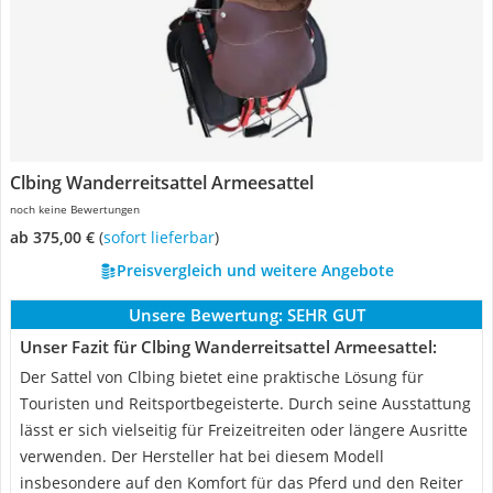
Clbing Wanderreitsattel Armeesattel
noch keine Bewertungen
ab 375,00 €
(
Sofort lieferbar
)
Preisvergleich und weitere Angebote
Unsere Bewertung:
SEHR GUT
Unser Fazit für Clbing Wanderreitsattel Armeesattel:
Der Sattel von Clbing bietet eine praktische Lösung für
Touristen und Reitsportbegeisterte. Durch seine Ausstattung
lässt er sich vielseitig für Freizeitreiten oder längere Ausritte
verwenden. Der Hersteller hat bei diesem Modell
insbesondere auf den Komfort für das Pferd und den Reiter