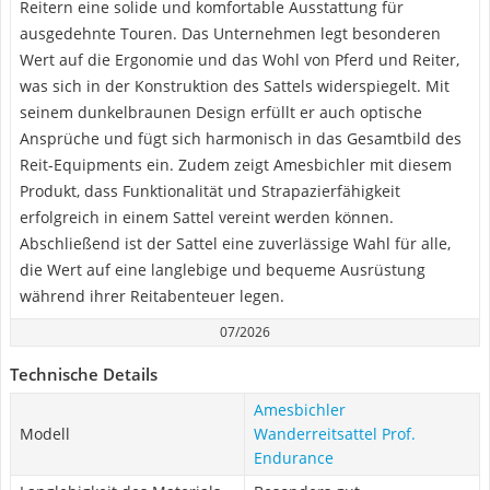
Reitern eine solide und komfortable Ausstattung für
ausgedehnte Touren. Das Unternehmen legt besonderen
Wert auf die Ergonomie und das Wohl von Pferd und Reiter,
was sich in der Konstruktion des Sattels widerspiegelt. Mit
seinem dunkelbraunen Design erfüllt er auch optische
Ansprüche und fügt sich harmonisch in das Gesamtbild des
Reit-Equipments ein. Zudem zeigt Amesbichler mit diesem
Produkt, dass Funktionalität und Strapazierfähigkeit
erfolgreich in einem Sattel vereint werden können.
Abschließend ist der Sattel eine zuverlässige Wahl für alle,
die Wert auf eine langlebige und bequeme Ausrüstung
während ihrer Reitabenteuer legen.
07/2026
Technische Details
Amesbichler
Modell
Wanderreitsattel Prof.
Endurance