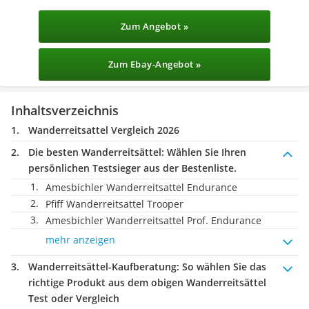
Zum Angebot »
Zum Ebay-Angebot »
Inhaltsverzeichnis
Wanderreitsattel Vergleich 2026
Die besten Wanderreitsättel:
Wählen Sie Ihren
persönlichen Testsieger aus der Bestenliste.
Amesbichler Wanderreitsattel Endurance
Pfiff Wanderreitsattel Trooper
Amesbichler Wanderreitsattel Prof. Endurance
mehr anzeigen
Wanderreitsättel-Kaufberatung
: So wählen Sie das
richtige Produkt aus dem obigen Wanderreitsättel
Test oder Vergleich