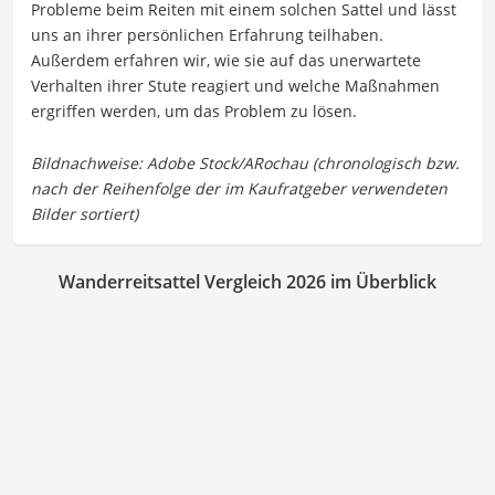
Probleme beim Reiten mit einem solchen Sattel und lässt
uns an ihrer persönlichen Erfahrung teilhaben.
Außerdem erfahren wir, wie sie auf das unerwartete
Verhalten ihrer Stute reagiert und welche Maßnahmen
ergriffen werden, um das Problem zu lösen.
Wanderreitsattel Vergleich 2026 im Überblick