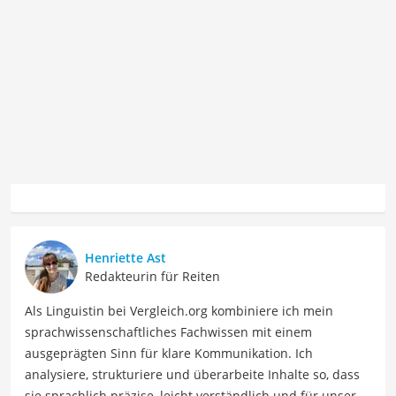
Henriette Ast
Redakteurin für Reiten
Als Linguistin bei Vergleich.org kombiniere ich mein
sprachwissenschaftliches Fachwissen mit einem
ausgeprägten Sinn für klare Kommunikation. Ich
analysiere, strukturiere und überarbeite Inhalte so, dass
sie sprachlich präzise, leicht verständlich und für unsere