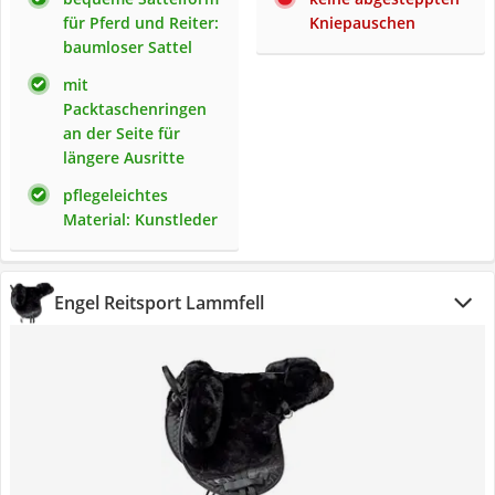
für Pferd und Reiter:
Kniepauschen
baumloser Sattel
mit
Packtaschenringen
an der Seite für
längere Ausritte
pflegeleichtes
Material: Kunstleder
Engel Reitsport Lammfell