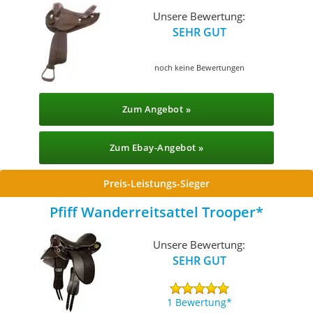
Unsere Bewertung:
SEHR GUT
noch keine Bewertungen
Zum Angebot »
Zum Ebay-Angebot »
Preis-Leistungs-Sieger
Pfiff Wanderreitsattel Trooper
Unsere Bewertung:
SEHR GUT
1 Bewertung