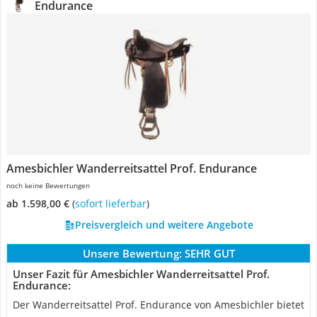
Endurance
Amesbichler Wanderreitsattel Prof. Endurance
noch keine Bewertungen
ab 1.598,00 €
(
Sofort lieferbar
)
Preisvergleich und weitere Angebote
Unsere Bewertung:
SEHR GUT
Unser Fazit für Amesbichler Wanderreitsattel Prof.
Endurance:
Der Wanderreitsattel Prof. Endurance von Amesbichler bietet