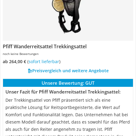
Pfiff Wanderreitsattel Trekkingsattel
noch keine Bewertungen
ab 264,00 €
(
Sofort lieferbar
)
Preisvergleich und weitere Angebote
Unsere Bewertung:
GUT
Unser Fazit für Pfiff Wanderreitsattel Trekkingsattel:
Der Trekkingsattel von Pfiff präsentiert sich als eine
praktische Lösung für Reitsportbegeisterte, die Wert auf
Komfort und Funktionalität legen. Das Unternehmen hat bei
diesem Modell darauf geachtet, dass es sowohl für das Pferd
als auch für den Reiter angenehm zu tragen ist. Pfiff