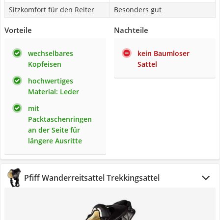
Sitzkomfort für den Reiter
Besonders gut
Vorteile
Nachteile
wechselbares
kein Baumloser
Kopfeisen
Sattel
hochwertiges
Material: Leder
mit
Packtaschenringen
an der Seite für
längere Ausritte
Pfiff Wanderreitsattel Trekkingsattel