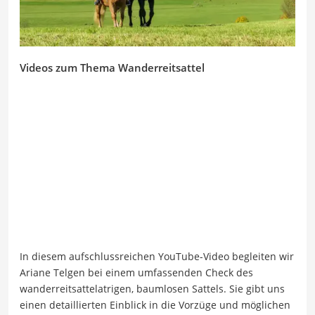
Videos zum Thema Wanderreitsattel
In diesem aufschlussreichen YouTube-Video begleiten wir
Ariane Telgen bei einem umfassenden Check des
wanderreitsattelatrigen, baumlosen Sattels. Sie gibt uns
einen detaillierten Einblick in die Vorzüge und möglichen