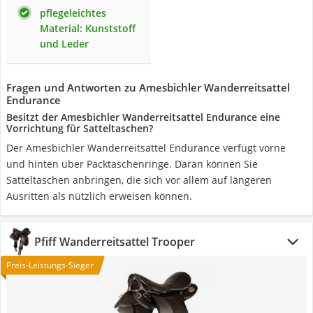
pflegeleichtes
Material: Kunststoff
und Leder
Fragen und Antworten zu Amesbichler Wanderreitsattel
Endurance
Besitzt der Amesbichler Wanderreitsattel Endurance eine
Vorrichtung für Satteltaschen?
Der Amesbichler Wanderreitsattel Endurance verfügt vorne
und hinten über Packtaschenringe. Daran können Sie
Satteltaschen anbringen, die sich vor allem auf längeren
Ausritten als nützlich erweisen können.
Pfiff Wanderreitsattel Trooper
Preis-Leistungs-Sieger