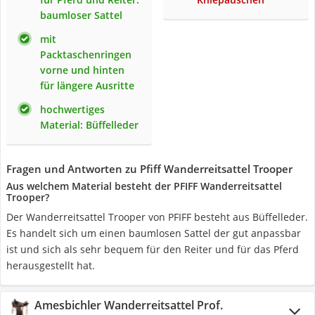
baumloser Sattel
mit
Packtaschenringen
vorne und hinten
für längere Ausritte
hochwertiges
Material: Büffelleder
Fragen und Antworten zu Pfiff Wanderreitsattel Trooper
Aus welchem Material besteht der PFIFF Wanderreitsattel
Trooper?
Der Wanderreitsattel Trooper von PFIFF besteht aus Büffelleder.
Es handelt sich um einen baumlosen Sattel der gut anpassbar
ist und sich als sehr bequem für den Reiter und für das Pferd
herausgestellt hat.
Amesbichler Wanderreitsattel Prof.