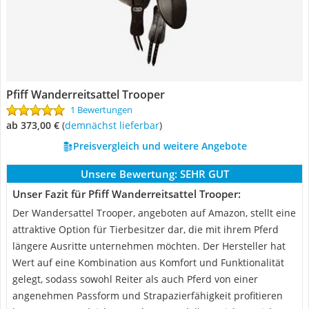
Pfiff Wanderreitsattel Trooper
1 Bewertungen
ab 373,00 €
(
Demnächst lieferbar
)
Preisvergleich und weitere Angebote
Unsere Bewertung:
SEHR GUT
Unser Fazit für Pfiff Wanderreitsattel Trooper:
Der Wandersattel Trooper, angeboten auf Amazon, stellt eine
attraktive Option für Tierbesitzer dar, die mit ihrem Pferd
längere Ausritte unternehmen möchten. Der Hersteller hat
Wert auf eine Kombination aus Komfort und Funktionalität
gelegt, sodass sowohl Reiter als auch Pferd von einer
angenehmen Passform und Strapazierfähigkeit profitieren