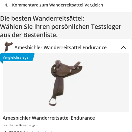
Kommentare zum Wanderreitsattel Vergleich
Die besten Wanderreitsättel:
Wählen Sie Ihren persönlichen Testsieger
aus der Bestenliste.
Amesbichler Wanderreitsattel Endurance
Vergleichssieger
Amesbichler Wanderreitsattel Endurance
noch keine Bewertungen