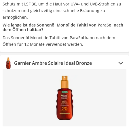
Schutz mit LSF 30, um die Haut vor UVA- und UVB-Strahlen zu
schützen und gleichzeitig eine schnelle Bräunung zu
ermöglichen.
Wie lange ist das Sonnenöl Monoï de Tahiti von ParaSol nach
dem Öffnen haltbar?
Das Sonnenöl Monoï de Tahiti von ParaSol kann nach dem
Öffnen für 12 Monate verwendet werden.
Garnier Ambre Solaire Ideal Bronze