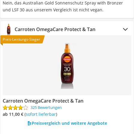
Nein, das Australian Gold Sonnenschutz Spray with Bronzer
und LSF 30 aus unserem Vergleich ist nicht vegan.
Carroten OmegaCare Protect & Tan
Preis-Leistungs-Sieger
Carroten OmegaCare Protect & Tan
325 Bewertungen
ab 11,00 €
(
Sofort lieferbar
)
Preisvergleich und weitere Angebote