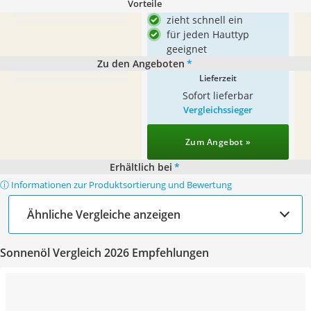
Vorteile
zieht schnell ein
für jeden Hauttyp
geeignet
Zu den Angeboten
*
Lieferzeit
Sofort lieferbar
Vergleichssieger
Zum Angebot »
Erhältlich bei
*
ⓘ Informationen zur Produktsortierung und Bewertung
Ähnliche Vergleiche anzeigen
Sonnenöl Vergleich 2026 Empfehlungen