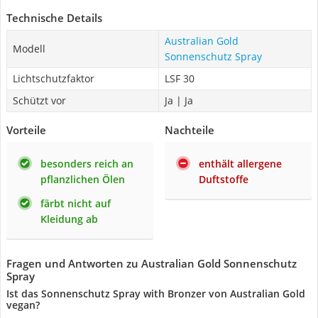
Technische Details
Australian Gold
Modell
Sonnenschutz Spray
Lichtschutzfaktor
LSF 30
Schützt vor
Ja | Ja
Vorteile
Nachteile
besonders reich an
enthält allergene
pflanzlichen Ölen
Duftstoffe
färbt nicht auf
Kleidung ab
Fragen und Antworten zu Australian Gold Sonnenschutz
Spray
Ist das Sonnenschutz Spray with Bronzer von Australian Gold
vegan?