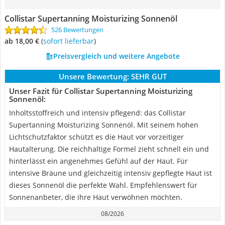
Collistar Supertanning Moisturizing Sonnenöl
526 Bewertungen
ab 18,00 €
(
Sofort lieferbar
)
Preisvergleich und weitere Angebote
Unsere Bewertung:
SEHR GUT
Unser Fazit für Collistar Supertanning Moisturizing
Sonnenöl:
Inholtsstoffreich und intensiv pflegend: das Collistar
Supertanning Moisturizing Sonnenöl. Mit seinem hohen
Lichtschutzfaktor schützt es die Haut vor vorzeitiger
Hautalterung. Die reichhaltige Formel zieht schnell ein und
hinterlässt ein angenehmes Gefühl auf der Haut. Für
intensive Bräune und gleichzeitig intensiv gepflegte Haut ist
dieses Sonnenöl die perfekte Wahl. Empfehlenswert für
Sonnenanbeter, die ihre Haut verwöhnen möchten.
08/2026