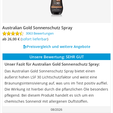
Australian Gold Sonnenschutz Spray
3063 Bewertungen
ab 26,00 €
(
Sofort lieferbar
)
Preisvergleich und weitere Angebote
Unsere Bewertung:
SEHR GUT
Unser Fazit für Australian Gold Sonnenschutz Spray:
Das Australian Gold Sonnenschutz Spray bietet einen
äußerst hohen LSF 30 Lichtschutzfaktor und weist eine
Bräunungsintensivierung auf, was uns im Test positiv auffiel.
Die Wirkung ist hierbei durch die pflanzlichen Öle besonders
pflegend. Bei diesem Produkt handelt es sich um ein
chemisches Sonnenöl mit allergenen Duftstoffen.
08/2026