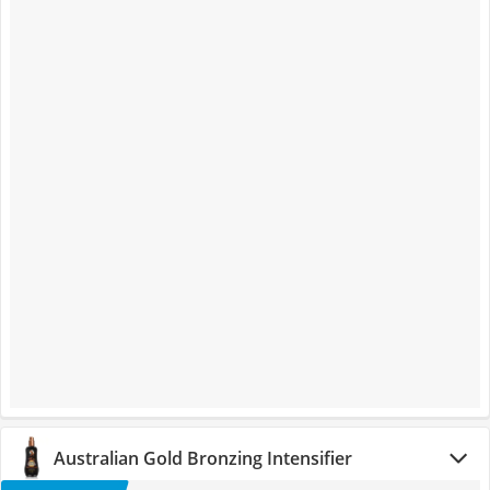
Australian Gold Bronzing Intensifier