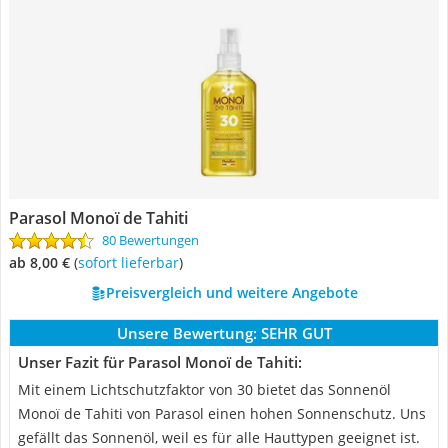
Parasol Monoï de Tahiti
80 Bewertungen
ab 8,00 €
(
Sofort lieferbar
)
Preisvergleich und weitere Angebote
Unsere Bewertung:
SEHR GUT
Unser Fazit für Parasol Monoï de Tahiti:
Mit einem Lichtschutzfaktor von 30 bietet das Sonnenöl
Monoï de Tahiti von Parasol einen hohen Sonnenschutz. Uns
gefällt das Sonnenöl, weil es für alle Hauttypen geeignet ist.