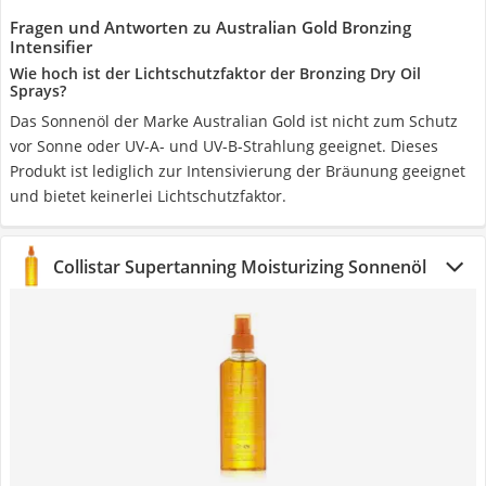
Fragen und Antworten zu Australian Gold Bronzing
Intensifier
Wie hoch ist der Lichtschutzfaktor der Bronzing Dry Oil
Sprays?
Das Sonnenöl der Marke Australian Gold ist nicht zum Schutz
vor Sonne oder UV-A- und UV-B-Strahlung geeignet. Dieses
Produkt ist lediglich zur Intensivierung der Bräunung geeignet
und bietet keinerlei Lichtschutzfaktor.
Collistar Supertanning Moisturizing Sonnenöl