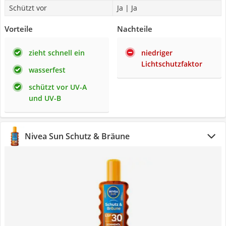
Schützt vor
Ja | Ja
Vorteile
Nachteile
zieht schnell ein
niedriger
Lichtschutzfaktor
wasserfest
schützt vor UV-A
und UV-B
Nivea Sun Schutz & Bräune