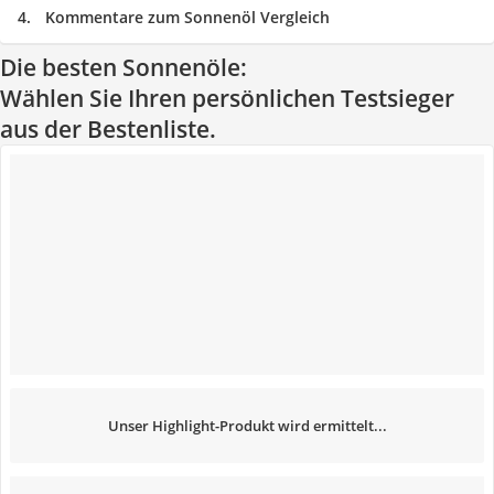
Kommentare zum Sonnenöl Vergleich
Die besten Sonnenöle:
Wählen Sie Ihren persönlichen Testsieger
aus der Bestenliste.
Unser Highlight-Produkt wird ermittelt...