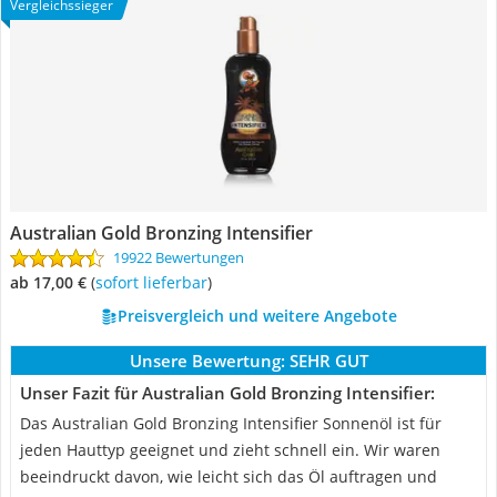
Vergleichssieger
Australian Gold Bronzing Intensifier
19922 Bewertungen
ab 17,00 €
(
Sofort lieferbar
)
Preisvergleich und weitere Angebote
Unsere Bewertung:
SEHR GUT
Unser Fazit für Australian Gold Bronzing Intensifier:
Das Australian Gold Bronzing Intensifier Sonnenöl ist für
jeden Hauttyp geeignet und zieht schnell ein. Wir waren
beeindruckt davon, wie leicht sich das Öl auftragen und