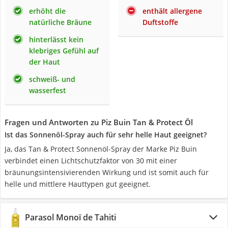
erhöht die
enthält allergene
natürliche Bräune
Duftstoffe
hinterlässt kein
klebriges Gefühl auf
der Haut
schweiß- und
wasserfest
Fragen und Antworten zu Piz Buin Tan & Protect Öl
Ist das Sonnenöl-Spray auch für sehr helle Haut geeignet?
Ja, das Tan & Protect Sonnenöl-Spray der Marke Piz Buin
verbindet einen Lichtschutzfaktor von 30 mit einer
bräunungsintensivierenden Wirkung und ist somit auch für
helle und mittlere Hauttypen gut geeignet.
Parasol Monoï de Tahiti