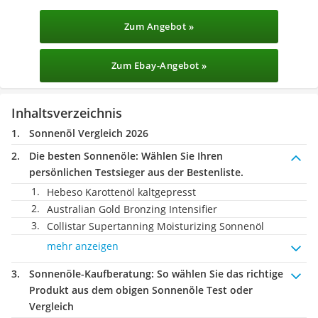
Zum Angebot »
Zum Ebay-Angebot »
Inhaltsverzeichnis
Sonnenöl Vergleich 2026
Die besten Sonnenöle:
Wählen Sie Ihren
persönlichen Testsieger aus der Bestenliste.
Hebeso Karottenöl kaltgepresst
Australian Gold Bronzing Intensifier
Collistar Supertanning Moisturizing Sonnenöl
mehr anzeigen
Sonnenöle-Kaufberatung
: So wählen Sie das richtige
Produkt aus dem obigen Sonnenöle Test oder
Vergleich