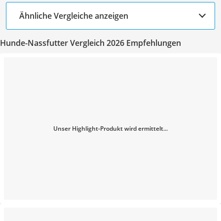
Ähnliche Vergleiche anzeigen
Hunde-Nassfutter Vergleich 2026 Empfehlungen
Unser Highlight-Produkt wird ermittelt...