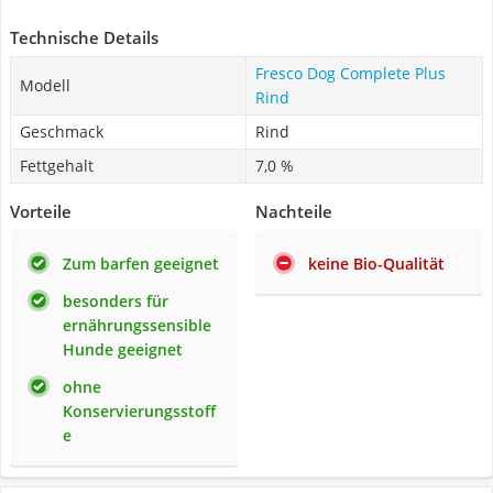
Technische Details
Fresco Dog Complete Plus
Modell
Rind
Geschmack
Rind
Fettgehalt
7,0 %
Vorteile
Nachteile
Zum barfen geeignet
keine Bio-Qualität
besonders für
ernährungssensible
Hunde geeignet
ohne
Konservierungsstoff
e