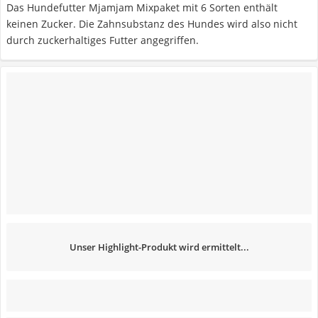
Das Hundefutter Mjamjam Mixpaket mit 6 Sorten enthält
keinen Zucker. Die Zahnsubstanz des Hundes wird also nicht
durch zuckerhaltiges Futter angegriffen.
Unser Highlight-Produkt wird ermittelt...