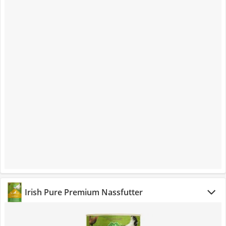
Irish Pure Premium Nassfutter