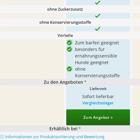
ohne Zuckerzusatz
ohne Konservierungsstoffe
Vorteile
Zum barfen geeignet
besonders für
ernährungssensible
Hunde geeignet
ohne
Konservierungsstoffe
Zu den Angeboten
*
Lieferzeit
Sofort lieferbar
Vergleichssieger
Zum Angebot »
Erhältlich bei
*
ⓘ Informationen zur Produktsortierung und Bewertung