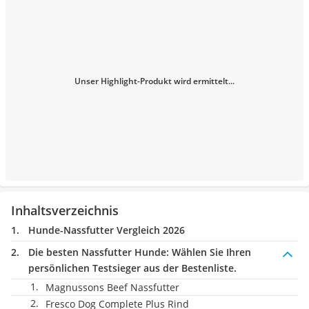
Unser Highlight-Produkt wird ermittelt...
Inhaltsverzeichnis
Hunde-Nassfutter Vergleich 2026
Die besten Nassfutter Hunde:
Wählen Sie Ihren
persönlichen Testsieger aus der Bestenliste.
Magnussons Beef Nassfutter
Fresco Dog Complete Plus Rind