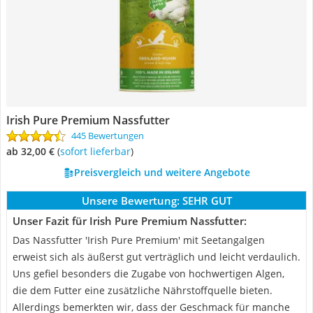
Irish Pure Premium Nassfutter
445 Bewertungen
ab 32,00 €
(
Sofort lieferbar
)
Preisvergleich und weitere Angebote
Unsere Bewertung:
SEHR GUT
Unser Fazit für Irish Pure Premium Nassfutter:
Das Nassfutter 'Irish Pure Premium' mit Seetangalgen
erweist sich als äußerst gut verträglich und leicht verdaulich.
Uns gefiel besonders die Zugabe von hochwertigen Algen,
die dem Futter eine zusätzliche Nährstoffquelle bieten.
Allerdings bemerkten wir, dass der Geschmack für manche