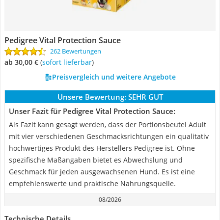
Pedigree Vital Protection Sauce
262 Bewertungen
ab 30,00 €
(
Sofort lieferbar
)
Preisvergleich und weitere Angebote
Unsere Bewertung:
SEHR GUT
Unser Fazit für Pedigree Vital Protection Sauce:
Als Fazit kann gesagt werden, dass der Portionsbeutel Adult
mit vier verschiedenen Geschmacksrichtungen ein qualitativ
hochwertiges Produkt des Herstellers Pedigree ist. Ohne
spezifische Maßangaben bietet es Abwechslung und
Geschmack für jeden ausgewachsenen Hund. Es ist eine
empfehlenswerte und praktische Nahrungsquelle.
08/2026
Technische Details