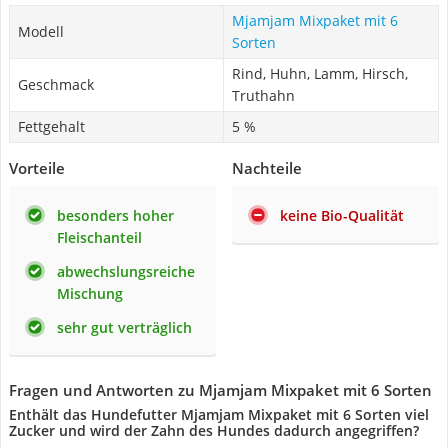
Mjamjam Mixpaket mit 6
Modell
Sorten
Rind, Huhn, Lamm, Hirsch,
Geschmack
Truthahn
Fettgehalt
5 %
Vorteile
Nachteile
besonders hoher
keine Bio-Qualität
Fleischanteil
abwechslungsreiche
Mischung
sehr gut verträglich
Fragen und Antworten zu Mjamjam Mixpaket mit 6 Sorten
Enthält das Hundefutter Mjamjam Mixpaket mit 6 Sorten viel
Zucker und wird der Zahn des Hundes dadurch angegriffen?