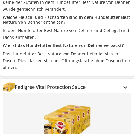
Keine der Zutaten in dem Hundefutter Best Nature von Dehner
wurde gentechnisch verändert.
Welche Fleisch- und Fischsorten sind in dem Hundefutter Best
Nature von Dehner enthalten?
In dem Hundefutter Best Nature von Dehner sind Geflügel und
Lachs enthalten.
Wie ist das Hundefutter Best Nature von Dehner verpackt?
Das Hundefutter Best Nature von Dehner befindet sich in
Dosen. Diese lassen sich per Öffnungslasche ohne Dosenöffner
öffnen.
Pedigree Vital Protection Sauce