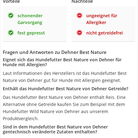
Vorteile
Nachteile
schonender
ungeeignet für
Garvorgang
Allergiker
fest gepresst
nicht getreidefrei
Fragen und Antworten zu Dehner Best Nature
Eignet sich das Hundefutter Best Nature von Dehner für
Hunde mit Allergien?
Laut Informationen des Herstellers ist das Hundefutter Best
Nature von Dehner gut für Hunde mit Allergien geeignet.
Enthält das Hundefutter Best Nature von Dehner Getreide?
Das Hundefutter Best Nature von Dehner enthält Reis. Eine
Alternative ohne Getreide kaufen Sie zum Beispiel mit dem
Hundefutter Wild Nature von Dehner aus unserem
Produktvergleich.
Sind in dem Hundefutter Best Nature von Dehner
gentechnisch veränderte Zutaten enthalten?