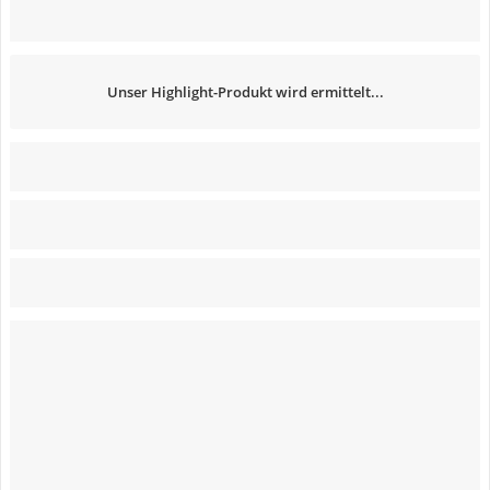
Unser Highlight-Produkt wird ermittelt...