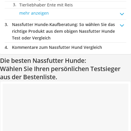
Tierliebhaber Ente mit Reis
mehr anzeigen
Nassfutter Hunde-Kaufberatung
: So wählen Sie das
richtige Produkt aus dem obigen Nassfutter Hunde
Test oder Vergleich
Kommentare zum Nassfutter Hund Vergleich
Die besten Nassfutter Hunde:
Wählen Sie Ihren persönlichen Testsieger
aus der Bestenliste.