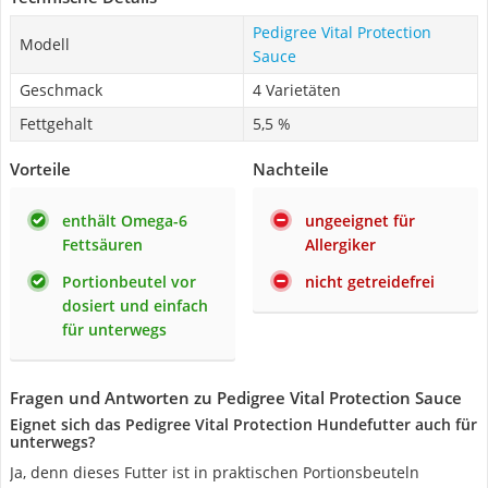
Pedigree Vital Protection
Modell
Sauce
Geschmack
4 Varietäten
Fettgehalt
5,5 %
Vorteile
Nachteile
enthält Omega-6
ungeeignet für
Fettsäuren
Allergiker
Portionbeutel vor
nicht getreidefrei
dosiert und einfach
für unterwegs
Fragen und Antworten zu Pedigree Vital Protection Sauce
Eignet sich das Pedigree Vital Protection Hundefutter auch für
unterwegs?
Ja, denn dieses Futter ist in praktischen Portionsbeuteln