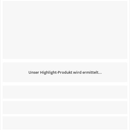
Unser Highlight-Produkt wird ermittelt...