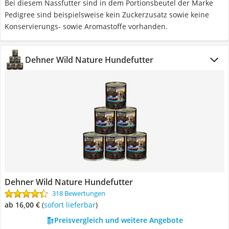
Bei diesem Nassfutter sind in dem Portionsbeutel der Marke
Pedigree sind beispielsweise kein Zuckerzusatz sowie keine
Konservierungs- sowie Aromastoffe vorhanden.
Dehner Wild Nature Hundefutter
Dehner Wild Nature Hundefutter
318 Bewertungen
ab 16,00 €
(
Sofort lieferbar
)
Preisvergleich und weitere Angebote