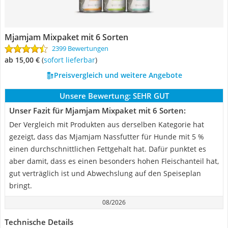
Mjamjam Mixpaket mit 6 Sorten
2399 Bewertungen
ab 15,00 €
(
Sofort lieferbar
)
Preisvergleich und weitere Angebote
Unsere Bewertung:
SEHR GUT
Unser Fazit für Mjamjam Mixpaket mit 6 Sorten:
Der Vergleich mit Produkten aus derselben Kategorie hat
gezeigt, dass das Mjamjam Nassfutter für Hunde mit 5 %
einen durchschnittlichen Fettgehalt hat. Dafür punktet es
aber damit, dass es einen besonders hohen Fleischanteil hat,
gut verträglich ist und Abwechslung auf den Speiseplan
bringt.
08/2026
Technische Details