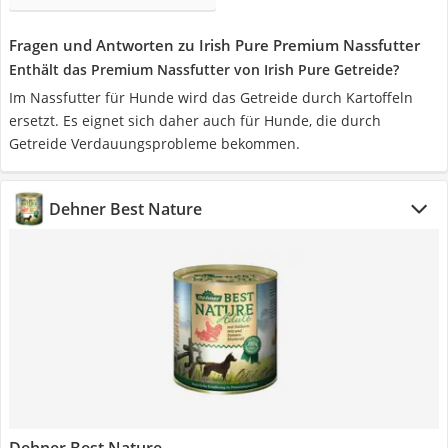
Fragen und Antworten zu Irish Pure Premium Nassfutter
Enthält das Premium Nassfutter von Irish Pure Getreide?
Im Nassfutter für Hunde wird das Getreide durch Kartoffeln
ersetzt. Es eignet sich daher auch für Hunde, die durch
Getreide Verdauungsprobleme bekommen.
Dehner Best Nature