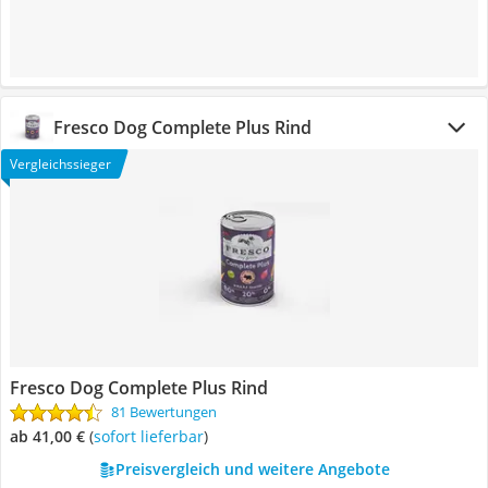
Fresco Dog Complete Plus Rind
Vergleichssieger
Fresco Dog Complete Plus Rind
81 Bewertungen
ab 41,00 €
(
Sofort lieferbar
)
Preisvergleich und weitere Angebote