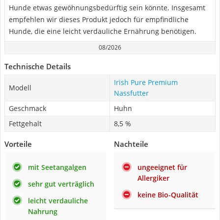
Hunde etwas gewöhnungsbedürftig sein könnte. Insgesamt
empfehlen wir dieses Produkt jedoch für empfindliche
Hunde, die eine leicht verdauliche Ernährung benötigen.
08/2026
Technische Details
Irish Pure Premium
Modell
Nassfutter
Geschmack
Huhn
Fettgehalt
8,5 %
Vorteile
Nachteile
mit Seetangalgen
ungeeignet für
Allergiker
sehr gut verträglich
keine Bio-Qualität
leicht verdauliche
Nahrung