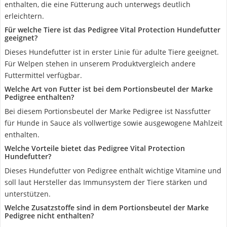
enthalten, die eine Fütterung auch unterwegs deutlich
erleichtern.
Für welche Tiere ist das Pedigree Vital Protection Hundefutter
geeignet?
Dieses Hundefutter ist in erster Linie für adulte Tiere geeignet.
Für Welpen stehen in unserem Produktvergleich andere
Futtermittel verfügbar.
Welche Art von Futter ist bei dem Portionsbeutel der Marke
Pedigree enthalten?
Bei diesem Portionsbeutel der Marke Pedigree ist Nassfutter
für Hunde in Sauce als vollwertige sowie ausgewogene Mahlzeit
enthalten.
Welche Vorteile bietet das Pedigree Vital Protection
Hundefutter?
Dieses Hundefutter von Pedigree enthält wichtige Vitamine und
soll laut Hersteller das Immunsystem der Tiere stärken und
unterstützen.
Welche Zusatzstoffe sind in dem Portionsbeutel der Marke
Pedigree nicht enthalten?