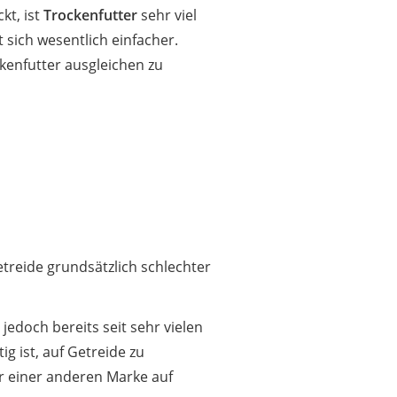
t, ist
Trockenfutter
sehr viel
 sich wesentlich einfacher.
kenfutter ausgleichen zu
etreide grundsätzlich schlechter
jedoch bereits seit sehr vielen
g ist, auf Getreide zu
 einer anderen Marke auf