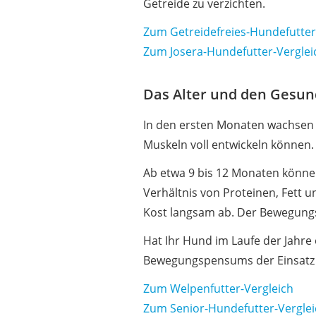
Getreide zu verzichten.
Zum Getreidefreies-Hundefutter
Zum Josera-Hundefutter-Verglei
Das Alter und den Gesun
In den ersten Monaten wachsen H
Muskeln voll entwickeln können
Ab etwa 9 bis 12 Monaten könne
Verhältnis von Proteinen, Fett u
Kost langsam ab. Der Bewegungs
Hat Ihr Hund im Laufe der Jahre 
Bewegungspensums der Einsatz
Zum Welpenfutter-Vergleich
Zum Senior-Hundefutter-Verglei