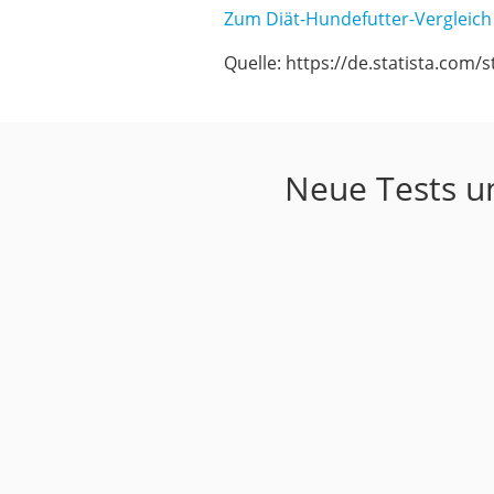
Zum Diät-Hundefutter-Vergleich
Quelle: https://de.statista.com
Neue Tests u