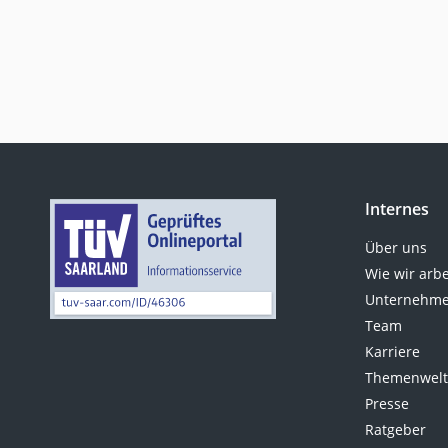
Internes
Über uns
Wie wir arb
Unternehme
Team
Karriere
Themenwel
Presse
Ratgeber