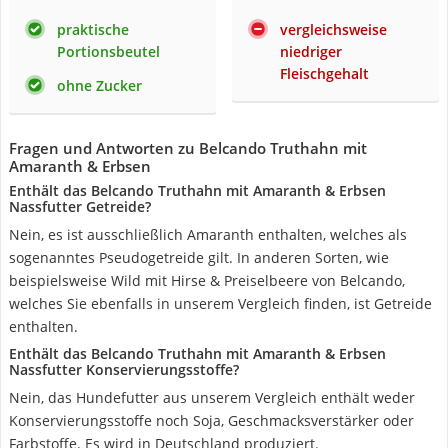
praktische
vergleichsweise
Portionsbeutel
niedriger
Fleischgehalt
ohne Zucker
Fragen und Antworten zu Belcando Truthahn mit
Amaranth & Erbsen
Enthält das Belcando Truthahn mit Amaranth & Erbsen
Nassfutter Getreide?
Nein, es ist ausschließlich Amaranth enthalten, welches als
sogenanntes Pseudogetreide gilt. In anderen Sorten, wie
beispielsweise Wild mit Hirse & Preiselbeere von Belcando,
welches Sie ebenfalls in unserem Vergleich finden, ist Getreide
enthalten.
Enthält das Belcando Truthahn mit Amaranth & Erbsen
Nassfutter Konservierungsstoffe?
Nein, das Hundefutter aus unserem Vergleich enthält weder
Konservierungsstoffe noch Soja, Geschmacksverstärker oder
Farbstoffe. Es wird in Deutschland produziert.