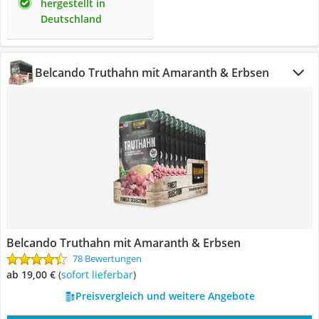
hergestellt in
Deutschland
Belcando Truthahn mit Amaranth & Erbsen
Belcando Truthahn mit Amaranth & Erbsen
78 Bewertungen
ab 19,00 €
(
Sofort lieferbar
)
Preisvergleich und weitere Angebote