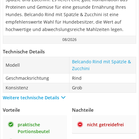
Proteinen und Gemüse für eine gesunde Ernährung Ihres
Hundes. Belcando Rind mit Spätzle & Zucchini ist eine
empfehlenswerte Wahl für Hundebesitzer, die Wert auf
hochwertige und abwechslungsreiche Mahlzeiten legen.
08/2026
Technische Details
Belcando Rind mit Spätzle &
Modell
Zucchini
Geschmacksrichtung
Rind
Konsistenz
Grob
Weitere technische Details
Vorteile
Nachteile
praktische
nicht getreidefrei
Portionsbeutel