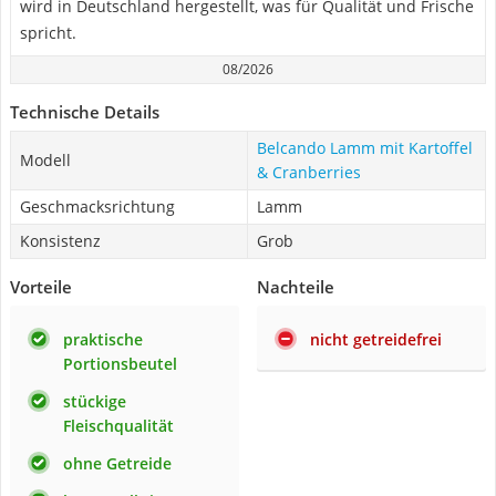
wird in Deutschland hergestellt, was für Qualität und Frische
spricht.
08/2026
Technische Details
Belcando Lamm mit Kartoffel
Modell
& Cranberries
Geschmacksrichtung
Lamm
Konsistenz
Grob
Vorteile
Nachteile
praktische
nicht getreidefrei
Portionsbeutel
stückige
Fleischqualität
ohne Getreide