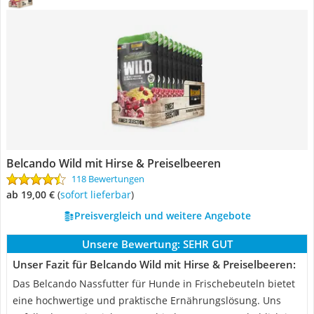
Belcando Wild mit Hirse & Preiselbeeren
118 Bewertungen
ab 19,00 €
(
Sofort lieferbar
)
Preisvergleich und weitere Angebote
Unsere Bewertung:
SEHR GUT
Unser Fazit für Belcando Wild mit Hirse & Preiselbeeren:
Das Belcando Nassfutter für Hunde in Frischebeuteln bietet
eine hochwertige und praktische Ernährungslösung. Uns