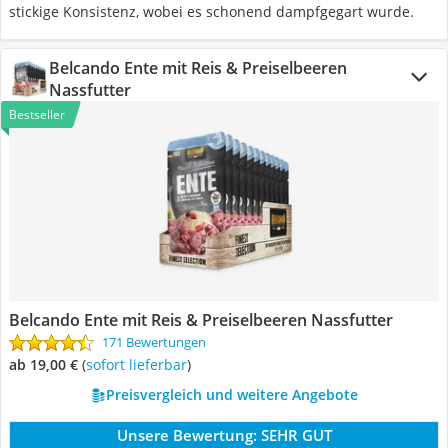
stickige Konsistenz, wobei es schonend dampfgegart wurde.
Belcando Ente mit Reis & Preiselbeeren
Nassfutter
Bestseller
Belcando Ente mit Reis & Preiselbeeren Nassfutter
171 Bewertungen
ab 19,00 €
(
Sofort lieferbar
)
Preisvergleich und weitere Angebote
Unsere Bewertung:
SEHR GUT