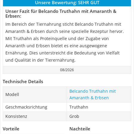
Unsere Bewertung:
SEHR GUT
Unser Fazit für Belcando Truthahn mit Amaranth &
Erbsen:
Im Bereich der Tiernahrung sticht Belcando Truthahn mit
Amaranth & Erbsen durch seine spezielle Rezeptur hervor.
Mit Truthahn als Proteinquelle und der Zugabe von
Amaranth und Erbsen bietet es eine ausgewogene
Ernährung. Dies unterstreicht die Bedeutung von Vielfalt
und Qualität in der Tierernährung.
08/2026
Technische Details
Belcando Truthahn mit
Modell
Amaranth & Erbsen
Geschmacksrichtung
Truthahn
Konsistenz
Grob
Vorteile
Nachteile