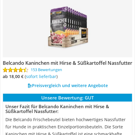
Belcando Kaninchen mit Hirse & Süßkartoffel Nassfutter
153 Bewertungen
ab 18,00 €
(
Sofort lieferbar
)
Preisvergleich und weitere Angebote
Unsere Bewertung:
GUT
Unser Fazit für Belcando Kaninchen mit Hirse &
Süßkartoffel Nassfutter:
Die Belcando Frischebeutel bieten hochwertiges Nassfutter
für Hunde in praktischen Einzelportionsbeuteln. Die Sorte
Kaninchen mit Hirse & Süßkartoffel ist eine schmackhafte