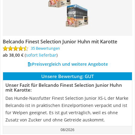
Belcando Finest Selection Junior Huhn mit Karotte
35 Bewertungen
ab 38,00 €
(
Sofort lieferbar
)
Preisvergleich und weitere Angebote
Unsere Bewertung:
GUT
Unser Fazit für Belcando Finest Selection Junior Huhn
mit Karotte:
Das Hunde-Nassfutter Finest Selection Junior XS-L der Marke
Belcando ist in praktischen Einzelportionen verpackt und ist
für Welpen geeignet. Es ist gut verträglich, weil es ohne
Zusatz von Zucker und ohne Getreide auskommt.
08/2026