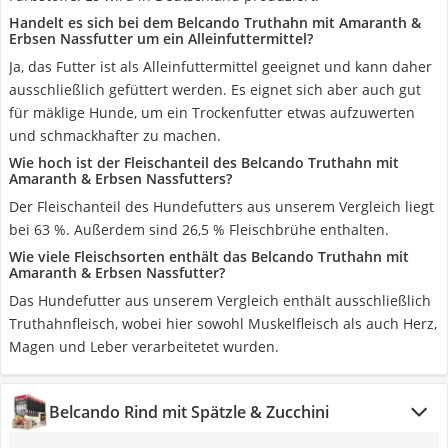
Handelt es sich bei dem Belcando Truthahn mit Amaranth &
Erbsen Nassfutter um ein Alleinfuttermittel?
Ja, das Futter ist als Alleinfuttermittel geeignet und kann daher
ausschließlich gefüttert werden. Es eignet sich aber auch gut
für mäklige Hunde, um ein Trockenfutter etwas aufzuwerten
und schmackhafter zu machen.
Wie hoch ist der Fleischanteil des Belcando Truthahn mit
Amaranth & Erbsen Nassfutters?
Der Fleischanteil des Hundefutters aus unserem Vergleich liegt
bei 63 %. Außerdem sind 26,5 % Fleischbrühe enthalten.
Wie viele Fleischsorten enthält das Belcando Truthahn mit
Amaranth & Erbsen Nassfutter?
Das Hundefutter aus unserem Vergleich enthält ausschließlich
Truthahnfleisch, wobei hier sowohl Muskelfleisch als auch Herz,
Magen und Leber verarbeitetet wurden.
Belcando Rind mit Spätzle & Zucchini