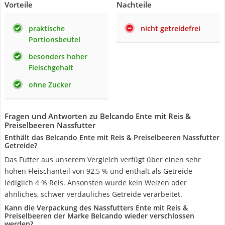
Vorteile
Nachteile
praktische
nicht getreidefrei
Portionsbeutel
besonders hoher
Fleischgehalt
ohne Zucker
Fragen und Antworten zu Belcando Ente mit Reis &
Preiselbeeren Nassfutter
Enthält das Belcando Ente mit Reis & Preiselbeeren Nassfutter
Getreide?
Das Futter aus unserem Vergleich verfügt über einen sehr
hohen Fleischanteil von 92,5 % und enthält als Getreide
lediglich 4 % Reis. Ansonsten wurde kein Weizen oder
ähnliches, schwer verdauliches Getreide verarbeitet.
Kann die Verpackung des Nassfutters Ente mit Reis &
Preiselbeeren der Marke Belcando wieder verschlossen
werden?