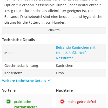
Option für ernährungssensible Hunde. Jeder Beutel enthält
125 g Feuchtfutter, das als Alleinfutter geeignet ist. Die
Belcando Frischebeutel sind eine bequeme und hygienische
Lösung für die Fütterung von Hunden.
08/2026
Technische Details
Belcando Kaninchen mit
Modell
Hirse & Süßkartoffel
Nassfutter
Geschmacksrichtung
Kaninchen
Konsistenz
Grob
Weitere technische Details
Vorteile
Nachteile
praktische
nicht getreidefrei
Portionsbeutel