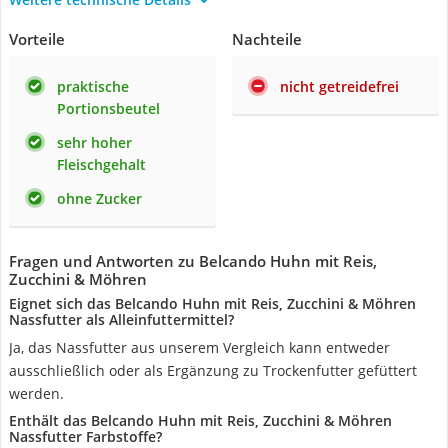
Vorteile
Nachteile
praktische
nicht getreidefrei
Portionsbeutel
sehr hoher
Fleischgehalt
ohne Zucker
Fragen und Antworten zu Belcando Huhn mit Reis,
Zucchini & Möhren
Eignet sich das Belcando Huhn mit Reis, Zucchini & Möhren
Nassfutter als Alleinfuttermittel?
Ja, das Nassfutter aus unserem Vergleich kann entweder
ausschließlich oder als Ergänzung zu Trockenfutter gefüttert
werden.
Enthält das Belcando Huhn mit Reis, Zucchini & Möhren
Nassfutter Farbstoffe?