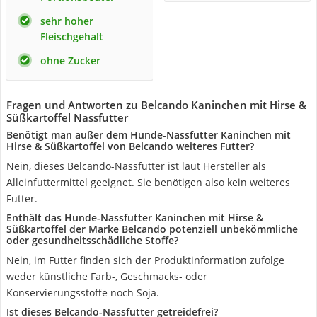
sehr hoher
Fleischgehalt
ohne Zucker
Fragen und Antworten zu Belcando Kaninchen mit Hirse &
Süßkartoffel Nassfutter
Benötigt man außer dem Hunde-Nassfutter Kaninchen mit
Hirse & Süßkartoffel von Belcando weiteres Futter?
Nein, dieses Belcando-Nassfutter ist laut Hersteller als
Alleinfuttermittel geeignet. Sie benötigen also kein weiteres
Futter.
Enthält das Hunde-Nassfutter Kaninchen mit Hirse &
Süßkartoffel der Marke Belcando potenziell unbekömmliche
oder gesundheitsschädliche Stoffe?
Nein, im Futter finden sich der Produktinformation zufolge
weder künstliche Farb-, Geschmacks- oder
Konservierungsstoffe noch Soja.
Ist dieses Belcando-Nassfutter getreidefrei?