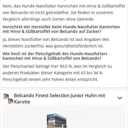
Nein, das Hunde-Nassfutter Kaninchen mit Hirse & Süßkartoffel
von Belcando ist nicht getreidefrei. Sie finden in unserem
Vergleich allerdings auch Sorten ohne Getreide.
Verzichtet der Hersteller beim Hunde-Nassfutter Kaninchen
mit Hirse & Süßkartoffel von Belcando auf Zucker?
Ja, dieses Nassfutter von Belcando ist laut Angaben des
Herstellers zuckerfrei, was gesundheitsförderlich ist.
Wie hoch ist der Fleischgehalt des Hunde-Nassfutters
Kaninchen mit Hirse & Süßkartoffel von Belcando?
Der Fleischanteil beträgt hier 90,5 %, was im Vergleich zu
anderen Produkten dieser Kategorie mit 63 bis 94 %
Fleischgehalt einem sehr hohen Anteil entspricht.
Belcando Finest Selection Junior Huhn mit
Karotte