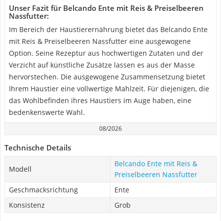
Unser Fazit für Belcando Ente mit Reis & Preiselbeeren
Nassfutter:
Im Bereich der Haustierernährung bietet das Belcando Ente
mit Reis & Preiselbeeren Nassfutter eine ausgewogene
Option. Seine Rezeptur aus hochwertigen Zutaten und der
Verzicht auf künstliche Zusätze lassen es aus der Masse
hervorstechen. Die ausgewogene Zusammensetzung bietet
Ihrem Haustier eine vollwertige Mahlzeit. Für diejenigen, die
das Wohlbefinden ihres Haustiers im Auge haben, eine
bedenkenswerte Wahl.
08/2026
Technische Details
Belcando Ente mit Reis &
Modell
Preiselbeeren Nassfutter
Geschmacksrichtung
Ente
Konsistenz
Grob