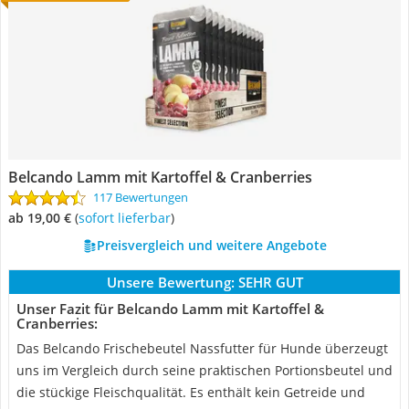
Belcando Lamm mit Kartoffel & Cranberries
117 Bewertungen
ab 19,00 €
(
Sofort lieferbar
)
Preisvergleich und weitere Angebote
Unsere Bewertung:
SEHR GUT
Unser Fazit für Belcando Lamm mit Kartoffel &
Cranberries:
Das Belcando Frischebeutel Nassfutter für Hunde überzeugt
uns im Vergleich durch seine praktischen Portionsbeutel und
die stückige Fleischqualität. Es enthält kein Getreide und