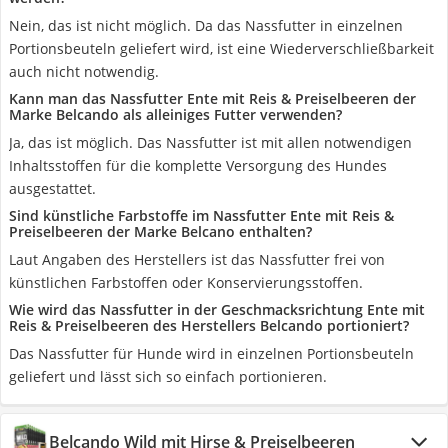
Nein, das ist nicht möglich. Da das Nassfutter in einzelnen
Portionsbeuteln geliefert wird, ist eine Wiederverschließbarkeit
auch nicht notwendig.
Kann man das Nassfutter Ente mit Reis & Preiselbeeren der
Marke Belcando als alleiniges Futter verwenden?
Ja, das ist möglich. Das Nassfutter ist mit allen notwendigen
Inhaltsstoffen für die komplette Versorgung des Hundes
ausgestattet.
Sind künstliche Farbstoffe im Nassfutter Ente mit Reis &
Preiselbeeren der Marke Belcano enthalten?
Laut Angaben des Herstellers ist das Nassfutter frei von
künstlichen Farbstoffen oder Konservierungsstoffen.
Wie wird das Nassfutter in der Geschmacksrichtung Ente mit
Reis & Preiselbeeren des Herstellers Belcando portioniert?
Das Nassfutter für Hunde wird in einzelnen Portionsbeuteln
geliefert und lässt sich so einfach portionieren.
Belcando Wild mit Hirse & Preiselbeeren