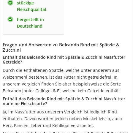
stückige
Fleischqualität
hergestellt in
Deutschland
Fragen und Antworten zu Belcando Rind mit Spätzle &
Zucchini
Enthält das Belcando Rind mit Spätzle & Zucchini Nassfutter
Getreide?
Durch die enthaltenen Spätzle, welche unter anderem aus
Weizenmehl bestehen, ist das Futter nicht getreidefrei. In
unserem Vergleich finden Sie aber beispielsweise die Sorte
Belcando Junior Geflügel & Ei, welche kein Getreide enthält.
Enthält das Belcando Rind mit Spätzle & Zucchini Nassfutter
nur eine Fleischsorte?
Ja, im Nassfutter aus unserem Vergleich ist lediglich Rind
enthalten. Davon wurden jedoch neben Muskelfleisch, auch
Herz, Pansen, Leber und Kehlkopf verarbeitet.