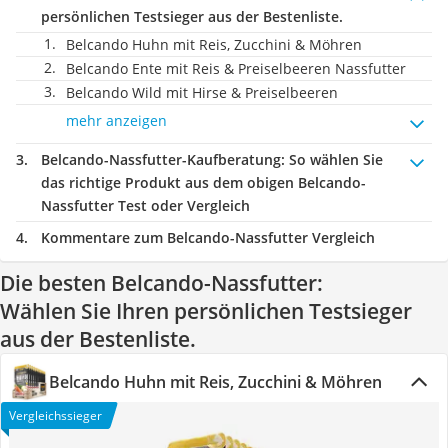
persönlichen Testsieger aus der Bestenliste.
Belcando Huhn mit Reis, Zucchini & Möhren
Belcando Ente mit Reis & Preiselbeeren Nassfutter
Belcando Wild mit Hirse & Preiselbeeren
mehr anzeigen
Belcando-Nassfutter-Kaufberatung
: So wählen Sie
das richtige Produkt aus dem obigen Belcando-
Nassfutter Test oder Vergleich
Kommentare zum Belcando-Nassfutter Vergleich
Die besten Belcando-Nassfutter:
Wählen Sie Ihren persönlichen Testsieger
aus der Bestenliste.
Belcando Huhn mit Reis, Zucchini & Möhren
Vergleichssieger