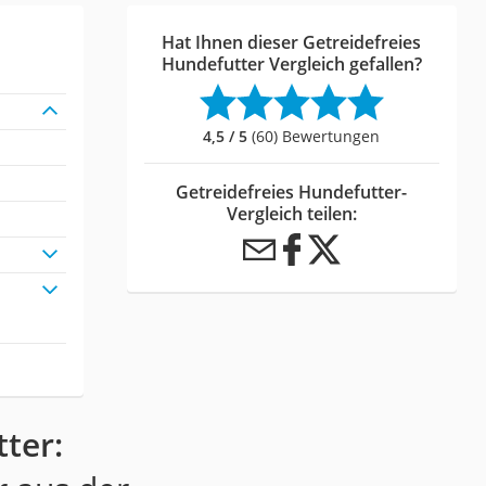
Hat Ihnen dieser Getreidefreies
Hundefutter Vergleich gefallen?
4,5 / 5
(60) Bewertungen
Getreidefreies Hundefutter-
Vergleich teilen:
ter: