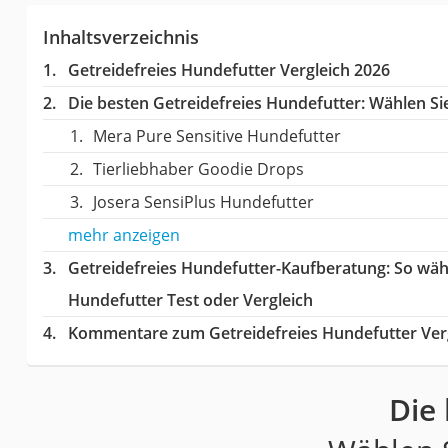
Inhaltsverzeichnis
Getreidefreies Hundefutter Vergleich 2026
Die besten Getreidefreies Hundefutter:
Wählen Sie
Mera Pure Sensitive Hundefutter
Tierliebhaber Goodie Drops
Josera SensiPlus Hundefutter
mehr anzeigen
Getreidefreies Hundefutter-Kaufberatung
: So wäh
Hundefutter Test oder Vergleich
Kommentare zum Getreidefreies Hundefutter Ver
Die