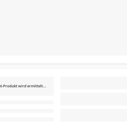
t-Produkt wird ermittelt...