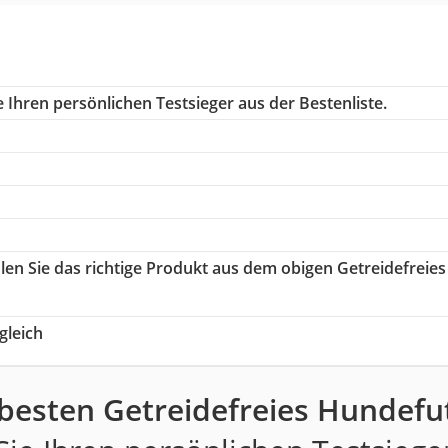
 Ihren persönlichen Testsieger aus der Bestenliste.
len Sie das richtige Produkt aus dem obigen Getreidefreies
gleich
 besten Getreidefreies Hundefut