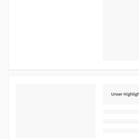
Unser Highligh