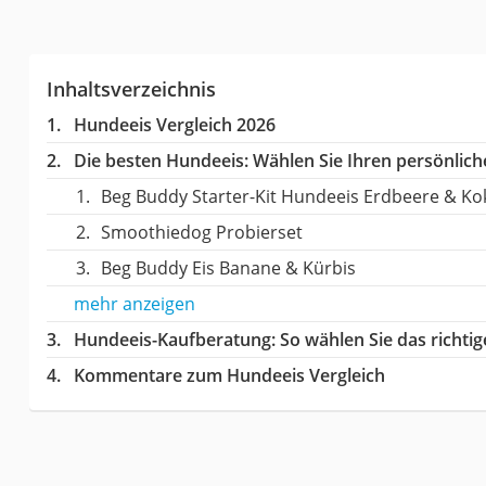
Inhaltsverzeichnis
Hundeeis Vergleich 2026
Die besten Hundeeis:
Wählen Sie Ihren persönliche
Beg Buddy Starter-Kit Hundeeis Erdbeere & Ko
Smoothiedog Probierset
Beg Buddy Eis Banane & Kürbis
mehr anzeigen
Hundeeis-Kaufberatung
: So wählen Sie das richt
Kommentare zum Hundeeis Vergleich