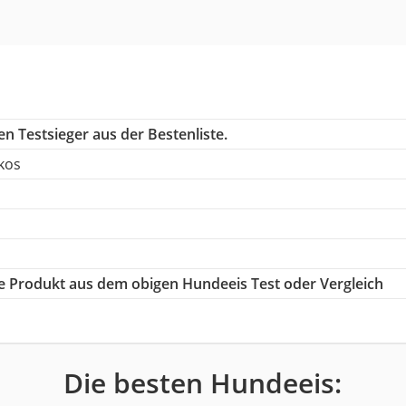
n Testsieger aus der Bestenliste.
kos
ige Produkt aus dem obigen Hundeeis Test oder Vergleich
Die besten Hundeeis: