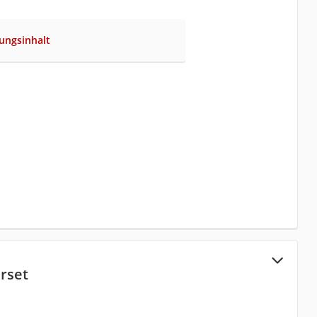
ungsinhalt
rset