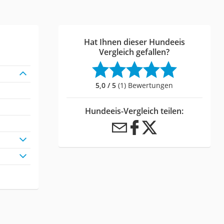
Hat Ihnen dieser Hundeeis
Vergleich gefallen?
5,0 / 5
(1) Bewertungen
Hundeeis-Vergleich teilen: