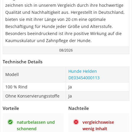
zeichnen sich in unserem Vergleich durch ihre hochwertige
Qualität und Nachhaltigkeit aus. Hergestellt in Deutschland,
bieten sie mit ihrer Länge von 20 cm eine optimale
Beschäftigung für Hunde jeder Größe und Altersstufe.
Besonders beeindruckend ist ihre positive Wirkung auf die
Kaumuskulatur und Zahnpflege der Hunde.
08/2026
Technische Details
Hunde Helden
Modell
DE03454000113
100 % Rind
Ja
Ohne Konservierungsstoffe
Ja
Vorteile
Nachteile
naturbelassen und
vergleichsweise
schonend
wenig Inhalt