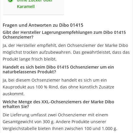
Karamell
Fragen und Antworten zu Dibo 01415
Gibt der Hersteller Lagerungsempfehlungen zum Dibo 01415
Ochsenziemer?
Ja, der Hersteller empfiehlt, den Ochsenziemer der Marke Dibo
möglichst trocken aufzubewahren. Das gewährtleistet, dass das
Produkt lange frisch bleibt.
Handelt es sich beim Dibo 01415 Ochsenziemer um ein
naturbelassenes Produkt?
Ja, bei diesem Ochsenziemer handelt es sich um ein
Kauprodukt aus 100 % Rind, das ohne künstlich Zusätze
auskommt.
Welche Menge des XXL-Ochsenziemers der Marke Dibo
erhalten Sie?
Die Lieferung umfasst zwei Ochsenziemer mit einem
Gesamtgewicht von 300 g. Andere Produkte unserer
Vergleichstabelle bieten Ihnen zwischen 100 und 1.000 g.