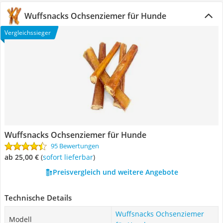
Wuffsnacks Ochsenziemer für Hunde
Vergleichssieger
Wuffsnacks Ochsenziemer für Hunde
95 Bewertungen
ab 25,00 €
(
Sofort lieferbar
)
Preisvergleich und weitere Angebote
Technische Details
Wuffsnacks Ochsenziemer
Modell