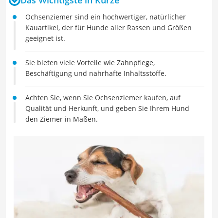
Ochsenziemer sind ein hochwertiger, natürlicher
Kauartikel, der für Hunde aller Rassen und Größen
geeignet ist.
Sie bieten viele Vorteile wie Zahnpflege,
Beschäftigung und nahrhafte Inhaltsstoffe.
Achten Sie, wenn Sie Ochsenziemer kaufen, auf
Qualität und Herkunft, und geben Sie Ihrem Hund
den Ziemer in Maßen.