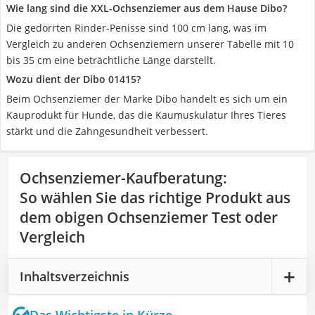
Wie lang sind die XXL-Ochsenziemer aus dem Hause Dibo?
Die gedörrten Rinder-Penisse sind 100 cm lang, was im
Vergleich zu anderen Ochsenziemern unserer Tabelle mit 10
bis 35 cm eine beträchtliche Länge darstellt.
Wozu dient der Dibo 01415?
Beim Ochsenziemer der Marke Dibo handelt es sich um ein
Kauprodukt für Hunde, das die Kaumuskulatur Ihres Tieres
stärkt und die Zahngesundheit verbessert.
Ochsenziemer-Kaufberatung
:
So wählen Sie das richtige Produkt aus
dem obigen Ochsenziemer Test oder
Vergleich
Inhaltsverzeichnis
Das Wichtigste in Kürze