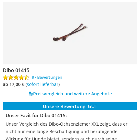
Dibo 01415
97 Bewertungen
ab 17,00 €
(
Sofort lieferbar
)
Preisvergleich und weitere Angebote
Unsere Bewertung:
GUT
Unser Fazit für Dibo 01415:
Unser Vergleich des Dibo-Ochsenziemer XXL zeigt, dass er
nicht nur eine lange Beschäftigung und beruhigende
Wirkung für Hunde bietet, sondern auch durch seine