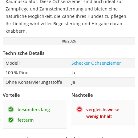
Kaumuskulatur. Diese Ochsenziemer sind auch ideal zur
Zahnpflege und Zahnsteinentfernung und bieten eine
natürliche Möglichkeit, die Zähne Ihres Hundes zu pflegen.
Ihr Liebling wird voller Begeisterung und Hingabe daran
knabbern.
08/2026
Technische Details
Modell
Schecker Ochsenziemer
100 % Rind
Ja
Ohne Konservierungsstoffe
Ja
Vorteile
Nachteile
besonders lang
vergleichsweise
wenig Inhalt
fettarm