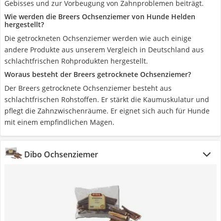
Gebisses und zur Vorbeugung von Zahnproblemen beiträgt.
Wie werden die Breers Ochsenziemer von Hunde Helden
hergestellt?
Die getrockneten Ochsenziemer werden wie auch einige
andere Produkte aus unserem Vergleich in Deutschland aus
schlachtfrischen Rohprodukten hergestellt.
Woraus besteht der Breers getrocknete Ochsenziemer?
Der Breers getrocknete Ochsenziemer besteht aus
schlachtfrischen Rohstoffen. Er stärkt die Kaumuskulatur und
pflegt die Zahnzwischenräume. Er eignet sich auch für Hunde
mit einem empfindlichen Magen.
Dibo Ochsenziemer