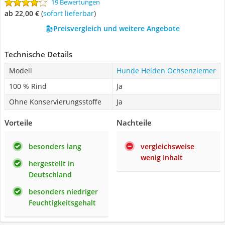
19 Bewertungen
ab 22,00 €
(
Sofort lieferbar
)
Preisvergleich und weitere Angebote
Technische Details
Modell
Hunde Helden Ochsenziemer
100 % Rind
Ja
Ohne Konservierungsstoffe
Ja
Vorteile
Nachteile
besonders lang
vergleichsweise
wenig Inhalt
hergestellt in
Deutschland
besonders niedriger
Feuchtigkeitsgehalt