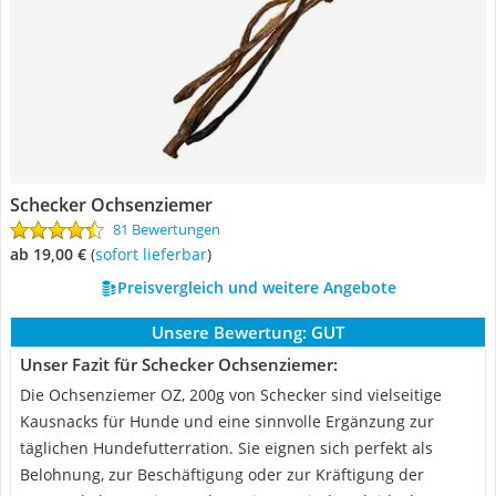
Schecker Ochsenziemer
81 Bewertungen
ab 19,00 €
(
Sofort lieferbar
)
Preisvergleich und weitere Angebote
Unsere Bewertung:
GUT
Unser Fazit für Schecker Ochsenziemer:
Die Ochsenziemer OZ, 200g von Schecker sind vielseitige
Kausnacks für Hunde und eine sinnvolle Ergänzung zur
täglichen Hundefutterration. Sie eignen sich perfekt als
Belohnung, zur Beschäftigung oder zur Kräftigung der