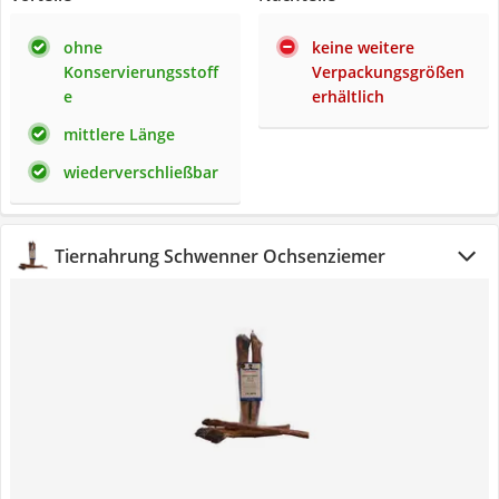
ohne
keine weitere
Konservierungsstoff
Verpackungsgrößen
e
erhältlich
mittlere Länge
wiederverschließbar
Tiernahrung Schwenner Ochsenziemer