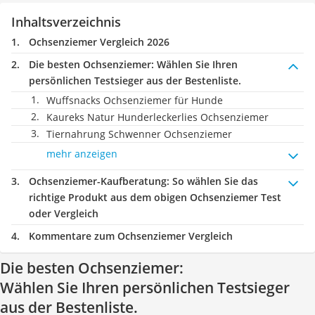
Inhaltsverzeichnis
Ochsenziemer Vergleich 2026
Die besten Ochsenziemer:
Wählen Sie Ihren
persönlichen Testsieger aus der Bestenliste.
Wuffsnacks Ochsenziemer für Hunde
Kaureks Natur Hunderleckerlies Ochsenziemer
Tiernahrung Schwenner Ochsenziemer
mehr anzeigen
Ochsenziemer-Kaufberatung
: So wählen Sie das
richtige Produkt aus dem obigen Ochsenziemer Test
oder Vergleich
Kommentare zum Ochsenziemer Vergleich
Die besten Ochsenziemer:
Wählen Sie Ihren persönlichen Testsieger
aus der Bestenliste.