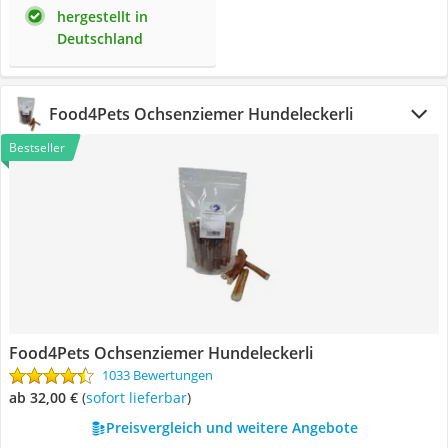
hergestellt in
Deutschland
Food4Pets Ochsenziemer Hundeleckerli
Bestseller
Food4Pets Ochsenziemer Hundeleckerli
1033 Bewertungen
ab 32,00 €
(
Sofort lieferbar
)
Preisvergleich und weitere Angebote