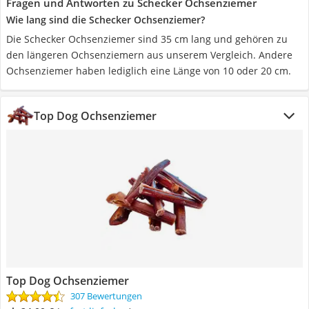
Fragen und Antworten zu Schecker Ochsenziemer
Wie lang sind die Schecker Ochsenziemer?
Die Schecker Ochsenziemer sind 35 cm lang und gehören zu
den längeren Ochsenziemern aus unserem Vergleich. Andere
Ochsenziemer haben lediglich eine Länge von 10 oder 20 cm.
Top Dog Ochsenziemer
Top Dog Ochsenziemer
307 Bewertungen