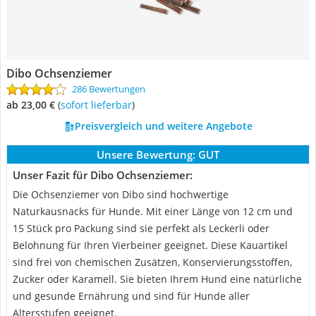
Dibo Ochsenziemer
286 Bewertungen
ab 23,00 €
(
Sofort lieferbar
)
Preisvergleich und weitere Angebote
Unsere Bewertung:
GUT
Unser Fazit für Dibo Ochsenziemer:
Die Ochsenziemer von Dibo sind hochwertige
Naturkausnacks für Hunde. Mit einer Länge von 12 cm und
15 Stück pro Packung sind sie perfekt als Leckerli oder
Belohnung für Ihren Vierbeiner geeignet. Diese Kauartikel
sind frei von chemischen Zusätzen, Konservierungsstoffen,
Zucker oder Karamell. Sie bieten Ihrem Hund eine natürliche
und gesunde Ernährung und sind für Hunde aller
Altersstufen geeignet.