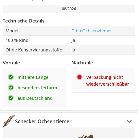
08/2026
Technische Details
Modell
Dibo Ochsenziemer
100 % Rind
Ja
Ohne Konservierungsstoffe
Ja
Vorteile
Nachteile
mittlere Länge
Verpackung nicht
wiederverschließbar
besonders fettarm
aus Deutschland
Schecker Ochsenziemer