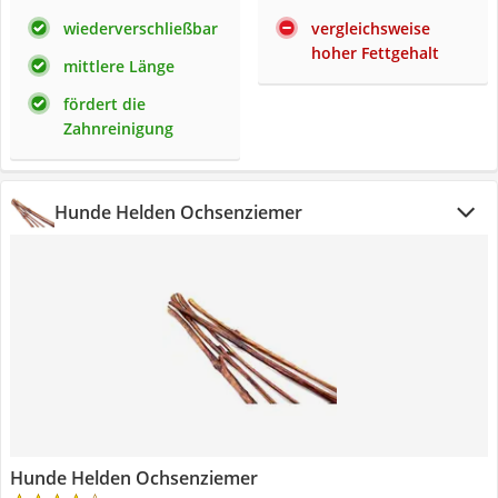
wiederverschließbar
vergleichsweise
hoher Fettgehalt
mittlere Länge
fördert die
Zahnreinigung
Hunde Helden Ochsenziemer
Hunde Helden Ochsenziemer