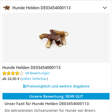
Hunde Helden DE03454000113
Hunde Helden DE03454000113
68 Bewertungen
ab 24,00 €
(
Sofort lieferbar
)
Preisvergleich und weitere Angebote
Unsere Bewertung:
SEHR GUT
Unser Fazit für Hunde Helden DE03454000113:
Die getrockneten Ochsenziemer für Hunde von Breers