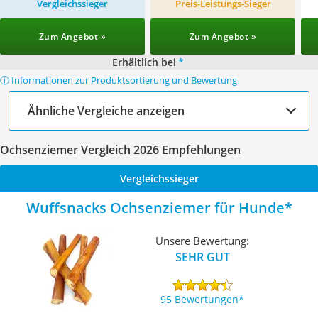
Vergleichssieger
Preis-Leistungs-Sieger
Zum Angebot »
Zum Angebot »
Erhältlich bei
*
ⓘ Informationen zur Produktsortierung und Bewertung
Ähnliche Vergleiche anzeigen
Ochsenziemer Vergleich 2026 Empfehlungen
Vergleichssieger
Wuffsnacks Ochsenziemer für Hunde
Unsere Bewertung:
SEHR GUT
95 Bewertungen