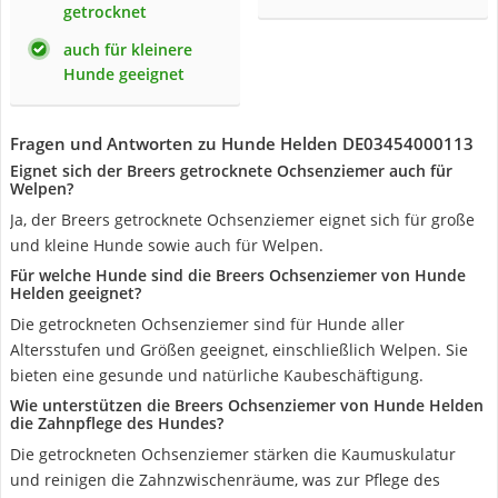
getrocknet
auch für kleinere
Hunde geeignet
Fragen und Antworten zu Hunde Helden DE03454000113
Eignet sich der Breers getrocknete Ochsenziemer auch für
Welpen?
Ja, der Breers getrocknete Ochsenziemer eignet sich für große
und kleine Hunde sowie auch für Welpen.
Für welche Hunde sind die Breers Ochsenziemer von Hunde
Helden geeignet?
Die getrockneten Ochsenziemer sind für Hunde aller
Altersstufen und Größen geeignet, einschließlich Welpen. Sie
bieten eine gesunde und natürliche Kaubeschäftigung.
Wie unterstützen die Breers Ochsenziemer von Hunde Helden
die Zahnpflege des Hundes?
Die getrockneten Ochsenziemer stärken die Kaumuskulatur
und reinigen die Zahnzwischenräume, was zur Pflege des