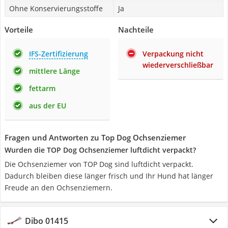
Ohne Konservierungsstoffe
Ja
Vorteile
Nachteile
IFS-Zertifizierung
Verpackung nicht
wiederverschließbar
mittlere Länge
fettarm
aus der EU
Fragen und Antworten zu Top Dog Ochsenziemer
Wurden die TOP Dog Ochsenziemer luftdicht verpackt?
Die Ochsenziemer von TOP Dog sind luftdicht verpackt.
Dadurch bleiben diese länger frisch und Ihr Hund hat länger
Freude an den Ochsenziemern.
Dibo 01415