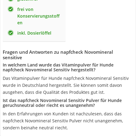
frei von
Konservierungsstoff
en
inkl. Dosierlöffel
Fragen und Antworten zu napfcheck Novomineral
sensitive
In welchem Land wurde das Vitaminpulver für Hunde
napfcheck Novomineral Sensitiv hergestellt?
Das Vitaminpulver für Hunde napfcheck Novomineral Sensitiv
wurde in Deutschland hergestellt. Sie können somit davon
ausgehen, dass die Qualität des Produktes gut ist.
Ist das napfcheck Novomineral Sensitiv Pulver für Hunde
geruchsneutral oder riecht es unangenehm?
In den Erfahrungen von Kunden ist nachzulesen, dass das
napfcheck Novomineral Sensitiv Pulver nicht unangenehm,
sondern beinahe neutral riecht.