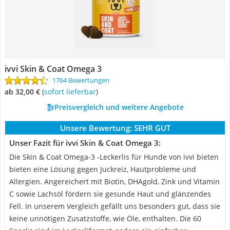
ivvi Skin & Coat Omega 3
1764 Bewertungen
ab 32,00 €
(
Sofort lieferbar
)
Preisvergleich und weitere Angebote
Unsere Bewertung:
SEHR GUT
Unser Fazit für ivvi Skin & Coat Omega 3:
Die Skin & Coat Omega-3 -Leckerlis für Hunde von ivvi bieten
bieten eine Lösung gegen Juckreiz, Hautprobleme und
Allergien. Angereichert mit Biotin, DHAgold, Zink und Vitamin
C sowie Lachsöl fördern sie gesunde Haut und glänzendes
Fell. In unserem Vergleich gefällt uns besonders gut, dass sie
keine unnötigen Zusatzstoffe, wie Öle, enthalten. Die 60