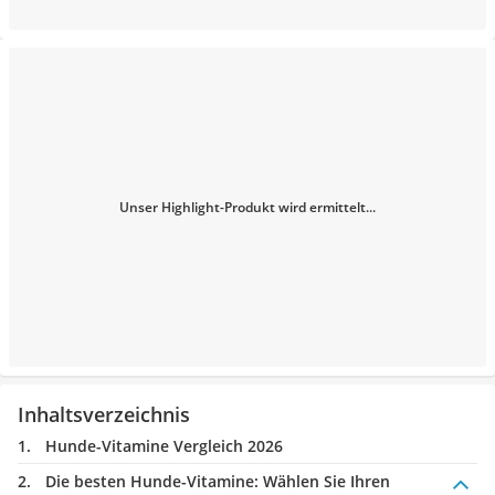
Unser Highlight-Produkt wird ermittelt...
Inhaltsverzeichnis
Hunde-Vitamine Vergleich 2026
Die besten Hunde-Vitamine:
Wählen Sie Ihren