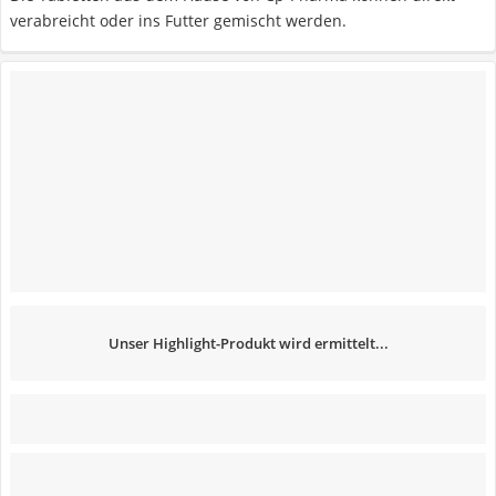
verabreicht oder ins Futter gemischt werden.
Unser Highlight-Produkt wird ermittelt...