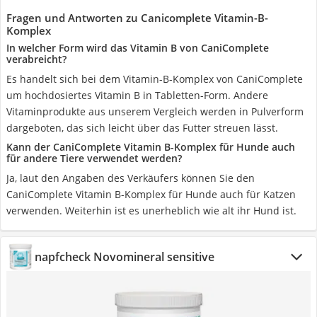
Fragen und Antworten zu Canicomplete Vitamin-B-
Komplex
In welcher Form wird das Vitamin B von CaniComplete
verabreicht?
Es handelt sich bei dem Vitamin-B-Komplex von CaniComplete
um hochdosiertes Vitamin B in Tabletten-Form. Andere
Vitaminprodukte aus unserem Vergleich werden in Pulverform
dargeboten, das sich leicht über das Futter streuen lässt.
Kann der CaniComplete Vitamin B-Komplex für Hunde auch
für andere Tiere verwendet werden?
Ja, laut den Angaben des Verkäufers können Sie den
CaniComplete Vitamin B-Komplex für Hunde auch für Katzen
verwenden. Weiterhin ist es unerheblich wie alt ihr Hund ist.
napfcheck Novomineral sensitive