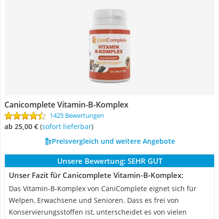
Canicomplete Vitamin-B-Komplex
1425 Bewertungen
ab 25,00 €
(
Sofort lieferbar
)
Preisvergleich und weitere Angebote
Unsere Bewertung:
SEHR GUT
Unser Fazit für Canicomplete Vitamin-B-Komplex:
Das Vitamin-B-Komplex von CaniComplete eignet sich für
Welpen, Erwachsene und Senioren. Dass es frei von
Konservierungsstoffen ist, unterscheidet es von vielen