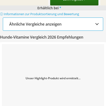
Erhältlich bei
*
ⓘ Informationen zur Produktsortierung und Bewertung
Ähnliche Vergleiche anzeigen
Hunde-Vitamine Vergleich 2026 Empfehlungen
Unser Highlight-Produkt wird ermittelt...