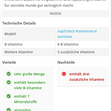
für sensible Hunde gut verträglich macht.
08/2026
Technische Details
napfcheck Novomineral
Modell
sensitive
B-Vitamine
8 B-Vitamine
Weitere Vitamine
3 zusätzliche Vitamine
Vorteile
Nachteile
sehr große Menge
enthält drei
zusätzliche Vitamine
enthält besonders
viele B-Vitamine
enthält 7
Mineralstoffe
glutenfrei