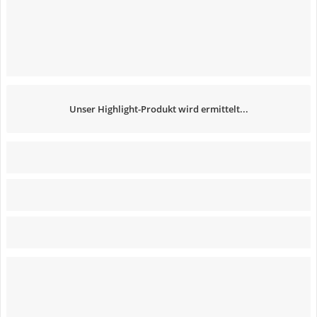
Unser Highlight-Produkt wird ermittelt...