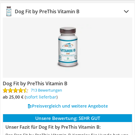
Dog Fit by PreThis Vitamin B
Dog Fit by PreThis Vitamin B
713 Bewertungen
ab 25,00 €
(
Sofort lieferbar
)
Preisvergleich und weitere Angebote
Unsere Bewertung:
SEHR GUT
Unser Fazit für Dog Fit by PreThis Vitamin B: