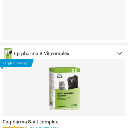
Cp-pharma B-Vit complex
Vergleichssieger
Cp-pharma B-Vit complex