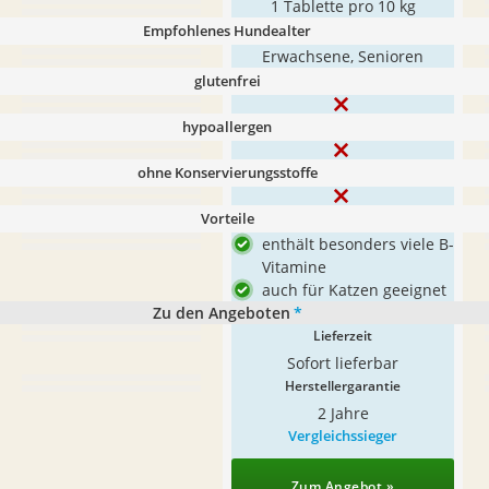
1 Tablette pro 10 kg
Empfohlenes Hundealter
Erwachsene, Senioren
glutenfrei
hypoallergen
ohne Konservierungsstoffe
Vorteile
enthält besonders viele B-
Vitamine
auch für Katzen geeignet
Zu den Angeboten
*
Lieferzeit
Sofort lieferbar
Herstellergarantie
2 Jahre
Vergleichssieger
Zum Angebot »