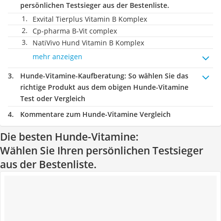
persönlichen Testsieger aus der Bestenliste.
Exvital Tierplus Vitamin B Komplex
Cp-pharma B-Vit complex
NatiVivo Hund Vitamin B Komplex
mehr anzeigen
Hunde-Vitamine-Kaufberatung
: So wählen Sie das
richtige Produkt aus dem obigen Hunde-Vitamine
Test oder Vergleich
Kommentare zum Hunde-Vitamine Vergleich
Die besten Hunde-Vitamine:
Wählen Sie Ihren persönlichen Testsieger
aus der Bestenliste.