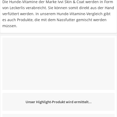
Die Hunde-Vitamine der Marke Ivvi Skin & Coat werden in Form
von Leckerlis verabreicht. Sie können somit direkt aus der Hand
verfüttert werden. In unserem Hunde-Vitamine-Vergleich gibt
es auch Produkte, die mit dem Nassfutter gemischt werden
müssen.
Unser Highlight-Produkt wird ermittelt...