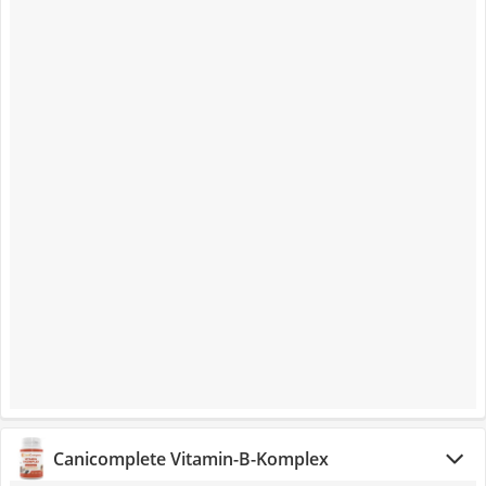
Canicomplete Vitamin-B-Komplex