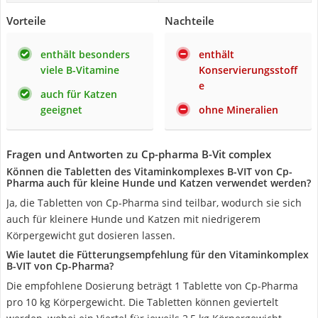
Vorteile
Nachteile
enthält besonders
enthält
viele B-Vitamine
Konservierungsstoff
e
auch für Katzen
geeignet
ohne Mineralien
Fragen und Antworten zu Cp-pharma B-Vit complex
Können die Tabletten des Vitaminkomplexes B-VIT von Cp-
Pharma auch für kleine Hunde und Katzen verwendet werden?
Ja, die Tabletten von Cp-Pharma sind teilbar, wodurch sie sich
auch für kleinere Hunde und Katzen mit niedrigerem
Körpergewicht gut dosieren lassen.
Wie lautet die Fütterungsempfehlung für den Vitaminkomplex
B-VIT von Cp-Pharma?
Die empfohlene Dosierung beträgt 1 Tablette von Cp-Pharma
pro 10 kg Körpergewicht. Die Tabletten können geviertelt