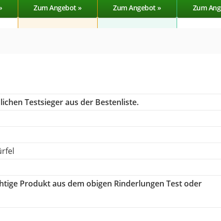
»
Zum Angebot »
Zum Angebot »
Zum Ang
ichen Testsieger aus der Bestenliste.
rfel
ichtige Produkt aus dem obigen Rinderlungen Test oder