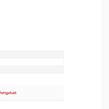
 Fettgehalt