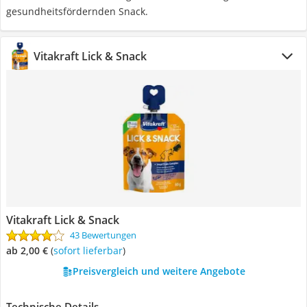
gesundheitsfördernden Snack.
Vitakraft Lick & Snack
Vitakraft Lick & Snack
43 Bewertungen
ab 2,00 €
(
Sofort lieferbar
)
Preisvergleich und weitere Angebote
Technische Details