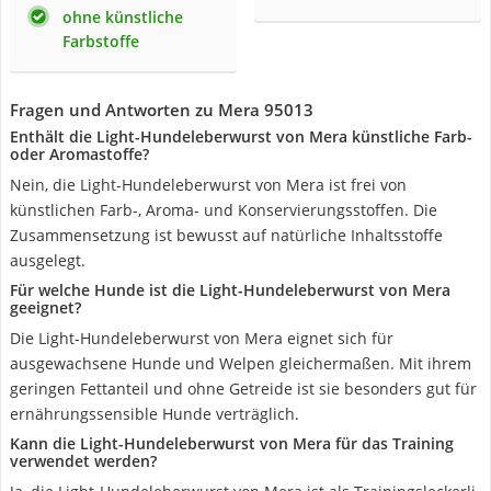
ohne künstliche
Farbstoffe
Fragen und Antworten zu Mera 95013
Enthält die Light-Hundeleberwurst von Mera künstliche Farb-
oder Aromastoffe?
Nein, die Light-Hundeleberwurst von Mera ist frei von
künstlichen Farb-, Aroma- und Konservierungsstoffen. Die
Zusammensetzung ist bewusst auf natürliche Inhaltsstoffe
ausgelegt.
Für welche Hunde ist die Light-Hundeleberwurst von Mera
geeignet?
Die Light-Hundeleberwurst von Mera eignet sich für
ausgewachsene Hunde und Welpen gleichermaßen. Mit ihrem
geringen Fettanteil und ohne Getreide ist sie besonders gut für
ernährungssensible Hunde verträglich.
Kann die Light-Hundeleberwurst von Mera für das Training
verwendet werden?