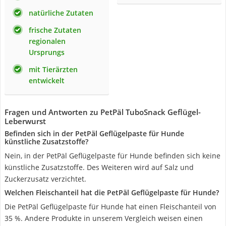
natürliche Zutaten
frische Zutaten
regionalen
Ursprungs
mit Tierärzten
entwickelt
Fragen und Antworten zu PetPäl TuboSnack Geflügel-
Leberwurst
Befinden sich in der PetPäl Geflügelpaste für Hunde
künstliche Zusatzstoffe?
Nein, in der PetPäl Geflügelpaste für Hunde befinden sich keine
künstliche Zusatzstoffe. Des Weiteren wird auf Salz und
Zuckerzusatz verzichtet.
Welchen Fleischanteil hat die PetPäl Geflügelpaste für Hunde?
Die PetPäl Geflügelpaste für Hunde hat einen Fleischanteil von
35 %. Andere Produkte in unserem Vergleich weisen einen