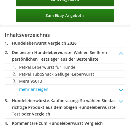
Zum Ebay-Angebot »
Inhaltsverzeichnis
Hundeleberwurst Vergleich 2026
Die besten Hundeleberwürste:
Wählen Sie Ihren
persönlichen Testsieger aus der Bestenliste.
PetPäl Leberwurst für Hunde
PetPäl TuboSnack Geflügel-Leberwurst
Mera 95013
mehr anzeigen
Hundeleberwürste-Kaufberatung
: So wählen Sie das
richtige Produkt aus dem obigen Hundeleberwürste
Test oder Vergleich
Kommentare zum Hundeleberwurst Vergleich