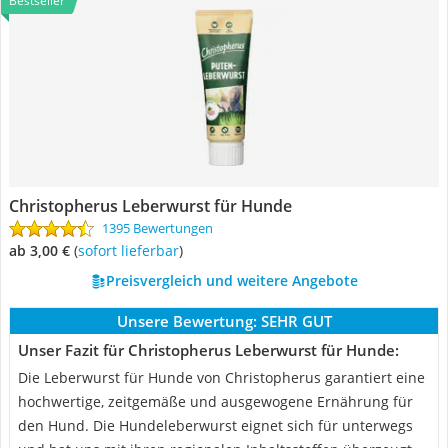
Bestseller
Christopherus Leberwurst für Hunde
1395 Bewertungen
ab 3,00 €
(
Sofort lieferbar
)
Preisvergleich und weitere Angebote
Unsere Bewertung:
SEHR GUT
Unser Fazit für Christopherus Leberwurst für Hunde:
Die Leberwurst für Hunde von Christopherus garantiert eine
hochwertige, zeitgemäße und ausgewogene Ernährung für
den Hund. Die Hundeleberwurst eignet sich für unterwegs