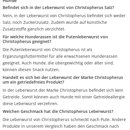
Hunde
Befindet sich in der Leberwurst von Christopherus Salz?
Nein, in der Leberwurst von Christopherus befindet sich weder
Salz, noch Zuckerzusatz. Zudem wurde auf künstliche
Zusatzstoffe gänzlich verzichtet.
Für welche Hunderassen ist die Putenleberwurst von
Christopherus geeignet?
Die Putenleberwurst von Christopherus ist als
Ergänzungsfuttermittel für alle erwachsenen Hunderassen
geeignet. Auch Hunde, die übergewichtig oder älter sind,
können diesen Snack nutzen.
Handelt es sich bei der Leberwurst der Marke Christopherus
um ein getriedefreies Produkt?
In der Leberwurst der Marke Christopherus befindet sich kein
Getreide. Somit können auch Hunde mit einer Getreideallergie
diese Leberwurst verzehren.
Welchen Geschmack hat die Christopherus Leberwurst?
Die Leberwurst von Christopherus schmeckt nach Pute. Andere
Produkte in unserem Vergleich haben den Geschmack nach