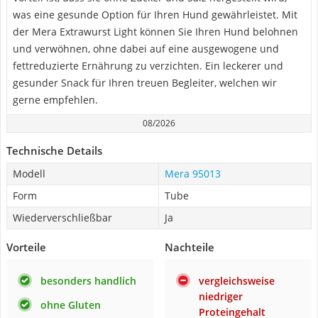
was eine gesunde Option für Ihren Hund gewährleistet. Mit
der Mera Extrawurst Light können Sie Ihren Hund belohnen
und verwöhnen, ohne dabei auf eine ausgewogene und
fettreduzierte Ernährung zu verzichten. Ein leckerer und
gesunder Snack für Ihren treuen Begleiter, welchen wir
gerne empfehlen.
08/2026
Technische Details
Modell
Mera 95013
Form
Tube
Wiederverschließbar
Ja
Vorteile
Nachteile
besonders handlich
vergleichsweise
niedriger
ohne Gluten
Proteingehalt