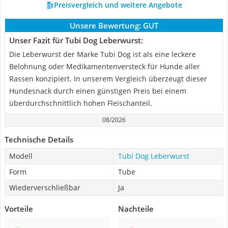
Preisvergleich und weitere Angebote
Unsere Bewertung:
GUT
Unser Fazit für Tubi Dog Leberwurst:
Die Leberwurst der Marke Tubi Dog ist als eine leckere
Belohnung oder Medikamentenversteck für Hunde aller
Rassen konzipiert. In unserem Vergleich überzeugt dieser
Hundesnack durch einen günstigen Preis bei einem
überdurchschnittlich hohen Fleischanteil.
08/2026
Technische Details
Modell
Tubi Dog Leberwurst
Form
Tube
Wiederverschließbar
Ja
Vorteile
Nachteile