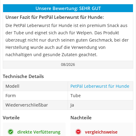
Unsere Bewertung:
SEHR GUT
Unser Fazit für PetPäl Leberwurst für Hunde:
Die PetPäl Leberwurst für Hunde ist ein premium Snack aus
der Tube und eignet sich auch für Welpen. Das Produkt
überzeugt nicht nur durch seinen guten Geschmack, bei der
Herstellung wurde auch auf die Verwendung von
nachhaltigen und gesunde Zutaten geachtet.
08/2026
Technische Details
Modell
PetPäl Leberwurst für Hunde
Form
Tube
Wiederverschließbar
Ja
Vorteile
Nachteile
direkte Verfütterung
vergleichsweise