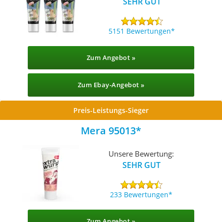
SEHR GUT
5151 Bewertungen
Zum Angebot »
Zum Ebay-Angebot »
Preis-Leistungs-Sieger
Mera 95013
Unsere Bewertung:
SEHR GUT
233 Bewertungen
Zum Angebot »