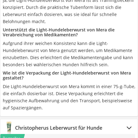
Ja, die Light-Hundeleberwurst von Mera ist als Trainingsleckerli
konzipiert. Durch die praktische Tubenform lässt sich die
Leberwurst einfach dosieren, was sie ideal für schnelle
Belohnungen macht.
Unterstützt die Light-Hundeleberwurst von Mera die
Verabreichung von Medikamenten?
Aufgrund ihrer weichen Konsistenz kann die Light-
Hundeleberwurst von Mera genutzt werden, um Medikamente
einzubetten. Dies erleichtert die Medikamentengabe und kann
besonders bei wählerischen Hunden hilfreich sein.
Wie ist die Verpackung der Light-Hundeleberwurst von Mera
gestaltet?
Die Light-Hundeleberwurst von Mera kommt in einer 75-g-Tube,
die einfach dosierbar ist. Diese Verpackung erleichtert die
hygienische Aufbewahrung und den Transport, beispielsweise
auf Spaziergängen.
Christopherus Leberwurst für Hunde