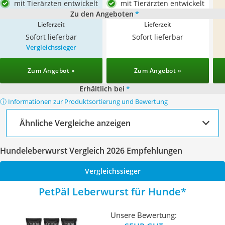
mit Tierärzten entwickelt
mit Tierärzten entwickelt
Zu den Angeboten
*
Lieferzeit
Lieferzeit
Sofort lieferbar
Sofort lieferbar
Vergleichssieger
Zum Angebot »
Zum Angebot »
Erhältlich bei
*
ⓘ Informationen zur Produktsortierung und Bewertung
Ähnliche Vergleiche anzeigen
Hundeleberwurst Vergleich 2026 Empfehlungen
Vergleichssieger
PetPäl Leberwurst für Hunde
Unsere Bewertung: