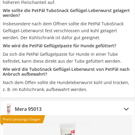
höheren Fleischanteil auf.
Wie sollte die PetPäl TuboSnack Geflügel-Leberwurst gelagert
werden?
Insbesondere nach dem Öffnen sollte die PetPäl TuboSnack
Geflügel-Leberwurst fest verschlossen und kühl gelagert
werden. Der Kühlschrank ist dafür gut geeignet.
Wie wird die PetPäl Geflügelpaste für Hunde gefüttert?
Da sich die PetPäl Geflügelpaste für Hunde in einer Tube
befindet, kann diese direkt aus der Tube gefüttert werden.
Wie wird die TuboSnack Geflügel-Leberwurst von PetPäl nach
Anbruch aufbewahrt?
Nach dem Öffen sollte die Hundeleberwurst kühl und trocken,
z. B. im Kühlschrank, aufbewahrt werden.
Mera 95013
Preis-Leistungs-Sieger