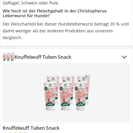
Geflügel, Schwein oder Pute.
Wie hoch ist der Fleischgehalt in der Christopherus
Leberwurst für Hunde?
Der Fleischanteil bei dieser Hundeleberwurst beträgt 35 % und
damit weniger als bei anderen Produkten aus unserem
Vergleich.
Knuffelwuff Tuben Snack
Knuffelwuff Tuben Snack