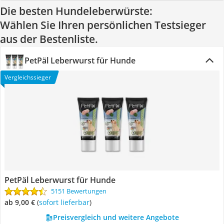
Die besten Hundeleberwürste:
Wählen Sie Ihren persönlichen Testsieger
aus der Bestenliste.
PetPäl Leberwurst für Hunde
Vergleichssieger
PetPäl Leberwurst für Hunde
5151 Bewertungen
ab 9,00 €
(
Sofort lieferbar
)
Preisvergleich und weitere Angebote