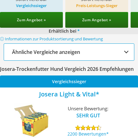
Vergleichssieger
Preis-Leistungs-Sieger
Zum Angebot »
Zum Angebot »
Erhältlich bei
*
ⓘ Informationen zur Produktsortierung und Bewertung
Ähnliche Vergleiche anzeigen
Josera-Trockenfutter Hund Vergleich 2026 Empfehlungen
Vergleichssieger
Josera Light & Vital
Unsere Bewertung:
SEHR GUT
2200 Bewertungen