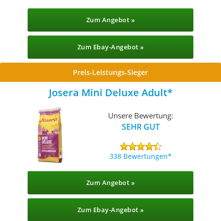
Zum Angebot »
Zum Ebay-Angebot »
Preis-Leistungs-Sieger
Josera Mini Deluxe Adult
Unsere Bewertung:
SEHR GUT
338 Bewertungen
Zum Angebot »
Zum Ebay-Angebot »