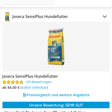
Josera SensiPlus Hundefutter
Josera SensiPlus Hundefutter
195 Bewertungen
ab 84,00 €
(
Sofort lieferbar
)
Preisvergleich und weitere Angebote
Unsere Bewertung:
SEHR GUT