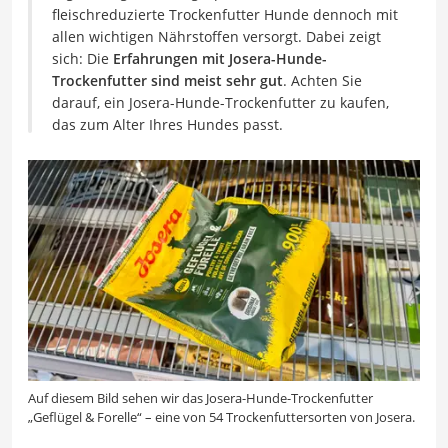
fleischreduzierte Trockenfutter Hunde dennoch mit
allen wichtigen Nährstoffen versorgt. Dabei zeigt
sich: Die
Erfahrungen mit Josera-Hunde-
Trockenfutter sind meist sehr gut
. Achten Sie
darauf, ein Josera-Hunde-Trockenfutter zu kaufen,
das zum Alter Ihres Hundes passt.
Auf diesem Bild sehen wir das Josera-Hunde-Trockenfutter
„Geflügel & Forelle“ – eine von 54 Trockenfuttersorten von Josera.