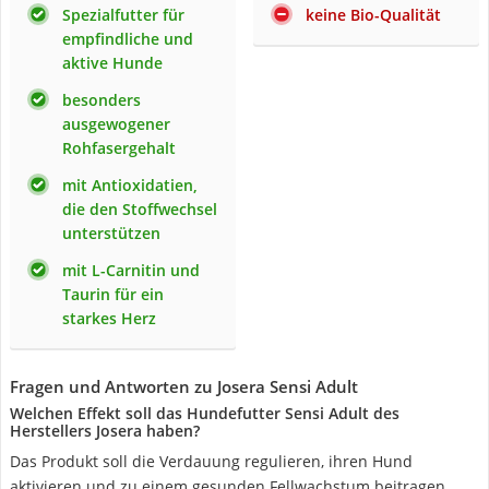
Spezialfutter für
keine Bio-Qualität
empfindliche und
aktive Hunde
besonders
ausgewogener
Rohfasergehalt
mit Antioxidatien,
die den Stoffwechsel
unterstützen
mit L-Carnitin und
Taurin für ein
starkes Herz
Fragen und Antworten zu Josera Sensi Adult
Welchen Effekt soll das Hundefutter Sensi Adult des
Herstellers Josera haben?
Das Produkt soll die Verdauung regulieren, ihren Hund
aktivieren und zu einem gesunden Fellwachstum beitragen.