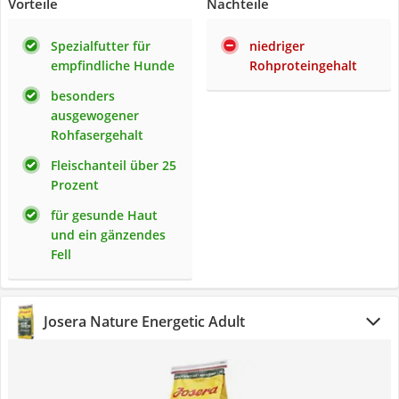
Vorteile
Nachteile
Spezialfutter für
niedriger
empfindliche Hunde
Rohproteingehalt
besonders
ausgewogener
Rohfasergehalt
Fleischanteil über 25
Prozent
für gesunde Haut
und ein gänzendes
Fell
Josera Nature Energetic Adult