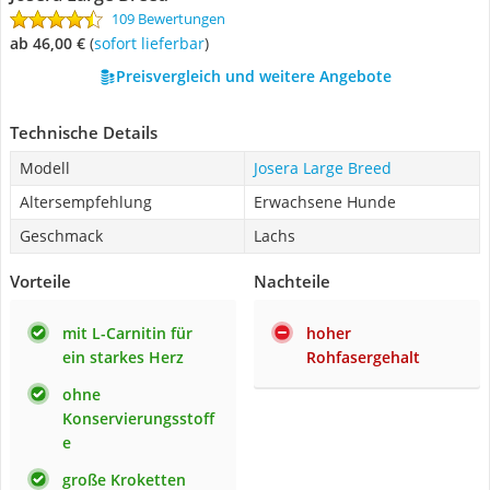
109 Bewertungen
ab 46,00 €
(
Sofort lieferbar
)
Preisvergleich und weitere Angebote
Technische Details
Modell
Josera Large Breed
Altersempfehlung
Erwachsene Hunde
Geschmack
Lachs
Vorteile
Nachteile
mit L-Carnitin für
hoher
ein starkes Herz
Rohfasergehalt
ohne
Konservierungsstoff
e
große Kroketten