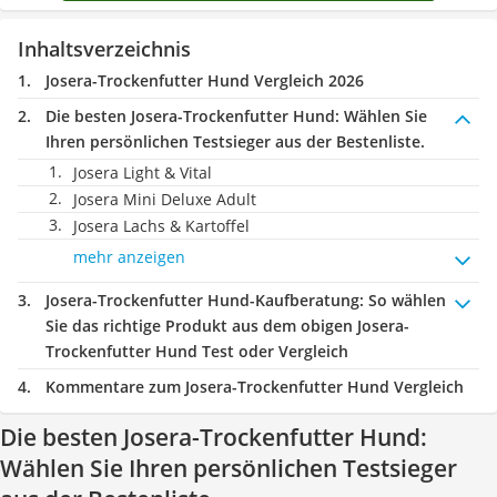
Inhaltsverzeichnis
Josera-Trockenfutter Hund Vergleich 2026
Die besten Josera-Trockenfutter Hund:
Wählen Sie
Ihren persönlichen Testsieger aus der Bestenliste.
Josera Light & Vital
Josera Mini Deluxe Adult
Josera Lachs & Kartoffel
mehr anzeigen
Josera-Trockenfutter Hund-Kaufberatung
: So wählen
Sie das richtige Produkt aus dem obigen Josera-
Trockenfutter Hund Test oder Vergleich
Kommentare zum Josera-Trockenfutter Hund Vergleich
Die besten Josera-Trockenfutter Hund:
Wählen Sie Ihren persönlichen Testsieger