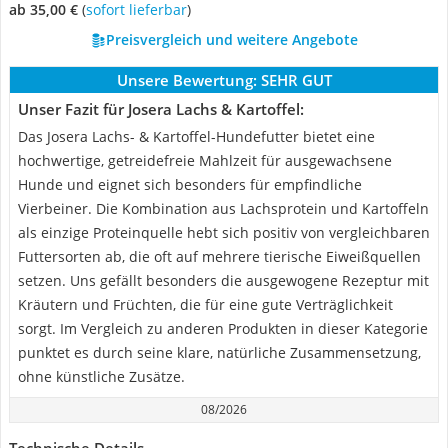
ab 35,00 €
(
Sofort lieferbar
)
Preisvergleich und weitere Angebote
Unsere Bewertung:
SEHR GUT
Unser Fazit für Josera Lachs & Kartoffel:
Das Josera Lachs- & Kartoffel-Hundefutter bietet eine
hochwertige, getreidefreie Mahlzeit für ausgewachsene
Hunde und eignet sich besonders für empfindliche
Vierbeiner. Die Kombination aus Lachsprotein und Kartoffeln
als einzige Proteinquelle hebt sich positiv von vergleichbaren
Futtersorten ab, die oft auf mehrere tierische Eiweißquellen
setzen. Uns gefällt besonders die ausgewogene Rezeptur mit
Kräutern und Früchten, die für eine gute Verträglichkeit
sorgt. Im Vergleich zu anderen Produkten in dieser Kategorie
punktet es durch seine klare, natürliche Zusammensetzung,
ohne künstliche Zusätze.
08/2026