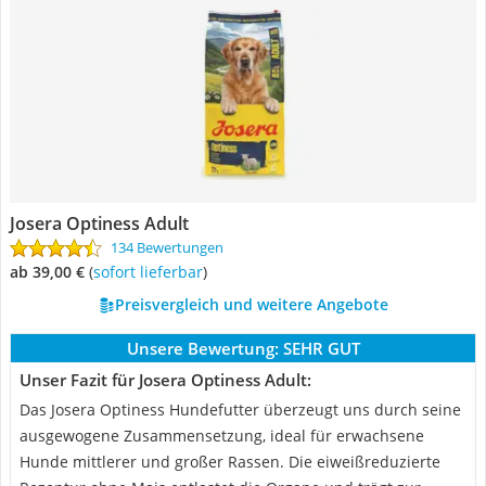
Josera Optiness Adult
134 Bewertungen
ab 39,00 €
(
Sofort lieferbar
)
Preisvergleich und weitere Angebote
Unsere Bewertung:
SEHR GUT
Unser Fazit für Josera Optiness Adult:
Das Josera Optiness Hundefutter überzeugt uns durch seine
ausgewogene Zusammensetzung, ideal für erwachsene
Hunde mittlerer und großer Rassen. Die eiweißreduzierte