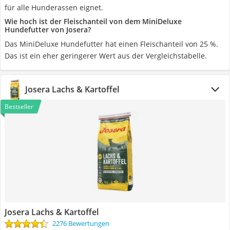
für alle Hunderassen eignet.
Wie hoch ist der Fleischanteil von dem MiniDeluxe
Hundefutter von Josera?
Das MiniDeluxe Hundefutter hat einen Fleischanteil von 25 %.
Das ist ein eher geringerer Wert aus der Vergleichstabelle.
Josera Lachs & Kartoffel
Bestseller
Josera Lachs & Kartoffel
2276 Bewertungen