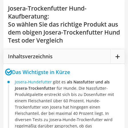
Josera-Trockenfutter Hund-
Kaufberatung
:
So wählen Sie das richtige Produkt aus
dem obigen Josera-Trockenfutter Hund
Test oder Vergleich
Inhaltsverzeichnis
Das Wichtigste in Kürze
Josera-Hundefutter
gibt es
als Nassfutter und als
Josera-Trockenfutter
für Hunde. Die Nassfutter-
Produktpalette erstreckt sich bis zu Dosenfutter mit
einem Fleischanteil über 60 Prozent. Hunde-
Trockenfutter von Josera hat hingegen einen
Fleischanteil, der bei maximal 40 Prozent liegt. In
diversen Tests zu Josera-Hunde-Trockenfutter wird
regelmäßig darüber gesprochen, ob das