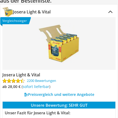
aus der Bestenliste.
Josera Light & Vital
Vergleichssieger
Josera Light & Vital
2200 Bewertungen
ab 28,00 €
(
Sofort lieferbar
)
Preisvergleich und weitere Angebote
Unsere Bewertung:
SEHR GUT
Unser Fazit für Josera Light & Vital: