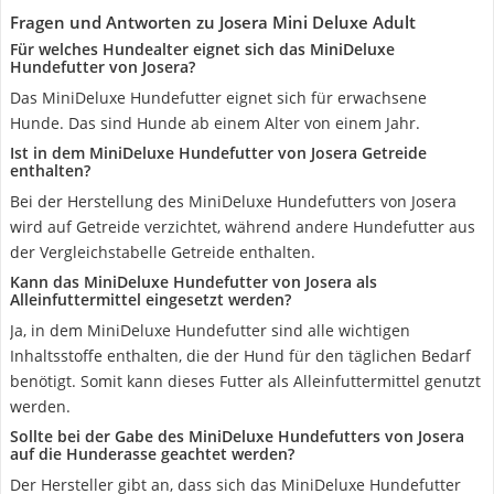
Fragen und Antworten zu Josera Mini Deluxe Adult
Für welches Hundealter eignet sich das MiniDeluxe
Hundefutter von Josera?
Das MiniDeluxe Hundefutter eignet sich für erwachsene
Hunde. Das sind Hunde ab einem Alter von einem Jahr.
Ist in dem MiniDeluxe Hundefutter von Josera Getreide
enthalten?
Bei der Herstellung des MiniDeluxe Hundefutters von Josera
wird auf Getreide verzichtet, während andere Hundefutter aus
der Vergleichstabelle Getreide enthalten.
Kann das MiniDeluxe Hundefutter von Josera als
Alleinfuttermittel eingesetzt werden?
Ja, in dem MiniDeluxe Hundefutter sind alle wichtigen
Inhaltsstoffe enthalten, die der Hund für den täglichen Bedarf
benötigt. Somit kann dieses Futter als Alleinfuttermittel genutzt
werden.
Sollte bei der Gabe des MiniDeluxe Hundefutters von Josera
auf die Hunderasse geachtet werden?
Der Hersteller gibt an, dass sich das MiniDeluxe Hundefutter