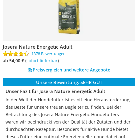
Josera Nature Energetic Adult
1378 Bewertungen
ab 54,00 €
(
Sofort lieferbar
)
Preisvergleich und weitere Angebote
Unsere Bewertung:
SEHR GUT
Unser Fazit für Josera Nature Energetic Adult:
In der Welt der Hundefutter ist es oft eine Herausforderung,
das Beste für unsere treuen Begleiter zu finden. Bei der
Betrachtung des Josera Nature Energetic Hundefutters
waren wir beeindruckt von der Qualität der Zutaten und der
durchdachten Rezeptur. Besonders für aktive Hunde bietet
dieses Futter eine optimale Energiequelle, ohne dabei auf