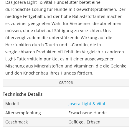
Das Josera Light- & Vital-Hundefutter bietet eine
durchdachte Lösung für Hunde mit Gewichtsproblemen. Der
niedrige Fettgehalt und der hohe Ballaststoffanteil machen
es zu einer geeigneten Wahl für Vierbeiner, die abnehmen
müssen, ohne dabei auf Sättigung zu verzichten. Uns
überzeugt zudem die unterstützende Wirkung auf die
Herzfunktion durch Taurin und L-Carnitin, die in
vergleichbaren Produkten oft fehlt. Im Vergleich zu anderen
Light-Futtermitteln punktet es mit einer ausgewogenen
Mischung aus Mineralstoffen und Vitaminen, die die Gelenke
und den Knochenbau Ihres Hundes fördern.
08/2026
Technische Details
Modell
Josera Light & Vital
Altersempfehlung
Erwachsene Hunde
Geschmack
Geflügel, Erbsen