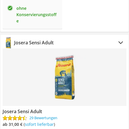
ohne
Konservierungsstoff
e
Josera Sensi Adult
Josera Sensi Adult
29 Bewertungen
ab 31,00 €
(
Sofort lieferbar
)