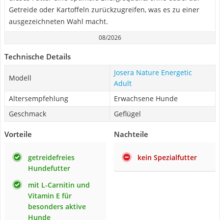
Getreide oder Kartoffeln zurückzugreifen, was es zu einer
ausgezeichneten Wahl macht.
08/2026
Technische Details
Josera Nature Energetic
Modell
Adult
Altersempfehlung
Erwachsene Hunde
Geschmack
Geflügel
Vorteile
Nachteile
getreidefreies
kein Spezialfutter
Hundefutter
mit L-Carnitin und
Vitamin E für
besonders aktive
Hunde