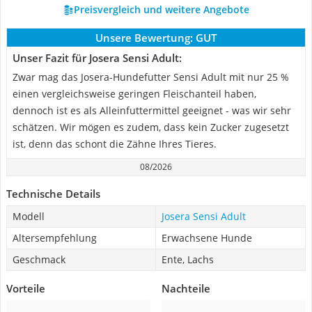
Preisvergleich und weitere Angebote
Unsere Bewertung:
GUT
Unser Fazit für Josera Sensi Adult:
Zwar mag das Josera-Hundefutter Sensi Adult mit nur 25 %
einen vergleichsweise geringen Fleischanteil haben,
dennoch ist es als Alleinfuttermittel geeignet - was wir sehr
schätzen. Wir mögen es zudem, dass kein Zucker zugesetzt
ist, denn das schont die Zähne Ihres Tieres.
08/2026
Technische Details
Modell
Josera Sensi Adult
Altersempfehlung
Erwachsene Hunde
Geschmack
Ente, Lachs
Vorteile
Nachteile