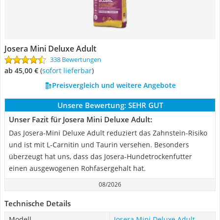
Josera Mini Deluxe Adult
338 Bewertungen
ab 45,00 €
(
Sofort lieferbar
)
Preisvergleich und weitere Angebote
Unsere Bewertung:
SEHR GUT
Unser Fazit für Josera Mini Deluxe Adult:
Das Josera-Mini Deluxe Adult reduziert das Zahnstein-Risiko
und ist mit L-Carnitin und Taurin versehen. Besonders
überzeugt hat uns, dass das Josera-Hundetrockenfutter
einen ausgewogenen Rohfasergehalt hat.
08/2026
Technische Details
Modell
Josera Mini Deluxe Adult