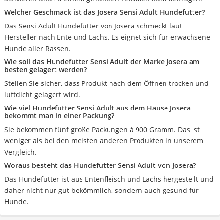
Welcher Geschmack ist das Josera Sensi Adult Hundefutter?
Das Sensi Adult Hundefutter von Josera schmeckt laut
Hersteller nach Ente und Lachs. Es eignet sich für erwachsene
Hunde aller Rassen.
Wie soll das Hundefutter Sensi Adult der Marke Josera am
besten gelagert werden?
Stellen Sie sicher, dass Produkt nach dem Öffnen trocken und
luftdicht gelagert wird.
Wie viel Hundefutter Sensi Adult aus dem Hause Josera
bekommt man in einer Packung?
Sie bekommen fünf große Packungen à 900 Gramm. Das ist
weniger als bei den meisten anderen Produkten in unserem
Vergleich.
Woraus besteht das Hundefutter Sensi Adult von Josera?
Das Hundefutter ist aus Entenfleisch und Lachs hergestellt und
daher nicht nur gut bekömmlich, sondern auch gesund für
Hunde.