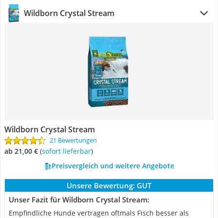
Wildborn Crystal Stream
Wildborn Crystal Stream
21 Bewertungen
ab 21,00 €
(
Sofort lieferbar
)
Preisvergleich und weitere Angebote
Unsere Bewertung:
GUT
Unser Fazit für Wildborn Crystal Stream:
Empfindliche Hunde vertragen oftmals Fisch besser als