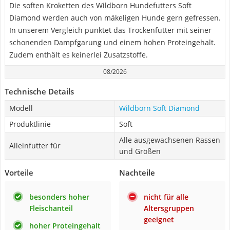
Die soften Kroketten des Wildborn Hundefutters Soft
Diamond werden auch von mäkeligen Hunde gern gefressen.
In unserem Vergleich punktet das Trockenfutter mit seiner
schonenden Dampfgarung und einem hohen Proteingehalt.
Zudem enthält es keinerlei Zusatzstoffe.
08/2026
Technische Details
Modell
Wildborn Soft Diamond
Produktlinie
Soft
Alle ausgewachsenen Rassen
Alleinfutter für
und Größen
Vorteile
Nachteile
besonders hoher
nicht für alle
Fleischanteil
Altersgruppen
geeignet
hoher Proteingehalt