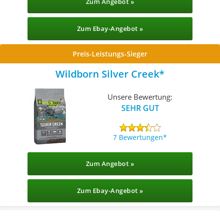
Zum Angebot »
Zum Ebay-Angebot »
Preis-Leistungs-Sieger
Wildborn Silver Creek
Unsere Bewertung:
SEHR GUT
7 Bewertungen
Zum Angebot »
Zum Ebay-Angebot »