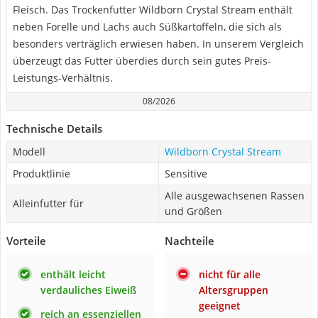
Fleisch. Das Trockenfutter Wildborn Crystal Stream enthält
neben Forelle und Lachs auch Süßkartoffeln, die sich als
besonders verträglich erwiesen haben. In unserem Vergleich
überzeugt das Futter überdies durch sein gutes Preis-
Leistungs-Verhältnis.
08/2026
Technische Details
Modell
Wildborn Crystal Stream
Produktlinie
Sensitive
Alle ausgewachsenen Rassen
Alleinfutter für
und Größen
Vorteile
Nachteile
enthält leicht
nicht für alle
verdauliches Eiweiß
Altersgruppen
geeignet
reich an essenziellen