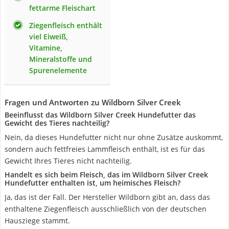
fettarme Fleischart
Ziegenfleisch enthält
viel Eiweiß,
Vitamine,
Mineralstoffe und
Spurenelemente
Fragen und Antworten zu Wildborn Silver Creek
Beeinflusst das Wildborn Silver Creek Hundefutter das
Gewicht des Tieres nachteilig?
Nein, da dieses Hundefutter nicht nur ohne Zusätze auskommt,
sondern auch fettfreies Lammfleisch enthält, ist es für das
Gewicht Ihres Tieres nicht nachteilig.
Handelt es sich beim Fleisch, das im Wildborn Silver Creek
Hundefutter enthalten ist, um heimisches Fleisch?
Ja, das ist der Fall. Der Hersteller Wildborn gibt an, dass das
enthaltene Ziegenfleisch ausschließlich von der deutschen
Hausziege stammt.