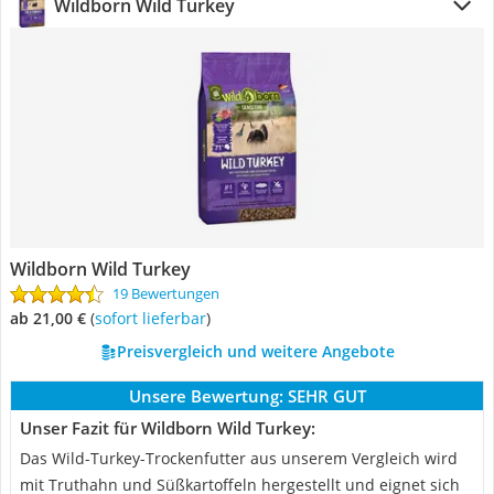
Wildborn Wild Turkey
Wildborn Wild Turkey
19 Bewertungen
ab 21,00 €
(
Sofort lieferbar
)
Preisvergleich und weitere Angebote
Unsere Bewertung:
SEHR GUT
Unser Fazit für Wildborn Wild Turkey:
Das Wild-Turkey-Trockenfutter aus unserem Vergleich wird
mit Truthahn und Süßkartoffeln hergestellt und eignet sich