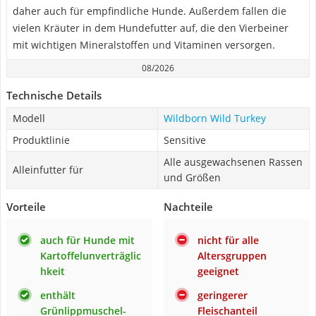
daher auch für empfindliche Hunde. Außerdem fallen die
vielen Kräuter in dem Hundefutter auf, die den Vierbeiner
mit wichtigen Mineralstoffen und Vitaminen versorgen.
08/2026
Technische Details
Modell
Wildborn Wild Turkey
Produktlinie
Sensitive
Alle ausgewachsenen Rassen
Alleinfutter für
und Größen
Vorteile
Nachteile
auch für Hunde mit
nicht für alle
Kartoffelunverträglic
Altersgruppen
hkeit
geeignet
enthält
geringerer
Grünlippmuschel-
Fleischanteil