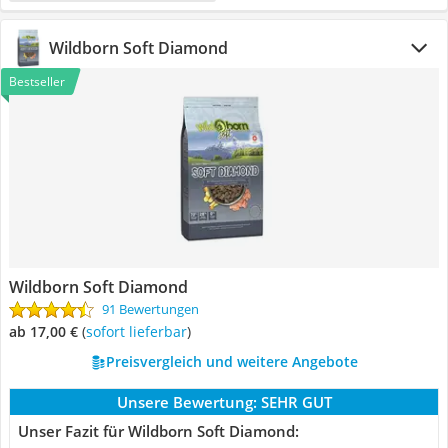
Wildborn Soft Diamond
Bestseller
Wildborn Soft Diamond
91 Bewertungen
ab 17,00 €
(
Sofort lieferbar
)
Preisvergleich und weitere Angebote
Unsere Bewertung:
SEHR GUT
Unser Fazit für Wildborn Soft Diamond: