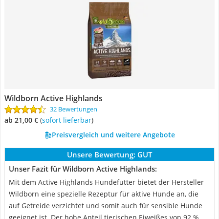
Wildborn Active Highlands
32 Bewertungen
ab 21,00 €
(
Sofort lieferbar
)
Preisvergleich und weitere Angebote
Unsere Bewertung:
GUT
Unser Fazit für Wildborn Active Highlands:
Mit dem Active Highlands Hundefutter bietet der Hersteller
Wildborn eine spezielle Rezeptur für aktive Hunde an, die
auf Getreide verzichtet und somit auch für sensible Hunde
geeignet ist. Der hohe Anteil tierischen Eiweißes von 92 %