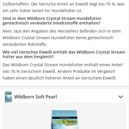
Süßkartoffeln. Der tierische Anteil an Eiweiß liegt bei 76 %, was
ein sehr hoher Anteil für Hundefutter ist.
Sind in dem Wildborn Crystal Stream Hundefutter
gentechnisch veränderte Inhaltsstoffe enthalten?
Nein, laut den Angaben des Herstellers befinden sich in dem
Wildborn Crystal Stream Hundefutter keine gentechnisch
veränderten Rohstoffe.
Wie viel tierisches Eiweiß enthält das Wildborn Crystal Stream
Futter aus dem Vergleich?
Das Wildborn Crystal Stream Hundefutter enthält einen Anteil
von 76 % tierischem Eiweiß. Andere Produkte im Vergleich
haben einen deutlich höheren Anteil an tierischem Eiweiß.
Wildborn Soft Pearl