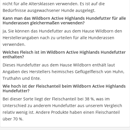
nicht für alle Altersklassen verwenden. Es ist auf die
Bedürfnisse ausgewachsener Hunde ausgelegt.
Kann man das Wildborn Active Highlands Hundefutter für alle
Hunderassen gleichermaßen verwenden?
Ja, Sie können das Hundefutter aus dem Hause Wildborn den
Herstellerangaben nach zu urteilen für alle Hunderassen
verwenden.
Welches Fleisch ist im Wildborn Active Highlands Hundefutter
enthalten?
Dieses Hundefutter aus dem Hause Wildborn enthält laut
Angaben des Herstellers heimisches Geflügelfleisch von Huhn,
Truthahn und Ente.
Wie hoch ist der Fleischanteil beim Wildborn Active Highlands
Hundefutter?
Bei dieser Sorte liegt der Fleischanteil bei 38 %, was im
Unterschied zu anderem Hundefutter aus unserem Vergleich
relativ wenig ist. Andere Produkte haben einen Fleischanteil
über 70 %.