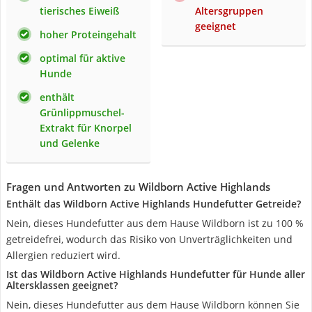
tierisches Eiweiß
Altersgruppen
geeignet
hoher Proteingehalt
optimal für aktive
Hunde
enthält
Grünlippmuschel-
Extrakt für Knorpel
und Gelenke
Fragen und Antworten zu Wildborn Active Highlands
Enthält das Wildborn Active Highlands Hundefutter Getreide?
Nein, dieses Hundefutter aus dem Hause Wildborn ist zu 100 %
getreidefrei, wodurch das Risiko von Unverträglichkeiten und
Allergien reduziert wird.
Ist das Wildborn Active Highlands Hundefutter für Hunde aller
Altersklassen geeignet?
Nein, dieses Hundefutter aus dem Hause Wildborn können Sie