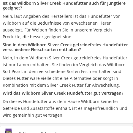
Ist das Wildborn Silver Creek Hundefutter auch für Jungtiere
geeignet?
Nein, laut Angaben des Herstellers ist das Hundefutter von
Wildborn auf die Bedürfnisse von erwachsenen Tieren
ausgelegt. Für Welpen finden Sie in unserem Vergleich
Produkte, die besser geeignet sind.
Sind in dem Wildborn Silver Creek getreidefreies Hundefutter
verschiedene Fleischsorten enthalten?
Nein, in dem Wildborn Silver Creek getreidefreies Hundefutter
ist nur Lamm enthalten. Sie finden im Vergleich das Wildborn
Soft Pearl, in dem verschiedene Sorten Fisch enthalten sind.
Dieses Futter wäre vielleicht eine Alternative oder sorgt in
Kombination mit dem Silver Creek Futter für Abwechslung.
Wird das Wildborn Silver Creek Hundefutter gut vertragen?
Da dieses Hundefutter aus dem Hause Wildborn keinerlei
Getreide und Zusatzstoffe enthält, ist es magenfreundlich und
wird gemeinhin gut vertragen.