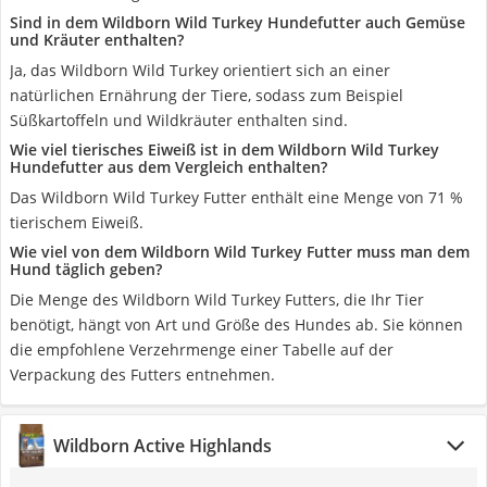
Sind in dem Wildborn Wild Turkey Hundefutter auch Gemüse
und Kräuter enthalten?
Ja, das Wildborn Wild Turkey orientiert sich an einer
natürlichen Ernährung der Tiere, sodass zum Beispiel
Süßkartoffeln und Wildkräuter enthalten sind.
Wie viel tierisches Eiweiß ist in dem Wildborn Wild Turkey
Hundefutter aus dem Vergleich enthalten?
Das Wildborn Wild Turkey Futter enthält eine Menge von 71 %
tierischem Eiweiß.
Wie viel von dem Wildborn Wild Turkey Futter muss man dem
Hund täglich geben?
Die Menge des Wildborn Wild Turkey Futters, die Ihr Tier
benötigt, hängt von Art und Größe des Hundes ab. Sie können
die empfohlene Verzehrmenge einer Tabelle auf der
Verpackung des Futters entnehmen.
Wildborn Active Highlands