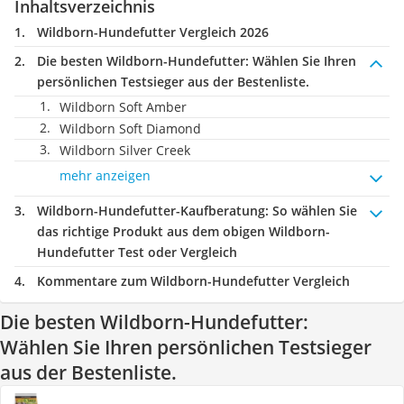
Inhaltsverzeichnis
Wildborn-Hundefutter Vergleich 2026
Die besten Wildborn-Hundefutter:
Wählen Sie Ihren
persönlichen Testsieger aus der Bestenliste.
Wildborn Soft Amber
Wildborn Soft Diamond
Wildborn Silver Creek
mehr anzeigen
Wildborn-Hundefutter-Kaufberatung
: So wählen Sie
das richtige Produkt aus dem obigen Wildborn-
Hundefutter Test oder Vergleich
Kommentare zum Wildborn-Hundefutter Vergleich
Die besten Wildborn-Hundefutter:
Wählen Sie Ihren persönlichen Testsieger
aus der Bestenliste.