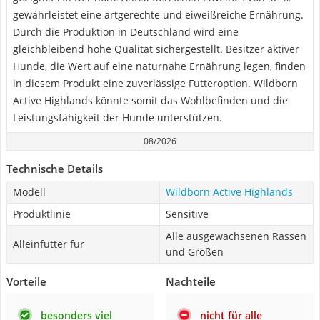
gewährleistet eine artgerechte und eiweißreiche Ernährung.
Durch die Produktion in Deutschland wird eine
gleichbleibend hohe Qualität sichergestellt. Besitzer aktiver
Hunde, die Wert auf eine naturnahe Ernährung legen, finden
in diesem Produkt eine zuverlässige Futteroption. Wildborn
Active Highlands könnte somit das Wohlbefinden und die
Leistungsfähigkeit der Hunde unterstützen.
08/2026
Technische Details
Modell
Wildborn Active Highlands
Produktlinie
Sensitive
Alle ausgewachsenen Rassen
Alleinfutter für
und Größen
Vorteile
Nachteile
besonders viel
nicht für alle