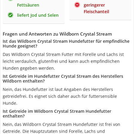
Fettsäuren
geringerer
Fleischanteil
liefert Jod und Selen
Fragen und Antworten zu Wildborn Crystal Stream
Ist das Wildborn Crystal Stream Hundefutter für empfindliche
Hunde geeignet?
Das Wildborn Crystal Stream Futter mit Forelle und Lachs ist
leicht verdaulich, glutenfrei und kann auch empfindlichen
Hunden gegeben werden.
Ist Getreide im Hundefutter Crystal Stream des Herstellers
Wildborn enthalten?
Nein, das Hundefutter ist laut Angaben des Herstellers
getreidefrei. Es eignet sich daher auch für futtersensible
Hunde.
Ist Getreide im Wildborn Crystal Stream Hundefutter
enthalten?
Nein, das Wildborn Crystal Stream Hundefutter ist frei von
Getreide. Die Hauptzutaten sind Forelle, Lachs und