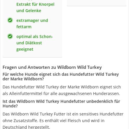
Extrakt für Knorpel
und Gelenke
extramager und
fettarm
optimal als Schon-
und Diätkost
geeignet
Fragen und Antworten zu Wildborn Wild Turkey
Für welche Hunde eignet sich das Hundefutter Wild Turkey
der Marke Wildborn?
Das Hundefutter Wild Turkey der Marke Wildborn eignet sich
als Alleinfuttermittel für alle ausgewachsenen Hunderassen.
Ist das Wildborn Wild Turkey Hundefutter unbedenklich für
Hunde?
Das Wildborn Wild Turkey Futter ist ein sensitives Hundefutter
ohne Zusatzstoffe. Es enthält viel Fleisch und wird in
Deutschland hergestellt.