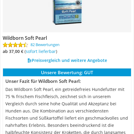
Wildborn Soft Pearl
82 Bewertungen
ab 37,00 €
(
Sofort lieferbar
)
Preisvergleich und weitere Angebote
Unsere Bewertung:
GUT
Unser Fazit für Wildborn Soft Pearl:
Das Wildborn Soft Pearl, ein getreidefreies Hundefutter mit
75 % frischem Fischfleisch, zeichnet sich in unserem
Vergleich durch seine hohe Qualität und Akzeptanz bei
Hunden aus. Die Kombination aus verschiedensten
Fischsorten und Süßkartoffel liefert ein geschmackvolles und
nahrhaftes Erlebnis. Besonders beeindruckend ist die
halbfeuchte Konsistenz der Kroketten, die durch langsames