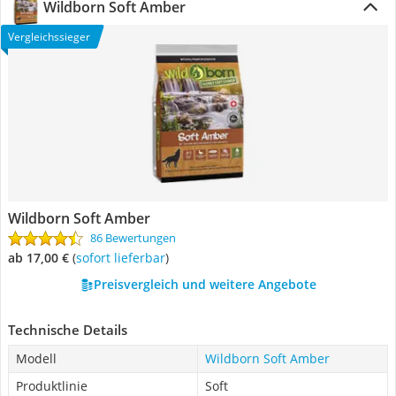
Wildborn Soft Amber
Vergleichssieger
Wildborn Soft Amber
86 Bewertungen
ab 17,00 €
(
Sofort lieferbar
)
Preisvergleich und weitere Angebote
Technische Details
Modell
Wildborn Soft Amber
Produktlinie
Soft