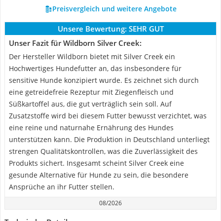
Preisvergleich und weitere Angebote
Unsere Bewertung:
SEHR GUT
Unser Fazit für Wildborn Silver Creek:
Der Hersteller Wildborn bietet mit Silver Creek ein
Hochwertiges Hundefutter an, das insbesondere für
sensitive Hunde konzipiert wurde. Es zeichnet sich durch
eine getreidefreie Rezeptur mit Ziegenfleisch und
Süßkartoffel aus, die gut verträglich sein soll. Auf
Zusatzstoffe wird bei diesem Futter bewusst verzichtet, was
eine reine und naturnahe Ernährung des Hundes
unterstützen kann. Die Produktion in Deutschland unterliegt
strengen Qualitätskontrollen, was die Zuverlässigkeit des
Produkts sichert. Insgesamt scheint Silver Creek eine
gesunde Alternative für Hunde zu sein, die besondere
Ansprüche an ihr Futter stellen.
08/2026