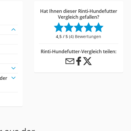
Hat Ihnen dieser Rinti-Hundefutter
Vergleich gefallen?
4,5 / 5
(4) Bewertungen
Rinti-Hundefutter-Vergleich teilen:
oder