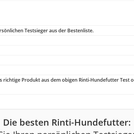
sönlichen Testsieger aus der Bestenliste.
as richtige Produkt aus dem obigen Rinti-Hundefutter Test 
Die besten Rinti-Hundefutter: