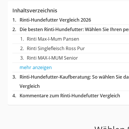
Inhaltsverzeichnis
Rinti-Hundefutter Vergleich 2026
Die besten Rinti-Hundefutter:
Wählen Sie Ihren per
Rinti Max-I-Mum Pansen
Rinti Singlefleisch Ross Pur
Rinti MAX-I-MUM Senior
mehr anzeigen
Rinti-Hundefutter-Kaufberatung
: So wählen Sie d
Vergleich
Kommentare zum Rinti-Hundefutter Vergleich