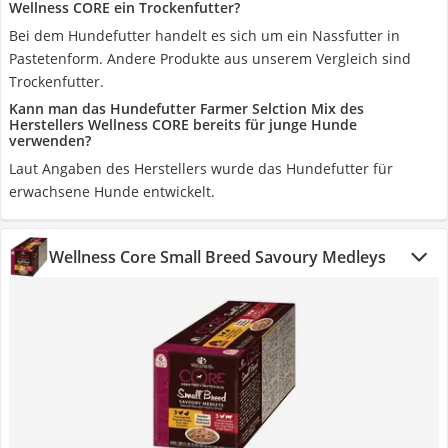
Wellness CORE ein Trockenfutter?
Bei dem Hundefutter handelt es sich um ein Nassfutter in
Pastetenform. Andere Produkte aus unserem Vergleich sind
Trockenfutter.
Kann man das Hundefutter Farmer Selction Mix des
Herstellers Wellness CORE bereits für junge Hunde
verwenden?
Laut Angaben des Herstellers wurde das Hundefutter für
erwachsene Hunde entwickelt.
Wellness Core Small Breed Savoury Medleys