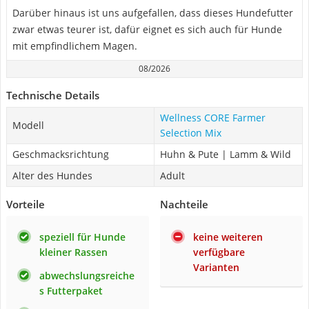
Darüber hinaus ist uns aufgefallen, dass dieses Hundefutter
zwar etwas teurer ist, dafür eignet es sich auch für Hunde
mit empfindlichem Magen.
08/2026
Technische Details
Wellness CORE Farmer
Modell
Selection Mix
Geschmacksrichtung
Huhn & Pute | Lamm & Wild
Alter des Hundes
Adult
Vorteile
Nachteile
speziell für Hunde
keine weiteren
kleiner Rassen
verfügbare
Varianten
abwechslungsreiche
s Futterpaket