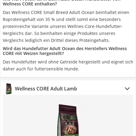
Wellness CORE enthalten?
Das Wellness CORE Small Breed Adult Ocean beinhaltet einen
Roproteingehalt von 35 % und stellt somit eine besonders
proteinreiche Variante unseres Wellnes-Core-Hundefutter-
Vergleichs dar. So beinhalten einige Produktes unseres
Vergleichs lediglich ein Drittel dieses Proteingehalts.
Wird das Hundefutter Adult Ocean des Herstellers Wellness
CORE mit Weizen hergestellt?
Das Hundefutter wird ohne Getreide hergestellt und eignet sich
daher auch für futtersensible Hunde.
Wellness CORE Adult Lamb