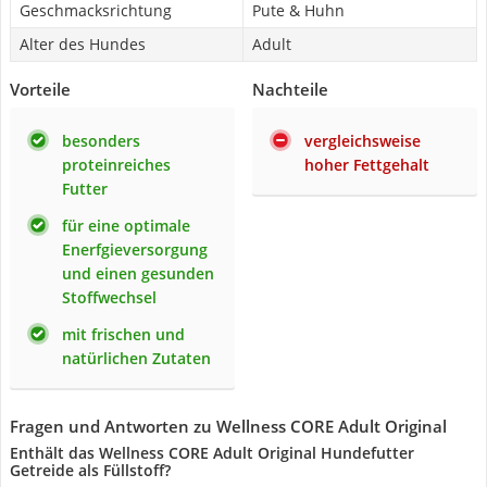
Geschmacksrichtung
Pute & Huhn
Alter des Hundes
Adult
Vorteile
Nachteile
besonders
vergleichsweise
proteinreiches
hoher Fettgehalt
Futter
für eine optimale
Enerfgieversorgung
und einen gesunden
Stoffwechsel
mit frischen und
natürlichen Zutaten
Fragen und Antworten zu Wellness CORE Adult Original
Enthält das Wellness CORE Adult Original Hundefutter
Getreide als Füllstoff?