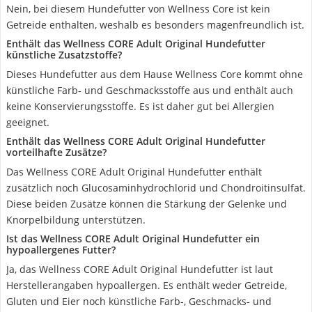
Nein, bei diesem Hundefutter von Wellness Core ist kein
Getreide enthalten, weshalb es besonders magenfreundlich ist.
Enthält das Wellness CORE Adult Original Hundefutter
künstliche Zusatzstoffe?
Dieses Hundefutter aus dem Hause Wellness Core kommt ohne
künstliche Farb- und Geschmacksstoffe aus und enthält auch
keine Konservierungsstoffe. Es ist daher gut bei Allergien
geeignet.
Enthält das Wellness CORE Adult Original Hundefutter
vorteilhafte Zusätze?
Das Wellness CORE Adult Original Hundefutter enthält
zusätzlich noch Glucosaminhydrochlorid und Chondroitinsulfat.
Diese beiden Zusätze können die Stärkung der Gelenke und
Knorpelbildung unterstützen.
Ist das Wellness CORE Adult Original Hundefutter ein
hypoallergenes Futter?
Ja, das Wellness CORE Adult Original Hundefutter ist laut
Herstellerangaben hypoallergen. Es enthält weder Getreide,
Gluten und Eier noch künstliche Farb-, Geschmacks- und