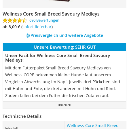
Wellness Core Small Breed Savoury Medleys
690 Bewertungen
ab 8,00 €
(
Sofort lieferbar
)
Preisvergleich und weitere Angebote
Unsere Bewertung:
SEHR GUT
Unser Fazit für Wellness Core Small Breed Savoury
Medleys:
Mit dem Futterpaket Small Breed Savoury Medleys von
Wellness CORE bekommen kleine Hunde laut unserem
Vergleich Abwechslung im Napf. Jeweils drei Päckchen sind
mit Huhn und Ente, die drei anderen mit Huhn und Rind.
Zudem fallen bei dem Futter die frischen Zutaten auf.
08/2026
Technische Details
Wellness Core Small Breed
Modell