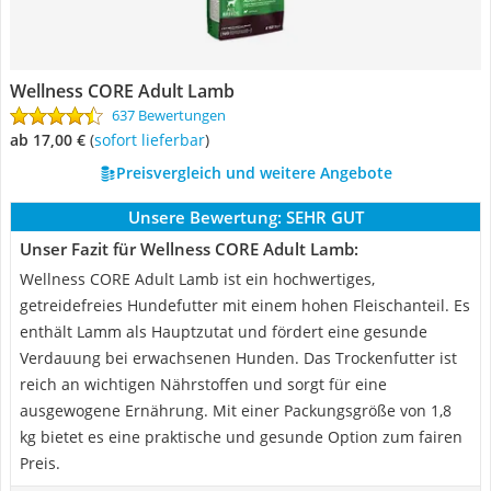
Wellness CORE Adult Lamb
637 Bewertungen
ab 17,00 €
(
Sofort lieferbar
)
Preisvergleich und weitere Angebote
Unsere Bewertung:
SEHR GUT
Unser Fazit für Wellness CORE Adult Lamb:
Wellness CORE Adult Lamb ist ein hochwertiges,
getreidefreies Hundefutter mit einem hohen Fleischanteil. Es
enthält Lamm als Hauptzutat und fördert eine gesunde
Verdauung bei erwachsenen Hunden. Das Trockenfutter ist
reich an wichtigen Nährstoffen und sorgt für eine
ausgewogene Ernährung. Mit einer Packungsgröße von 1,8
kg bietet es eine praktische und gesunde Option zum fairen
Preis.