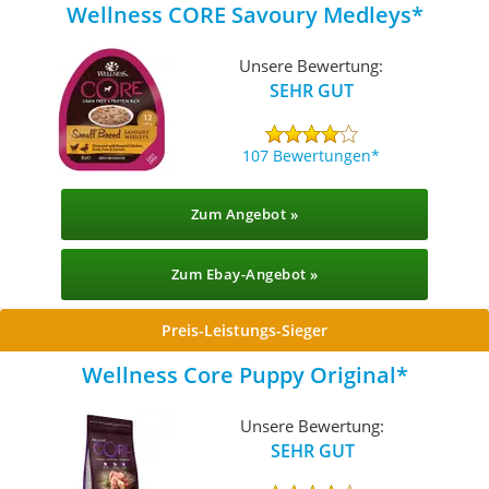
Wellness CORE Savoury Medleys
Unsere Bewertung:
SEHR GUT
107 Bewertungen
Zum Angebot »
Zum Ebay-Angebot »
Preis-Leistungs-Sieger
Wellness Core Puppy Original
Unsere Bewertung:
SEHR GUT