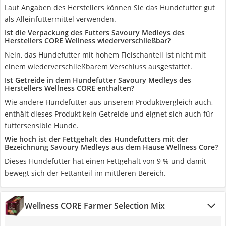
Laut Angaben des Herstellers können Sie das Hundefutter gut
als Alleinfuttermittel verwenden.
Ist die Verpackung des Futters Savoury Medleys des
Herstellers CORE Wellness wiederverschließbar?
Nein, das Hundefutter mit hohem Fleischanteil ist nicht mit
einem wiederverschließbarem Verschluss ausgestattet.
Ist Getreide in dem Hundefutter Savoury Medleys des
Herstellers Wellness CORE enthalten?
Wie andere Hundefutter aus unserem Produktvergleich auch,
enthält dieses Produkt kein Getreide und eignet sich auch für
futtersensible Hunde.
Wie hoch ist der Fettgehalt des Hundefutters mit der
Bezeichnung Savoury Medleys aus dem Hause Wellness Core?
Dieses Hundefutter hat einen Fettgehalt von 9 % und damit
bewegt sich der Fettanteil im mittleren Bereich.
Wellness CORE Farmer Selection Mix