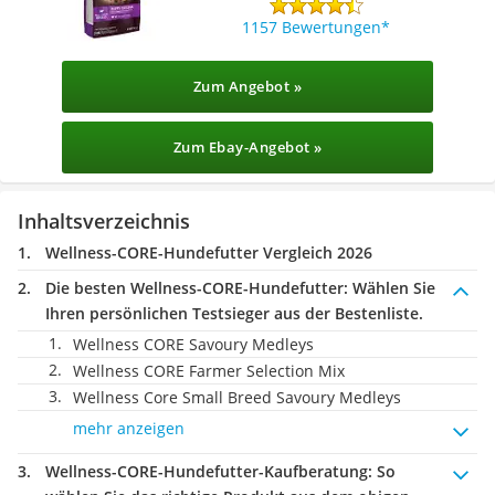
1157 Bewertungen
Zum Angebot »
Zum Ebay-Angebot »
Inhaltsverzeichnis
Wellness-CORE-Hundefutter Vergleich 2026
Die besten Wellness-CORE-Hundefutter:
Wählen Sie
Ihren persönlichen Testsieger aus der Bestenliste.
Wellness CORE Savoury Medleys
Wellness CORE Farmer Selection Mix
Wellness Core Small Breed Savoury Medleys
mehr anzeigen
Wellness-CORE-Hundefutter-Kaufberatung
: So