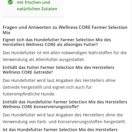
mit frischen und
natürlichen Zutaten
Fragen und Antworten zu Wellness CORE Farmer Selection
Mix
Eignet sich das Hundefutter Farmer Selection Mix des
Herstellers Wellness CORE als alleiniges Futter?
Das Hundefutter ist mit allen notwendigen Nährstoffen für die
Verwendung als Alleinfutter ausgestattet.
Enthält das Futter Farmer Selection Mix des Herstellers
Wellness CORE Getreide?
Das Hundefutter wird laut Angaben des Herstellers ohne
Getreide hergestellt und eignet sich auch für
futterempfindliche Hunde.
Enthält das Hundefutter Farmer Selection Mix des Herstellers
Wellness CORE Konservierungsstoffe?
Das Hundefutter wird laut Angaben des Herstellers ohne die
Verwendung von Farb- und Konservierungsstoffen hergestellt.
Ist das Hundefutter Farmer Selection Mix des Herstellers