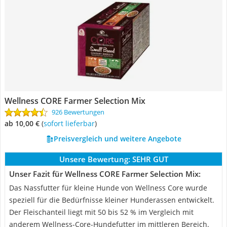
Wellness CORE Farmer Selection Mix
926 Bewertungen
ab 10,00 €
(
Sofort lieferbar
)
Preisvergleich und weitere Angebote
Unsere Bewertung:
SEHR GUT
Unser Fazit für Wellness CORE Farmer Selection Mix:
Das Nassfutter für kleine Hunde von Wellness Core wurde
speziell für die Bedürfnisse kleiner Hunderassen entwickelt.
Der Fleischanteil liegt mit 50 bis 52 % im Vergleich mit
anderem Wellness-Core-Hundefutter im mittleren Bereich.