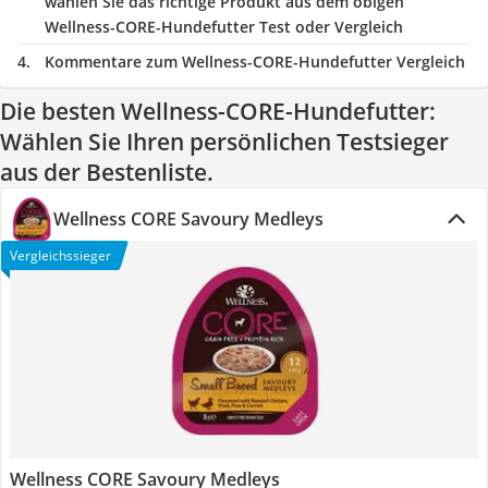
wählen Sie das richtige Produkt aus dem obigen
Wellness-CORE-Hundefutter Test oder Vergleich
Kommentare zum Wellness-CORE-Hundefutter Vergleich
Die besten Wellness-CORE-Hundefutter:
Wählen Sie Ihren persönlichen Testsieger
aus der Bestenliste.
Wellness CORE Savoury Medleys
Vergleichssieger
Wellness CORE Savoury Medleys