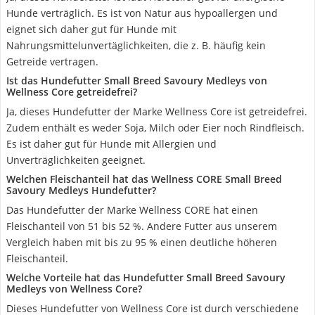
Hunde verträglich. Es ist von Natur aus hypoallergen und
eignet sich daher gut für Hunde mit
Nahrungsmittelunvertäglichkeiten, die z. B. häufig kein
Getreide vertragen.
Ist das Hundefutter Small Breed Savoury Medleys von
Wellness Core getreidefrei?
Ja, dieses Hundefutter der Marke Wellness Core ist getreidefrei.
Zudem enthält es weder Soja, Milch oder Eier noch Rindfleisch.
Es ist daher gut für Hunde mit Allergien und
Unverträglichkeiten geeignet.
Welchen Fleischanteil hat das Wellness CORE Small Breed
Savoury Medleys Hundefutter?
Das Hundefutter der Marke Wellness CORE hat einen
Fleischanteil von 51 bis 52 %. Andere Futter aus unserem
Vergleich haben mit bis zu 95 % einen deutliche höheren
Fleischanteil.
Welche Vorteile hat das Hundefutter Small Breed Savoury
Medleys von Wellness Core?
Dieses Hundefutter von Wellness Core ist durch verschiedene