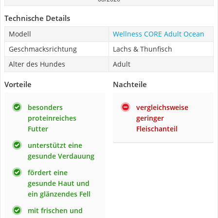
Technische Details
Modell
Wellness CORE Adult Ocean
Geschmacksrichtung
Lachs & Thunfisch
Alter des Hundes
Adult
Vorteile
Nachteile
besonders
vergleichsweise
proteinreiches
geringer
Futter
Fleischanteil
unterstützt eine
gesunde Verdauung
fördert eine
gesunde Haut und
ein glänzendes Fell
mit frischen und