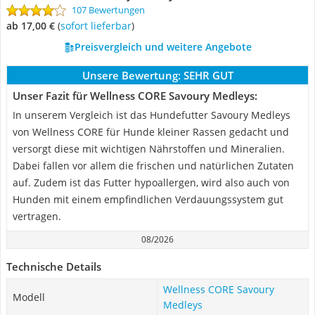
107 Bewertungen
ab 17,00 €
(
Sofort lieferbar
)
Preisvergleich und weitere Angebote
Unsere Bewertung:
SEHR GUT
Unser Fazit für Wellness CORE Savoury Medleys:
In unserem Vergleich ist das Hundefutter Savoury Medleys
von Wellness CORE für Hunde kleiner Rassen gedacht und
versorgt diese mit wichtigen Nährstoffen und Mineralien.
Dabei fallen vor allem die frischen und natürlichen Zutaten
auf. Zudem ist das Futter hypoallergen, wird also auch von
Hunden mit einem empfindlichen Verdauungssystem gut
vertragen.
08/2026
Technische Details
Wellness CORE Savoury
Modell
Medleys