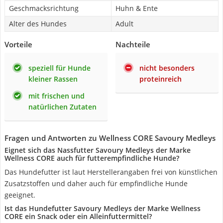
Geschmacksrichtung
Huhn & Ente
Alter des Hundes
Adult
Vorteile
Nachteile
speziell für Hunde
nicht besonders
kleiner Rassen
proteinreich
mit frischen und
natürlichen Zutaten
Fragen und Antworten zu Wellness CORE Savoury Medleys
Eignet sich das Nassfutter Savoury Medleys der Marke
Wellness CORE auch für futterempfindliche Hunde?
Das Hundefutter ist laut Herstellerangaben frei von künstlichen
Zusatzstoffen und daher auch für empfindliche Hunde
geeignet.
Ist das Hundefutter Savoury Medleys der Marke Wellness
CORE ein Snack oder ein Alleinfuttermittel?