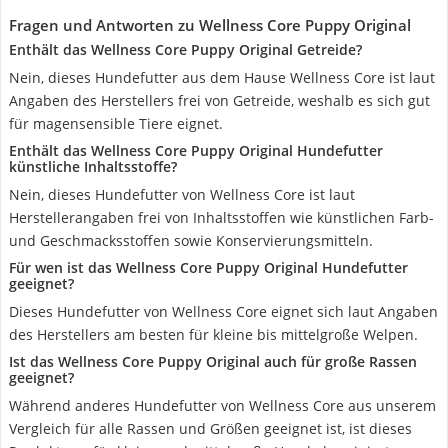
Fragen und Antworten zu Wellness Core Puppy Original
Enthält das Wellness Core Puppy Original Getreide?
Nein, dieses Hundefutter aus dem Hause Wellness Core ist laut
Angaben des Herstellers frei von Getreide, weshalb es sich gut
für magensensible Tiere eignet.
Enthält das Wellness Core Puppy Original Hundefutter
künstliche Inhaltsstoffe?
Nein, dieses Hundefutter von Wellness Core ist laut
Herstellerangaben frei von Inhaltsstoffen wie künstlichen Farb-
und Geschmacksstoffen sowie Konservierungsmitteln.
Für wen ist das Wellness Core Puppy Original Hundefutter
geeignet?
Dieses Hundefutter von Wellness Core eignet sich laut Angaben
des Herstellers am besten für kleine bis mittelgroße Welpen.
Ist das Wellness Core Puppy Original auch für große Rassen
geeignet?
Während anderes Hundefutter von Wellness Core aus unserem
Vergleich für alle Rassen und Größen geeignet ist, ist dieses