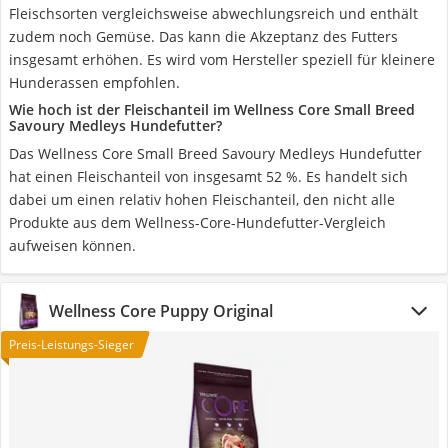
Fleischsorten vergleichsweise abwechlungsreich und enthält
zudem noch Gemüse. Das kann die Akzeptanz des Futters
insgesamt erhöhen. Es wird vom Hersteller speziell für kleinere
Hunderassen empfohlen.
Wie hoch ist der Fleischanteil im Wellness Core Small Breed
Savoury Medleys Hundefutter?
Das Wellness Core Small Breed Savoury Medleys Hundefutter
hat einen Fleischanteil von insgesamt 52 %. Es handelt sich
dabei um einen relativ hohen Fleischanteil, den nicht alle
Produkte aus dem Wellness-Core-Hundefutter-Vergleich
aufweisen können.
Wellness Core Puppy Original
Preis-Leistungs-Sieger