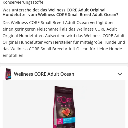
Konservierungsstoffe.
Was unterscheidet das Wellness CORE Adult Original
Hundefutter vom Wellness CORE Small Breed Adult Ocean?
Das Wellness CORE Small Breed Adult Ocean verfügt über
einen geringeren Fleischanteil als das Wellness CORE Adult
Original Hundefutter. Außerdem wird das Wellness CORE Adult
Original Hundefutter vom Hersteller für mittelgroße Hunde und
das Wellness CORE Small Breed Adult Ocean für kleine Hunde
empfohlen.
Wellness CORE Adult Ocean