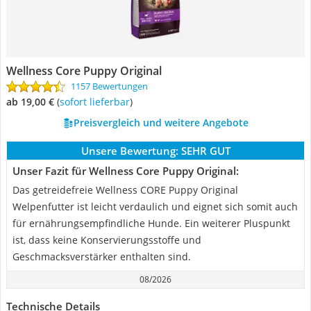
Wellness Core Puppy Original
1157 Bewertungen
ab 19,00 €
(
Sofort lieferbar
)
Preisvergleich und weitere Angebote
Unsere Bewertung:
SEHR GUT
Unser Fazit für Wellness Core Puppy Original:
Das getreidefreie Wellness CORE Puppy Original
Welpenfutter ist leicht verdaulich und eignet sich somit auch
für ernährungsempfindliche Hunde. Ein weiterer Pluspunkt
ist, dass keine Konservierungsstoffe und
Geschmacksverstärker enthalten sind.
08/2026
Technische Details