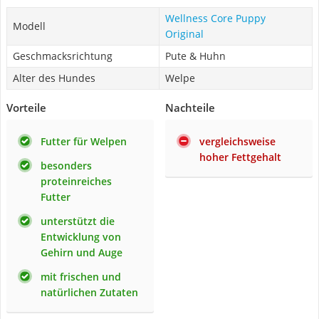
Wellness Core Puppy
Modell
Original
Geschmacksrichtung
Pute & Huhn
Alter des Hundes
Welpe
Vorteile
Nachteile
Futter für Welpen
vergleichsweise
hoher Fettgehalt
besonders
proteinreiches
Futter
unterstützt die
Entwicklung von
Gehirn und Auge
mit frischen und
natürlichen Zutaten