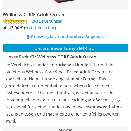
Wellness CORE Adult Ocean
1203 Bewertungen
ab 13,00 €
(
Sofort lieferbar
)
Preisvergleich und weitere Angebote
Unsere Bewertung:
SEHR GUT
Unser Fazit für Wellness CORE Adult Ocean:
Im Vergleich zu anderen trockenen Hundefuttermitteln
bietet das Wellness Core Small Breed Adult Ocean eine
speziell auf kleine Hunde abgestimmte Formel. Das
getreidefreie Futter enthält einen hohen Fleischanteil,
insbesondere Lachs und Thunfisch, was eine natürliche
Proteinquelle darstellt. Mit einer Packungsgröße von 1,5 kg
ist es ideal für kleine Hunde. Das Preis-Leistungs-Verhältnis
ist angemessen und macht es zu einer empfehlenswerten
Wahl.
08/2026