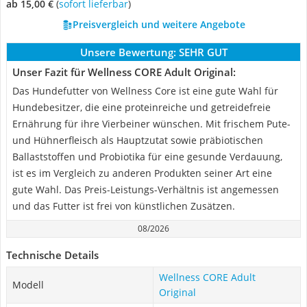
ab 15,00 €
(
Sofort lieferbar
)
Preisvergleich und weitere Angebote
Unsere Bewertung:
SEHR GUT
Unser Fazit für Wellness CORE Adult Original:
Das Hundefutter von Wellness Core ist eine gute Wahl für
Hundebesitzer, die eine proteinreiche und getreidefreie
Ernährung für ihre Vierbeiner wünschen. Mit frischem Pute-
und Hühnerfleisch als Hauptzutat sowie präbiotischen
Ballaststoffen und Probiotika für eine gesunde Verdauung,
ist es im Vergleich zu anderen Produkten seiner Art eine
gute Wahl. Das Preis-Leistungs-Verhältnis ist angemessen
und das Futter ist frei von künstlichen Zusätzen.
08/2026
Technische Details
Wellness CORE Adult
Modell
Original