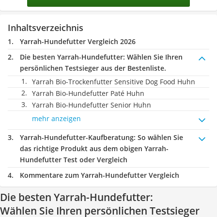
Inhaltsverzeichnis
Yarrah-Hundefutter Vergleich 2026
Die besten Yarrah-Hundefutter:
Wählen Sie Ihren
persönlichen Testsieger aus der Bestenliste.
Yarrah Bio-Trockenfutter Sensitive Dog Food Huhn
Yarrah Bio-Hundefutter Paté Huhn
Yarrah Bio-Hundefutter Senior Huhn
mehr anzeigen
Yarrah-Hundefutter-Kaufberatung
: So wählen Sie
das richtige Produkt aus dem obigen Yarrah-
Hundefutter Test oder Vergleich
Kommentare zum Yarrah-Hundefutter Vergleich
Die besten Yarrah-Hundefutter:
Wählen Sie Ihren persönlichen Testsieger