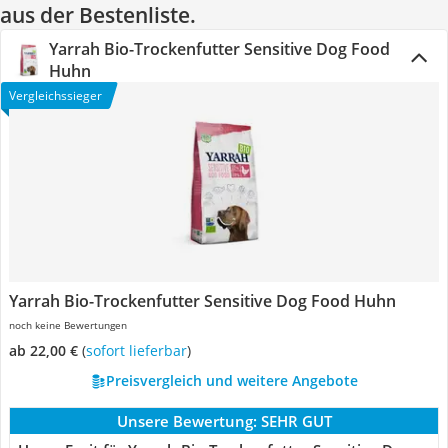
aus der Bestenliste.
Yarrah Bio-Trockenfutter Sensitive Dog Food
Huhn
Vergleichssieger
Yarrah Bio-Trockenfutter Sensitive Dog Food Huhn
noch keine Bewertungen
ab 22,00 €
(
Sofort lieferbar
)
Preisvergleich und weitere Angebote
Unsere Bewertung:
SEHR GUT