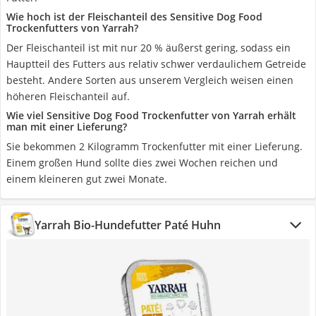
Wie hoch ist der Fleischanteil des Sensitive Dog Food
Trockenfutters von Yarrah?
Der Fleischanteil ist mit nur 20 % äußerst gering, sodass ein
Hauptteil des Futters aus relativ schwer verdaulichem Getreide
besteht. Andere Sorten aus unserem Vergleich weisen einen
höheren Fleischanteil auf.
Wie viel Sensitive Dog Food Trockenfutter von Yarrah erhält
man mit einer Lieferung?
Sie bekommen 2 Kilogramm Trockenfutter mit einer Lieferung.
Einem großen Hund sollte dies zwei Wochen reichen und
einem kleineren gut zwei Monate.
Yarrah Bio-Hundefutter Paté Huhn