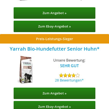
Zum Angebot »
Zum Ebay-Angebot »
Preis-Leistungs-Sieger
Yarrah Bio-Hundefutter Senior Huhn
Unsere Bewertung:
SEHR GUT
28 Bewertungen
Zum Angebot »
Zum Ebay-Angebot »