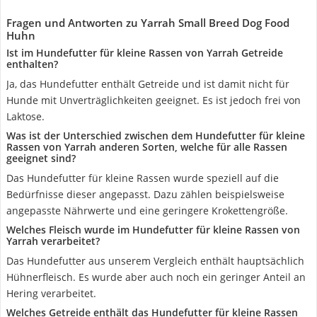
Fragen und Antworten zu Yarrah Small Breed Dog Food
Huhn
Ist im Hundefutter für kleine Rassen von Yarrah Getreide
enthalten?
Ja, das Hundefutter enthält Getreide und ist damit nicht für
Hunde mit Unverträglichkeiten geeignet. Es ist jedoch frei von
Laktose.
Was ist der Unterschied zwischen dem Hundefutter für kleine
Rassen von Yarrah anderen Sorten, welche für alle Rassen
geeignet sind?
Das Hundefutter für kleine Rassen wurde speziell auf die
Bedürfnisse dieser angepasst. Dazu zählen beispielsweise
angepasste Nährwerte und eine geringere Krokettengröße.
Welches Fleisch wurde im Hundefutter für kleine Rassen von
Yarrah verarbeitet?
Das Hundefutter aus unserem Vergleich enthält hauptsächlich
Hühnerfleisch. Es wurde aber auch noch ein geringer Anteil an
Hering verarbeitet.
Welches Getreide enthält das Hundefutter für kleine Rassen