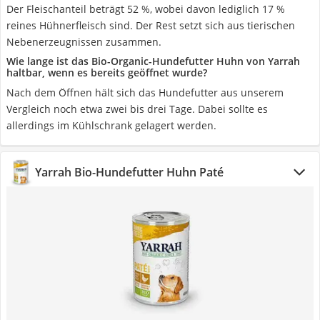
Der Fleischanteil beträgt 52 %, wobei davon lediglich 17 %
reines Hühnerfleisch sind. Der Rest setzt sich aus tierischen
Nebenerzeugnissen zusammen.
Wie lange ist das Bio-Organic-Hundefutter Huhn von Yarrah
haltbar, wenn es bereits geöffnet wurde?
Nach dem Öffnen hält sich das Hundefutter aus unserem
Vergleich noch etwa zwei bis drei Tage. Dabei sollte es
allerdings im Kühlschrank gelagert werden.
Yarrah Bio-Hundefutter Huhn Paté