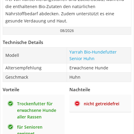
die enthaltenen Bio-Zutaten den natürlichen
Nährstoffbedarf abdecken. Zudem unterstützt es eine
gesunde Verdauung und Haut.
08/2026
Technische Details
Yarrah Bio-Hundefutter
Modell
Senior Huhn
Altersempfehlung
Erwachsene Hunde
Geschmack
Huhn
Vorteile
Nachteile
Trockenfutter für
nicht getreidefrei
erwachsene Hunde
aller Rassen
für Senioren
geeignet