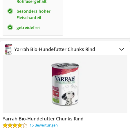
Rohfasergehalt
besonders hoher
Fleischanteil
getreidefrei
Yarrah Bio-Hundefutter Chunks Rind
Yarrah Bio-Hundefutter Chunks Rind
15 Bewertungen