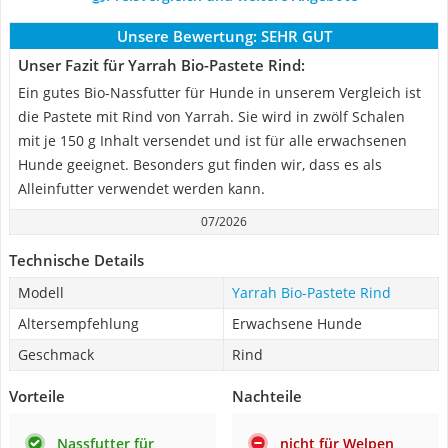
Unsere Bewertung:
SEHR GUT
Unser Fazit für Yarrah Bio-Pastete Rind:
Ein gutes Bio-Nassfutter für Hunde in unserem Vergleich ist
die Pastete mit Rind von Yarrah. Sie wird in zwölf Schalen
mit je 150 g Inhalt versendet und ist für alle erwachsenen
Hunde geeignet. Besonders gut finden wir, dass es als
Alleinfutter verwendet werden kann.
07/2026
Technische Details
Modell
Yarrah Bio-Pastete Rind
Altersempfehlung
Erwachsene Hunde
Geschmack
Rind
Vorteile
Nachteile
Nassfutter für
nicht für Welpen