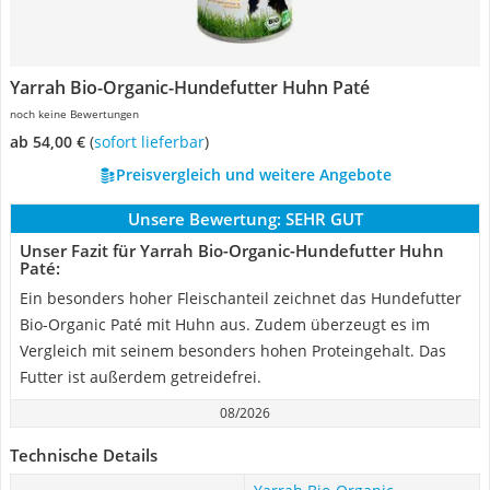
Yarrah Bio-Organic-Hundefutter Huhn Paté
noch keine Bewertungen
ab 54,00 €
(
Sofort lieferbar
)
Preisvergleich und weitere Angebote
Unsere Bewertung:
SEHR GUT
Unser Fazit für Yarrah Bio-Organic-Hundefutter Huhn
Paté:
Ein besonders hoher Fleischanteil zeichnet das Hundefutter
Bio-Organic Paté mit Huhn aus. Zudem überzeugt es im
Vergleich mit seinem besonders hohen Proteingehalt. Das
Futter ist außerdem getreidefrei.
08/2026
Technische Details