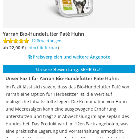
Yarrah Bio-Hundefutter Paté Huhn
12 Bewertungen
ab 22,00 €
(
Sofort lieferbar
)
Preisvergleich und weitere Angebote
Unsere Bewertung:
SEHR GUT
Unser Fazit für Yarrah Bio-Hundefutter Paté Huhn:
Im Fazit lässt sich sagen, dass das Bio-Hundefutter Paté von
Yarrah eine Option für Tierbesitzer ist, die Wert auf
biologische Inhaltsstoffe legen. Die Kombination von Huhn
und Meeresalgen kann eine ausgewogene Ernährung
unterstützen und trägt zur Abwechslung im Speiseplan des
Hundes bei. Das Produkt wird im 12er-Pack angeboten, was
eine praktische Lagerung und Vorratshaltung ermöglicht.