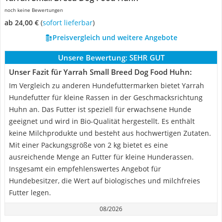
noch keine Bewertungen
ab 24,00 €
(
Sofort lieferbar
)
Preisvergleich und weitere Angebote
Unsere Bewertung:
SEHR GUT
Unser Fazit für Yarrah Small Breed Dog Food Huhn:
Im Vergleich zu anderen Hundefuttermarken bietet Yarrah
Hundefutter für kleine Rassen in der Geschmacksrichtung
Huhn an. Das Futter ist speziell für erwachsene Hunde
geeignet und wird in Bio-Qualität hergestellt. Es enthält
keine Milchprodukte und besteht aus hochwertigen Zutaten.
Mit einer Packungsgröße von 2 kg bietet es eine
ausreichende Menge an Futter für kleine Hunderassen.
Insgesamt ein empfehlenswertes Angebot für
Hundebesitzer, die Wert auf biologisches und milchfreies
Futter legen.
08/2026