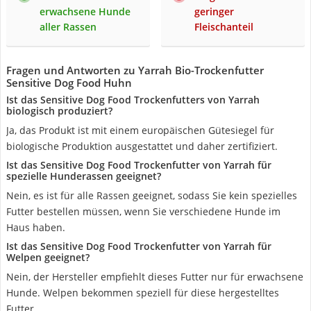
erwachsene Hunde
geringer
aller Rassen
Fleischanteil
Fragen und Antworten zu Yarrah Bio-Trockenfutter
Sensitive Dog Food Huhn
Ist das Sensitive Dog Food Trockenfutters von Yarrah
biologisch produziert?
Ja, das Produkt ist mit einem europäischen Gütesiegel für
biologische Produktion ausgestattet und daher zertifiziert.
Ist das Sensitive Dog Food Trockenfutter von Yarrah für
spezielle Hunderassen geeignet?
Nein, es ist für alle Rassen geeignet, sodass Sie kein spezielles
Futter bestellen müssen, wenn Sie verschiedene Hunde im
Haus haben.
Ist das Sensitive Dog Food Trockenfutter von Yarrah für
Welpen geeignet?
Nein, der Hersteller empfiehlt dieses Futter nur für erwachsene
Hunde. Welpen bekommen speziell für diese hergestelltes
Futter.