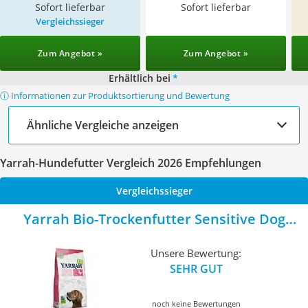
Sofort lieferbar
Sofort lieferbar
Vergleichssieger
Zum Angebot »
Zum Angebot »
Erhältlich bei
*
ⓘ Informationen zur Produktsortierung und Bewertung
Ähnliche Vergleiche anzeigen
Yarrah-Hundefutter Vergleich 2026 Empfehlungen
Vergleichssieger
Yarrah Bio-Trockenfutter Sensitive Dog
Food Huhn
Unsere Bewertung:
SEHR GUT
noch keine Bewertungen