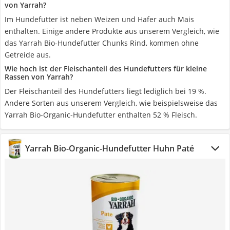
von Yarrah?
Im Hundefutter ist neben Weizen und Hafer auch Mais
enthalten. Einige andere Produkte aus unserem Vergleich, wie
das Yarrah Bio-Hundefutter Chunks Rind, kommen ohne
Getreide aus.
Wie hoch ist der Fleischanteil des Hundefutters für kleine
Rassen von Yarrah?
Der Fleischanteil des Hundefutters liegt lediglich bei 19 %.
Andere Sorten aus unserem Vergleich, wie beispielsweise das
Yarrah Bio-Organic-Hundefutter enthalten 52 % Fleisch.
Yarrah Bio-Organic-Hundefutter Huhn Paté