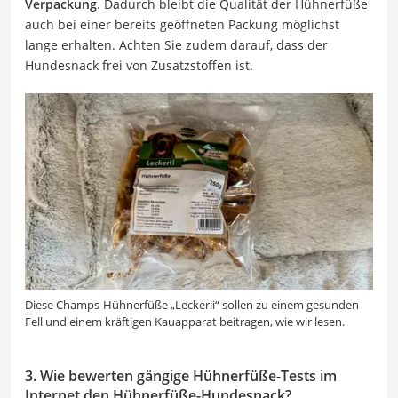
Verpackung
. Dadurch bleibt die Qualität der Hühnerfüße
auch bei einer bereits geöffneten Packung möglichst
lange erhalten. Achten Sie zudem darauf, dass der
Hundesnack frei von Zusatzstoffen ist.
Diese Champs-Hühnerfüße „Leckerli“ sollen zu einem gesunden
Fell und einem kräftigen Kauapparat beitragen, wie wir lesen.
3. Wie bewerten gängige Hühnerfüße-Tests im
Internet den Hühnerfüße-Hundesnack?