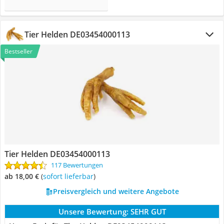
Tier Helden DE03454000113
Bestseller
Tier Helden DE03454000113
117 Bewertungen
ab 18,00 €
(
Sofort lieferbar
)
Preisvergleich und weitere Angebote
Unsere Bewertung:
SEHR GUT