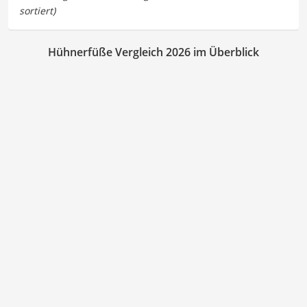
Hühnerfüße Vergleich 2026 im Überblick