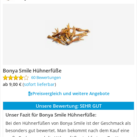
Bonya Smile Hühnerfüße
60 Bewertungen
ab 9,00 €
(
Sofort lieferbar
)
Preisvergleich und weitere Angebote
Unsere Bewertung:
SEHR GUT
Unser Fazit für Bonya Smile Hühnerfüße:
Bei den Hühnerfüßen von Bonya Smile ist der Geschmack als
besonders gut bewertet. Man bekommt nach dem Kauf eine