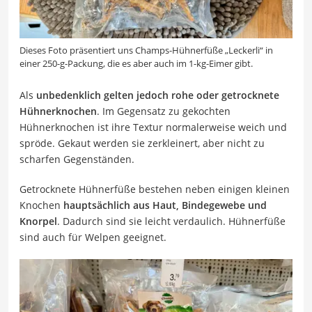
Dieses Foto präsentiert uns Champs-Hühnerfüße „Leckerli“ in
einer 250-g-Packung, die es aber auch im 1-kg-Eimer gibt.
Als
unbedenklich gelten jedoch rohe oder getrocknete
Hühnerknochen
. Im Gegensatz zu gekochten
Hühnerknochen ist ihre Textur normalerweise weich und
spröde. Gekaut werden sie zerkleinert, aber nicht zu
scharfen Gegenständen.
Getrocknete Hühnerfüße bestehen neben einigen kleinen
Knochen
hauptsächlich aus Haut, Bindegewebe und
Knorpel
. Dadurch sind sie leicht verdaulich. Hühnerfüße
sind auch für Welpen geeignet.