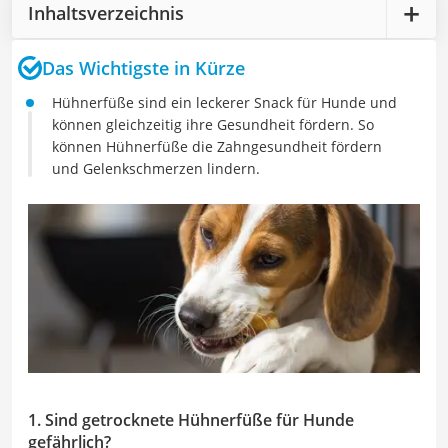
Inhaltsverzeichnis
Das Wichtigste in Kürze
Hühnerfüße sind ein leckerer Snack für Hunde und
können gleichzeitig ihre Gesundheit fördern. So
können Hühnerfüße die Zahngesundheit fördern
und Gelenkschmerzen lindern.
1. Sind getrocknete Hühnerfüße für Hunde
gefährlich?