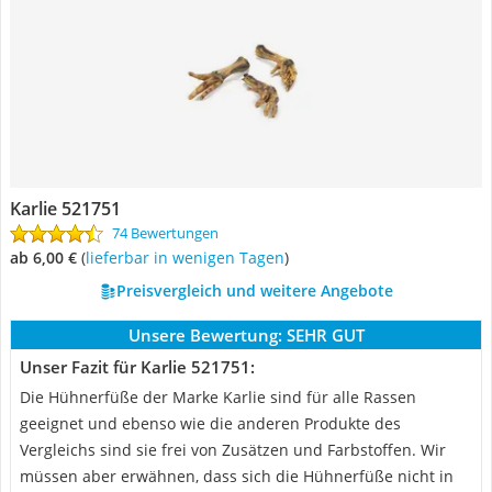
Karlie 521751
74 Bewertungen
ab 6,00 €
(
Lieferbar in wenigen Tagen
)
Preisvergleich und weitere Angebote
Unsere Bewertung:
SEHR GUT
Unser Fazit für Karlie 521751:
Die Hühnerfüße der Marke Karlie sind für alle Rassen
geeignet und ebenso wie die anderen Produkte des
Vergleichs sind sie frei von Zusätzen und Farbstoffen. Wir
müssen aber erwähnen, dass sich die Hühnerfüße nicht in