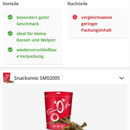
Vorteile
Nachteile
besonders guter
vergleichsweise
Geschmack
geringer
Packungsinhalt
ideal für kleine
Rassen und Welpen
wiederverschließbar
e Verpackung
Snackomio SM02005