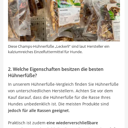
Diese Champs-Hühnerfüße „Leckerli“ sind laut Hersteller ein
kalziumreiches Einzelfuttermittel für Hunde.
2. Welche Eigenschaften besitzen die besten
Hühnerfüße?
In unserem Hühnerfüße-Vergleich finden Sie Hühnerfüße
von unterschiedlichen Herstellern. Achten Sie vor dem
Kauf darauf, dass die Hühnerfüße für die Rasse Ihres
Hundes unbedenklich ist. Die meisten Produkte sind
jedoch für alle Rassen geeignet
.
Praktisch ist zudem
eine wiederverschließbare