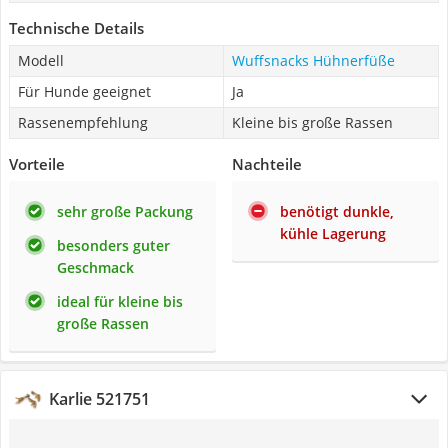
Technische Details
Modell
Wuffsnacks Hühnerfüße
Für Hunde geeignet
Ja
Rassenempfehlung
Kleine bis große Rassen
Vorteile
Nachteile
sehr große Packung
benötigt dunkle,
kühle Lagerung
besonders guter
Geschmack
ideal für kleine bis
große Rassen
Karlie 521751