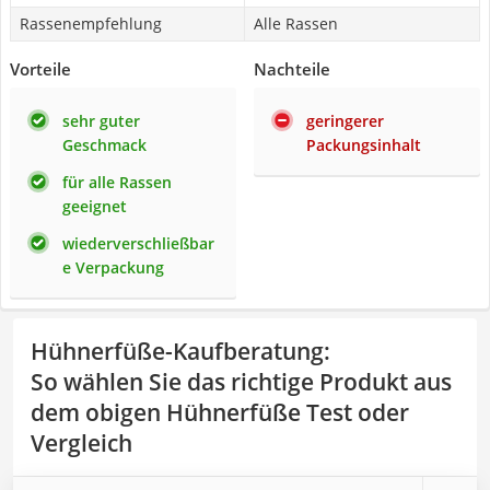
Rassenempfehlung
Alle Rassen
Vorteile
Nachteile
sehr guter
geringerer
Geschmack
Packungsinhalt
für alle Rassen
geeignet
wiederverschließbar
e Verpackung
Hühnerfüße-Kaufberatung
:
So wählen Sie das richtige Produkt aus
dem obigen Hühnerfüße Test oder
Vergleich