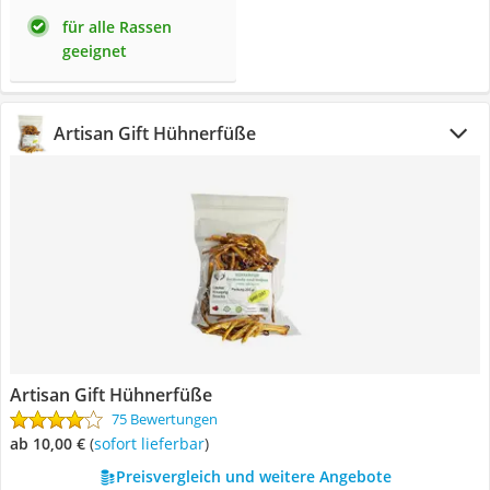
für alle Rassen
geeignet
Artisan Gift Hühnerfüße
Artisan Gift Hühnerfüße
75 Bewertungen
ab 10,00 €
(
Sofort lieferbar
)
Preisvergleich und weitere Angebote