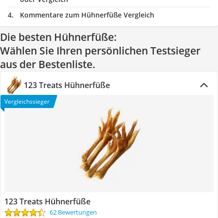
Kommentare zum Hühnerfüße Vergleich
Die besten Hühnerfüße:
Wählen Sie Ihren persönlichen Testsieger
aus der Bestenliste.
123 Treats Hühnerfüße
Vergleichssieger
123 Treats Hühnerfüße
62 Bewertungen