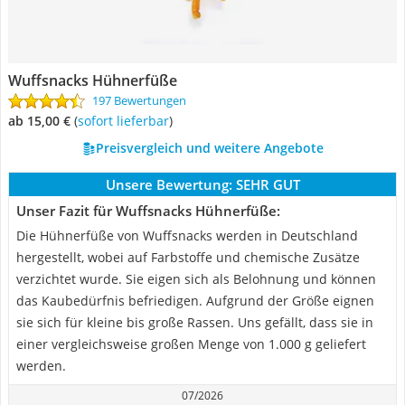
Wuffsnacks Hühnerfüße
197 Bewertungen
ab 15,00 €
(
Sofort lieferbar
)
Preisvergleich und weitere Angebote
Unsere Bewertung:
SEHR GUT
Unser Fazit für Wuffsnacks Hühnerfüße:
Die Hühnerfüße von Wuffsnacks werden in Deutschland
hergestellt, wobei auf Farbstoffe und chemische Zusätze
verzichtet wurde. Sie eigen sich als Belohnung und können
das Kaubedürfnis befriedigen. Aufgrund der Größe eignen
sie sich für kleine bis große Rassen. Uns gefällt, dass sie in
einer vergleichsweise großen Menge von 1.000 g geliefert
werden.
07/2026