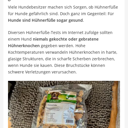
Viele Hundebesitzer machen sich Sorgen, ob Hühnerfüße
für Hunde gefährlich sind. Doch ganz im Gegenteil: Für
Hunde sind Hühnerfüße sogar gesund
.
Diversen Hühnerfüße-Tests im Internet zufolge sollten
einem Hund
niemals gekochte oder gebratene
Hühnerknochen
gegeben werden. Hohe
Kochtemperaturen verwandeln Hühnerknochen in harte,
glasige Strukturen, die in scharfe Scherben zerbrechen,
wenn Hunde sie kauen. Diese Bruchstücke können
schwere Verletzungen verursachen.