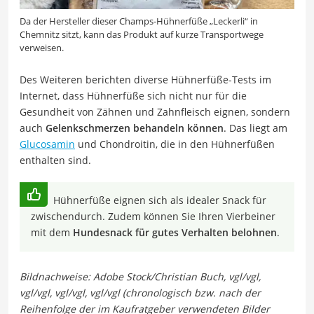
Da der Hersteller dieser Champs-Hühnerfüße „Leckerli“ in
Chemnitz sitzt, kann das Produkt auf kurze Transportwege
verweisen.
Des Weiteren berichten diverse Hühnerfüße-Tests im
Internet, dass Hühnerfüße sich nicht nur für die
Gesundheit von Zähnen und Zahnfleisch eignen, sondern
auch
Gelenkschmerzen behandeln können
. Das liegt am
Glucosamin
und Chondroitin, die in den Hühnerfüßen
enthalten sind.
Hühnerfüße eignen sich als idealer Snack für
zwischendurch. Zudem können Sie Ihren Vierbeiner
mit dem
Hundesnack für gutes Verhalten belohnen
.