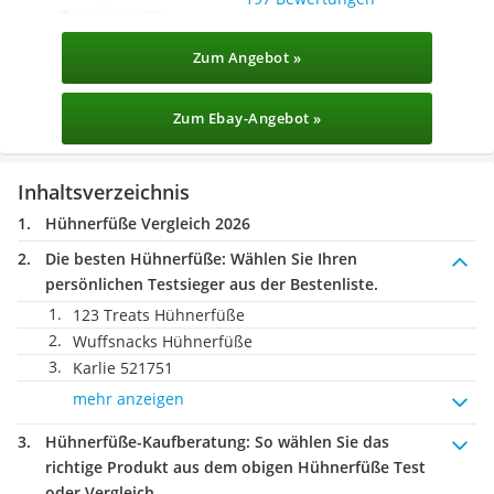
Zum Angebot »
Zum Ebay-Angebot »
Inhaltsverzeichnis
Hühnerfüße Vergleich 2026
Die besten Hühnerfüße:
Wählen Sie Ihren
persönlichen Testsieger aus der Bestenliste.
123 Treats Hühnerfüße
Wuffsnacks Hühnerfüße
Karlie 521751
mehr anzeigen
Hühnerfüße-Kaufberatung
: So wählen Sie das
richtige Produkt aus dem obigen Hühnerfüße Test
oder Vergleich