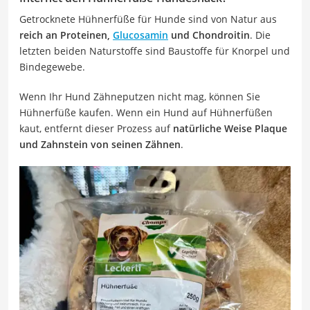
Getrocknete Hühnerfüße für Hunde sind von Natur aus
reich an Proteinen,
Glucosamin
und Chondroitin
. Die
letzten beiden Naturstoffe sind Baustoffe für Knorpel und
Bindegewebe.
Wenn Ihr Hund Zähneputzen nicht mag, können Sie
Hühnerfüße kaufen. Wenn ein Hund auf Hühnerfüßen
kaut, entfernt dieser Prozess auf
natürliche Weise Plaque
und Zahnstein von seinen Zähnen
.