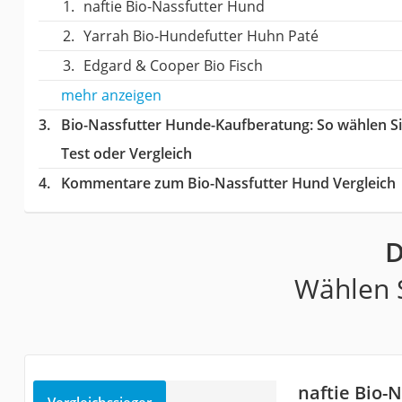
naftie Bio-Nassfutter Hund
Yarrah Bio-Hundefutter Huhn Paté
Edgard & Cooper Bio Fisch
mehr anzeigen
Bio-Nassfutter Hunde-Kaufberatung
: So wählen S
Test oder Vergleich
Kommentare zum Bio-Nassfutter Hund Vergleich
D
Wählen S
naftie Bio-