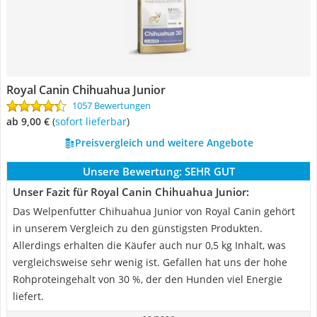
Royal Canin Chihuahua Junior
1057 Bewertungen
ab 9,00 €
(
Sofort lieferbar
)
Preisvergleich und weitere Angebote
Unsere Bewertung:
SEHR GUT
Unser Fazit für Royal Canin Chihuahua Junior:
Das Welpenfutter Chihuahua Junior von Royal Canin gehört
in unserem Vergleich zu den günstigsten Produkten.
Allerdings erhalten die Käufer auch nur 0,5 kg Inhalt, was
vergleichsweise sehr wenig ist. Gefallen hat uns der hohe
Rohproteingehalt von 30 %, der den Hunden viel Energie
liefert.