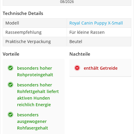
08/2026
Technische Details
Modell
Royal Canin Puppy X-Small
Rasseempfehlung
Für kleine Rassen
Praktische Verpackung
Beutel
Vorteile
Nachteile
besonders hoher
enthält Getreide
Rohproteingehalt
besonders hoher
Rohfettgehalt liefert
aktiven Hunden
reichlich Energie
besonders
ausgewogener
Rohfasergehalt