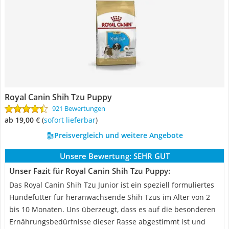
Royal Canin Shih Tzu Puppy
921 Bewertungen
ab 19,00 €
(
Sofort lieferbar
)
Preisvergleich und weitere Angebote
Unsere Bewertung:
SEHR GUT
Unser Fazit für Royal Canin Shih Tzu Puppy:
Das Royal Canin Shih Tzu Junior ist ein speziell formuliertes
Hundefutter für heranwachsende Shih Tzus im Alter von 2
bis 10 Monaten. Uns überzeugt, dass es auf die besonderen
Ernährungsbedürfnisse dieser Rasse abgestimmt ist und