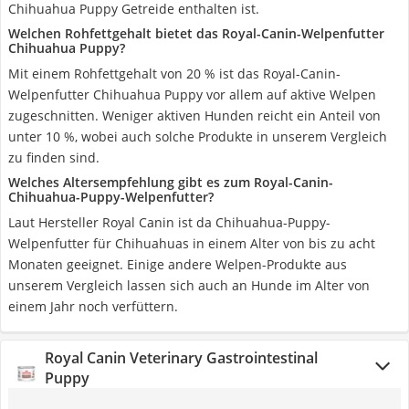
Chihuahua Puppy Getreide enthalten ist.
Welchen Rohfettgehalt bietet das Royal-Canin-Welpenfutter
Chihuahua Puppy?
Mit einem Rohfettgehalt von 20 % ist das Royal-Canin-
Welpenfutter Chihuahua Puppy vor allem auf aktive Welpen
zugeschnitten. Weniger aktiven Hunden reicht ein Anteil von
unter 10 %, wobei auch solche Produkte in unserem Vergleich
zu finden sind.
Welches Altersempfehlung gibt es zum Royal-Canin-
Chihuahua-Puppy-Welpenfutter?
Laut Hersteller Royal Canin ist da Chihuahua-Puppy-
Welpenfutter für Chihuahuas in einem Alter von bis zu acht
Monaten geeignet. Einige andere Welpen-Produkte aus
unserem Vergleich lassen sich auch an Hunde im Alter von
einem Jahr noch verfüttern.
Royal Canin Veterinary Gastrointestinal
Puppy