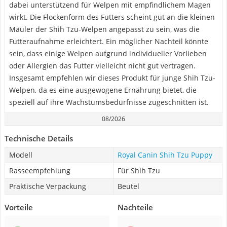
dabei unterstützend für Welpen mit empfindlichem Magen
wirkt. Die Flockenform des Futters scheint gut an die kleinen
Mäuler der Shih Tzu-Welpen angepasst zu sein, was die
Futteraufnahme erleichtert. Ein möglicher Nachteil könnte
sein, dass einige Welpen aufgrund individueller Vorlieben
oder Allergien das Futter vielleicht nicht gut vertragen.
Insgesamt empfehlen wir dieses Produkt für junge Shih Tzu-
Welpen, da es eine ausgewogene Ernährung bietet, die
speziell auf ihre Wachstumsbedürfnisse zugeschnitten ist.
08/2026
Technische Details
Modell
Royal Canin Shih Tzu Puppy
Rasseempfehlung
Für Shih Tzu
Praktische Verpackung
Beutel
Vorteile
Nachteile