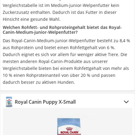
Vergleichstabelle ist im Medium-junior-Welpenfutter kein
Zuckerzusatz enthalten. Dadurch ist das Futter in dieser
Hinsicht eine gesunde Wahl.
Welchen Rohfett- und Rohproteingehalt bietet das Royal-
Canin-Medium-junior-Welpenfutter?
Das Royal-Canin-Medium-junior-Welpenfutter besteht zu 8,4 %
aus Rohprotein und bietet einen Rohfettgehalt von 6 %.
Dadurch eignet es sich vor allem für weniger aktive Tiere. Die
meisten anderen Royal-Canin-Produkte aus unserer
Vergleichstabelle bieten bei einem Rohfettgehalt von mehr als
10 % einen Rohproteinanteil von über 20 % und passen
dadurch besser zu aktiven Hunden.
Royal Canin Puppy X-Small