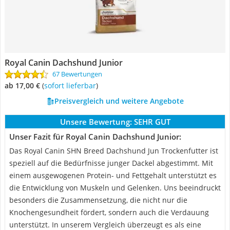
Royal Canin Dachshund Junior
67 Bewertungen
ab 17,00 €
(
Sofort lieferbar
)
Preisvergleich und weitere Angebote
Unsere Bewertung:
SEHR GUT
Unser Fazit für Royal Canin Dachshund Junior:
Das Royal Canin SHN Breed Dachshund Jun Trockenfutter ist
speziell auf die Bedürfnisse junger Dackel abgestimmt. Mit
einem ausgewogenen Protein- und Fettgehalt unterstützt es
die Entwicklung von Muskeln und Gelenken. Uns beeindruckt
besonders die Zusammensetzung, die nicht nur die
Knochengesundheit fördert, sondern auch die Verdauung
unterstützt. In unserem Vergleich überzeugt es als eine