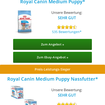
Royal Canin Medium Puppy
Unsere Bewertung:
SEHR GUT
535 Bewertungen
Zum Angebot »
Zum Ebay-Angebot »
Preis-Leistungs-Sieger
Royal Canin Medium Puppy Nassfutter
Unsere Bewertung:
SEHR GUT