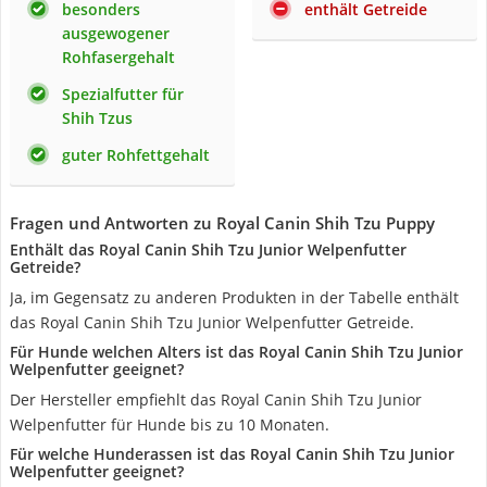
besonders
enthält Getreide
ausgewogener
Rohfasergehalt
Spezialfutter für
Shih Tzus
guter Rohfettgehalt
Fragen und Antworten zu Royal Canin Shih Tzu Puppy
Enthält das Royal Canin Shih Tzu Junior Welpenfutter
Getreide?
Ja, im Gegensatz zu anderen Produkten in der Tabelle enthält
das Royal Canin Shih Tzu Junior Welpenfutter Getreide.
Für Hunde welchen Alters ist das Royal Canin Shih Tzu Junior
Welpenfutter geeignet?
Der Hersteller empfiehlt das Royal Canin Shih Tzu Junior
Welpenfutter für Hunde bis zu 10 Monaten.
Für welche Hunderassen ist das Royal Canin Shih Tzu Junior
Welpenfutter geeignet?