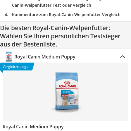
Canin-Welpenfutter Test oder Vergleich
Kommentare zum Royal-Canin-Welpenfutter Vergleich
Die besten Royal-Canin-Welpenfutter:
Wählen Sie Ihren persönlichen Testsieger
aus der Bestenliste.
Royal Canin Medium Puppy
Vergleichssieger
Royal Canin Medium Puppy