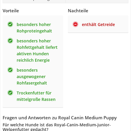
Vorteile
Nachteile
besonders hoher
enthält Getreide
Rohproteingehalt
besonders hoher
Rohfettgehalt liefert
aktiven Hunden
reichlich Energie
besonders
ausgewogener
Rohfasergehalt
Trockenfutter für
mittelgroße Rassen
Fragen und Antworten zu Royal Canin Medium Puppy
Für welche Hunde ist das Royal-Canin-Medium-junior-
Welpenfutter gedacht?