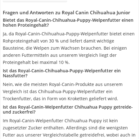
Fragen und Antworten zu Royal Canin Chihuahua Junior
Bietet das Royal-Canin-Chihuahua-Puppy-Welpenfutter einen
hohen Proteingehalt?
Ja, da Royal-Canin-Chihuahua-Puppy-Welpenfutter bietet einen
Rohproteingehalt von 30 % und liefert damit wichtige
Bausteine, die Welpen zum Wachsen brauchen. Bei einigen
anderen Futtermitteln aus unserem Vergleich liegt der
Proteingehalt bei maximal 10 %.
Ist das Royal-Canin-Chihuahua-Puppy-Welpenfutter ein
Nassfutter?
Nein, wie die meisten Royal-Canin-Produkte aus unserem
Vergleich ist das Chihuahua-Puppy-Welpenfutter ein
Trockenfutter, das in Form von Kroketten geliefert wird.
Ist das Royal-Canin-Welpenfutter Chihuahua Puppy getreide-
und zuckerfrei?
Im Royal-Canin-Welpenfutter Chihuahua Puppy ist kein
zugesetzter Zucker enthalten. Allerdings sind die wenigsten
Futter aus unserer Vergleichstabelle getreidefrei, wobei auch in