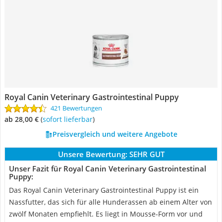
Royal Canin Veterinary Gastrointestinal Puppy
421 Bewertungen
ab 28,00 €
(
Sofort lieferbar
)
Preisvergleich und weitere Angebote
Unsere Bewertung:
SEHR GUT
Unser Fazit für Royal Canin Veterinary Gastrointestinal
Puppy:
Das Royal Canin Veterinary Gastrointestinal Puppy ist ein
Nassfutter, das sich für alle Hunderassen ab einem Alter von
zwölf Monaten empfiehlt. Es liegt in Mousse-Form vor und