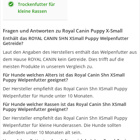
Trockenfutter für
kleine Rassen
Fragen und Antworten zu Royal Canin Puppy X-Small
Enthält das ROYAL CANIN SHN XSmall Puppy Welpenfutter
Getreide?
Laut den Angaben des Herstellers enthält das Welpenfutter aus
dem Hause ROYAL CANIN kein Getreide. Dies trifft auf die
meisten Produkte in unserem Vergleich zu.
Für Hunde welchen Alters ist das Royal Canin Shn XSmall
Puppy Welpenfutter geeignet?
Der Hersteller empfiehlt das Royal Canin Shn XSmall Puppy
Welpenfutter für Hunde unter 10 Monaten.
Für Hunde welcher Rassen ist das Royal Canin Shn XSmall
Puppy Welpenfutter geeignet?
Der Hersteller empfiehlt das Royal Canin Shn XSmall Puppy
Welpenfutter für kleine Hunderassen. Die Hunde sollten
außerdem unter 10 Monaten alt sein.