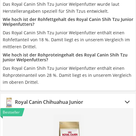
Das Royal Canin Shih Tzu Junior Welpenfutter wurde laut
Herstellerangaben speziell für Shih Tzus entwickelt.
Wie hoch ist der Rohfettgehalt des Royal Canin Shih Tzu Junior
Welpenfutters?
Das Royal Canin Shih Tzu Junior Welpenfutter enthält einen
Rohfettanteil von 18 %. Damit liegt es in unserem Vergleich im
mittleren Drittel.
Wie hoch ist der Rohproteingehalt des Royal Canin Shih Tzu
Junior Welpenfutters?
Das Royal Canin Shih Tzu Junior Welpenfutter enthält einen
Rohproteinanteil von 28 %. Damit liegt es in unserem Vergleich
im oberen Drittel.
Royal Canin Chihuahua Junior
Bestseller