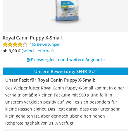
Royal Canin Puppy X-Small
165 Bewertungen
ab 9,00 €
(
Sofort lieferbar
)
Preisvergleich und weitere Angebote
Unsere Bewertung:
SEHR GUT
Unser Fazit für Royal Canin Puppy X-Small:
Das Welpenfutter Royal Canin Puppy X-Small kommt in einer
verhältnismäßig kleinen Packung mit 500 g und fällt in
unserem Vergleich positiv auf, weil es sich besonders für
kleine Rassen eignet. Das liegt daran, dass das Futter sehr
klein gehalten ist, aber dennoch über einen hohen
Rohproteingehalt von 31 % verfügt.