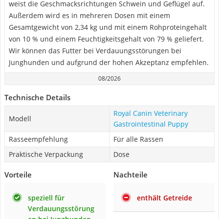
weist die Geschmacksrichtungen Schwein und Geflügel auf.
Außerdem wird es in mehreren Dosen mit einem
Gesamtgewicht von 2,34 kg und mit einem Rohproteingehalt
von 10 % und einem Feuchtigkeitsgehalt von 79 % geliefert.
Wir können das Futter bei Verdauungsstörungen bei
Junghunden und aufgrund der hohen Akzeptanz empfehlen.
08/2026
Technische Details
Royal Canin Veterinary
Modell
Gastrointestinal Puppy
Rasseempfehlung
Für alle Rassen
Praktische Verpackung
Dose
Vorteile
Nachteile
speziell für
enthält Getreide
Verdauungsstörung