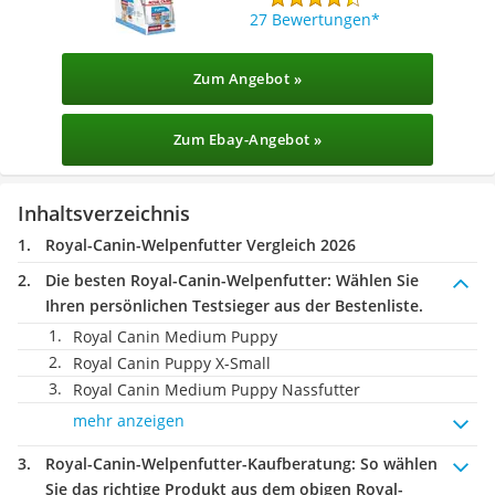
27 Bewertungen
Zum Angebot »
Zum Ebay-Angebot »
Inhaltsverzeichnis
Royal-Canin-Welpenfutter Vergleich 2026
Die besten Royal-Canin-Welpenfutter:
Wählen Sie
Ihren persönlichen Testsieger aus der Bestenliste.
Royal Canin Medium Puppy
Royal Canin Puppy X-Small
Royal Canin Medium Puppy Nassfutter
mehr anzeigen
Royal-Canin-Welpenfutter-Kaufberatung
: So wählen
Sie das richtige Produkt aus dem obigen Royal-