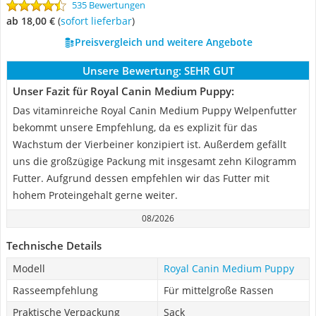
535 Bewertungen
ab 18,00 €
(
Sofort lieferbar
)
Preisvergleich und weitere Angebote
Unsere Bewertung:
SEHR GUT
Unser Fazit für Royal Canin Medium Puppy:
Das vitaminreiche Royal Canin Medium Puppy Welpenfutter
bekommt unsere Empfehlung, da es explizit für das
Wachstum der Vierbeiner konzipiert ist. Außerdem gefällt
uns die großzügige Packung mit insgesamt zehn Kilogramm
Futter. Aufgrund dessen empfehlen wir das Futter mit
hohem Proteingehalt gerne weiter.
08/2026
Technische Details
Modell
Royal Canin Medium Puppy
Rasseempfehlung
Für mittelgroße Rassen
Praktische Verpackung
Sack