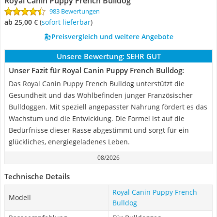
Royal Canin Puppy French Bulldog
983 Bewertungen
ab 25,00 €
(
Sofort lieferbar
)
Preisvergleich und weitere Angebote
Unsere Bewertung:
SEHR GUT
Unser Fazit für Royal Canin Puppy French Bulldog:
Das Royal Canin Puppy French Bulldog unterstützt die
Gesundheit und das Wohlbefinden junger Französischer
Bulldoggen. Mit speziell angepasster Nahrung fördert es das
Wachstum und die Entwicklung. Die Formel ist auf die
Bedürfnisse dieser Rasse abgestimmt und sorgt für ein
glückliches, energiegeladenes Leben.
08/2026
Technische Details
Royal Canin Puppy French
Modell
Bulldog