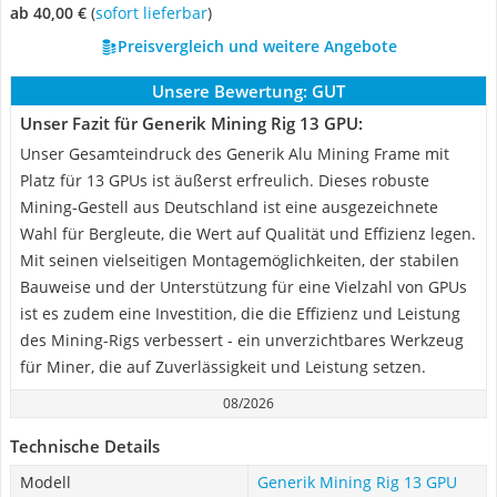
ab 40,00 €
(
Sofort lieferbar
)
Preisvergleich und weitere Angebote
Unsere Bewertung:
GUT
Unser Fazit für Generik Mining Rig 13 GPU:
Unser Gesamteindruck des Generik Alu Mining Frame mit
Platz für 13 GPUs ist äußerst erfreulich. Dieses robuste
Mining-Gestell aus Deutschland ist eine ausgezeichnete
Wahl für Bergleute, die Wert auf Qualität und Effizienz legen.
Mit seinen vielseitigen Montagemöglichkeiten, der stabilen
Bauweise und der Unterstützung für eine Vielzahl von GPUs
ist es zudem eine Investition, die die Effizienz und Leistung
des Mining-Rigs verbessert - ein unverzichtbares Werkzeug
für Miner, die auf Zuverlässigkeit und Leistung setzen.
08/2026
Technische Details
Modell
Generik Mining Rig 13 GPU