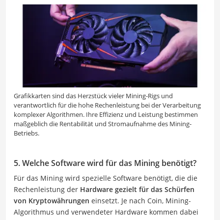
Grafikkarten sind das Herzstück vieler Mining-Rigs und
verantwortlich für die hohe Rechenleistung bei der Verarbeitung
komplexer Algorithmen. Ihre Effizienz und Leistung bestimmen
maßgeblich die Rentabilität und Stromaufnahme des Mining-
Betriebs.
5. Welche Software wird für das Mining benötigt?
Für das Mining wird spezielle Software benötigt, die die
Rechenleistung der
Hardware gezielt für das Schürfen
von Kryptowährungen
einsetzt. Je nach Coin, Mining-
Algorithmus und verwendeter Hardware kommen dabei