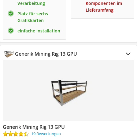
Verarbeitung
Komponenten im
Lieferumfang
Platz für sechs
Grafikkarten
einfache Installation
Generik Mining Rig 13 GPU
Generik Mining Rig 13 GPU
19 Bewertungen