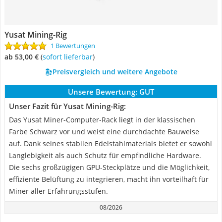
Yusat Mining-Rig
1 Bewertungen
ab 53,00 €
(
Sofort lieferbar
)
Preisvergleich und weitere Angebote
Unsere Bewertung:
GUT
Unser Fazit für Yusat Mining-Rig:
Das Yusat Miner-Computer-Rack liegt in der klassischen
Farbe Schwarz vor und weist eine durchdachte Bauweise
auf. Dank seines stabilen Edelstahlmaterials bietet er sowohl
Langlebigkeit als auch Schutz für empfindliche Hardware.
Die sechs großzügigen GPU-Steckplätze und die Möglichkeit,
effiziente Belüftung zu integrieren, macht ihn vorteilhaft für
Miner aller Erfahrungsstufen.
08/2026