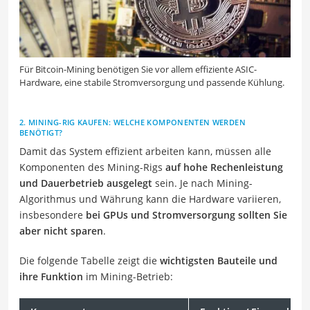
Für Bitcoin-Mining benötigen Sie vor allem effiziente ASIC-
Hardware, eine stabile Stromversorgung und passende Kühlung.
2. MINING-RIG KAUFEN: WELCHE KOMPONENTEN WERDEN
BENÖTIGT?
Damit das System effizient arbeiten kann, müssen alle
Komponenten des Mining-Rigs
auf hohe Rechenleistung
und Dauerbetrieb ausgelegt
sein. Je nach Mining-
Algorithmus und Währung kann die Hardware variieren,
insbesondere
bei GPUs und Stromversorgung sollten Sie
aber nicht sparen
.
Die folgende Tabelle zeigt die
wichtigsten Bauteile und
ihre Funktion
im Mining-Betrieb: