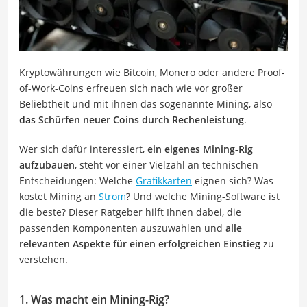
Kryptowährungen wie Bitcoin, Monero oder andere Proof-
of-Work-Coins erfreuen sich nach wie vor großer
Beliebtheit und mit ihnen das sogenannte Mining, also
das Schürfen neuer Coins durch Rechenleistung
.
Wer sich dafür interessiert,
ein eigenes Mining-Rig
aufzubauen
, steht vor einer Vielzahl an technischen
Entscheidungen: Welche
Grafikkarten
eignen sich? Was
kostet Mining an
Strom
? Und welche Mining-Software ist
die beste? Dieser Ratgeber hilft Ihnen dabei, die
passenden Komponenten auszuwählen und
alle
relevanten Aspekte für einen erfolgreichen Einstieg
zu
verstehen.
1. Was macht ein Mining-Rig?