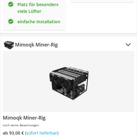
Platz für besonders
viele Lüfter
einfache Installation
Mimoqk Miner-Rig
Mimoqk Miner-Rig
noch keine Bewertungen
ab 93,00 €
(
Sofort lieferbar
)