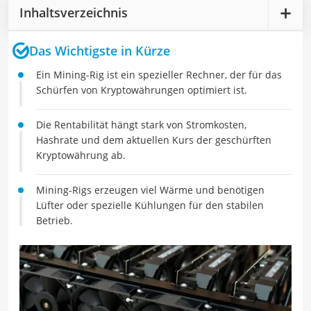
Inhaltsverzeichnis
Das Wichtigste in Kürze
Ein Mining-Rig ist ein spezieller Rechner, der für das
Schürfen von Kryptowährungen optimiert ist.
Die Rentabilität hängt stark von Stromkosten,
Hashrate und dem aktuellen Kurs der geschürften
Kryptowährung ab.
Mining-Rigs erzeugen viel Wärme und benötigen
Lüfter oder spezielle Kühlungen für den stabilen
Betrieb.