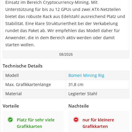
Einsatz im Bereich Cryptocurrency-Mining. Mit
Unterstützung für bis zu 12 GPUs und zwei ATX-Netzteilen
bietet das robuste Rack aus Edelstahl ausreichend Platz und
Stabilität. Eine klare Strukturiertheit bei der Verkabelung
rundet das Paket ab. Wir empfehlen das Modell daher für
Anwender, die in dem Bereich aktiv werden oder damit
starten wollen.
08/2026
Technische Details
Modell
Bomeii Mining Rig
Max. Grafikkartenlänge
31,8 cm
Material
Legierter Stahl
Vorteile
Nachteile
Platz für sehr viele
nur für kleinere
Grafikkarten
Grafikkarten