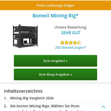
Preis-Leistungs-Sieger
Bomeii Mining Rig
Unsere Bewertung:
SEHR GUT
250 Bewertungen
Zum Angebot »
Zum Ebay-Angebot »
Inhaltsverzeichnis
Mining-Rig Vergleich 2026
Die besten Mining-Rigs:
Wählen Sie Ihren