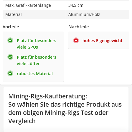
Max. Grafikkartenlänge
34,5 cm
Material
Aluminium/Holz
Vorteile
Nachteile
Platz für besonders
hohes Eigengewicht
viele GPUs
Platz für besonders
viele Lüfter
robustes Material
Mining-Rigs-Kaufberatung
:
So wählen Sie das richtige Produkt aus
dem obigen Mining-Rigs Test oder
Vergleich