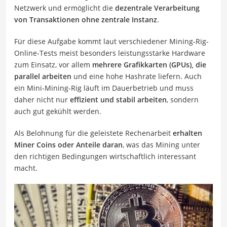
Netzwerk und ermöglicht die
dezentrale Verarbeitung
von Transaktionen ohne zentrale Instanz
.
Für diese Aufgabe kommt laut verschiedener Mining-Rig-
Online-Tests meist besonders leistungsstarke Hardware
zum Einsatz, vor allem
mehrere Grafikkarten (GPUs), die
parallel arbeiten
und eine hohe Hashrate liefern. Auch
ein Mini-Mining-Rig läuft im Dauerbetrieb und muss
daher nicht nur
effizient und stabil arbeiten
, sondern
auch gut gekühlt werden.
Als Belohnung für die geleistete Rechenarbeit
erhalten
Miner Coins oder Anteile daran
, was das Mining unter
den richtigen Bedingungen wirtschaftlich interessant
macht.