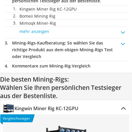
persönlichen Testsieger aus der Bestenliste.
Kingwin Miner Rig KC-12GPU
Bomeii Mining Rig
Mimoqk Miner-Rig
mehr anzeigen
Mining-Rigs-Kaufberatung
: So wählen Sie das
richtige Produkt aus dem obigen Mining-Rigs Test
oder Vergleich
Kommentare zum Mining-Rig Vergleich
Die besten Mining-Rigs:
Wählen Sie Ihren persönlichen Testsieger
aus der Bestenliste.
Kingwin Miner Rig KC-12GPU
Vergleichssieger