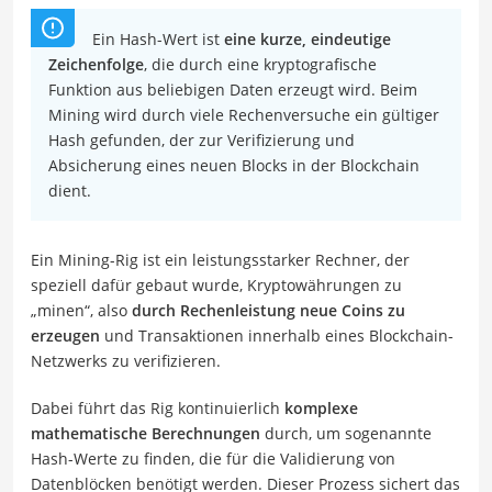
Ein Hash-Wert ist
eine kurze, eindeutige
Zeichenfolge
, die durch eine kryptografische
Funktion aus beliebigen Daten erzeugt wird. Beim
Mining wird durch viele Rechenversuche ein gültiger
Hash gefunden, der zur Verifizierung und
Absicherung eines neuen Blocks in der Blockchain
dient.
Ein Mining-Rig ist ein leistungsstarker Rechner, der
speziell dafür gebaut wurde, Kryptowährungen zu
„minen“, also
durch Rechenleistung neue Coins zu
erzeugen
und Transaktionen innerhalb eines Blockchain-
Netzwerks zu verifizieren.
Dabei führt das Rig kontinuierlich
komplexe
mathematische Berechnungen
durch, um sogenannte
Hash-Werte zu finden, die für die Validierung von
Datenblöcken benötigt werden. Dieser Prozess sichert das