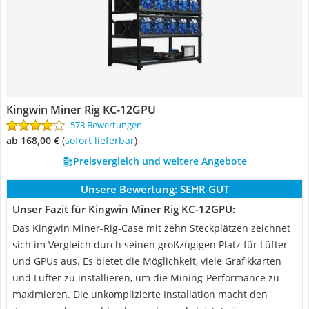
Kingwin Miner Rig KC-12GPU
573 Bewertungen
ab 168,00 €
(
Sofort lieferbar
)
Preisvergleich und weitere Angebote
Unsere Bewertung:
SEHR GUT
Unser Fazit für Kingwin Miner Rig KC-12GPU:
Das Kingwin Miner-Rig-Case mit zehn Steckplätzen zeichnet
sich im Vergleich durch seinen großzügigen Platz für Lüfter
und GPUs aus. Es bietet die Möglichkeit, viele Grafikkarten
und Lüfter zu installieren, um die Mining-Performance zu
maximieren. Die unkomplizierte Installation macht den