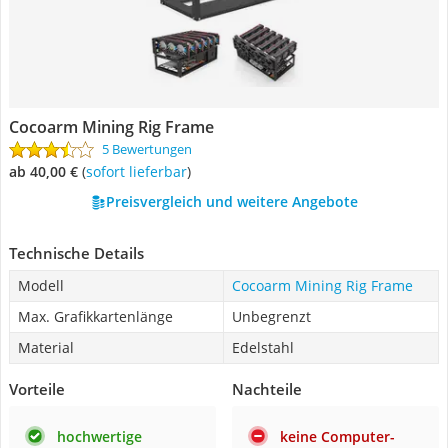
Cocoarm Mining Rig Frame
5 Bewertungen
ab 40,00 €
(
Sofort lieferbar
)
Preisvergleich und weitere Angebote
Technische Details
Modell
Cocoarm Mining Rig Frame
Max. Grafikkartenlänge
Unbegrenzt
Material
Edelstahl
Vorteile
Nachteile
hochwertige
keine Computer-