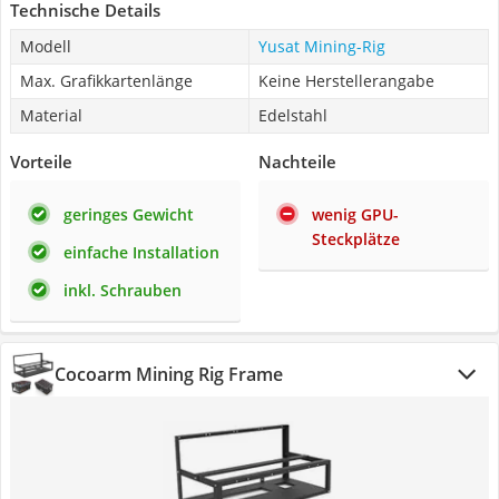
Technische Details
Modell
Yusat Mining-Rig
Max. Grafikkartenlänge
Keine Herstellerangabe
Material
Edelstahl
Vorteile
Nachteile
geringes Gewicht
wenig GPU-
Steckplätze
einfache Installation
inkl. Schrauben
Cocoarm Mining Rig Frame