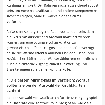
Kühlungsfähigkeit
. Der Rahmen muss ausreichend robust
sein, um mehrere Grafikkarten und andere Komponenten
sicher zu tragen,
ohne zu wackeln oder sich zu
verformen
.
Außerdem sollte genügend Raum vorhanden sein, damit
die
GPUs mit ausreichend Abstand montiert
werden
können, um eine optimale Luftzirkulation zu
gewährleisten. Offene Designs sind dabei oft bevorzugt,
da sie die
Wärme effektiv ableiten
und den Einbau von
zusätzlichen Lüftern oder Wasserkühlungen ermöglichen.
Auch die
einfache Zugänglichkeit für Wartung und
Erweiterungen
spielt eine wichtige Rolle.
4. Die besten Mining-Rigs im Vergleich: Worauf
sollten Sie bei der Auswahl der Grafikkarten
achten?
Bei der Auswahl von Grafikkarten für ein Mining-Rig spielt
die
Hashrate
eine zentrale Rolle. Sie gibt an,
wie viele