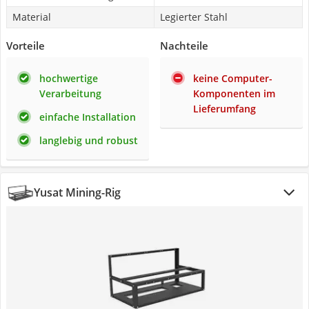
Material
Legierter Stahl
Vorteile
Nachteile
hochwertige
keine Computer-
Verarbeitung
Komponenten im
Lieferumfang
einfache Installation
langlebig und robust
Yusat Mining-Rig