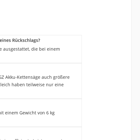
 eines Rückschlags?
 ausgestattet, die bei einem
2GZ Akku-Kettensäge auch größere
eich haben teilweise nur eine
it einem Gewicht von 6 kg