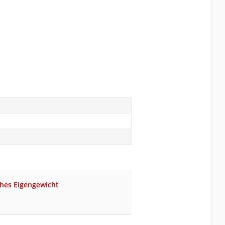
hes Eigengewicht