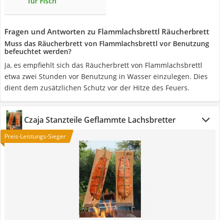
für Fisch
Fragen und Antworten zu Flammlachsbrettl Räucherbrett
Muss das Räucherbrett von ‎Flammlachsbrettl vor Benutzung
befeuchtet werden?
Ja, es empfiehlt sich das Räucherbrett von ‎Flammlachsbrettl
etwa zwei Stunden vor Benutzung in Wasser einzulegen. Dies
dient dem zusätzlichen Schutz vor der Hitze des Feuers.
Czaja Stanzteile Geflammte Lachsbretter
Preis-Leistungs-Sieger