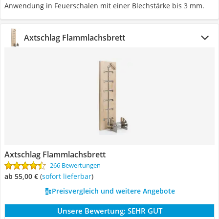
Anwendung in Feuerschalen mit einer Blechstärke bis 3 mm.
Axtschlag Flammlachsbrett
Axtschlag Flammlachsbrett
266 Bewertungen
ab 55,00 €
(
Sofort lieferbar
)
Preisvergleich und weitere Angebote
Unsere Bewertung:
SEHR GUT