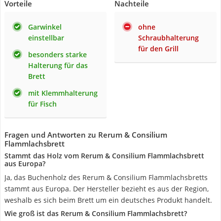
Vorteile
Nachteile
Garwinkel
ohne
einstellbar
Schraubhalterung
für den Grill
besonders starke
Halterung für das
Brett
mit Klemmhalterung
für Fisch
Fragen und Antworten zu Rerum & Consilium
Flammlachsbrett
Stammt das Holz vom Rerum & Consilium Flammlachsbrett
aus Europa?
Ja, das Buchenholz des Rerum & Consilium Flammlachsbretts
stammt aus Europa. Der Hersteller bezieht es aus der Region,
weshalb es sich beim Brett um ein deutsches Produkt handelt.
Wie groß ist das Rerum & Consilium Flammlachsbrett?