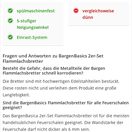
spülmaschinenfest
vergleichsweise
dünn
5-stufiger
Neigungswinkel
Einrast-System
Fragen und Antworten zu BargenBasics 2er-Set
Flammlachsbretter
Besteht die Gefahr, dass die Metallteile der Bargen
Flammlachsbretter schnell korrodieren?
Die Bretter sind mit hochwertigen Edelstahlteilen bestückt.
Diese rosten nicht und verleihen dem Produkt eine große
Langlebigkeit.
Sind die BargenBasics Flammlachsbretter für alle Feuerschalen
geeignet?
Das BargenBasica 2er-Set Flammlachsbretter ist für die meisten
handelsüblichen Feuerschalen geeignet. Die Wandstärke der
Feuerschale darf nicht dicker als 6 mm sein.