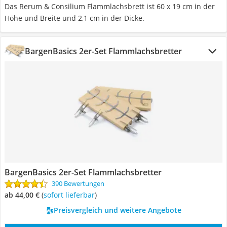
Das Rerum & Consilium Flammlachsbrett ist 60 x 19 cm in der
Höhe und Breite und 2,1 cm in der Dicke.
BargenBasics 2er-Set Flammlachsbretter
BargenBasics 2er-Set Flammlachsbretter
390 Bewertungen
ab 44,00 €
(
Sofort lieferbar
)
Preisvergleich und weitere Angebote