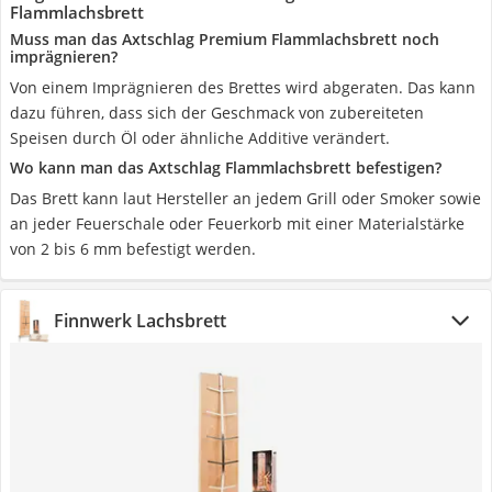
Flammlachsbrett
Muss man das Axtschlag Premium Flammlachsbrett noch
imprägnieren?
Von einem Imprägnieren des Brettes wird abgeraten. Das kann
dazu führen, dass sich der Geschmack von zubereiteten
Speisen durch Öl oder ähnliche Additive verändert.
Wo kann man das Axtschlag Flammlachsbrett befestigen?
Das Brett kann laut Hersteller an jedem Grill oder Smoker sowie
an jeder Feuerschale oder Feuerkorb mit einer Materialstärke
von 2 bis 6 mm befestigt werden.
Finnwerk Lachsbrett