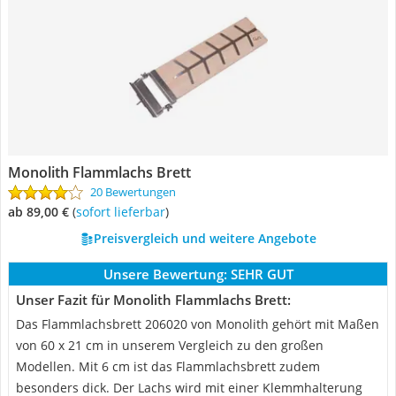
Monolith Flammlachs Brett
20 Bewertungen
ab 89,00 €
(
Sofort lieferbar
)
Preisvergleich und weitere Angebote
Unsere Bewertung:
SEHR GUT
Unser Fazit für Monolith Flammlachs Brett:
Das Flammlachsbrett 206020 von Monolith gehört mit Maßen
von 60 x 21 cm in unserem Vergleich zu den großen
Modellen. Mit 6 cm ist das Flammlachsbrett zudem
besonders dick. Der Lachs wird mit einer Klemmhalterung