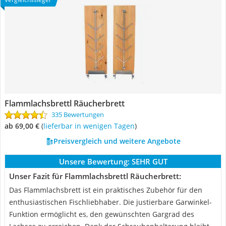
Flammlachsbrettl Räucherbrett
335 Bewertungen
ab 69,00 €
(
Lieferbar in wenigen Tagen
)
Preisvergleich und weitere Angebote
Unsere Bewertung:
SEHR GUT
Unser Fazit für Flammlachsbrettl Räucherbrett:
Das Flammlachsbrett ist ein praktisches Zubehör für den
enthusiastischen Fischliebhaber. Die justierbare Garwinkel-
Funktion ermöglicht es, den gewünschten Gargrad des