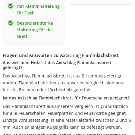
mit Klemmhalterung
für Fisch
besonders starke
Halterung für das
Brett
Fragen und Antworten zu Axtschlag Flammlachsbrett
Aus welchem Holz ist das Axtschlag Flammlachsbrett
gefertigt?
Das Axtschlag Flammlachsbrett ist aus Birkenholz gefertigt.
Andere Flammlachsbretter aus unserem Vergleich sind aus
Kirsch-, Buchen- oder Lärchenholz gefertigt.
Ist das Axtschlag Flammlachsbrett für Feuerschalen geeignet?
Das Flammlachsbrett aus unserem Vergleich ist grundsätzlich
für alle Feuerschalen, Feuerplatten und Feuerkörbe geeignet.
Einzige Voraussetzung ist eine Materialstärke zwischen 2 und 6
mm. Auch an einigen Kugelgrills kann es befestigt werden.