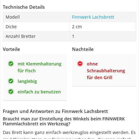
Technische Details
Modell
Finnwerk Lachsbrett
Dicke
2 cm
Anzahl Bretter
1
Vorteile
Nachteile
mit Klemmhalterung
ohne
für Fisch
Schraubhalterung
für den Grill
langlebig
einfach zu benutzen
Fragen und Antworten zu Finnwerk Lachsbrett
Braucht man zur Einstellung des Winkels beim FINNWERK
Flammlachsbrett ein Werkzeug?
Das Brett kann ganz einfach werkzeuglos eingestellt werden. Es