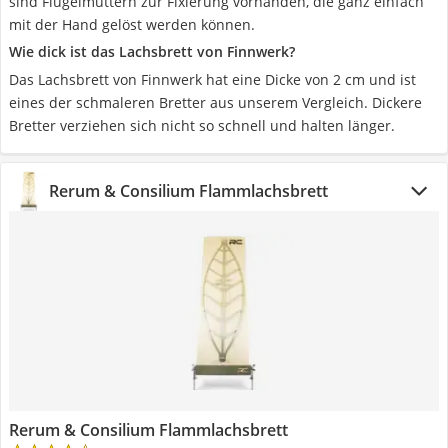
sind Flügelmuttern zur Fixierung vorhanden, die ganz einfach
mit der Hand gelöst werden können.
Wie dick ist das Lachsbrett von Finnwerk?
Das Lachsbrett von Finnwerk hat eine Dicke von 2 cm und ist
eines der schmaleren Bretter aus unserem Vergleich. Dickere
Bretter verziehen sich nicht so schnell und halten länger.
Rerum & Consilium Flammlachsbrett
Rerum & Consilium Flammlachsbrett