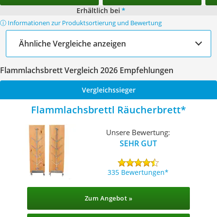
Erhältlich bei
*
ⓘ Informationen zur Produktsortierung und Bewertung
Ähnliche Vergleiche anzeigen
Flammlachsbrett Vergleich 2026 Empfehlungen
Vergleichssieger
Flammlachsbrettl Räucherbrett
Unsere Bewertung:
SEHR GUT
335 Bewertungen
Zum Angebot »