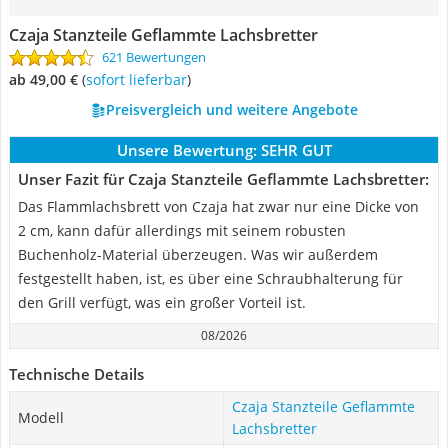
Czaja Stanzteile Geflammte Lachsbretter
621 Bewertungen
ab 49,00 €
(
Sofort lieferbar
)
Preisvergleich und weitere Angebote
Unsere Bewertung:
SEHR GUT
Unser Fazit für Czaja Stanzteile Geflammte Lachsbretter:
Das Flammlachsbrett von Czaja hat zwar nur eine Dicke von
2 cm, kann dafür allerdings mit seinem robusten
Buchenholz-Material überzeugen. Was wir außerdem
festgestellt haben, ist, es über eine Schraubhalterung für
den Grill verfügt, was ein großer Vorteil ist.
08/2026
Technische Details
Czaja Stanzteile Geflammte
Modell
Lachsbretter