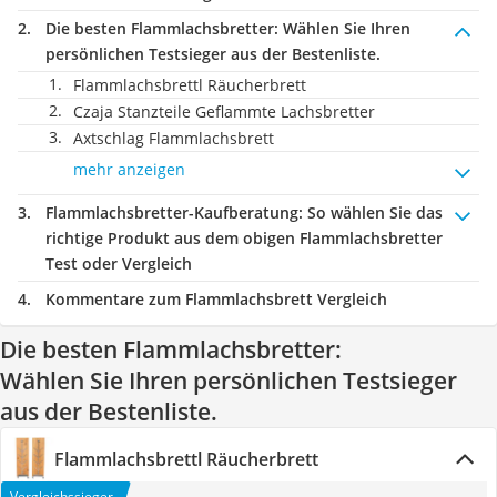
Die besten Flammlachsbretter:
Wählen Sie Ihren
persönlichen Testsieger aus der Bestenliste.
Flammlachsbrettl Räucherbrett
Czaja Stanzteile Geflammte Lachsbretter
Axtschlag Flammlachsbrett
mehr anzeigen
Flammlachsbretter-Kaufberatung
: So wählen Sie das
richtige Produkt aus dem obigen Flammlachsbretter
Test oder Vergleich
Kommentare zum Flammlachsbrett Vergleich
Die besten Flammlachsbretter:
Wählen Sie Ihren persönlichen Testsieger
aus der Bestenliste.
Flammlachsbrettl Räucherbrett
Vergleichssieger