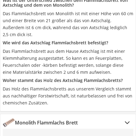
Was ist der Unterschied zwischen dem Flammlachsbrett von
Axtschlag und dem von Monolith?
Das Flammlachsbrett von Monolith ist mit einer Höhe von 60 cm
und einer Breite von 21 größer als das von Axtschalg.
Außerdem ist 6 cm dick, während das von Axtschlag lediglich
2,5 cm dick ist.
Wie wird das Axtschlag Flammlachsbrett befestigt?
Das Flammlachsbrett aus dem Hause Axtschlag ist mit einer
Klemmhalterung ausgestattet. So kann es an Feuerplatten,
Feuerschalen oder -körben befestigt werden, solange diese
eine Materialstärke zwischen 2 und 6 mm aufweisen.
Woher stammt das Holz des Axtschlag Flammlachsbretts?
Das Holz des Flammlachsbretts aus unserem Vergleich stammt
aus nachhaltiger Forstwirtschaft, ist naturbelassen und frei von
chemischen Zusätzen.
Monolith Flammlachs Brett