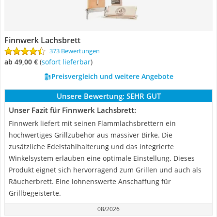
Finnwerk Lachsbrett
373 Bewertungen
ab 49,00 €
(
Sofort lieferbar
)
Preisvergleich und weitere Angebote
Unsere Bewertung:
SEHR GUT
Unser Fazit für Finnwerk Lachsbrett:
Finnwerk liefert mit seinen Flammlachsbrettern ein
hochwertiges Grillzubehör aus massiver Birke. Die
zusätzliche Edelstahlhalterung und das integrierte
Winkelsystem erlauben eine optimale Einstellung. Dieses
Produkt eignet sich hervorragend zum Grillen und auch als
Räucherbrett. Eine lohnenswerte Anschaffung für
Grillbegeisterte.
08/2026