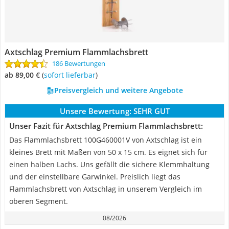
Axtschlag Premium Flammlachsbrett
186 Bewertungen
ab 89,00 €
(
Sofort lieferbar
)
Preisvergleich und weitere Angebote
Unsere Bewertung:
SEHR GUT
Unser Fazit für Axtschlag Premium Flammlachsbrett:
Das Flammlachsbrett 100G460001V von Axtschlag ist ein
kleines Brett mit Maßen von 50 x 15 cm. Es eignet sich für
einen halben Lachs. Uns gefällt die sichere Klemmhaltung
und der einstellbare Garwinkel. Preislich liegt das
Flammlachsbrett von Axtschlag in unserem Vergleich im
oberen Segment.
08/2026